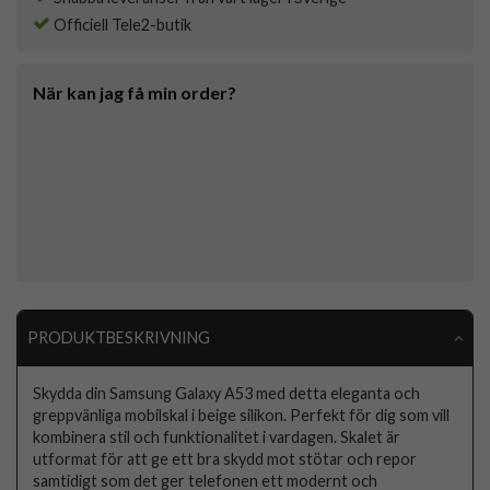
Officiell Tele2-butik
När kan jag få min order?
PRODUKTBESKRIVNING
Skydda din Samsung Galaxy A53 med detta eleganta och
greppvänliga mobilskal i beige silikon. Perfekt för dig som vill
kombinera stil och funktionalitet i vardagen. Skalet är
utformat för att ge ett bra skydd mot stötar och repor
samtidigt som det ger telefonen ett modernt och