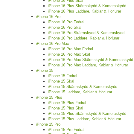
iPhone 16 Plus Skal
iPhone 16 Plus Skärmskydd & Kameraskydd
iPhone 16 Plus Laddare, Kablar & Hörlurar
iPhone 16 Pro
iPhone 16 Pro Fodral
iPhone 16 Pro Skal
iPhone 16 Pro Skärmskydd & Kameraskydd
iPhone 16 Pro Laddare, Kablar & Hörlurar
iPhone 16 Pro Max
iPhone 16 Pro Max Fodral
iPhone 16 Pro Max Skal
iPhone 16 Pro Max Skärmskydd & Kameraskydd
iPhone 16 Pro Max Laddare, Kablar & Hörlurar
iPhone 15
iPhone 15 Fodral
iPhone 15 Skal
iPhone 15 Skärmskydd & Kameraskydd
iPhone 15 Laddare, Kablar & Hörlurar
iPhone 15 Plus
iPhone 15 Plus Fodral
iPhone 15 Plus Skal
iPhone 15 Plus Skärmskydd & Kameraskydd
iPhone 15 Plus Laddare, Kablar & Hörlurar
iPhone 15 Pro
iPhone 15 Pro Fodral