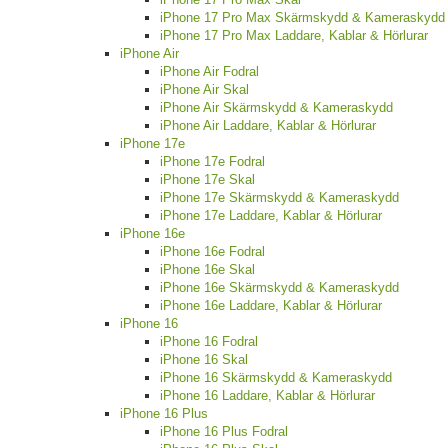
iPhone 17 Pro Max Skärmskydd & Kameraskydd
iPhone 17 Pro Max Laddare, Kablar & Hörlurar
iPhone Air
iPhone Air Fodral
iPhone Air Skal
iPhone Air Skärmskydd & Kameraskydd
iPhone Air Laddare, Kablar & Hörlurar
iPhone 17e
iPhone 17e Fodral
iPhone 17e Skal
iPhone 17e Skärmskydd & Kameraskydd
iPhone 17e Laddare, Kablar & Hörlurar
iPhone 16e
iPhone 16e Fodral
iPhone 16e Skal
iPhone 16e Skärmskydd & Kameraskydd
iPhone 16e Laddare, Kablar & Hörlurar
iPhone 16
iPhone 16 Fodral
iPhone 16 Skal
iPhone 16 Skärmskydd & Kameraskydd
iPhone 16 Laddare, Kablar & Hörlurar
iPhone 16 Plus
iPhone 16 Plus Fodral