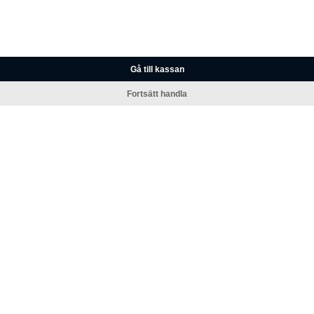
Gå till kassan
Fortsätt handla