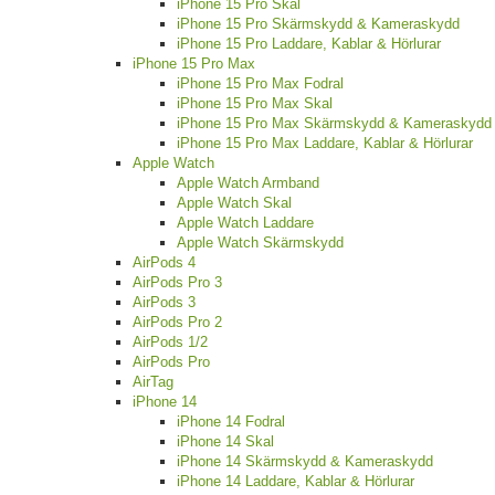
iPhone 15 Pro Skal
iPhone 15 Pro Skärmskydd & Kameraskydd
iPhone 15 Pro Laddare, Kablar & Hörlurar
iPhone 15 Pro Max
iPhone 15 Pro Max Fodral
iPhone 15 Pro Max Skal
iPhone 15 Pro Max Skärmskydd & Kameraskydd
iPhone 15 Pro Max Laddare, Kablar & Hörlurar
Apple Watch
Apple Watch Armband
Apple Watch Skal
Apple Watch Laddare
Apple Watch Skärmskydd
AirPods 4
AirPods Pro 3
AirPods 3
AirPods Pro 2
AirPods 1/2
AirPods Pro
AirTag
iPhone 14
iPhone 14 Fodral
iPhone 14 Skal
iPhone 14 Skärmskydd & Kameraskydd
iPhone 14 Laddare, Kablar & Hörlurar