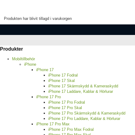
Produkten har blivit tillagd i varukorgen
Produkter
Mobiltillbehör
iPhone
iPhone 17
iPhone 17 Fodral
iPhone 17 Skal
iPhone 17 Skärmskydd & Kameraskydd
iPhone 17 Laddare, Kablar & Hörlurar
iPhone 17 Pro
iPhone 17 Pro Fodral
iPhone 17 Pro Skal
iPhone 17 Pro Skärmskydd & Kameraskydd
iPhone 17 Pro Laddare, Kablar & Hörlurar
iPhone 17 Pro Max
iPhone 17 Pro Max Fodral
iPhone 17 Pro Max Skal