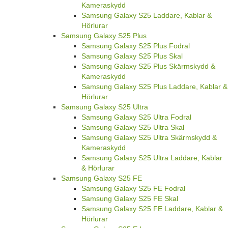
Kameraskydd
Samsung Galaxy S25 Laddare, Kablar &
Hörlurar
Samsung Galaxy S25 Plus
Samsung Galaxy S25 Plus Fodral
Samsung Galaxy S25 Plus Skal
Samsung Galaxy S25 Plus Skärmskydd &
Kameraskydd
Samsung Galaxy S25 Plus Laddare, Kablar &
Hörlurar
Samsung Galaxy S25 Ultra
Samsung Galaxy S25 Ultra Fodral
Samsung Galaxy S25 Ultra Skal
Samsung Galaxy S25 Ultra Skärmskydd &
Kameraskydd
Samsung Galaxy S25 Ultra Laddare, Kablar
& Hörlurar
Samsung Galaxy S25 FE
Samsung Galaxy S25 FE Fodral
Samsung Galaxy S25 FE Skal
Samsung Galaxy S25 FE Laddare, Kablar &
Hörlurar