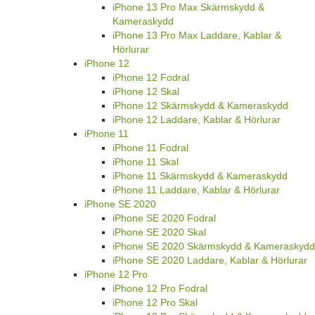
iPhone 13 Pro Max Skärmskydd &
Kameraskydd
iPhone 13 Pro Max Laddare, Kablar &
Hörlurar
iPhone 12
iPhone 12 Fodral
iPhone 12 Skal
iPhone 12 Skärmskydd & Kameraskydd
iPhone 12 Laddare, Kablar & Hörlurar
iPhone 11
iPhone 11 Fodral
iPhone 11 Skal
iPhone 11 Skärmskydd & Kameraskydd
iPhone 11 Laddare, Kablar & Hörlurar
iPhone SE 2020
iPhone SE 2020 Fodral
iPhone SE 2020 Skal
iPhone SE 2020 Skärmskydd & Kameraskydd
iPhone SE 2020 Laddare, Kablar & Hörlurar
iPhone 12 Pro
iPhone 12 Pro Fodral
iPhone 12 Pro Skal