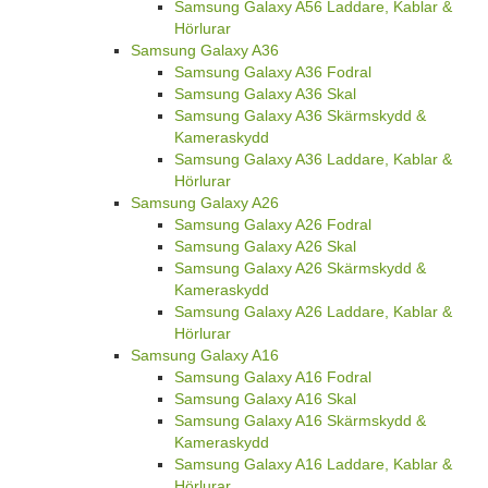
Samsung Galaxy A56 Laddare, Kablar &
Hörlurar
Samsung Galaxy A36
Samsung Galaxy A36 Fodral
Samsung Galaxy A36 Skal
Samsung Galaxy A36 Skärmskydd &
Kameraskydd
Samsung Galaxy A36 Laddare, Kablar &
Hörlurar
Samsung Galaxy A26
Samsung Galaxy A26 Fodral
Samsung Galaxy A26 Skal
Samsung Galaxy A26 Skärmskydd &
Kameraskydd
Samsung Galaxy A26 Laddare, Kablar &
Hörlurar
Samsung Galaxy A16
Samsung Galaxy A16 Fodral
Samsung Galaxy A16 Skal
Samsung Galaxy A16 Skärmskydd &
Kameraskydd
Samsung Galaxy A16 Laddare, Kablar &
Hörlurar