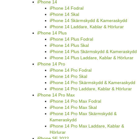
iPhone 14
iPhone 14 Fodral
iPhone 14 Skal
iPhone 14 Skärmskydd & Kameraskydd
iPhone 14 Laddare, Kablar & Hörlurar
iPhone 14 Plus
iPhone 14 Plus Fodral
iPhone 14 Plus Skal
iPhone 14 Plus Skärmskydd & Kameraskydd
iPhone 14 Plus Laddare, Kablar & Hörlurar
iPhone 14 Pro
iPhone 14 Pro Fodral
iPhone 14 Pro Skal
iPhone 14 Pro Skärmskydd & Kameraskydd
iPhone 14 Pro Laddare, Kablar & Hörlurar
iPhone 14 Pro Max
iPhone 14 Pro Max Fodral
iPhone 14 Pro Max Skal
iPhone 14 Pro Max Skärmskydd &
Kameraskydd
iPhone 14 Pro Max Laddare, Kablar &
Hörlurar
iPhone SE 2022