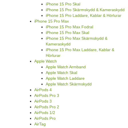
iPhone 15 Pro Skal
iPhone 15 Pro Skärmskydd & Kameraskydd
iPhone 15 Pro Laddare, Kablar & Hörlurar
iPhone 15 Pro Max
iPhone 15 Pro Max Fodral
iPhone 15 Pro Max Skal
iPhone 15 Pro Max Skärmskydd &
Kameraskydd
iPhone 15 Pro Max Laddare, Kablar &
Hörlurar
Apple Watch
Apple Watch Armband
Apple Watch Skal
Apple Watch Laddare
Apple Watch Skärmskydd
AirPods 4
AirPods Pro 3
AirPods 3
AirPods Pro 2
AirPods 1/2
AirPods Pro
AirTag