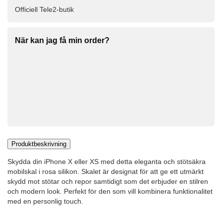
Officiell Tele2-butik
När kan jag få min order?
Produktbeskrivning
Skydda din iPhone X eller XS med detta eleganta och stötsäkra
mobilskal i rosa silikon. Skalet är designat för att ge ett utmärkt
skydd mot stötar och repor samtidigt som det erbjuder en stilren
och modern look. Perfekt för den som vill kombinera funktionalitet
med en personlig touch.