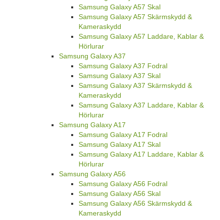
Samsung Galaxy A57 Skal
Samsung Galaxy A57 Skärmskydd &
Kameraskydd
Samsung Galaxy A57 Laddare, Kablar &
Hörlurar
Samsung Galaxy A37
Samsung Galaxy A37 Fodral
Samsung Galaxy A37 Skal
Samsung Galaxy A37 Skärmskydd &
Kameraskydd
Samsung Galaxy A37 Laddare, Kablar &
Hörlurar
Samsung Galaxy A17
Samsung Galaxy A17 Fodral
Samsung Galaxy A17 Skal
Samsung Galaxy A17 Laddare, Kablar &
Hörlurar
Samsung Galaxy A56
Samsung Galaxy A56 Fodral
Samsung Galaxy A56 Skal
Samsung Galaxy A56 Skärmskydd &
Kameraskydd