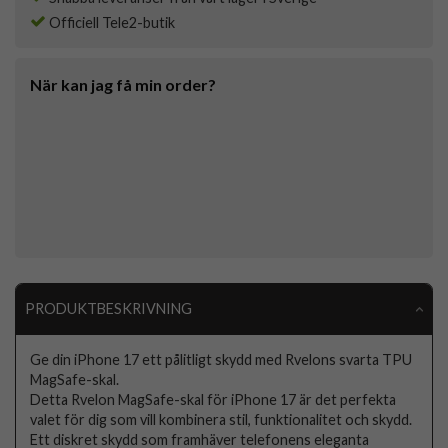
Officiell Tele2-butik
När kan jag få min order?
PRODUKTBESKRIVNING
Ge din iPhone 17 ett pålitligt skydd med Rvelons svarta TPU
MagSafe-skal.
Detta Rvelon MagSafe-skal för iPhone 17 är det perfekta
valet för dig som vill kombinera stil, funktionalitet och skydd.
Ett diskret skydd som framhäver telefonens eleganta