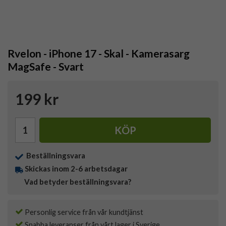
Rvelon - iPhone 17 - Skal - Kamerasarg
MagSafe - Svart
199 kr
KÖP
Beställningsvara
Skickas inom 2-6 arbetsdagar
Vad betyder beställningsvara?
Personlig service från vår kundtjänst
Snabba leveranser från vårt lager i Sverige