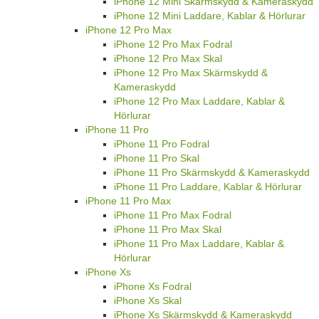
iPhone 12 Mini Skärmskydd & Kameraskydd
iPhone 12 Mini Laddare, Kablar & Hörlurar
iPhone 12 Pro Max
iPhone 12 Pro Max Fodral
iPhone 12 Pro Max Skal
iPhone 12 Pro Max Skärmskydd &
Kameraskydd
iPhone 12 Pro Max Laddare, Kablar &
Hörlurar
iPhone 11 Pro
iPhone 11 Pro Fodral
iPhone 11 Pro Skal
iPhone 11 Pro Skärmskydd & Kameraskydd
iPhone 11 Pro Laddare, Kablar & Hörlurar
iPhone 11 Pro Max
iPhone 11 Pro Max Fodral
iPhone 11 Pro Max Skal
iPhone 11 Pro Max Laddare, Kablar &
Hörlurar
iPhone Xs
iPhone Xs Fodral
iPhone Xs Skal
iPhone Xs Skärmskydd & Kameraskydd