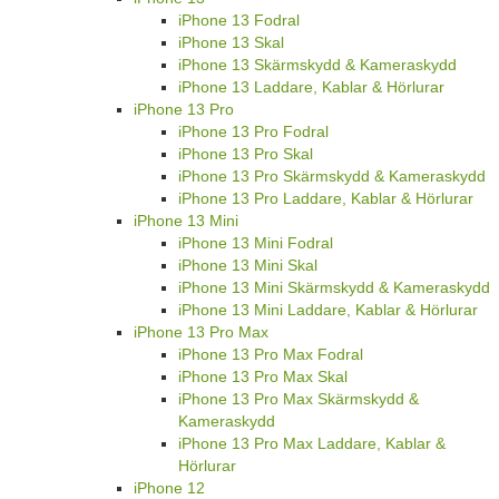
iPhone 13 Fodral
iPhone 13 Skal
iPhone 13 Skärmskydd & Kameraskydd
iPhone 13 Laddare, Kablar & Hörlurar
iPhone 13 Pro
iPhone 13 Pro Fodral
iPhone 13 Pro Skal
iPhone 13 Pro Skärmskydd & Kameraskydd
iPhone 13 Pro Laddare, Kablar & Hörlurar
iPhone 13 Mini
iPhone 13 Mini Fodral
iPhone 13 Mini Skal
iPhone 13 Mini Skärmskydd & Kameraskydd
iPhone 13 Mini Laddare, Kablar & Hörlurar
iPhone 13 Pro Max
iPhone 13 Pro Max Fodral
iPhone 13 Pro Max Skal
iPhone 13 Pro Max Skärmskydd &
Kameraskydd
iPhone 13 Pro Max Laddare, Kablar &
Hörlurar
iPhone 12