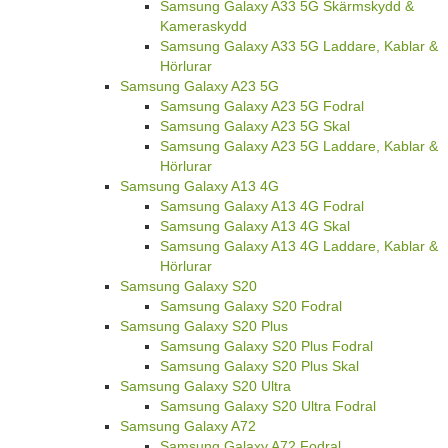
Samsung Galaxy A33 5G Skärmskydd &
Kameraskydd
Samsung Galaxy A33 5G Laddare, Kablar &
Hörlurar
Samsung Galaxy A23 5G
Samsung Galaxy A23 5G Fodral
Samsung Galaxy A23 5G Skal
Samsung Galaxy A23 5G Laddare, Kablar &
Hörlurar
Samsung Galaxy A13 4G
Samsung Galaxy A13 4G Fodral
Samsung Galaxy A13 4G Skal
Samsung Galaxy A13 4G Laddare, Kablar &
Hörlurar
Samsung Galaxy S20
Samsung Galaxy S20 Fodral
Samsung Galaxy S20 Plus
Samsung Galaxy S20 Plus Fodral
Samsung Galaxy S20 Plus Skal
Samsung Galaxy S20 Ultra
Samsung Galaxy S20 Ultra Fodral
Samsung Galaxy A72
Samsung Galaxy A72 Fodral