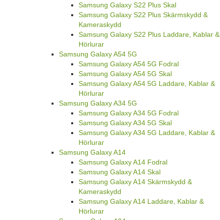
Samsung Galaxy S22 Plus Skal
Samsung Galaxy S22 Plus Skärmskydd &
Kameraskydd
Samsung Galaxy S22 Plus Laddare, Kablar &
Hörlurar
Samsung Galaxy A54 5G
Samsung Galaxy A54 5G Fodral
Samsung Galaxy A54 5G Skal
Samsung Galaxy A54 5G Laddare, Kablar &
Hörlurar
Samsung Galaxy A34 5G
Samsung Galaxy A34 5G Fodral
Samsung Galaxy A34 5G Skal
Samsung Galaxy A34 5G Laddare, Kablar &
Hörlurar
Samsung Galaxy A14
Samsung Galaxy A14 Fodral
Samsung Galaxy A14 Skal
Samsung Galaxy A14 Skärmskydd &
Kameraskydd
Samsung Galaxy A14 Laddare, Kablar &
Hörlurar