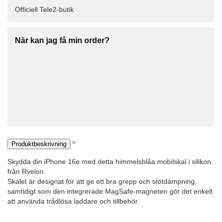
Officiell Tele2-butik
När kan jag få min order?
Produktbeskrivning
Skydda din iPhone 16e med detta himmelsblåa mobilskal i silikon
från Rvelon.
Skalet är designat för att ge ett bra grepp och stötdämpning,
samtidigt som den integrerade MagSafe-magneten gör det enkelt
att använda trådlösa laddare och tillbehör.