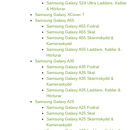
Samsung Galaxy S24 Ultra Laddare, Kablar
& Hörlurar
Samsung Galaxy XCover 7
Samsung Galaxy A55
Samsung Galaxy A55 Fodral
Samsung Galaxy A55 Skal
Samsung Galaxy A55 Skärmskydd &
Kameraskydd
Samsung Galaxy A55 Laddare, Kablar &
Hörlurar
Samsung Galaxy A35
Samsung Galaxy A35 Fodral
Samsung Galaxy A35 Skal
Samsung Galaxy A35 Skärmskydd &
Kameraskydd
Samsung Galaxy A35 Laddare, Kablar &
Hörlurar
Samsung Galaxy A25
Samsung Galaxy A25 Fodral
Samsung Galaxy A25 Skal
Samsung Galaxy A25 Skärmskydd &
Kameraskydd