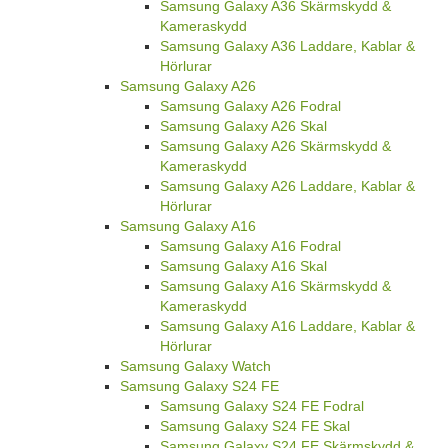
Samsung Galaxy A36 Skärmskydd &
Kameraskydd
Samsung Galaxy A36 Laddare, Kablar &
Hörlurar
Samsung Galaxy A26
Samsung Galaxy A26 Fodral
Samsung Galaxy A26 Skal
Samsung Galaxy A26 Skärmskydd &
Kameraskydd
Samsung Galaxy A26 Laddare, Kablar &
Hörlurar
Samsung Galaxy A16
Samsung Galaxy A16 Fodral
Samsung Galaxy A16 Skal
Samsung Galaxy A16 Skärmskydd &
Kameraskydd
Samsung Galaxy A16 Laddare, Kablar &
Hörlurar
Samsung Galaxy Watch
Samsung Galaxy S24 FE
Samsung Galaxy S24 FE Fodral
Samsung Galaxy S24 FE Skal
Samsung Galaxy S24 FE Skärmskydd &