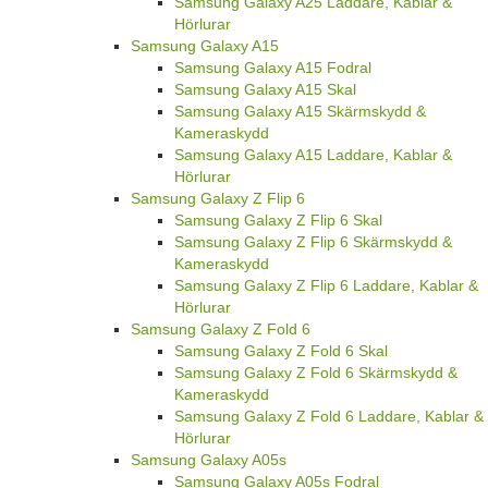
Samsung Galaxy A25 Laddare, Kablar &
Hörlurar
Samsung Galaxy A15
Samsung Galaxy A15 Fodral
Samsung Galaxy A15 Skal
Samsung Galaxy A15 Skärmskydd &
Kameraskydd
Samsung Galaxy A15 Laddare, Kablar &
Hörlurar
Samsung Galaxy Z Flip 6
Samsung Galaxy Z Flip 6 Skal
Samsung Galaxy Z Flip 6 Skärmskydd &
Kameraskydd
Samsung Galaxy Z Flip 6 Laddare, Kablar &
Hörlurar
Samsung Galaxy Z Fold 6
Samsung Galaxy Z Fold 6 Skal
Samsung Galaxy Z Fold 6 Skärmskydd &
Kameraskydd
Samsung Galaxy Z Fold 6 Laddare, Kablar &
Hörlurar
Samsung Galaxy A05s
Samsung Galaxy A05s Fodral