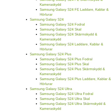
Kameraskydd
Samsung Galaxy S24 FE Laddare, Kablar &
Hörlurar
Samsung Galaxy S24
Samsung Galaxy S24 Fodral
Samsung Galaxy S24 Skal
Samsung Galaxy S24 Skärmskydd &
Kameraskydd
Samsung Galaxy S24 Laddare, Kablar &
Hörlurar
Samsung Galaxy S24 Plus
Samsung Galaxy S24 Plus Fodral
Samsung Galaxy S24 Plus Skal
Samsung Galaxy S24 Plus Skärmskydd &
Kameraskydd
Samsung Galaxy S24 Plus Laddare, Kablar &
Hörlurar
Samsung Galaxy S24 Ultra
Samsung Galaxy S24 Ultra Fodral
Samsung Galaxy S24 Ultra Skal
Samsung Galaxy S24 Ultra Skärmskydd &
Kameraskydd