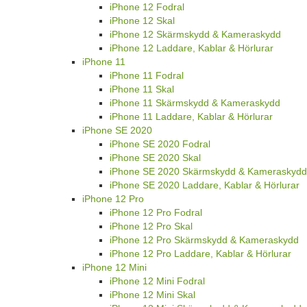
iPhone 12 Fodral
iPhone 12 Skal
iPhone 12 Skärmskydd & Kameraskydd
iPhone 12 Laddare, Kablar & Hörlurar
iPhone 11
iPhone 11 Fodral
iPhone 11 Skal
iPhone 11 Skärmskydd & Kameraskydd
iPhone 11 Laddare, Kablar & Hörlurar
iPhone SE 2020
iPhone SE 2020 Fodral
iPhone SE 2020 Skal
iPhone SE 2020 Skärmskydd & Kameraskydd
iPhone SE 2020 Laddare, Kablar & Hörlurar
iPhone 12 Pro
iPhone 12 Pro Fodral
iPhone 12 Pro Skal
iPhone 12 Pro Skärmskydd & Kameraskydd
iPhone 12 Pro Laddare, Kablar & Hörlurar
iPhone 12 Mini
iPhone 12 Mini Fodral
iPhone 12 Mini Skal