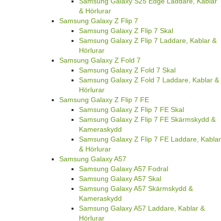
Samsung Galaxy S25 Edge Laddare, Kablar
& Hörlurar
Samsung Galaxy Z Flip 7
Samsung Galaxy Z Flip 7 Skal
Samsung Galaxy Z Flip 7 Laddare, Kablar &
Hörlurar
Samsung Galaxy Z Fold 7
Samsung Galaxy Z Fold 7 Skal
Samsung Galaxy Z Fold 7 Laddare, Kablar &
Hörlurar
Samsung Galaxy Z Flip 7 FE
Samsung Galaxy Z Flip 7 FE Skal
Samsung Galaxy Z Flip 7 FE Skärmskydd &
Kameraskydd
Samsung Galaxy Z Flip 7 FE Laddare, Kablar
& Hörlurar
Samsung Galaxy A57
Samsung Galaxy A57 Fodral
Samsung Galaxy A57 Skal
Samsung Galaxy A57 Skärmskydd &
Kameraskydd
Samsung Galaxy A57 Laddare, Kablar &
Hörlurar