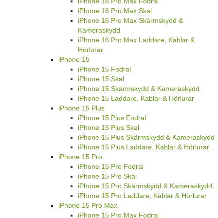
iPhone 16 Pro Max Fodral
iPhone 16 Pro Max Skal
iPhone 16 Pro Max Skärmskydd &
Kameraskydd
iPhone 16 Pro Max Laddare, Kablar &
Hörlurar
iPhone 15
iPhone 15 Fodral
iPhone 15 Skal
iPhone 15 Skärmskydd & Kameraskydd
iPhone 15 Laddare, Kablar & Hörlurar
iPhone 15 Plus
iPhone 15 Plus Fodral
iPhone 15 Plus Skal
iPhone 15 Plus Skärmskydd & Kameraskydd
iPhone 15 Plus Laddare, Kablar & Hörlurar
iPhone 15 Pro
iPhone 15 Pro Fodral
iPhone 15 Pro Skal
iPhone 15 Pro Skärmskydd & Kameraskydd
iPhone 15 Pro Laddare, Kablar & Hörlurar
iPhone 15 Pro Max
iPhone 15 Pro Max Fodral