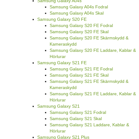
Samsung Galaxy A04s
Samsung Galaxy A04s Fodral
Samsung Galaxy A04s Skal
Samsung Galaxy S20 FE
Samsung Galaxy S20 FE Fodral
Samsung Galaxy S20 FE Skal
Samsung Galaxy S20 FE Skärmskydd &
Kameraskydd
Samsung Galaxy S20 FE Laddare, Kablar &
Hörlurar
Samsung Galaxy S21 FE
Samsung Galaxy S21 FE Fodral
Samsung Galaxy S21 FE Skal
Samsung Galaxy S21 FE Skärmskydd &
Kameraskydd
Samsung Galaxy S21 FE Laddare, Kablar &
Hörlurar
Samsung Galaxy S21
Samsung Galaxy S21 Fodral
Samsung Galaxy S21 Skal
Samsung Galaxy S21 Laddare, Kablar &
Hörlurar
Samsung Galaxy S21 Plus