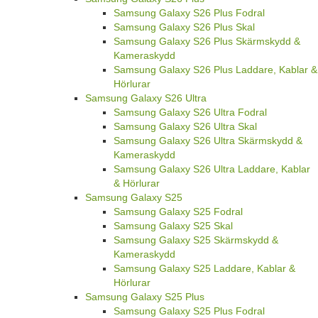
Samsung Galaxy S26 Plus Fodral
Samsung Galaxy S26 Plus Skal
Samsung Galaxy S26 Plus Skärmskydd &
Kameraskydd
Samsung Galaxy S26 Plus Laddare, Kablar &
Hörlurar
Samsung Galaxy S26 Ultra
Samsung Galaxy S26 Ultra Fodral
Samsung Galaxy S26 Ultra Skal
Samsung Galaxy S26 Ultra Skärmskydd &
Kameraskydd
Samsung Galaxy S26 Ultra Laddare, Kablar
& Hörlurar
Samsung Galaxy S25
Samsung Galaxy S25 Fodral
Samsung Galaxy S25 Skal
Samsung Galaxy S25 Skärmskydd &
Kameraskydd
Samsung Galaxy S25 Laddare, Kablar &
Hörlurar
Samsung Galaxy S25 Plus
Samsung Galaxy S25 Plus Fodral