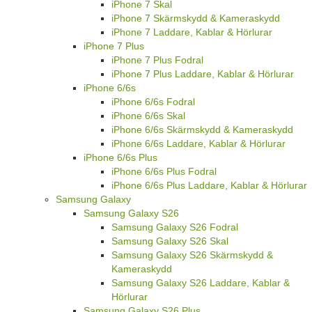
iPhone 7 Skal
iPhone 7 Skärmskydd & Kameraskydd
iPhone 7 Laddare, Kablar & Hörlurar
iPhone 7 Plus
iPhone 7 Plus Fodral
iPhone 7 Plus Laddare, Kablar & Hörlurar
iPhone 6/6s
iPhone 6/6s Fodral
iPhone 6/6s Skal
iPhone 6/6s Skärmskydd & Kameraskydd
iPhone 6/6s Laddare, Kablar & Hörlurar
iPhone 6/6s Plus
iPhone 6/6s Plus Fodral
iPhone 6/6s Plus Laddare, Kablar & Hörlurar
Samsung Galaxy
Samsung Galaxy S26
Samsung Galaxy S26 Fodral
Samsung Galaxy S26 Skal
Samsung Galaxy S26 Skärmskydd &
Kameraskydd
Samsung Galaxy S26 Laddare, Kablar &
Hörlurar
Samsung Galaxy S26 Plus