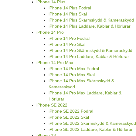
iPhone 14 Plus
iPhone 14 Plus Fodral
iPhone 14 Plus Skal
iPhone 14 Plus Skärmskydd & Kameraskydd
iPhone 14 Plus Laddare, Kablar & Hörlurar
iPhone 14 Pro
iPhone 14 Pro Fodral
iPhone 14 Pro Skal
iPhone 14 Pro Skärmskydd & Kameraskydd
iPhone 14 Pro Laddare, Kablar & Hörlurar
iPhone 14 Pro Max
iPhone 14 Pro Max Fodral
iPhone 14 Pro Max Skal
iPhone 14 Pro Max Skärmskydd &
Kameraskydd
iPhone 14 Pro Max Laddare, Kablar &
Hörlurar
iPhone SE 2022
iPhone SE 2022 Fodral
iPhone SE 2022 Skal
iPhone SE 2022 Skärmskydd & Kameraskydd
iPhone SE 2022 Laddare, Kablar & Hörlurar
iPhone 13