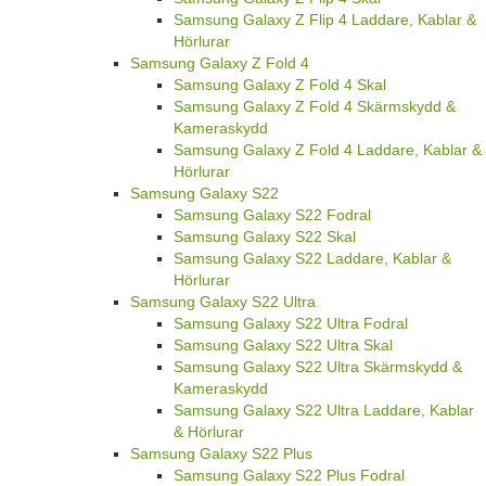
Samsung Galaxy Z Flip 4 Laddare, Kablar &
Hörlurar
Samsung Galaxy Z Fold 4
Samsung Galaxy Z Fold 4 Skal
Samsung Galaxy Z Fold 4 Skärmskydd &
Kameraskydd
Samsung Galaxy Z Fold 4 Laddare, Kablar &
Hörlurar
Samsung Galaxy S22
Samsung Galaxy S22 Fodral
Samsung Galaxy S22 Skal
Samsung Galaxy S22 Laddare, Kablar &
Hörlurar
Samsung Galaxy S22 Ultra
Samsung Galaxy S22 Ultra Fodral
Samsung Galaxy S22 Ultra Skal
Samsung Galaxy S22 Ultra Skärmskydd &
Kameraskydd
Samsung Galaxy S22 Ultra Laddare, Kablar
& Hörlurar
Samsung Galaxy S22 Plus
Samsung Galaxy S22 Plus Fodral