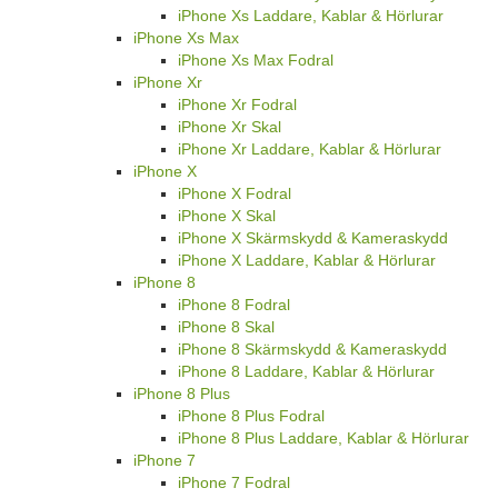
iPhone Xs Laddare, Kablar & Hörlurar
iPhone Xs Max
iPhone Xs Max Fodral
iPhone Xr
iPhone Xr Fodral
iPhone Xr Skal
iPhone Xr Laddare, Kablar & Hörlurar
iPhone X
iPhone X Fodral
iPhone X Skal
iPhone X Skärmskydd & Kameraskydd
iPhone X Laddare, Kablar & Hörlurar
iPhone 8
iPhone 8 Fodral
iPhone 8 Skal
iPhone 8 Skärmskydd & Kameraskydd
iPhone 8 Laddare, Kablar & Hörlurar
iPhone 8 Plus
iPhone 8 Plus Fodral
iPhone 8 Plus Laddare, Kablar & Hörlurar
iPhone 7
iPhone 7 Fodral