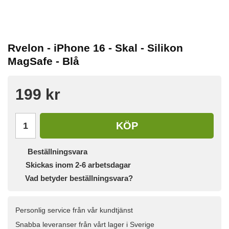
Rvelon - iPhone 16 - Skal - Silikon
MagSafe - Blå
199 kr
KÖP
Beställningsvara
Skickas inom 2-6 arbetsdagar
Vad betyder beställningsvara?
Personlig service från vår kundtjänst
Snabba leveranser från vårt lager i Sverige