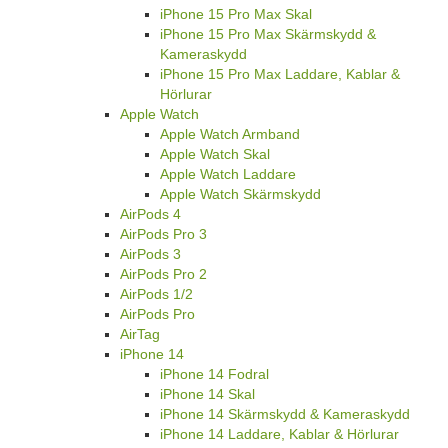
iPhone 15 Pro Max Skal
iPhone 15 Pro Max Skärmskydd &
Kameraskydd
iPhone 15 Pro Max Laddare, Kablar &
Hörlurar
Apple Watch
Apple Watch Armband
Apple Watch Skal
Apple Watch Laddare
Apple Watch Skärmskydd
AirPods 4
AirPods Pro 3
AirPods 3
AirPods Pro 2
AirPods 1/2
AirPods Pro
AirTag
iPhone 14
iPhone 14 Fodral
iPhone 14 Skal
iPhone 14 Skärmskydd & Kameraskydd
iPhone 14 Laddare, Kablar & Hörlurar