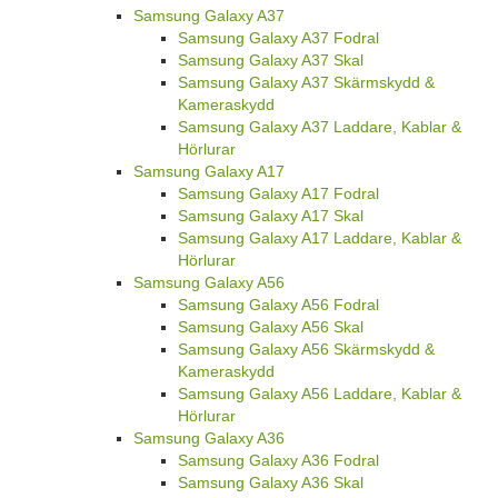
Samsung Galaxy A37
Samsung Galaxy A37 Fodral
Samsung Galaxy A37 Skal
Samsung Galaxy A37 Skärmskydd &
Kameraskydd
Samsung Galaxy A37 Laddare, Kablar &
Hörlurar
Samsung Galaxy A17
Samsung Galaxy A17 Fodral
Samsung Galaxy A17 Skal
Samsung Galaxy A17 Laddare, Kablar &
Hörlurar
Samsung Galaxy A56
Samsung Galaxy A56 Fodral
Samsung Galaxy A56 Skal
Samsung Galaxy A56 Skärmskydd &
Kameraskydd
Samsung Galaxy A56 Laddare, Kablar &
Hörlurar
Samsung Galaxy A36
Samsung Galaxy A36 Fodral
Samsung Galaxy A36 Skal