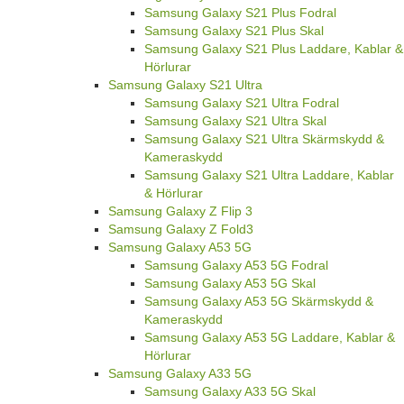
Samsung Galaxy S21 Plus Fodral
Samsung Galaxy S21 Plus Skal
Samsung Galaxy S21 Plus Laddare, Kablar &
Hörlurar
Samsung Galaxy S21 Ultra
Samsung Galaxy S21 Ultra Fodral
Samsung Galaxy S21 Ultra Skal
Samsung Galaxy S21 Ultra Skärmskydd &
Kameraskydd
Samsung Galaxy S21 Ultra Laddare, Kablar
& Hörlurar
Samsung Galaxy Z Flip 3
Samsung Galaxy Z Fold3
Samsung Galaxy A53 5G
Samsung Galaxy A53 5G Fodral
Samsung Galaxy A53 5G Skal
Samsung Galaxy A53 5G Skärmskydd &
Kameraskydd
Samsung Galaxy A53 5G Laddare, Kablar &
Hörlurar
Samsung Galaxy A33 5G
Samsung Galaxy A33 5G Skal