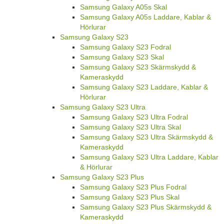
Samsung Galaxy A05s Skal
Samsung Galaxy A05s Laddare, Kablar &
Hörlurar
Samsung Galaxy S23
Samsung Galaxy S23 Fodral
Samsung Galaxy S23 Skal
Samsung Galaxy S23 Skärmskydd &
Kameraskydd
Samsung Galaxy S23 Laddare, Kablar &
Hörlurar
Samsung Galaxy S23 Ultra
Samsung Galaxy S23 Ultra Fodral
Samsung Galaxy S23 Ultra Skal
Samsung Galaxy S23 Ultra Skärmskydd &
Kameraskydd
Samsung Galaxy S23 Ultra Laddare, Kablar
& Hörlurar
Samsung Galaxy S23 Plus
Samsung Galaxy S23 Plus Fodral
Samsung Galaxy S23 Plus Skal
Samsung Galaxy S23 Plus Skärmskydd &
Kameraskydd