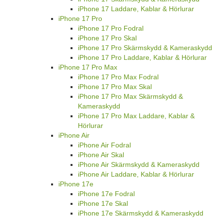
iPhone 17 Laddare, Kablar & Hörlurar
iPhone 17 Pro
iPhone 17 Pro Fodral
iPhone 17 Pro Skal
iPhone 17 Pro Skärmskydd & Kameraskydd
iPhone 17 Pro Laddare, Kablar & Hörlurar
iPhone 17 Pro Max
iPhone 17 Pro Max Fodral
iPhone 17 Pro Max Skal
iPhone 17 Pro Max Skärmskydd &
Kameraskydd
iPhone 17 Pro Max Laddare, Kablar &
Hörlurar
iPhone Air
iPhone Air Fodral
iPhone Air Skal
iPhone Air Skärmskydd & Kameraskydd
iPhone Air Laddare, Kablar & Hörlurar
iPhone 17e
iPhone 17e Fodral
iPhone 17e Skal
iPhone 17e Skärmskydd & Kameraskydd