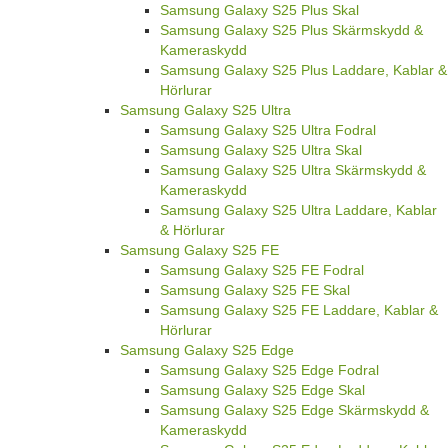
Samsung Galaxy S25 Plus Skal
Samsung Galaxy S25 Plus Skärmskydd &
Kameraskydd
Samsung Galaxy S25 Plus Laddare, Kablar &
Hörlurar
Samsung Galaxy S25 Ultra
Samsung Galaxy S25 Ultra Fodral
Samsung Galaxy S25 Ultra Skal
Samsung Galaxy S25 Ultra Skärmskydd &
Kameraskydd
Samsung Galaxy S25 Ultra Laddare, Kablar
& Hörlurar
Samsung Galaxy S25 FE
Samsung Galaxy S25 FE Fodral
Samsung Galaxy S25 FE Skal
Samsung Galaxy S25 FE Laddare, Kablar &
Hörlurar
Samsung Galaxy S25 Edge
Samsung Galaxy S25 Edge Fodral
Samsung Galaxy S25 Edge Skal
Samsung Galaxy S25 Edge Skärmskydd &
Kameraskydd