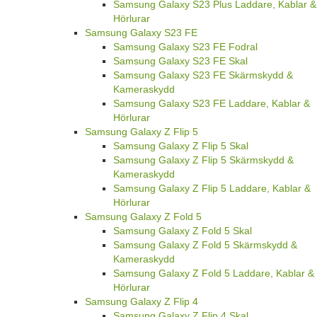
Samsung Galaxy S23 Plus Laddare, Kablar &
Hörlurar
Samsung Galaxy S23 FE
Samsung Galaxy S23 FE Fodral
Samsung Galaxy S23 FE Skal
Samsung Galaxy S23 FE Skärmskydd &
Kameraskydd
Samsung Galaxy S23 FE Laddare, Kablar &
Hörlurar
Samsung Galaxy Z Flip 5
Samsung Galaxy Z Flip 5 Skal
Samsung Galaxy Z Flip 5 Skärmskydd &
Kameraskydd
Samsung Galaxy Z Flip 5 Laddare, Kablar &
Hörlurar
Samsung Galaxy Z Fold 5
Samsung Galaxy Z Fold 5 Skal
Samsung Galaxy Z Fold 5 Skärmskydd &
Kameraskydd
Samsung Galaxy Z Fold 5 Laddare, Kablar &
Hörlurar
Samsung Galaxy Z Flip 4
Samsung Galaxy Z Flip 4 Skal