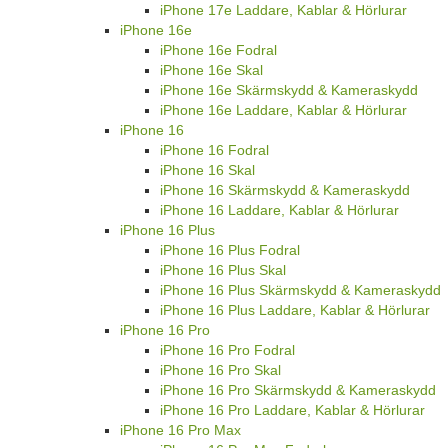
iPhone 17e Laddare, Kablar & Hörlurar
iPhone 16e
iPhone 16e Fodral
iPhone 16e Skal
iPhone 16e Skärmskydd & Kameraskydd
iPhone 16e Laddare, Kablar & Hörlurar
iPhone 16
iPhone 16 Fodral
iPhone 16 Skal
iPhone 16 Skärmskydd & Kameraskydd
iPhone 16 Laddare, Kablar & Hörlurar
iPhone 16 Plus
iPhone 16 Plus Fodral
iPhone 16 Plus Skal
iPhone 16 Plus Skärmskydd & Kameraskydd
iPhone 16 Plus Laddare, Kablar & Hörlurar
iPhone 16 Pro
iPhone 16 Pro Fodral
iPhone 16 Pro Skal
iPhone 16 Pro Skärmskydd & Kameraskydd
iPhone 16 Pro Laddare, Kablar & Hörlurar
iPhone 16 Pro Max