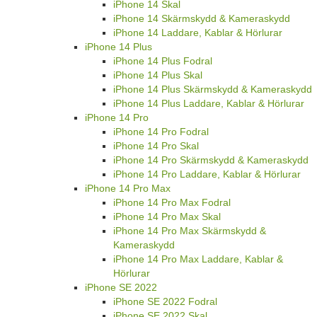
iPhone 14 Skal
iPhone 14 Skärmskydd & Kameraskydd
iPhone 14 Laddare, Kablar & Hörlurar
iPhone 14 Plus
iPhone 14 Plus Fodral
iPhone 14 Plus Skal
iPhone 14 Plus Skärmskydd & Kameraskydd
iPhone 14 Plus Laddare, Kablar & Hörlurar
iPhone 14 Pro
iPhone 14 Pro Fodral
iPhone 14 Pro Skal
iPhone 14 Pro Skärmskydd & Kameraskydd
iPhone 14 Pro Laddare, Kablar & Hörlurar
iPhone 14 Pro Max
iPhone 14 Pro Max Fodral
iPhone 14 Pro Max Skal
iPhone 14 Pro Max Skärmskydd &
Kameraskydd
iPhone 14 Pro Max Laddare, Kablar &
Hörlurar
iPhone SE 2022
iPhone SE 2022 Fodral
iPhone SE 2022 Skal