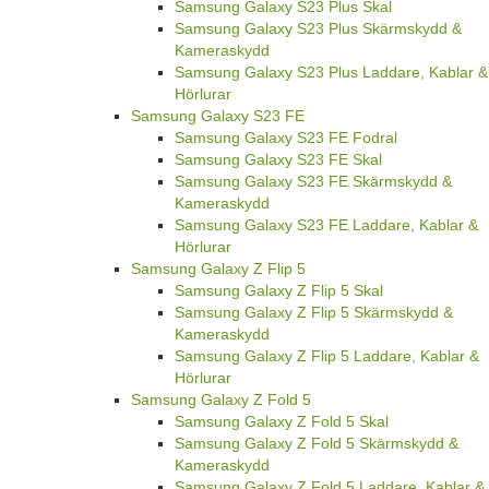
Samsung Galaxy S23 Plus Skal
Samsung Galaxy S23 Plus Skärmskydd &
Kameraskydd
Samsung Galaxy S23 Plus Laddare, Kablar &
Hörlurar
Samsung Galaxy S23 FE
Samsung Galaxy S23 FE Fodral
Samsung Galaxy S23 FE Skal
Samsung Galaxy S23 FE Skärmskydd &
Kameraskydd
Samsung Galaxy S23 FE Laddare, Kablar &
Hörlurar
Samsung Galaxy Z Flip 5
Samsung Galaxy Z Flip 5 Skal
Samsung Galaxy Z Flip 5 Skärmskydd &
Kameraskydd
Samsung Galaxy Z Flip 5 Laddare, Kablar &
Hörlurar
Samsung Galaxy Z Fold 5
Samsung Galaxy Z Fold 5 Skal
Samsung Galaxy Z Fold 5 Skärmskydd &
Kameraskydd
Samsung Galaxy Z Fold 5 Laddare, Kablar &