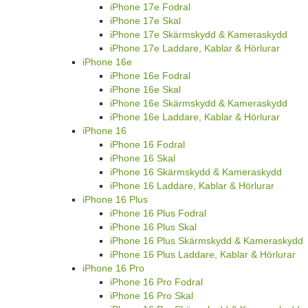
iPhone 17e Fodral
iPhone 17e Skal
iPhone 17e Skärmskydd & Kameraskydd
iPhone 17e Laddare, Kablar & Hörlurar
iPhone 16e
iPhone 16e Fodral
iPhone 16e Skal
iPhone 16e Skärmskydd & Kameraskydd
iPhone 16e Laddare, Kablar & Hörlurar
iPhone 16
iPhone 16 Fodral
iPhone 16 Skal
iPhone 16 Skärmskydd & Kameraskydd
iPhone 16 Laddare, Kablar & Hörlurar
iPhone 16 Plus
iPhone 16 Plus Fodral
iPhone 16 Plus Skal
iPhone 16 Plus Skärmskydd & Kameraskydd
iPhone 16 Plus Laddare, Kablar & Hörlurar
iPhone 16 Pro
iPhone 16 Pro Fodral
iPhone 16 Pro Skal