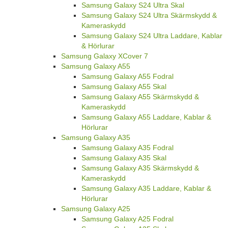
Samsung Galaxy S24 Ultra Skal
Samsung Galaxy S24 Ultra Skärmskydd &
Kameraskydd
Samsung Galaxy S24 Ultra Laddare, Kablar
& Hörlurar
Samsung Galaxy XCover 7
Samsung Galaxy A55
Samsung Galaxy A55 Fodral
Samsung Galaxy A55 Skal
Samsung Galaxy A55 Skärmskydd &
Kameraskydd
Samsung Galaxy A55 Laddare, Kablar &
Hörlurar
Samsung Galaxy A35
Samsung Galaxy A35 Fodral
Samsung Galaxy A35 Skal
Samsung Galaxy A35 Skärmskydd &
Kameraskydd
Samsung Galaxy A35 Laddare, Kablar &
Hörlurar
Samsung Galaxy A25
Samsung Galaxy A25 Fodral