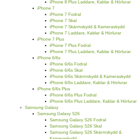
iPhone 8 Plus Laddare, Kablar & Hörlurar
iPhone 7
iPhone 7 Fodral
iPhone 7 Skal
iPhone 7 Skärmskydd & Kameraskydd
iPhone 7 Laddare, Kablar & Hörlurar
iPhone 7 Plus
iPhone 7 Plus Fodral
iPhone 7 Plus Laddare, Kablar & Hörlurar
iPhone 6/6s
iPhone 6/6s Fodral
iPhone 6/6s Skal
iPhone 6/6s Skärmskydd & Kameraskydd
iPhone 6/6s Laddare, Kablar & Hörlurar
iPhone 6/6s Plus
iPhone 6/6s Plus Fodral
iPhone 6/6s Plus Laddare, Kablar & Hörlurar
Samsung Galaxy
Samsung Galaxy S26
Samsung Galaxy S26 Fodral
Samsung Galaxy S26 Skal
Samsung Galaxy S26 Skärmskydd &
Kameraskydd