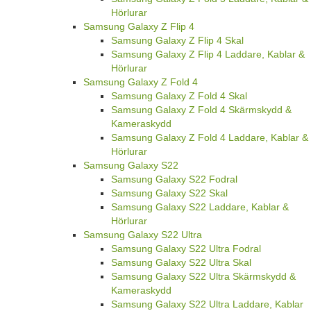
Hörlurar
Samsung Galaxy Z Flip 4
Samsung Galaxy Z Flip 4 Skal
Samsung Galaxy Z Flip 4 Laddare, Kablar &
Hörlurar
Samsung Galaxy Z Fold 4
Samsung Galaxy Z Fold 4 Skal
Samsung Galaxy Z Fold 4 Skärmskydd &
Kameraskydd
Samsung Galaxy Z Fold 4 Laddare, Kablar &
Hörlurar
Samsung Galaxy S22
Samsung Galaxy S22 Fodral
Samsung Galaxy S22 Skal
Samsung Galaxy S22 Laddare, Kablar &
Hörlurar
Samsung Galaxy S22 Ultra
Samsung Galaxy S22 Ultra Fodral
Samsung Galaxy S22 Ultra Skal
Samsung Galaxy S22 Ultra Skärmskydd &
Kameraskydd
Samsung Galaxy S22 Ultra Laddare, Kablar