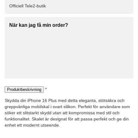
Officiell Tele2-butik
När kan jag få min order?
Produktbeskrivning
Skydda din iPhone 16 Plus med detta eleganta, stötsäkra och
greppvänliga mobilskal i svart silikon. Perfekt för användare som
söker ett slitstarkt skydd utan att kompromissa med stil och
funktionalitet. Skalet är designat för att passa perfekt och ge din
enhet ett modernt utseende.