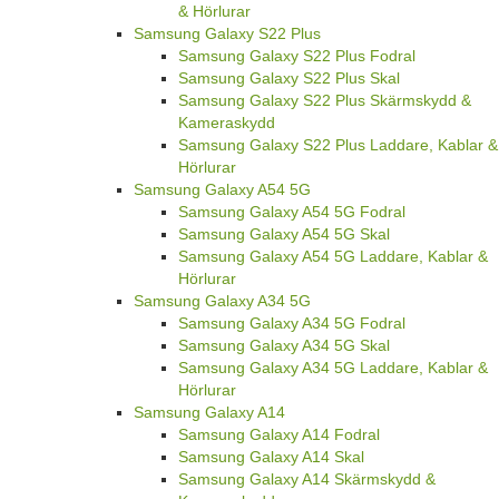
& Hörlurar
Samsung Galaxy S22 Plus
Samsung Galaxy S22 Plus Fodral
Samsung Galaxy S22 Plus Skal
Samsung Galaxy S22 Plus Skärmskydd &
Kameraskydd
Samsung Galaxy S22 Plus Laddare, Kablar &
Hörlurar
Samsung Galaxy A54 5G
Samsung Galaxy A54 5G Fodral
Samsung Galaxy A54 5G Skal
Samsung Galaxy A54 5G Laddare, Kablar &
Hörlurar
Samsung Galaxy A34 5G
Samsung Galaxy A34 5G Fodral
Samsung Galaxy A34 5G Skal
Samsung Galaxy A34 5G Laddare, Kablar &
Hörlurar
Samsung Galaxy A14
Samsung Galaxy A14 Fodral
Samsung Galaxy A14 Skal
Samsung Galaxy A14 Skärmskydd &