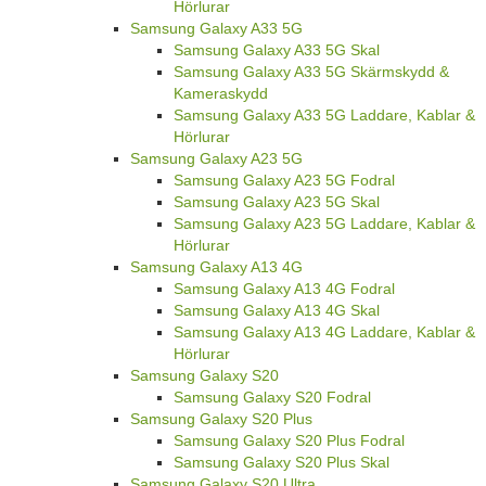
Hörlurar
Samsung Galaxy A33 5G
Samsung Galaxy A33 5G Skal
Samsung Galaxy A33 5G Skärmskydd &
Kameraskydd
Samsung Galaxy A33 5G Laddare, Kablar &
Hörlurar
Samsung Galaxy A23 5G
Samsung Galaxy A23 5G Fodral
Samsung Galaxy A23 5G Skal
Samsung Galaxy A23 5G Laddare, Kablar &
Hörlurar
Samsung Galaxy A13 4G
Samsung Galaxy A13 4G Fodral
Samsung Galaxy A13 4G Skal
Samsung Galaxy A13 4G Laddare, Kablar &
Hörlurar
Samsung Galaxy S20
Samsung Galaxy S20 Fodral
Samsung Galaxy S20 Plus
Samsung Galaxy S20 Plus Fodral
Samsung Galaxy S20 Plus Skal
Samsung Galaxy S20 Ultra