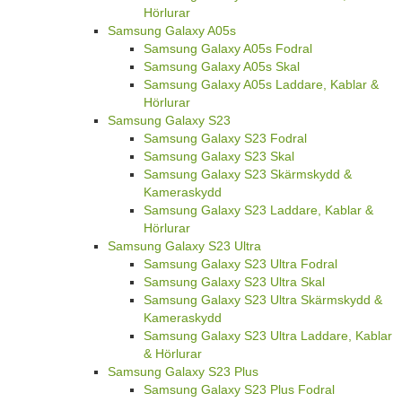
Hörlurar
Samsung Galaxy A05s
Samsung Galaxy A05s Fodral
Samsung Galaxy A05s Skal
Samsung Galaxy A05s Laddare, Kablar &
Hörlurar
Samsung Galaxy S23
Samsung Galaxy S23 Fodral
Samsung Galaxy S23 Skal
Samsung Galaxy S23 Skärmskydd &
Kameraskydd
Samsung Galaxy S23 Laddare, Kablar &
Hörlurar
Samsung Galaxy S23 Ultra
Samsung Galaxy S23 Ultra Fodral
Samsung Galaxy S23 Ultra Skal
Samsung Galaxy S23 Ultra Skärmskydd &
Kameraskydd
Samsung Galaxy S23 Ultra Laddare, Kablar
& Hörlurar
Samsung Galaxy S23 Plus
Samsung Galaxy S23 Plus Fodral