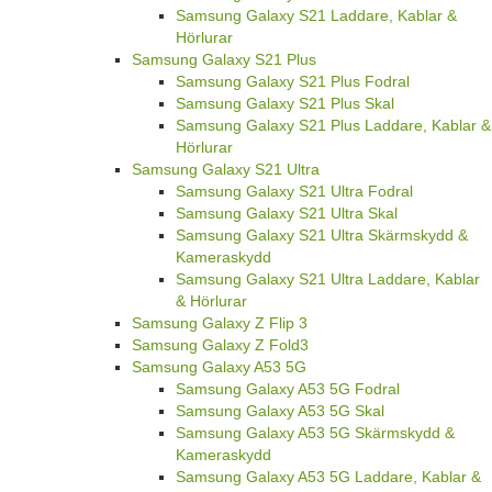
Samsung Galaxy S21 Laddare, Kablar &
Hörlurar
Samsung Galaxy S21 Plus
Samsung Galaxy S21 Plus Fodral
Samsung Galaxy S21 Plus Skal
Samsung Galaxy S21 Plus Laddare, Kablar &
Hörlurar
Samsung Galaxy S21 Ultra
Samsung Galaxy S21 Ultra Fodral
Samsung Galaxy S21 Ultra Skal
Samsung Galaxy S21 Ultra Skärmskydd &
Kameraskydd
Samsung Galaxy S21 Ultra Laddare, Kablar
& Hörlurar
Samsung Galaxy Z Flip 3
Samsung Galaxy Z Fold3
Samsung Galaxy A53 5G
Samsung Galaxy A53 5G Fodral
Samsung Galaxy A53 5G Skal
Samsung Galaxy A53 5G Skärmskydd &
Kameraskydd
Samsung Galaxy A53 5G Laddare, Kablar &