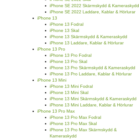
iPhone SE 2022 Skärmskydd & Kameraskydd
iPhone SE 2022 Laddare, Kablar & Hörlurar
iPhone 13
iPhone 13 Fodral
iPhone 13 Skal
iPhone 13 Skärmskydd & Kameraskydd
iPhone 13 Laddare, Kablar & Hörlurar
iPhone 13 Pro
iPhone 13 Pro Fodral
iPhone 13 Pro Skal
iPhone 13 Pro Skärmskydd & Kameraskydd
iPhone 13 Pro Laddare, Kablar & Hörlurar
iPhone 13 Mini
iPhone 13 Mini Fodral
iPhone 13 Mini Skal
iPhone 13 Mini Skärmskydd & Kameraskydd
iPhone 13 Mini Laddare, Kablar & Hörlurar
iPhone 13 Pro Max
iPhone 13 Pro Max Fodral
iPhone 13 Pro Max Skal
iPhone 13 Pro Max Skärmskydd &
Kameraskydd