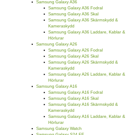
Samsung Galaxy A36
Samsung Galaxy A36 Fodral
Samsung Galaxy A36 Skal
Samsung Galaxy A36 Skärmskydd &
Kameraskydd
Samsung Galaxy A36 Laddare, Kablar &
Hörlurar
Samsung Galaxy A26
Samsung Galaxy A26 Fodral
Samsung Galaxy A26 Skal
Samsung Galaxy A26 Skärmskydd &
Kameraskydd
Samsung Galaxy A26 Laddare, Kablar &
Hörlurar
Samsung Galaxy A16
Samsung Galaxy A16 Fodral
Samsung Galaxy A16 Skal
Samsung Galaxy A16 Skärmskydd &
Kameraskydd
Samsung Galaxy A16 Laddare, Kablar &
Hörlurar
Samsung Galaxy Watch
Samsung Galaxy S24 FE