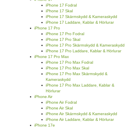
iPhone 17 Fodral
iPhone 17 Skal
iPhone 17 Skärmskydd & Kameraskydd
iPhone 17 Laddare, Kablar & Hörlurar
iPhone 17 Pro
iPhone 17 Pro Fodral
iPhone 17 Pro Skal
iPhone 17 Pro Skärmskydd & Kameraskydd
iPhone 17 Pro Laddare, Kablar & Hörlurar
iPhone 17 Pro Max
iPhone 17 Pro Max Fodral
iPhone 17 Pro Max Skal
iPhone 17 Pro Max Skärmskydd &
Kameraskydd
iPhone 17 Pro Max Laddare, Kablar &
Hörlurar
iPhone Air
iPhone Air Fodral
iPhone Air Skal
iPhone Air Skärmskydd & Kameraskydd
iPhone Air Laddare, Kablar & Hörlurar
iPhone 17e