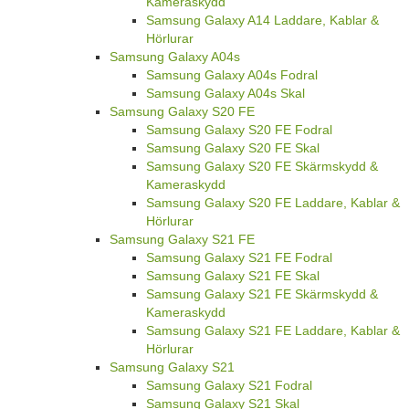
Kameraskydd
Samsung Galaxy A14 Laddare, Kablar &
Hörlurar
Samsung Galaxy A04s
Samsung Galaxy A04s Fodral
Samsung Galaxy A04s Skal
Samsung Galaxy S20 FE
Samsung Galaxy S20 FE Fodral
Samsung Galaxy S20 FE Skal
Samsung Galaxy S20 FE Skärmskydd &
Kameraskydd
Samsung Galaxy S20 FE Laddare, Kablar &
Hörlurar
Samsung Galaxy S21 FE
Samsung Galaxy S21 FE Fodral
Samsung Galaxy S21 FE Skal
Samsung Galaxy S21 FE Skärmskydd &
Kameraskydd
Samsung Galaxy S21 FE Laddare, Kablar &
Hörlurar
Samsung Galaxy S21
Samsung Galaxy S21 Fodral
Samsung Galaxy S21 Skal