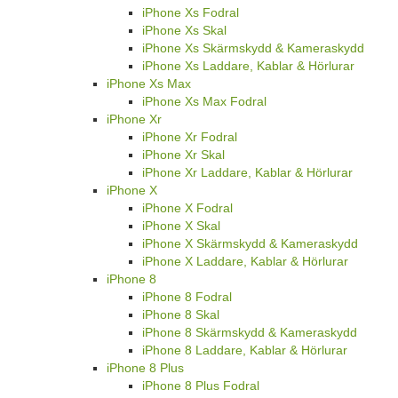
iPhone Xs Fodral
iPhone Xs Skal
iPhone Xs Skärmskydd & Kameraskydd
iPhone Xs Laddare, Kablar & Hörlurar
iPhone Xs Max
iPhone Xs Max Fodral
iPhone Xr
iPhone Xr Fodral
iPhone Xr Skal
iPhone Xr Laddare, Kablar & Hörlurar
iPhone X
iPhone X Fodral
iPhone X Skal
iPhone X Skärmskydd & Kameraskydd
iPhone X Laddare, Kablar & Hörlurar
iPhone 8
iPhone 8 Fodral
iPhone 8 Skal
iPhone 8 Skärmskydd & Kameraskydd
iPhone 8 Laddare, Kablar & Hörlurar
iPhone 8 Plus
iPhone 8 Plus Fodral