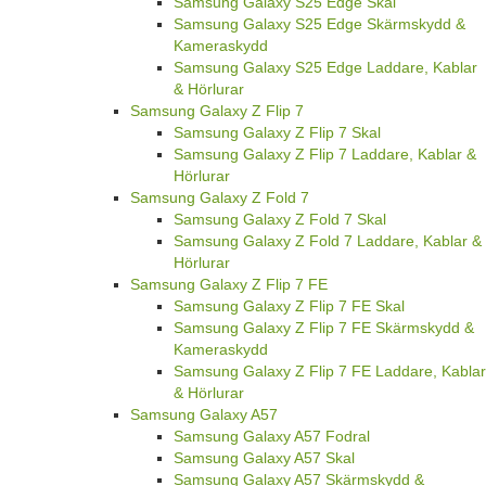
Samsung Galaxy S25 Edge Skal
Samsung Galaxy S25 Edge Skärmskydd &
Kameraskydd
Samsung Galaxy S25 Edge Laddare, Kablar
& Hörlurar
Samsung Galaxy Z Flip 7
Samsung Galaxy Z Flip 7 Skal
Samsung Galaxy Z Flip 7 Laddare, Kablar &
Hörlurar
Samsung Galaxy Z Fold 7
Samsung Galaxy Z Fold 7 Skal
Samsung Galaxy Z Fold 7 Laddare, Kablar &
Hörlurar
Samsung Galaxy Z Flip 7 FE
Samsung Galaxy Z Flip 7 FE Skal
Samsung Galaxy Z Flip 7 FE Skärmskydd &
Kameraskydd
Samsung Galaxy Z Flip 7 FE Laddare, Kablar
& Hörlurar
Samsung Galaxy A57
Samsung Galaxy A57 Fodral
Samsung Galaxy A57 Skal
Samsung Galaxy A57 Skärmskydd &