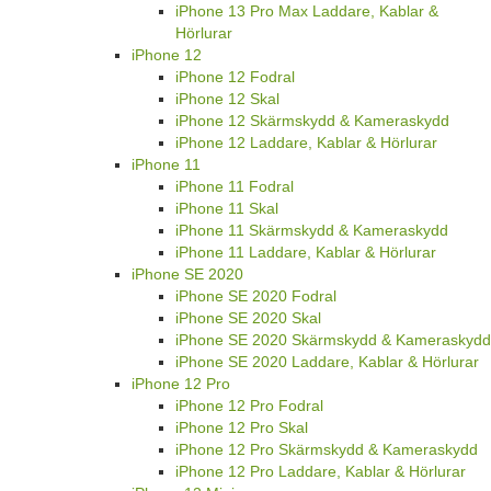
iPhone 13 Pro Max Laddare, Kablar &
Hörlurar
iPhone 12
iPhone 12 Fodral
iPhone 12 Skal
iPhone 12 Skärmskydd & Kameraskydd
iPhone 12 Laddare, Kablar & Hörlurar
iPhone 11
iPhone 11 Fodral
iPhone 11 Skal
iPhone 11 Skärmskydd & Kameraskydd
iPhone 11 Laddare, Kablar & Hörlurar
iPhone SE 2020
iPhone SE 2020 Fodral
iPhone SE 2020 Skal
iPhone SE 2020 Skärmskydd & Kameraskydd
iPhone SE 2020 Laddare, Kablar & Hörlurar
iPhone 12 Pro
iPhone 12 Pro Fodral
iPhone 12 Pro Skal
iPhone 12 Pro Skärmskydd & Kameraskydd
iPhone 12 Pro Laddare, Kablar & Hörlurar