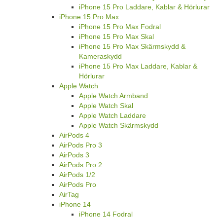
iPhone 15 Pro Laddare, Kablar & Hörlurar
iPhone 15 Pro Max
iPhone 15 Pro Max Fodral
iPhone 15 Pro Max Skal
iPhone 15 Pro Max Skärmskydd &
Kameraskydd
iPhone 15 Pro Max Laddare, Kablar &
Hörlurar
Apple Watch
Apple Watch Armband
Apple Watch Skal
Apple Watch Laddare
Apple Watch Skärmskydd
AirPods 4
AirPods Pro 3
AirPods 3
AirPods Pro 2
AirPods 1/2
AirPods Pro
AirTag
iPhone 14
iPhone 14 Fodral