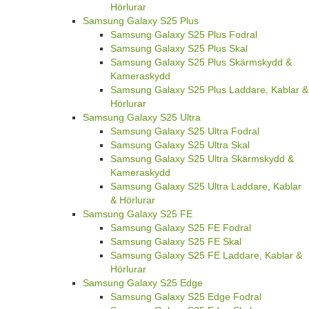
Hörlurar
Samsung Galaxy S25 Plus
Samsung Galaxy S25 Plus Fodral
Samsung Galaxy S25 Plus Skal
Samsung Galaxy S25 Plus Skärmskydd &
Kameraskydd
Samsung Galaxy S25 Plus Laddare, Kablar &
Hörlurar
Samsung Galaxy S25 Ultra
Samsung Galaxy S25 Ultra Fodral
Samsung Galaxy S25 Ultra Skal
Samsung Galaxy S25 Ultra Skärmskydd &
Kameraskydd
Samsung Galaxy S25 Ultra Laddare, Kablar
& Hörlurar
Samsung Galaxy S25 FE
Samsung Galaxy S25 FE Fodral
Samsung Galaxy S25 FE Skal
Samsung Galaxy S25 FE Laddare, Kablar &
Hörlurar
Samsung Galaxy S25 Edge
Samsung Galaxy S25 Edge Fodral