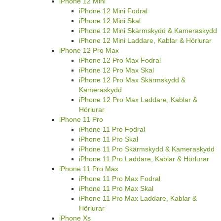
iPhone 12 Mini
iPhone 12 Mini Fodral
iPhone 12 Mini Skal
iPhone 12 Mini Skärmskydd & Kameraskydd
iPhone 12 Mini Laddare, Kablar & Hörlurar
iPhone 12 Pro Max
iPhone 12 Pro Max Fodral
iPhone 12 Pro Max Skal
iPhone 12 Pro Max Skärmskydd &
Kameraskydd
iPhone 12 Pro Max Laddare, Kablar &
Hörlurar
iPhone 11 Pro
iPhone 11 Pro Fodral
iPhone 11 Pro Skal
iPhone 11 Pro Skärmskydd & Kameraskydd
iPhone 11 Pro Laddare, Kablar & Hörlurar
iPhone 11 Pro Max
iPhone 11 Pro Max Fodral
iPhone 11 Pro Max Skal
iPhone 11 Pro Max Laddare, Kablar &
Hörlurar
iPhone Xs