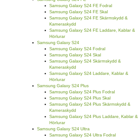
Samsung Galaxy S24 FE Fodral
Samsung Galaxy S24 FE Skal
Samsung Galaxy S24 FE Skärmskydd &
Kameraskydd
Samsung Galaxy S24 FE Laddare, Kablar &
Hörlurar
Samsung Galaxy S24
Samsung Galaxy S24 Fodral
Samsung Galaxy S24 Skal
Samsung Galaxy S24 Skärmskydd &
Kameraskydd
Samsung Galaxy S24 Laddare, Kablar &
Hörlurar
Samsung Galaxy S24 Plus
Samsung Galaxy S24 Plus Fodral
Samsung Galaxy S24 Plus Skal
Samsung Galaxy S24 Plus Skärmskydd &
Kameraskydd
Samsung Galaxy S24 Plus Laddare, Kablar &
Hörlurar
Samsung Galaxy S24 Ultra
Samsung Galaxy S24 Ultra Fodral