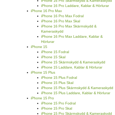
iPhone 16 Pro Skärmskydd & Kameraskydd
iPhone 16 Pro Laddare, Kablar & Hörlurar
iPhone 16 Pro Max
iPhone 16 Pro Max Fodral
iPhone 16 Pro Max Skal
iPhone 16 Pro Max Skärmskydd &
Kameraskydd
iPhone 16 Pro Max Laddare, Kablar &
Hörlurar
iPhone 15
iPhone 15 Fodral
iPhone 15 Skal
iPhone 15 Skärmskydd & Kameraskydd
iPhone 15 Laddare, Kablar & Hörlurar
iPhone 15 Plus
iPhone 15 Plus Fodral
iPhone 15 Plus Skal
iPhone 15 Plus Skärmskydd & Kameraskydd
iPhone 15 Plus Laddare, Kablar & Hörlurar
iPhone 15 Pro
iPhone 15 Pro Fodral
iPhone 15 Pro Skal
iPhone 15 Pro Skärmskydd & Kameraskydd