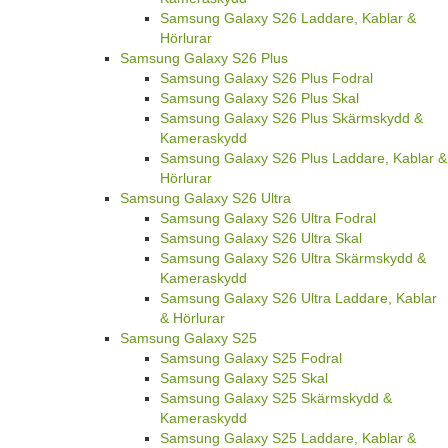
Samsung Galaxy S26 Laddare, Kablar &
Hörlurar
Samsung Galaxy S26 Plus
Samsung Galaxy S26 Plus Fodral
Samsung Galaxy S26 Plus Skal
Samsung Galaxy S26 Plus Skärmskydd &
Kameraskydd
Samsung Galaxy S26 Plus Laddare, Kablar &
Hörlurar
Samsung Galaxy S26 Ultra
Samsung Galaxy S26 Ultra Fodral
Samsung Galaxy S26 Ultra Skal
Samsung Galaxy S26 Ultra Skärmskydd &
Kameraskydd
Samsung Galaxy S26 Ultra Laddare, Kablar
& Hörlurar
Samsung Galaxy S25
Samsung Galaxy S25 Fodral
Samsung Galaxy S25 Skal
Samsung Galaxy S25 Skärmskydd &
Kameraskydd
Samsung Galaxy S25 Laddare, Kablar &