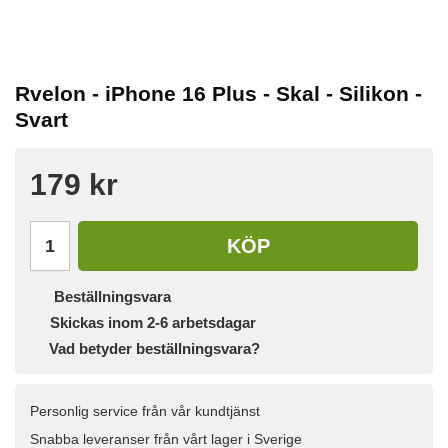
Rvelon - iPhone 16 Plus - Skal - Silikon -
Svart
179 kr
KÖP
Beställningsvara
Skickas inom 2-6 arbetsdagar
Vad betyder beställningsvara?
Personlig service från vår kundtjänst
Snabba leveranser från vårt lager i Sverige