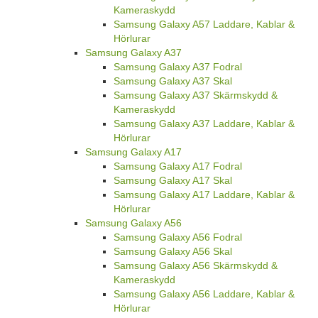
Kameraskydd
Samsung Galaxy A57 Laddare, Kablar &
Hörlurar
Samsung Galaxy A37
Samsung Galaxy A37 Fodral
Samsung Galaxy A37 Skal
Samsung Galaxy A37 Skärmskydd &
Kameraskydd
Samsung Galaxy A37 Laddare, Kablar &
Hörlurar
Samsung Galaxy A17
Samsung Galaxy A17 Fodral
Samsung Galaxy A17 Skal
Samsung Galaxy A17 Laddare, Kablar &
Hörlurar
Samsung Galaxy A56
Samsung Galaxy A56 Fodral
Samsung Galaxy A56 Skal
Samsung Galaxy A56 Skärmskydd &
Kameraskydd
Samsung Galaxy A56 Laddare, Kablar &
Hörlurar