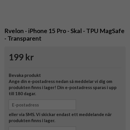
Rvelon - iPhone 15 Pro - Skal - TPU MagSafe
- Transparent
199 kr
Bevaka produkt
Ange din e-postadress nedan så meddelar vi dig om
produkten finns i lager! Din e-postadress sparas i upp
till 180 dagar.
eller via SMS. Vi skickar endast ett meddelande när
produkten finns i lager.