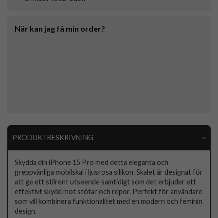
När kan jag få min order?
PRODUKTBESKRIVNING
Skydda din iPhone 15 Pro med detta eleganta och
greppvänliga mobilskal i ljusrosa silikon. Skalet är designat för
att ge ett stilrent utseende samtidigt som det erbjuder ett
effektivt skydd mot stötar och repor. Perfekt för användare
som vill kombinera funktionalitet med en modern och feminin
design.