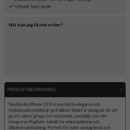
Officiell Tele2-butik
När kan jag få min order?
PRODUKTBESKRIVNING
Skydda din iPhone 15 Pro med detta eleganta och
funktionella mobilskal i grå silikon. Skalet är designat för att
ge ett säkert grepp och stötskydd, samtidigt som det
integrerar MagSafe-teknik för enkel laddning och
tillbehörsanslutning. Perfekt för både vardagsbruk och