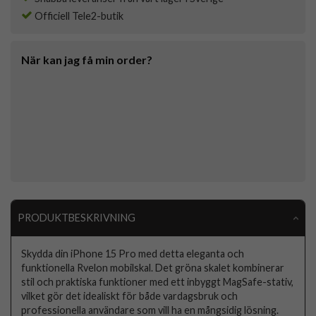
Officiell Tele2-butik
När kan jag få min order?
PRODUKTBESKRIVNING
Skydda din iPhone 15 Pro med detta eleganta och
funktionella Rvelon mobilskal. Det gröna skalet kombinerar
stil och praktiska funktioner med ett inbyggt MagSafe-stativ,
vilket gör det idealiskt för både vardagsbruk och
professionella användare som vill ha en mångsidig lösning.