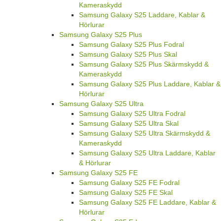
Kameraskydd
Samsung Galaxy S25 Laddare, Kablar &
Hörlurar
Samsung Galaxy S25 Plus
Samsung Galaxy S25 Plus Fodral
Samsung Galaxy S25 Plus Skal
Samsung Galaxy S25 Plus Skärmskydd &
Kameraskydd
Samsung Galaxy S25 Plus Laddare, Kablar &
Hörlurar
Samsung Galaxy S25 Ultra
Samsung Galaxy S25 Ultra Fodral
Samsung Galaxy S25 Ultra Skal
Samsung Galaxy S25 Ultra Skärmskydd &
Kameraskydd
Samsung Galaxy S25 Ultra Laddare, Kablar
& Hörlurar
Samsung Galaxy S25 FE
Samsung Galaxy S25 FE Fodral
Samsung Galaxy S25 FE Skal
Samsung Galaxy S25 FE Laddare, Kablar &
Hörlurar