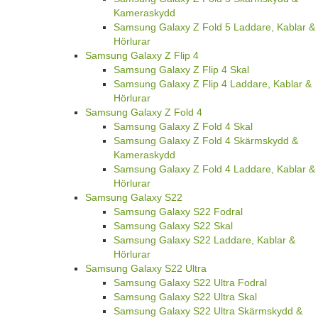
Kameraskydd
Samsung Galaxy Z Fold 5 Laddare, Kablar &
Hörlurar
Samsung Galaxy Z Flip 4
Samsung Galaxy Z Flip 4 Skal
Samsung Galaxy Z Flip 4 Laddare, Kablar &
Hörlurar
Samsung Galaxy Z Fold 4
Samsung Galaxy Z Fold 4 Skal
Samsung Galaxy Z Fold 4 Skärmskydd &
Kameraskydd
Samsung Galaxy Z Fold 4 Laddare, Kablar &
Hörlurar
Samsung Galaxy S22
Samsung Galaxy S22 Fodral
Samsung Galaxy S22 Skal
Samsung Galaxy S22 Laddare, Kablar &
Hörlurar
Samsung Galaxy S22 Ultra
Samsung Galaxy S22 Ultra Fodral
Samsung Galaxy S22 Ultra Skal
Samsung Galaxy S22 Ultra Skärmskydd &