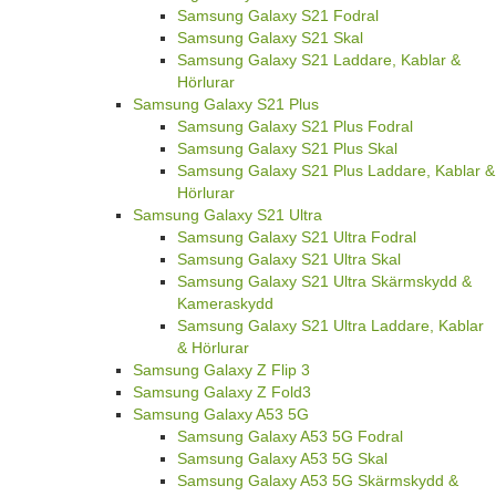
Samsung Galaxy S21 Fodral
Samsung Galaxy S21 Skal
Samsung Galaxy S21 Laddare, Kablar &
Hörlurar
Samsung Galaxy S21 Plus
Samsung Galaxy S21 Plus Fodral
Samsung Galaxy S21 Plus Skal
Samsung Galaxy S21 Plus Laddare, Kablar &
Hörlurar
Samsung Galaxy S21 Ultra
Samsung Galaxy S21 Ultra Fodral
Samsung Galaxy S21 Ultra Skal
Samsung Galaxy S21 Ultra Skärmskydd &
Kameraskydd
Samsung Galaxy S21 Ultra Laddare, Kablar
& Hörlurar
Samsung Galaxy Z Flip 3
Samsung Galaxy Z Fold3
Samsung Galaxy A53 5G
Samsung Galaxy A53 5G Fodral
Samsung Galaxy A53 5G Skal
Samsung Galaxy A53 5G Skärmskydd &