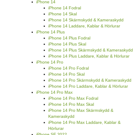
iPhone 14
iPhone 14 Fodral
iPhone 14 Skal
iPhone 14 Skärmskydd & Kameraskydd
iPhone 14 Laddare, Kablar & Hörlurar
iPhone 14 Plus
iPhone 14 Plus Fodral
iPhone 14 Plus Skal
iPhone 14 Plus Skärmskydd & Kameraskydd
iPhone 14 Plus Laddare, Kablar & Hörlurar
iPhone 14 Pro
iPhone 14 Pro Fodral
iPhone 14 Pro Skal
iPhone 14 Pro Skärmskydd & Kameraskydd
iPhone 14 Pro Laddare, Kablar & Hörlurar
iPhone 14 Pro Max
iPhone 14 Pro Max Fodral
iPhone 14 Pro Max Skal
iPhone 14 Pro Max Skärmskydd &
Kameraskydd
iPhone 14 Pro Max Laddare, Kablar &
Hörlurar
iPhone SE 2022