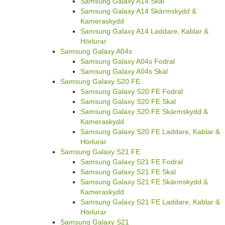
Samsung Galaxy A14 Skal
Samsung Galaxy A14 Skärmskydd &
Kameraskydd
Samsung Galaxy A14 Laddare, Kablar &
Hörlurar
Samsung Galaxy A04s
Samsung Galaxy A04s Fodral
Samsung Galaxy A04s Skal
Samsung Galaxy S20 FE
Samsung Galaxy S20 FE Fodral
Samsung Galaxy S20 FE Skal
Samsung Galaxy S20 FE Skärmskydd &
Kameraskydd
Samsung Galaxy S20 FE Laddare, Kablar &
Hörlurar
Samsung Galaxy S21 FE
Samsung Galaxy S21 FE Fodral
Samsung Galaxy S21 FE Skal
Samsung Galaxy S21 FE Skärmskydd &
Kameraskydd
Samsung Galaxy S21 FE Laddare, Kablar &
Hörlurar
Samsung Galaxy S21