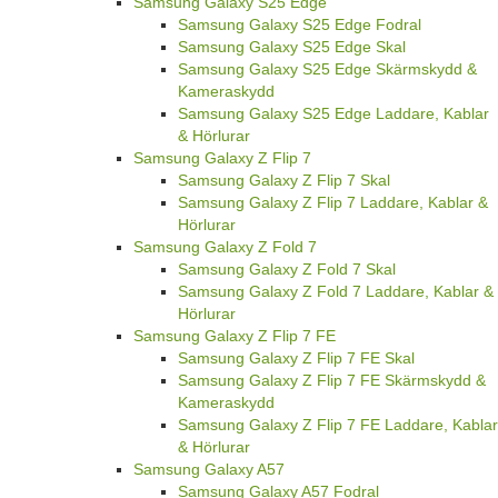
Samsung Galaxy S25 Edge
Samsung Galaxy S25 Edge Fodral
Samsung Galaxy S25 Edge Skal
Samsung Galaxy S25 Edge Skärmskydd &
Kameraskydd
Samsung Galaxy S25 Edge Laddare, Kablar
& Hörlurar
Samsung Galaxy Z Flip 7
Samsung Galaxy Z Flip 7 Skal
Samsung Galaxy Z Flip 7 Laddare, Kablar &
Hörlurar
Samsung Galaxy Z Fold 7
Samsung Galaxy Z Fold 7 Skal
Samsung Galaxy Z Fold 7 Laddare, Kablar &
Hörlurar
Samsung Galaxy Z Flip 7 FE
Samsung Galaxy Z Flip 7 FE Skal
Samsung Galaxy Z Flip 7 FE Skärmskydd &
Kameraskydd
Samsung Galaxy Z Flip 7 FE Laddare, Kablar
& Hörlurar
Samsung Galaxy A57
Samsung Galaxy A57 Fodral