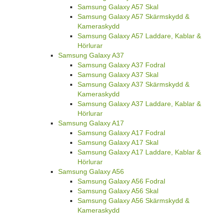
Samsung Galaxy A57 Skal
Samsung Galaxy A57 Skärmskydd &
Kameraskydd
Samsung Galaxy A57 Laddare, Kablar &
Hörlurar
Samsung Galaxy A37
Samsung Galaxy A37 Fodral
Samsung Galaxy A37 Skal
Samsung Galaxy A37 Skärmskydd &
Kameraskydd
Samsung Galaxy A37 Laddare, Kablar &
Hörlurar
Samsung Galaxy A17
Samsung Galaxy A17 Fodral
Samsung Galaxy A17 Skal
Samsung Galaxy A17 Laddare, Kablar &
Hörlurar
Samsung Galaxy A56
Samsung Galaxy A56 Fodral
Samsung Galaxy A56 Skal
Samsung Galaxy A56 Skärmskydd &
Kameraskydd