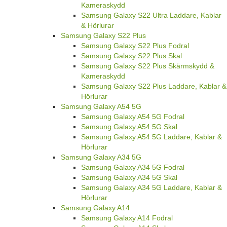
Kameraskydd
Samsung Galaxy S22 Ultra Laddare, Kablar
& Hörlurar
Samsung Galaxy S22 Plus
Samsung Galaxy S22 Plus Fodral
Samsung Galaxy S22 Plus Skal
Samsung Galaxy S22 Plus Skärmskydd &
Kameraskydd
Samsung Galaxy S22 Plus Laddare, Kablar &
Hörlurar
Samsung Galaxy A54 5G
Samsung Galaxy A54 5G Fodral
Samsung Galaxy A54 5G Skal
Samsung Galaxy A54 5G Laddare, Kablar &
Hörlurar
Samsung Galaxy A34 5G
Samsung Galaxy A34 5G Fodral
Samsung Galaxy A34 5G Skal
Samsung Galaxy A34 5G Laddare, Kablar &
Hörlurar
Samsung Galaxy A14
Samsung Galaxy A14 Fodral