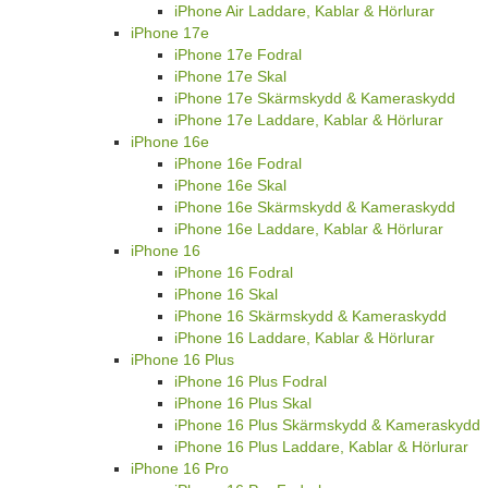
iPhone Air Laddare, Kablar & Hörlurar
iPhone 17e
iPhone 17e Fodral
iPhone 17e Skal
iPhone 17e Skärmskydd & Kameraskydd
iPhone 17e Laddare, Kablar & Hörlurar
iPhone 16e
iPhone 16e Fodral
iPhone 16e Skal
iPhone 16e Skärmskydd & Kameraskydd
iPhone 16e Laddare, Kablar & Hörlurar
iPhone 16
iPhone 16 Fodral
iPhone 16 Skal
iPhone 16 Skärmskydd & Kameraskydd
iPhone 16 Laddare, Kablar & Hörlurar
iPhone 16 Plus
iPhone 16 Plus Fodral
iPhone 16 Plus Skal
iPhone 16 Plus Skärmskydd & Kameraskydd
iPhone 16 Plus Laddare, Kablar & Hörlurar
iPhone 16 Pro