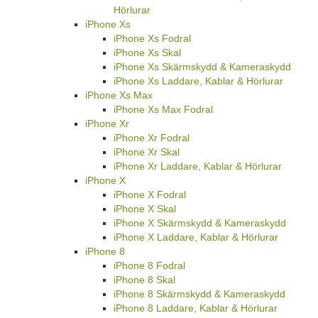
Hörlurar
iPhone Xs
iPhone Xs Fodral
iPhone Xs Skal
iPhone Xs Skärmskydd & Kameraskydd
iPhone Xs Laddare, Kablar & Hörlurar
iPhone Xs Max
iPhone Xs Max Fodral
iPhone Xr
iPhone Xr Fodral
iPhone Xr Skal
iPhone Xr Laddare, Kablar & Hörlurar
iPhone X
iPhone X Fodral
iPhone X Skal
iPhone X Skärmskydd & Kameraskydd
iPhone X Laddare, Kablar & Hörlurar
iPhone 8
iPhone 8 Fodral
iPhone 8 Skal
iPhone 8 Skärmskydd & Kameraskydd
iPhone 8 Laddare, Kablar & Hörlurar