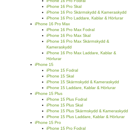
iPhone 16 Pro Fodral
iPhone 16 Pro Skal
iPhone 16 Pro Skärmskydd & Kameraskydd
iPhone 16 Pro Laddare, Kablar & Hörlurar
iPhone 16 Pro Max
iPhone 16 Pro Max Fodral
iPhone 16 Pro Max Skal
iPhone 16 Pro Max Skärmskydd &
Kameraskydd
iPhone 16 Pro Max Laddare, Kablar &
Hörlurar
iPhone 15
iPhone 15 Fodral
iPhone 15 Skal
iPhone 15 Skärmskydd & Kameraskydd
iPhone 15 Laddare, Kablar & Hörlurar
iPhone 15 Plus
iPhone 15 Plus Fodral
iPhone 15 Plus Skal
iPhone 15 Plus Skärmskydd & Kameraskydd
iPhone 15 Plus Laddare, Kablar & Hörlurar
iPhone 15 Pro
iPhone 15 Pro Fodral