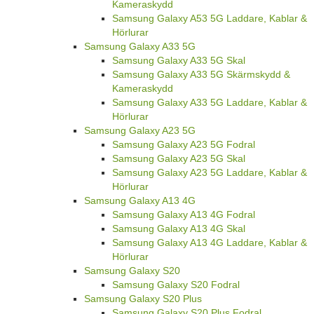
Kameraskydd
Samsung Galaxy A53 5G Laddare, Kablar &
Hörlurar
Samsung Galaxy A33 5G
Samsung Galaxy A33 5G Skal
Samsung Galaxy A33 5G Skärmskydd &
Kameraskydd
Samsung Galaxy A33 5G Laddare, Kablar &
Hörlurar
Samsung Galaxy A23 5G
Samsung Galaxy A23 5G Fodral
Samsung Galaxy A23 5G Skal
Samsung Galaxy A23 5G Laddare, Kablar &
Hörlurar
Samsung Galaxy A13 4G
Samsung Galaxy A13 4G Fodral
Samsung Galaxy A13 4G Skal
Samsung Galaxy A13 4G Laddare, Kablar &
Hörlurar
Samsung Galaxy S20
Samsung Galaxy S20 Fodral
Samsung Galaxy S20 Plus
Samsung Galaxy S20 Plus Fodral