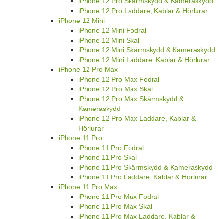
iPhone 12 Pro Skärmskydd & Kameraskydd
iPhone 12 Pro Laddare, Kablar & Hörlurar
iPhone 12 Mini
iPhone 12 Mini Fodral
iPhone 12 Mini Skal
iPhone 12 Mini Skärmskydd & Kameraskydd
iPhone 12 Mini Laddare, Kablar & Hörlurar
iPhone 12 Pro Max
iPhone 12 Pro Max Fodral
iPhone 12 Pro Max Skal
iPhone 12 Pro Max Skärmskydd &
Kameraskydd
iPhone 12 Pro Max Laddare, Kablar &
Hörlurar
iPhone 11 Pro
iPhone 11 Pro Fodral
iPhone 11 Pro Skal
iPhone 11 Pro Skärmskydd & Kameraskydd
iPhone 11 Pro Laddare, Kablar & Hörlurar
iPhone 11 Pro Max
iPhone 11 Pro Max Fodral
iPhone 11 Pro Max Skal
iPhone 11 Pro Max Laddare, Kablar &