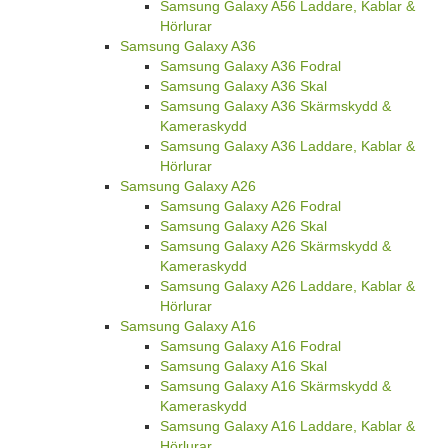
Samsung Galaxy A56 Laddare, Kablar &
Hörlurar
Samsung Galaxy A36
Samsung Galaxy A36 Fodral
Samsung Galaxy A36 Skal
Samsung Galaxy A36 Skärmskydd &
Kameraskydd
Samsung Galaxy A36 Laddare, Kablar &
Hörlurar
Samsung Galaxy A26
Samsung Galaxy A26 Fodral
Samsung Galaxy A26 Skal
Samsung Galaxy A26 Skärmskydd &
Kameraskydd
Samsung Galaxy A26 Laddare, Kablar &
Hörlurar
Samsung Galaxy A16
Samsung Galaxy A16 Fodral
Samsung Galaxy A16 Skal
Samsung Galaxy A16 Skärmskydd &
Kameraskydd
Samsung Galaxy A16 Laddare, Kablar &
Hörlurar