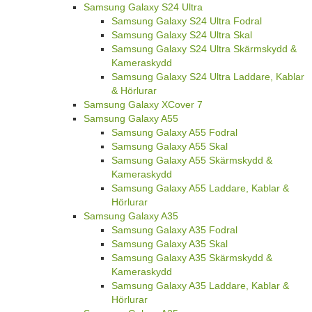
Samsung Galaxy S24 Ultra
Samsung Galaxy S24 Ultra Fodral
Samsung Galaxy S24 Ultra Skal
Samsung Galaxy S24 Ultra Skärmskydd &
Kameraskydd
Samsung Galaxy S24 Ultra Laddare, Kablar
& Hörlurar
Samsung Galaxy XCover 7
Samsung Galaxy A55
Samsung Galaxy A55 Fodral
Samsung Galaxy A55 Skal
Samsung Galaxy A55 Skärmskydd &
Kameraskydd
Samsung Galaxy A55 Laddare, Kablar &
Hörlurar
Samsung Galaxy A35
Samsung Galaxy A35 Fodral
Samsung Galaxy A35 Skal
Samsung Galaxy A35 Skärmskydd &
Kameraskydd
Samsung Galaxy A35 Laddare, Kablar &
Hörlurar