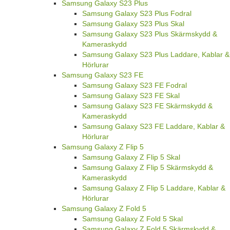
Samsung Galaxy S23 Plus
Samsung Galaxy S23 Plus Fodral
Samsung Galaxy S23 Plus Skal
Samsung Galaxy S23 Plus Skärmskydd &
Kameraskydd
Samsung Galaxy S23 Plus Laddare, Kablar &
Hörlurar
Samsung Galaxy S23 FE
Samsung Galaxy S23 FE Fodral
Samsung Galaxy S23 FE Skal
Samsung Galaxy S23 FE Skärmskydd &
Kameraskydd
Samsung Galaxy S23 FE Laddare, Kablar &
Hörlurar
Samsung Galaxy Z Flip 5
Samsung Galaxy Z Flip 5 Skal
Samsung Galaxy Z Flip 5 Skärmskydd &
Kameraskydd
Samsung Galaxy Z Flip 5 Laddare, Kablar &
Hörlurar
Samsung Galaxy Z Fold 5
Samsung Galaxy Z Fold 5 Skal
Samsung Galaxy Z Fold 5 Skärmskydd &