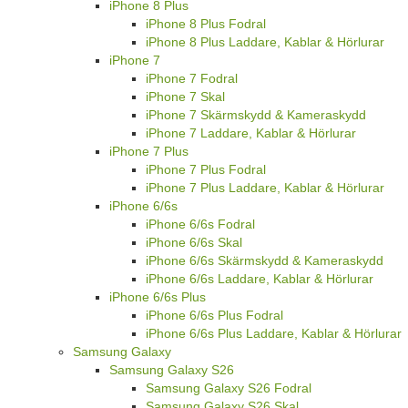
iPhone 8 Plus
iPhone 8 Plus Fodral
iPhone 8 Plus Laddare, Kablar & Hörlurar
iPhone 7
iPhone 7 Fodral
iPhone 7 Skal
iPhone 7 Skärmskydd & Kameraskydd
iPhone 7 Laddare, Kablar & Hörlurar
iPhone 7 Plus
iPhone 7 Plus Fodral
iPhone 7 Plus Laddare, Kablar & Hörlurar
iPhone 6/6s
iPhone 6/6s Fodral
iPhone 6/6s Skal
iPhone 6/6s Skärmskydd & Kameraskydd
iPhone 6/6s Laddare, Kablar & Hörlurar
iPhone 6/6s Plus
iPhone 6/6s Plus Fodral
iPhone 6/6s Plus Laddare, Kablar & Hörlurar
Samsung Galaxy
Samsung Galaxy S26
Samsung Galaxy S26 Fodral
Samsung Galaxy S26 Skal