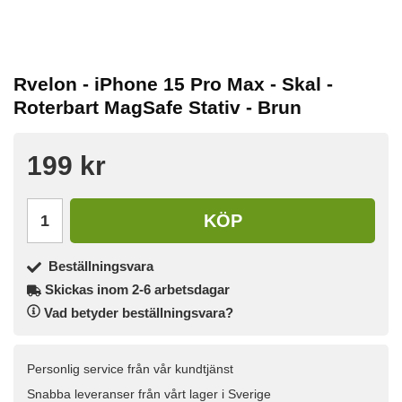
Rvelon - iPhone 15 Pro Max - Skal -
Roterbart MagSafe Stativ - Brun
199 kr
KÖP
Beställningsvara
Skickas inom 2-6 arbetsdagar
Vad betyder beställningsvara?
Personlig service från vår kundtjänst
Snabba leveranser från vårt lager i Sverige