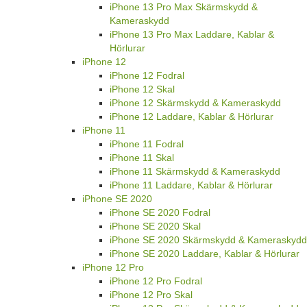
iPhone 13 Pro Max Skärmskydd &
Kameraskydd
iPhone 13 Pro Max Laddare, Kablar &
Hörlurar
iPhone 12
iPhone 12 Fodral
iPhone 12 Skal
iPhone 12 Skärmskydd & Kameraskydd
iPhone 12 Laddare, Kablar & Hörlurar
iPhone 11
iPhone 11 Fodral
iPhone 11 Skal
iPhone 11 Skärmskydd & Kameraskydd
iPhone 11 Laddare, Kablar & Hörlurar
iPhone SE 2020
iPhone SE 2020 Fodral
iPhone SE 2020 Skal
iPhone SE 2020 Skärmskydd & Kameraskydd
iPhone SE 2020 Laddare, Kablar & Hörlurar
iPhone 12 Pro
iPhone 12 Pro Fodral
iPhone 12 Pro Skal