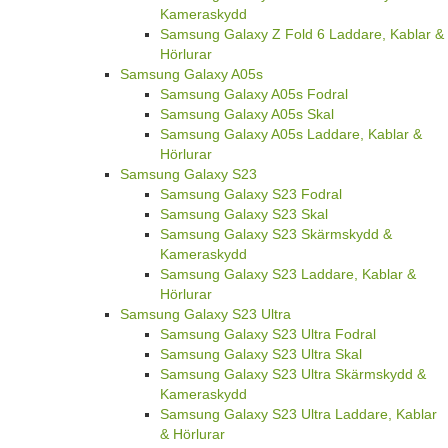
Kameraskydd
Samsung Galaxy Z Fold 6 Laddare, Kablar &
Hörlurar
Samsung Galaxy A05s
Samsung Galaxy A05s Fodral
Samsung Galaxy A05s Skal
Samsung Galaxy A05s Laddare, Kablar &
Hörlurar
Samsung Galaxy S23
Samsung Galaxy S23 Fodral
Samsung Galaxy S23 Skal
Samsung Galaxy S23 Skärmskydd &
Kameraskydd
Samsung Galaxy S23 Laddare, Kablar &
Hörlurar
Samsung Galaxy S23 Ultra
Samsung Galaxy S23 Ultra Fodral
Samsung Galaxy S23 Ultra Skal
Samsung Galaxy S23 Ultra Skärmskydd &
Kameraskydd
Samsung Galaxy S23 Ultra Laddare, Kablar
& Hörlurar