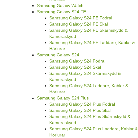
Samsung Galaxy Watch
Samsung Galaxy S24 FE
Samsung Galaxy S24 FE Fodral
Samsung Galaxy S24 FE Skal
Samsung Galaxy S24 FE Skärmskydd &
Kameraskydd
Samsung Galaxy S24 FE Laddare, Kablar &
Hörlurar
Samsung Galaxy S24
Samsung Galaxy S24 Fodral
Samsung Galaxy S24 Skal
Samsung Galaxy S24 Skärmskydd &
Kameraskydd
Samsung Galaxy S24 Laddare, Kablar &
Hörlurar
Samsung Galaxy S24 Plus
Samsung Galaxy S24 Plus Fodral
Samsung Galaxy S24 Plus Skal
Samsung Galaxy S24 Plus Skärmskydd &
Kameraskydd
Samsung Galaxy S24 Plus Laddare, Kablar &
Hörlurar