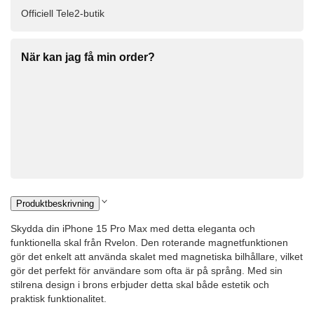
Officiell Tele2-butik
När kan jag få min order?
Produktbeskrivning
Skydda din iPhone 15 Pro Max med detta eleganta och
funktionella skal från Rvelon. Den roterande magnetfunktionen
gör det enkelt att använda skalet med magnetiska bilhållare, vilket
gör det perfekt för användare som ofta är på språng. Med sin
stilrena design i brons erbjuder detta skal både estetik och
praktisk funktionalitet.