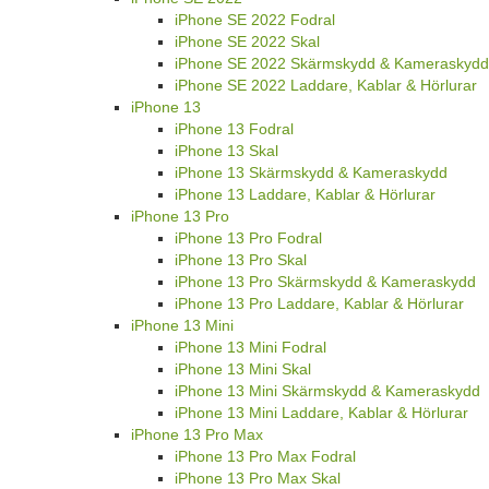
iPhone SE 2022 Fodral
iPhone SE 2022 Skal
iPhone SE 2022 Skärmskydd & Kameraskydd
iPhone SE 2022 Laddare, Kablar & Hörlurar
iPhone 13
iPhone 13 Fodral
iPhone 13 Skal
iPhone 13 Skärmskydd & Kameraskydd
iPhone 13 Laddare, Kablar & Hörlurar
iPhone 13 Pro
iPhone 13 Pro Fodral
iPhone 13 Pro Skal
iPhone 13 Pro Skärmskydd & Kameraskydd
iPhone 13 Pro Laddare, Kablar & Hörlurar
iPhone 13 Mini
iPhone 13 Mini Fodral
iPhone 13 Mini Skal
iPhone 13 Mini Skärmskydd & Kameraskydd
iPhone 13 Mini Laddare, Kablar & Hörlurar
iPhone 13 Pro Max
iPhone 13 Pro Max Fodral
iPhone 13 Pro Max Skal