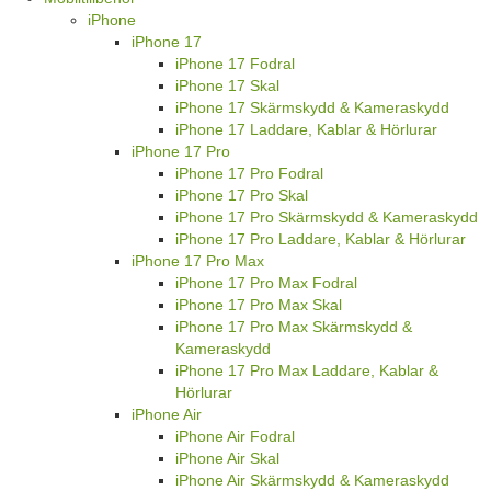
iPhone
iPhone 17
iPhone 17 Fodral
iPhone 17 Skal
iPhone 17 Skärmskydd & Kameraskydd
iPhone 17 Laddare, Kablar & Hörlurar
iPhone 17 Pro
iPhone 17 Pro Fodral
iPhone 17 Pro Skal
iPhone 17 Pro Skärmskydd & Kameraskydd
iPhone 17 Pro Laddare, Kablar & Hörlurar
iPhone 17 Pro Max
iPhone 17 Pro Max Fodral
iPhone 17 Pro Max Skal
iPhone 17 Pro Max Skärmskydd &
Kameraskydd
iPhone 17 Pro Max Laddare, Kablar &
Hörlurar
iPhone Air
iPhone Air Fodral
iPhone Air Skal
iPhone Air Skärmskydd & Kameraskydd