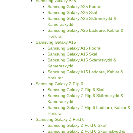
Samsung Galaxy A25
Samsung Galaxy A25 Fodral
Samsung Galaxy A25 Skal
Samsung Galaxy A25 Skärmskydd &
Kameraskydd
Samsung Galaxy A25 Laddare, Kablar &
Hörlurar
Samsung Galaxy A15
Samsung Galaxy A15 Fodral
Samsung Galaxy A15 Skal
Samsung Galaxy A15 Skärmskydd &
Kameraskydd
Samsung Galaxy A15 Laddare, Kablar &
Hörlurar
Samsung Galaxy Z Flip 6
Samsung Galaxy Z Flip 6 Skal
Samsung Galaxy Z Flip 6 Skärmskydd &
Kameraskydd
Samsung Galaxy Z Flip 6 Laddare, Kablar &
Hörlurar
Samsung Galaxy Z Fold 6
Samsung Galaxy Z Fold 6 Skal
Samsung Galaxy Z Fold 6 Skärmskydd &