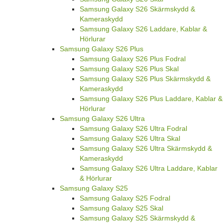
Samsung Galaxy S26 Skärmskydd &
Kameraskydd
Samsung Galaxy S26 Laddare, Kablar &
Hörlurar
Samsung Galaxy S26 Plus
Samsung Galaxy S26 Plus Fodral
Samsung Galaxy S26 Plus Skal
Samsung Galaxy S26 Plus Skärmskydd &
Kameraskydd
Samsung Galaxy S26 Plus Laddare, Kablar &
Hörlurar
Samsung Galaxy S26 Ultra
Samsung Galaxy S26 Ultra Fodral
Samsung Galaxy S26 Ultra Skal
Samsung Galaxy S26 Ultra Skärmskydd &
Kameraskydd
Samsung Galaxy S26 Ultra Laddare, Kablar
& Hörlurar
Samsung Galaxy S25
Samsung Galaxy S25 Fodral
Samsung Galaxy S25 Skal
Samsung Galaxy S25 Skärmskydd &