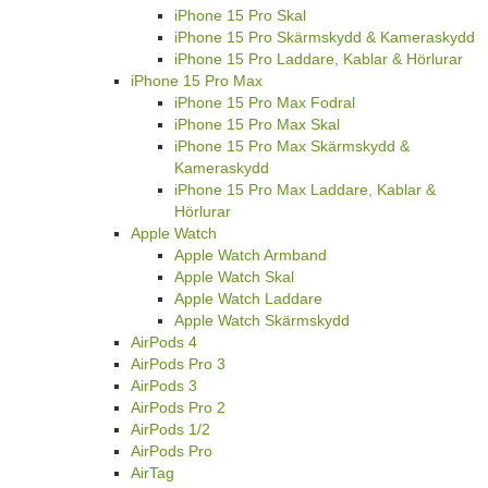
iPhone 15 Pro Skal
iPhone 15 Pro Skärmskydd & Kameraskydd
iPhone 15 Pro Laddare, Kablar & Hörlurar
iPhone 15 Pro Max
iPhone 15 Pro Max Fodral
iPhone 15 Pro Max Skal
iPhone 15 Pro Max Skärmskydd &
Kameraskydd
iPhone 15 Pro Max Laddare, Kablar &
Hörlurar
Apple Watch
Apple Watch Armband
Apple Watch Skal
Apple Watch Laddare
Apple Watch Skärmskydd
AirPods 4
AirPods Pro 3
AirPods 3
AirPods Pro 2
AirPods 1/2
AirPods Pro
AirTag