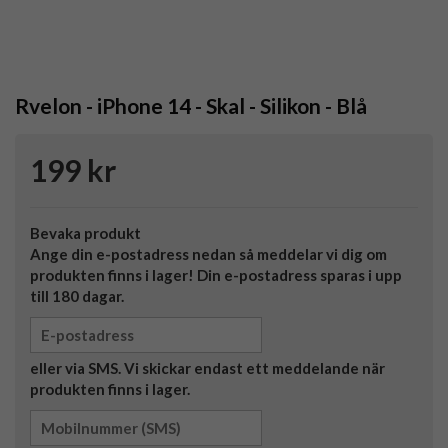
Rvelon - iPhone 14 - Skal - Silikon - Blå
199 kr
Bevaka produkt
Ange din e-postadress nedan så meddelar vi dig om
produkten finns i lager! Din e-postadress sparas i upp
till 180 dagar.
eller via SMS. Vi skickar endast ett meddelande när
produkten finns i lager.