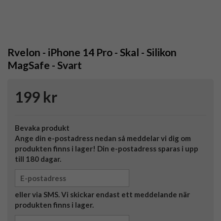
Rvelon - iPhone 14 Pro - Skal - Silikon
MagSafe - Svart
199 kr
Bevaka produkt
Ange din e-postadress nedan så meddelar vi dig om
produkten finns i lager! Din e-postadress sparas i upp
till 180 dagar.
eller via SMS. Vi skickar endast ett meddelande när
produkten finns i lager.