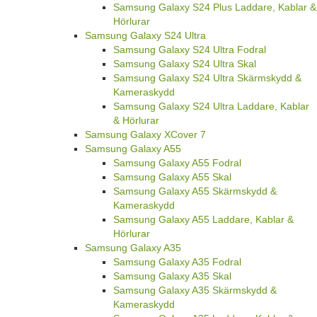
Samsung Galaxy S24 Plus Laddare, Kablar &
Hörlurar
Samsung Galaxy S24 Ultra
Samsung Galaxy S24 Ultra Fodral
Samsung Galaxy S24 Ultra Skal
Samsung Galaxy S24 Ultra Skärmskydd &
Kameraskydd
Samsung Galaxy S24 Ultra Laddare, Kablar
& Hörlurar
Samsung Galaxy XCover 7
Samsung Galaxy A55
Samsung Galaxy A55 Fodral
Samsung Galaxy A55 Skal
Samsung Galaxy A55 Skärmskydd &
Kameraskydd
Samsung Galaxy A55 Laddare, Kablar &
Hörlurar
Samsung Galaxy A35
Samsung Galaxy A35 Fodral
Samsung Galaxy A35 Skal
Samsung Galaxy A35 Skärmskydd &
Kameraskydd