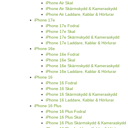
iPhone Air Skal
iPhone Air Skärmskydd & Kameraskydd
iPhone Air Laddare, Kablar & Hörlurar
iPhone 17e
iPhone 17e Fodral
iPhone 17e Skal
iPhone 17e Skärmskydd & Kameraskydd
iPhone 17e Laddare, Kablar & Hörlurar
iPhone 16e
iPhone 16e Fodral
iPhone 16e Skal
iPhone 16e Skärmskydd & Kameraskydd
iPhone 16e Laddare, Kablar & Hörlurar
iPhone 16
iPhone 16 Fodral
iPhone 16 Skal
iPhone 16 Skärmskydd & Kameraskydd
iPhone 16 Laddare, Kablar & Hörlurar
iPhone 16 Plus
iPhone 16 Plus Fodral
iPhone 16 Plus Skal
iPhone 16 Plus Skärmskydd & Kameraskydd