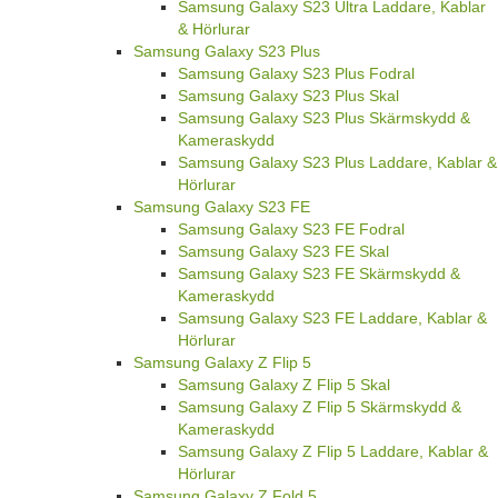
Samsung Galaxy S23 Ultra Laddare, Kablar
& Hörlurar
Samsung Galaxy S23 Plus
Samsung Galaxy S23 Plus Fodral
Samsung Galaxy S23 Plus Skal
Samsung Galaxy S23 Plus Skärmskydd &
Kameraskydd
Samsung Galaxy S23 Plus Laddare, Kablar &
Hörlurar
Samsung Galaxy S23 FE
Samsung Galaxy S23 FE Fodral
Samsung Galaxy S23 FE Skal
Samsung Galaxy S23 FE Skärmskydd &
Kameraskydd
Samsung Galaxy S23 FE Laddare, Kablar &
Hörlurar
Samsung Galaxy Z Flip 5
Samsung Galaxy Z Flip 5 Skal
Samsung Galaxy Z Flip 5 Skärmskydd &
Kameraskydd
Samsung Galaxy Z Flip 5 Laddare, Kablar &
Hörlurar
Samsung Galaxy Z Fold 5