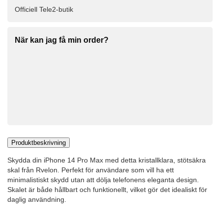
Officiell Tele2-butik
När kan jag få min order?
Produktbeskrivning
Skydda din iPhone 14 Pro Max med detta kristallklara, stötsäkra
skal från Rvelon. Perfekt för användare som vill ha ett
minimalistiskt skydd utan att dölja telefonens eleganta design.
Skalet är både hållbart och funktionellt, vilket gör det idealiskt för
daglig användning.