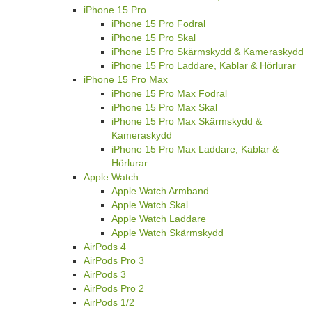
iPhone 15 Pro
iPhone 15 Pro Fodral
iPhone 15 Pro Skal
iPhone 15 Pro Skärmskydd & Kameraskydd
iPhone 15 Pro Laddare, Kablar & Hörlurar
iPhone 15 Pro Max
iPhone 15 Pro Max Fodral
iPhone 15 Pro Max Skal
iPhone 15 Pro Max Skärmskydd &
Kameraskydd
iPhone 15 Pro Max Laddare, Kablar &
Hörlurar
Apple Watch
Apple Watch Armband
Apple Watch Skal
Apple Watch Laddare
Apple Watch Skärmskydd
AirPods 4
AirPods Pro 3
AirPods 3
AirPods Pro 2
AirPods 1/2