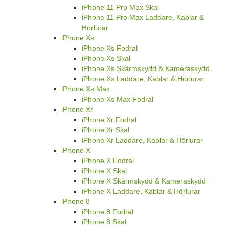
iPhone 11 Pro Max Skal
iPhone 11 Pro Max Laddare, Kablar &
Hörlurar
iPhone Xs
iPhone Xs Fodral
iPhone Xs Skal
iPhone Xs Skärmskydd & Kameraskydd
iPhone Xs Laddare, Kablar & Hörlurar
iPhone Xs Max
iPhone Xs Max Fodral
iPhone Xr
iPhone Xr Fodral
iPhone Xr Skal
iPhone Xr Laddare, Kablar & Hörlurar
iPhone X
iPhone X Fodral
iPhone X Skal
iPhone X Skärmskydd & Kameraskydd
iPhone X Laddare, Kablar & Hörlurar
iPhone 8
iPhone 8 Fodral
iPhone 8 Skal