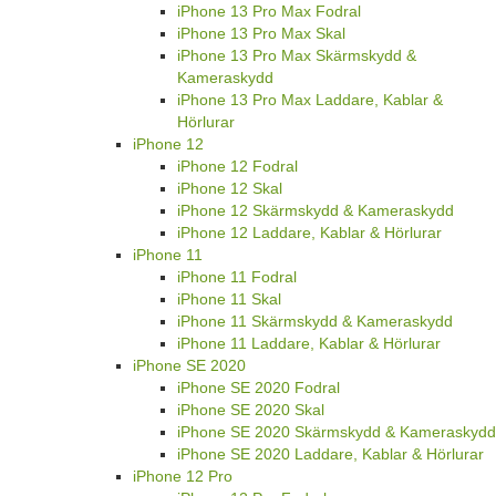
iPhone 13 Pro Max Fodral
iPhone 13 Pro Max Skal
iPhone 13 Pro Max Skärmskydd &
Kameraskydd
iPhone 13 Pro Max Laddare, Kablar &
Hörlurar
iPhone 12
iPhone 12 Fodral
iPhone 12 Skal
iPhone 12 Skärmskydd & Kameraskydd
iPhone 12 Laddare, Kablar & Hörlurar
iPhone 11
iPhone 11 Fodral
iPhone 11 Skal
iPhone 11 Skärmskydd & Kameraskydd
iPhone 11 Laddare, Kablar & Hörlurar
iPhone SE 2020
iPhone SE 2020 Fodral
iPhone SE 2020 Skal
iPhone SE 2020 Skärmskydd & Kameraskydd
iPhone SE 2020 Laddare, Kablar & Hörlurar
iPhone 12 Pro