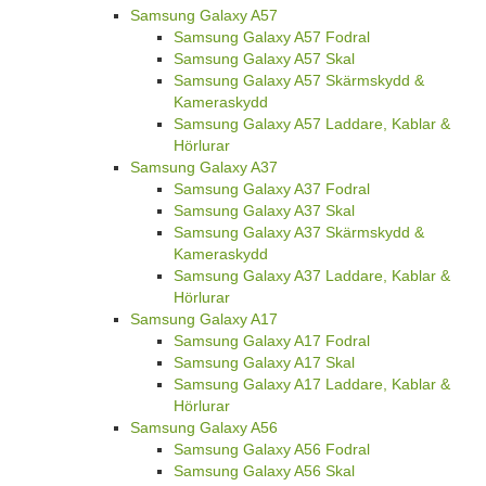
Samsung Galaxy A57
Samsung Galaxy A57 Fodral
Samsung Galaxy A57 Skal
Samsung Galaxy A57 Skärmskydd &
Kameraskydd
Samsung Galaxy A57 Laddare, Kablar &
Hörlurar
Samsung Galaxy A37
Samsung Galaxy A37 Fodral
Samsung Galaxy A37 Skal
Samsung Galaxy A37 Skärmskydd &
Kameraskydd
Samsung Galaxy A37 Laddare, Kablar &
Hörlurar
Samsung Galaxy A17
Samsung Galaxy A17 Fodral
Samsung Galaxy A17 Skal
Samsung Galaxy A17 Laddare, Kablar &
Hörlurar
Samsung Galaxy A56
Samsung Galaxy A56 Fodral
Samsung Galaxy A56 Skal