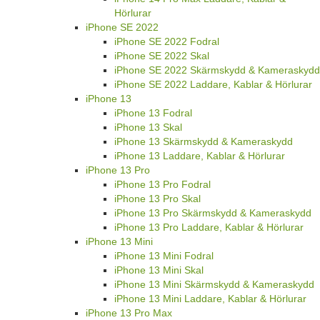
Hörlurar
iPhone SE 2022
iPhone SE 2022 Fodral
iPhone SE 2022 Skal
iPhone SE 2022 Skärmskydd & Kameraskydd
iPhone SE 2022 Laddare, Kablar & Hörlurar
iPhone 13
iPhone 13 Fodral
iPhone 13 Skal
iPhone 13 Skärmskydd & Kameraskydd
iPhone 13 Laddare, Kablar & Hörlurar
iPhone 13 Pro
iPhone 13 Pro Fodral
iPhone 13 Pro Skal
iPhone 13 Pro Skärmskydd & Kameraskydd
iPhone 13 Pro Laddare, Kablar & Hörlurar
iPhone 13 Mini
iPhone 13 Mini Fodral
iPhone 13 Mini Skal
iPhone 13 Mini Skärmskydd & Kameraskydd
iPhone 13 Mini Laddare, Kablar & Hörlurar
iPhone 13 Pro Max