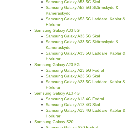
Samsung Galaxy A53 5G Skal
Samsung Galaxy A53 5G Skärmskydd &
Kameraskydd
Samsung Galaxy A53 5G Laddare, Kablar &
Hörlurar
Samsung Galaxy A33 5G
Samsung Galaxy A33 5G Skal
Samsung Galaxy A33 5G Skärmskydd &
Kameraskydd
Samsung Galaxy A33 5G Laddare, Kablar &
Hörlurar
Samsung Galaxy A23 5G
Samsung Galaxy A23 5G Fodral
Samsung Galaxy A23 5G Skal
Samsung Galaxy A23 5G Laddare, Kablar &
Hörlurar
Samsung Galaxy A13 4G
Samsung Galaxy A13 4G Fodral
Samsung Galaxy A13 4G Skal
Samsung Galaxy A13 4G Laddare, Kablar &
Hörlurar
Samsung Galaxy S20
Samsung Galaxy S20 Fodral