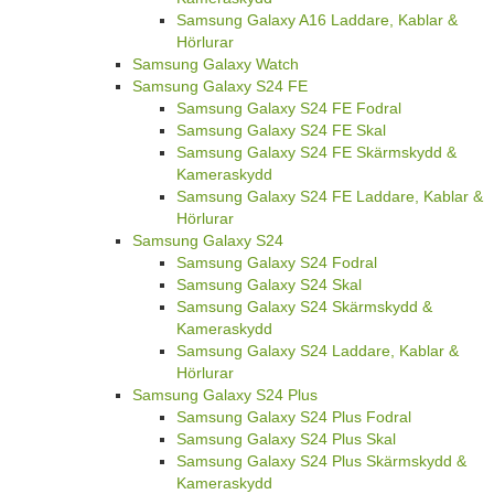
Samsung Galaxy A16 Laddare, Kablar &
Hörlurar
Samsung Galaxy Watch
Samsung Galaxy S24 FE
Samsung Galaxy S24 FE Fodral
Samsung Galaxy S24 FE Skal
Samsung Galaxy S24 FE Skärmskydd &
Kameraskydd
Samsung Galaxy S24 FE Laddare, Kablar &
Hörlurar
Samsung Galaxy S24
Samsung Galaxy S24 Fodral
Samsung Galaxy S24 Skal
Samsung Galaxy S24 Skärmskydd &
Kameraskydd
Samsung Galaxy S24 Laddare, Kablar &
Hörlurar
Samsung Galaxy S24 Plus
Samsung Galaxy S24 Plus Fodral
Samsung Galaxy S24 Plus Skal
Samsung Galaxy S24 Plus Skärmskydd &
Kameraskydd