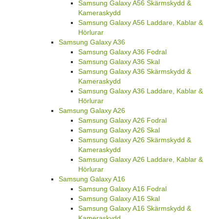
Samsung Galaxy A56 Skärmskydd &
Kameraskydd
Samsung Galaxy A56 Laddare, Kablar &
Hörlurar
Samsung Galaxy A36
Samsung Galaxy A36 Fodral
Samsung Galaxy A36 Skal
Samsung Galaxy A36 Skärmskydd &
Kameraskydd
Samsung Galaxy A36 Laddare, Kablar &
Hörlurar
Samsung Galaxy A26
Samsung Galaxy A26 Fodral
Samsung Galaxy A26 Skal
Samsung Galaxy A26 Skärmskydd &
Kameraskydd
Samsung Galaxy A26 Laddare, Kablar &
Hörlurar
Samsung Galaxy A16
Samsung Galaxy A16 Fodral
Samsung Galaxy A16 Skal
Samsung Galaxy A16 Skärmskydd &
Kameraskydd