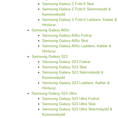
Samsung Galaxy Z Fold 6 Skal
Samsung Galaxy Z Fold 6 Skärmskydd &
Kameraskydd
Samsung Galaxy Z Fold 6 Laddare, Kablar &
Hörlurar
Samsung Galaxy A05s
Samsung Galaxy A05s Fodral
Samsung Galaxy A05s Skal
Samsung Galaxy A05s Laddare, Kablar &
Hörlurar
Samsung Galaxy S23
Samsung Galaxy S23 Fodral
Samsung Galaxy S23 Skal
Samsung Galaxy S23 Skärmskydd &
Kameraskydd
Samsung Galaxy S23 Laddare, Kablar &
Hörlurar
Samsung Galaxy S23 Ultra
Samsung Galaxy S23 Ultra Fodral
Samsung Galaxy S23 Ultra Skal
Samsung Galaxy S23 Ultra Skärmskydd &
Kameraskydd