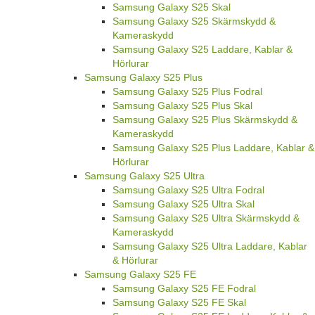
Samsung Galaxy S25 Skal
Samsung Galaxy S25 Skärmskydd &
Kameraskydd
Samsung Galaxy S25 Laddare, Kablar &
Hörlurar
Samsung Galaxy S25 Plus
Samsung Galaxy S25 Plus Fodral
Samsung Galaxy S25 Plus Skal
Samsung Galaxy S25 Plus Skärmskydd &
Kameraskydd
Samsung Galaxy S25 Plus Laddare, Kablar &
Hörlurar
Samsung Galaxy S25 Ultra
Samsung Galaxy S25 Ultra Fodral
Samsung Galaxy S25 Ultra Skal
Samsung Galaxy S25 Ultra Skärmskydd &
Kameraskydd
Samsung Galaxy S25 Ultra Laddare, Kablar
& Hörlurar
Samsung Galaxy S25 FE
Samsung Galaxy S25 FE Fodral
Samsung Galaxy S25 FE Skal