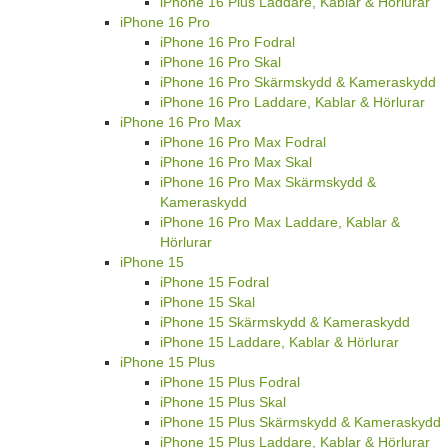
iPhone 16 Plus Laddare, Kablar & Hörlurar
iPhone 16 Pro
iPhone 16 Pro Fodral
iPhone 16 Pro Skal
iPhone 16 Pro Skärmskydd & Kameraskydd
iPhone 16 Pro Laddare, Kablar & Hörlurar
iPhone 16 Pro Max
iPhone 16 Pro Max Fodral
iPhone 16 Pro Max Skal
iPhone 16 Pro Max Skärmskydd &
Kameraskydd
iPhone 16 Pro Max Laddare, Kablar &
Hörlurar
iPhone 15
iPhone 15 Fodral
iPhone 15 Skal
iPhone 15 Skärmskydd & Kameraskydd
iPhone 15 Laddare, Kablar & Hörlurar
iPhone 15 Plus
iPhone 15 Plus Fodral
iPhone 15 Plus Skal
iPhone 15 Plus Skärmskydd & Kameraskydd
iPhone 15 Plus Laddare, Kablar & Hörlurar