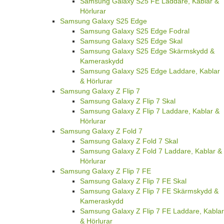
Samsung Galaxy S25 FE Laddare, Kablar &
Hörlurar
Samsung Galaxy S25 Edge
Samsung Galaxy S25 Edge Fodral
Samsung Galaxy S25 Edge Skal
Samsung Galaxy S25 Edge Skärmskydd &
Kameraskydd
Samsung Galaxy S25 Edge Laddare, Kablar
& Hörlurar
Samsung Galaxy Z Flip 7
Samsung Galaxy Z Flip 7 Skal
Samsung Galaxy Z Flip 7 Laddare, Kablar &
Hörlurar
Samsung Galaxy Z Fold 7
Samsung Galaxy Z Fold 7 Skal
Samsung Galaxy Z Fold 7 Laddare, Kablar &
Hörlurar
Samsung Galaxy Z Flip 7 FE
Samsung Galaxy Z Flip 7 FE Skal
Samsung Galaxy Z Flip 7 FE Skärmskydd &
Kameraskydd
Samsung Galaxy Z Flip 7 FE Laddare, Kablar
& Hörlurar