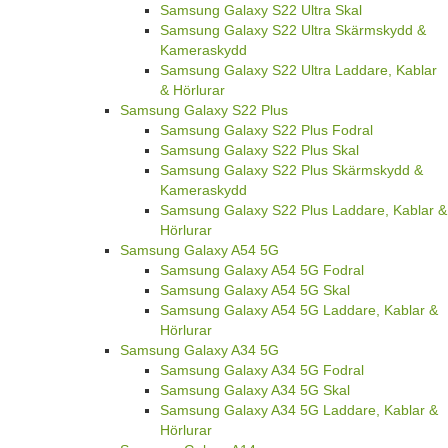
Samsung Galaxy S22 Ultra Skal
Samsung Galaxy S22 Ultra Skärmskydd &
Kameraskydd
Samsung Galaxy S22 Ultra Laddare, Kablar
& Hörlurar
Samsung Galaxy S22 Plus
Samsung Galaxy S22 Plus Fodral
Samsung Galaxy S22 Plus Skal
Samsung Galaxy S22 Plus Skärmskydd &
Kameraskydd
Samsung Galaxy S22 Plus Laddare, Kablar &
Hörlurar
Samsung Galaxy A54 5G
Samsung Galaxy A54 5G Fodral
Samsung Galaxy A54 5G Skal
Samsung Galaxy A54 5G Laddare, Kablar &
Hörlurar
Samsung Galaxy A34 5G
Samsung Galaxy A34 5G Fodral
Samsung Galaxy A34 5G Skal
Samsung Galaxy A34 5G Laddare, Kablar &
Hörlurar