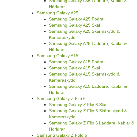
Samsung Galaxy A35 Laddare, Kablar &
Hörlurar
Samsung Galaxy A25
Samsung Galaxy A25 Fodral
Samsung Galaxy A25 Skal
Samsung Galaxy A25 Skärmskydd &
Kameraskydd
Samsung Galaxy A25 Laddare, Kablar &
Hörlurar
Samsung Galaxy A15
Samsung Galaxy A15 Fodral
Samsung Galaxy A15 Skal
Samsung Galaxy A15 Skärmskydd &
Kameraskydd
Samsung Galaxy A15 Laddare, Kablar &
Hörlurar
Samsung Galaxy Z Flip 6
Samsung Galaxy Z Flip 6 Skal
Samsung Galaxy Z Flip 6 Skärmskydd &
Kameraskydd
Samsung Galaxy Z Flip 6 Laddare, Kablar &
Hörlurar
Samsung Galaxy Z Fold 6