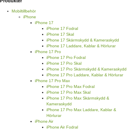
Produkter
Mobiltillbehör
iPhone
iPhone 17
iPhone 17 Fodral
iPhone 17 Skal
iPhone 17 Skärmskydd & Kameraskydd
iPhone 17 Laddare, Kablar & Hörlurar
iPhone 17 Pro
iPhone 17 Pro Fodral
iPhone 17 Pro Skal
iPhone 17 Pro Skärmskydd & Kameraskydd
iPhone 17 Pro Laddare, Kablar & Hörlurar
iPhone 17 Pro Max
iPhone 17 Pro Max Fodral
iPhone 17 Pro Max Skal
iPhone 17 Pro Max Skärmskydd &
Kameraskydd
iPhone 17 Pro Max Laddare, Kablar &
Hörlurar
iPhone Air
iPhone Air Fodral