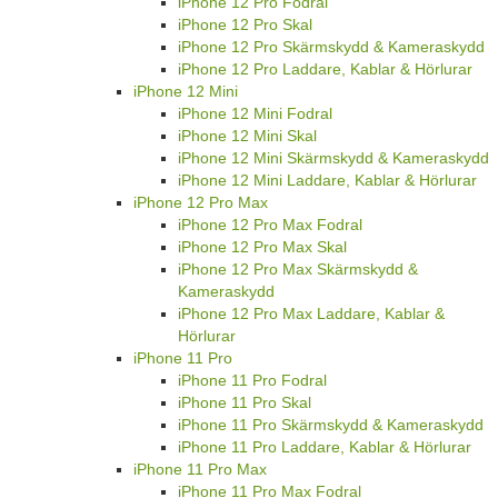
iPhone 12 Pro Fodral
iPhone 12 Pro Skal
iPhone 12 Pro Skärmskydd & Kameraskydd
iPhone 12 Pro Laddare, Kablar & Hörlurar
iPhone 12 Mini
iPhone 12 Mini Fodral
iPhone 12 Mini Skal
iPhone 12 Mini Skärmskydd & Kameraskydd
iPhone 12 Mini Laddare, Kablar & Hörlurar
iPhone 12 Pro Max
iPhone 12 Pro Max Fodral
iPhone 12 Pro Max Skal
iPhone 12 Pro Max Skärmskydd &
Kameraskydd
iPhone 12 Pro Max Laddare, Kablar &
Hörlurar
iPhone 11 Pro
iPhone 11 Pro Fodral
iPhone 11 Pro Skal
iPhone 11 Pro Skärmskydd & Kameraskydd
iPhone 11 Pro Laddare, Kablar & Hörlurar
iPhone 11 Pro Max
iPhone 11 Pro Max Fodral