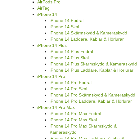
AirPods Pro
AirTag
iPhone 14
iPhone 14 Fodral
iPhone 14 Skal
iPhone 14 Skärmskydd & Kameraskydd
iPhone 14 Laddare, Kablar & Hörlurar
iPhone 14 Plus
iPhone 14 Plus Fodral
iPhone 14 Plus Skal
iPhone 14 Plus Skärmskydd & Kameraskydd
iPhone 14 Plus Laddare, Kablar & Hörlurar
iPhone 14 Pro
iPhone 14 Pro Fodral
iPhone 14 Pro Skal
iPhone 14 Pro Skärmskydd & Kameraskydd
iPhone 14 Pro Laddare, Kablar & Hörlurar
iPhone 14 Pro Max
iPhone 14 Pro Max Fodral
iPhone 14 Pro Max Skal
iPhone 14 Pro Max Skärmskydd &
Kameraskydd
iPhone 14 Pro Max Laddare, Kablar &