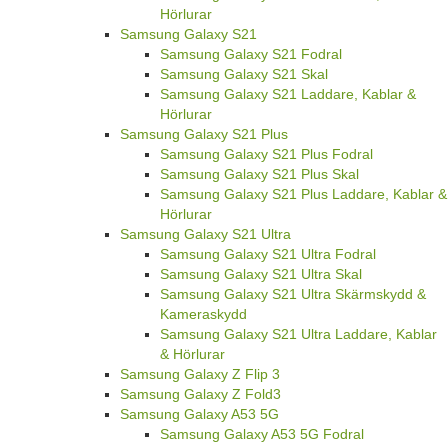
Hörlurar
Samsung Galaxy S21
Samsung Galaxy S21 Fodral
Samsung Galaxy S21 Skal
Samsung Galaxy S21 Laddare, Kablar &
Hörlurar
Samsung Galaxy S21 Plus
Samsung Galaxy S21 Plus Fodral
Samsung Galaxy S21 Plus Skal
Samsung Galaxy S21 Plus Laddare, Kablar &
Hörlurar
Samsung Galaxy S21 Ultra
Samsung Galaxy S21 Ultra Fodral
Samsung Galaxy S21 Ultra Skal
Samsung Galaxy S21 Ultra Skärmskydd &
Kameraskydd
Samsung Galaxy S21 Ultra Laddare, Kablar
& Hörlurar
Samsung Galaxy Z Flip 3
Samsung Galaxy Z Fold3
Samsung Galaxy A53 5G
Samsung Galaxy A53 5G Fodral