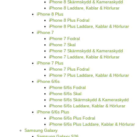
iPhone 8 Skärmskydd & Kameraskydd
iPhone 8 Laddare, Kablar & Hörlurar
iPhone 8 Plus
iPhone 8 Plus Fodral
iPhone 8 Plus Laddare, Kablar & Hörlurar
iPhone 7
iPhone 7 Fodral
iPhone 7 Skal
iPhone 7 Skärmskydd & Kameraskydd
iPhone 7 Laddare, Kablar & Hörlurar
iPhone 7 Plus
iPhone 7 Plus Fodral
iPhone 7 Plus Laddare, Kablar & Hörlurar
iPhone 6/6s
iPhone 6/6s Fodral
iPhone 6/6s Skal
iPhone 6/6s Skärmskydd & Kameraskydd
iPhone 6/6s Laddare, Kablar & Hörlurar
iPhone 6/6s Plus
iPhone 6/6s Plus Fodral
iPhone 6/6s Plus Laddare, Kablar & Hörlurar
Samsung Galaxy
Samsung Galaxy S26