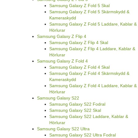
Samsung Galaxy Z Fold 5 Skal
Samsung Galaxy Z Fold 5 Skärmskydd &
Kameraskydd
Samsung Galaxy Z Fold 5 Laddare, Kablar &
Hörlurar
Samsung Galaxy Z Flip 4
Samsung Galaxy Z Flip 4 Skal
Samsung Galaxy Z Flip 4 Laddare, Kablar &
Hörlurar
Samsung Galaxy Z Fold 4
Samsung Galaxy Z Fold 4 Skal
Samsung Galaxy Z Fold 4 Skärmskydd &
Kameraskydd
Samsung Galaxy Z Fold 4 Laddare, Kablar &
Hörlurar
Samsung Galaxy S22
Samsung Galaxy S22 Fodral
Samsung Galaxy S22 Skal
Samsung Galaxy S22 Laddare, Kablar &
Hörlurar
Samsung Galaxy S22 Ultra
Samsung Galaxy S22 Ultra Fodral