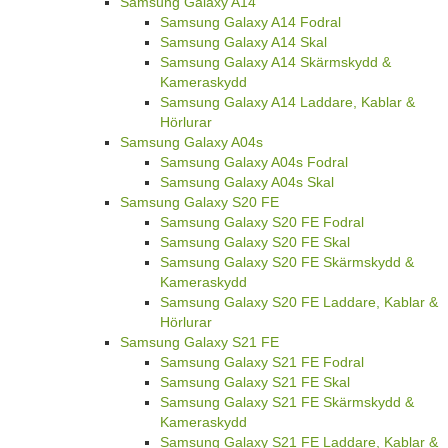
Samsung Galaxy A14
Samsung Galaxy A14 Fodral
Samsung Galaxy A14 Skal
Samsung Galaxy A14 Skärmskydd &
Kameraskydd
Samsung Galaxy A14 Laddare, Kablar &
Hörlurar
Samsung Galaxy A04s
Samsung Galaxy A04s Fodral
Samsung Galaxy A04s Skal
Samsung Galaxy S20 FE
Samsung Galaxy S20 FE Fodral
Samsung Galaxy S20 FE Skal
Samsung Galaxy S20 FE Skärmskydd &
Kameraskydd
Samsung Galaxy S20 FE Laddare, Kablar &
Hörlurar
Samsung Galaxy S21 FE
Samsung Galaxy S21 FE Fodral
Samsung Galaxy S21 FE Skal
Samsung Galaxy S21 FE Skärmskydd &
Kameraskydd
Samsung Galaxy S21 FE Laddare, Kablar &