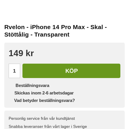
Rvelon - iPhone 14 Pro Max - Skal -
Stöttålig - Transparent
149 kr
KÖP
Beställningsvara
Skickas inom 2-6 arbetsdagar
Vad betyder beställningsvara?
Personlig service från vår kundtjänst
Snabba leveranser från vårt lager i Sverige