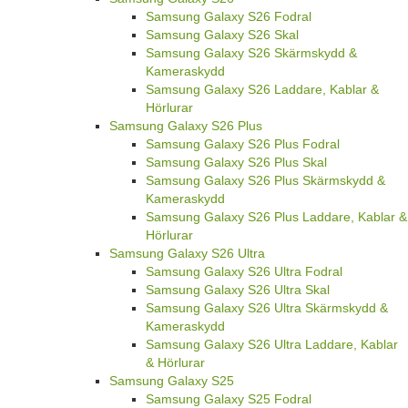
Samsung Galaxy S26 Fodral
Samsung Galaxy S26 Skal
Samsung Galaxy S26 Skärmskydd &
Kameraskydd
Samsung Galaxy S26 Laddare, Kablar &
Hörlurar
Samsung Galaxy S26 Plus
Samsung Galaxy S26 Plus Fodral
Samsung Galaxy S26 Plus Skal
Samsung Galaxy S26 Plus Skärmskydd &
Kameraskydd
Samsung Galaxy S26 Plus Laddare, Kablar &
Hörlurar
Samsung Galaxy S26 Ultra
Samsung Galaxy S26 Ultra Fodral
Samsung Galaxy S26 Ultra Skal
Samsung Galaxy S26 Ultra Skärmskydd &
Kameraskydd
Samsung Galaxy S26 Ultra Laddare, Kablar
& Hörlurar
Samsung Galaxy S25
Samsung Galaxy S25 Fodral