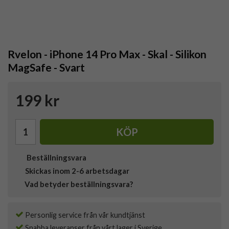
Rvelon - iPhone 14 Pro Max - Skal - Silikon
MagSafe - Svart
199 kr
KÖP
Beställningsvara
Skickas inom 2-6 arbetsdagar
Vad betyder beställningsvara?
Personlig service från vår kundtjänst
Snabba leveranser från vårt lager i Sverige