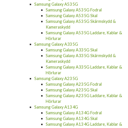
Samsung Galaxy A53 5G
Samsung Galaxy A53 5G Fodral
Samsung Galaxy A53 5G Skal
Samsung Galaxy A53 5G Skärmskydd &
Kameraskydd
Samsung Galaxy A53 5G Laddare, Kablar &
Hörlurar
Samsung Galaxy A33 5G
Samsung Galaxy A33 5G Skal
Samsung Galaxy A33 5G Skärmskydd &
Kameraskydd
Samsung Galaxy A33 5G Laddare, Kablar &
Hörlurar
Samsung Galaxy A23 5G
Samsung Galaxy A23 5G Fodral
Samsung Galaxy A23 5G Skal
Samsung Galaxy A23 5G Laddare, Kablar &
Hörlurar
Samsung Galaxy A13 4G
Samsung Galaxy A13 4G Fodral
Samsung Galaxy A13 4G Skal
Samsung Galaxy A13 4G Laddare, Kablar &