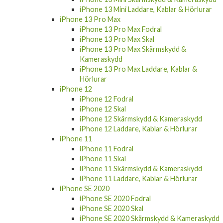
iPhone 13 Mini Laddare, Kablar & Hörlurar
iPhone 13 Pro Max
iPhone 13 Pro Max Fodral
iPhone 13 Pro Max Skal
iPhone 13 Pro Max Skärmskydd &
Kameraskydd
iPhone 13 Pro Max Laddare, Kablar &
Hörlurar
iPhone 12
iPhone 12 Fodral
iPhone 12 Skal
iPhone 12 Skärmskydd & Kameraskydd
iPhone 12 Laddare, Kablar & Hörlurar
iPhone 11
iPhone 11 Fodral
iPhone 11 Skal
iPhone 11 Skärmskydd & Kameraskydd
iPhone 11 Laddare, Kablar & Hörlurar
iPhone SE 2020
iPhone SE 2020 Fodral
iPhone SE 2020 Skal
iPhone SE 2020 Skärmskydd & Kameraskydd