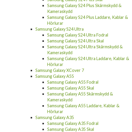
Samsung Galaxy S24 Plus Skärmskydd &
Kameraskydd
Samsung Galaxy S24 Plus Laddare, Kablar &
Hörlurar
Samsung Galaxy S24 Ultra
Samsung Galaxy S24 Ultra Fodral
Samsung Galaxy S24 Ultra Skal
Samsung Galaxy S24 Ultra Skärmskydd &
Kameraskydd
Samsung Galaxy S24 Ultra Laddare, Kablar &
Hörlurar
Samsung Galaxy XCover 7
Samsung Galaxy A55
Samsung Galaxy A55 Fodral
Samsung Galaxy A55 Skal
Samsung Galaxy A55 Skärmskydd &
Kameraskydd
Samsung Galaxy A55 Laddare, Kablar &
Hörlurar
Samsung Galaxy A35
Samsung Galaxy A35 Fodral
Samsung Galaxy A35 Skal