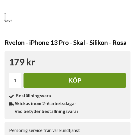
Next
Rvelon - iPhone 13 Pro - Skal - Silikon - Rosa
179 kr
KÖP
Beställningsvara
Skickas inom 2-6 arbetsdagar
Vad betyder beställningsvara?
Personlig service från vår kundtjänst