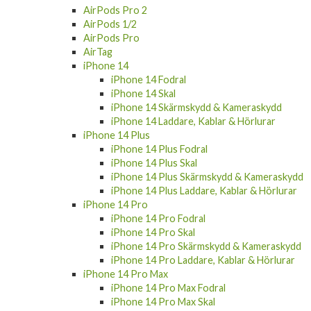
AirPods Pro 2
AirPods 1/2
AirPods Pro
AirTag
iPhone 14
iPhone 14 Fodral
iPhone 14 Skal
iPhone 14 Skärmskydd & Kameraskydd
iPhone 14 Laddare, Kablar & Hörlurar
iPhone 14 Plus
iPhone 14 Plus Fodral
iPhone 14 Plus Skal
iPhone 14 Plus Skärmskydd & Kameraskydd
iPhone 14 Plus Laddare, Kablar & Hörlurar
iPhone 14 Pro
iPhone 14 Pro Fodral
iPhone 14 Pro Skal
iPhone 14 Pro Skärmskydd & Kameraskydd
iPhone 14 Pro Laddare, Kablar & Hörlurar
iPhone 14 Pro Max
iPhone 14 Pro Max Fodral
iPhone 14 Pro Max Skal