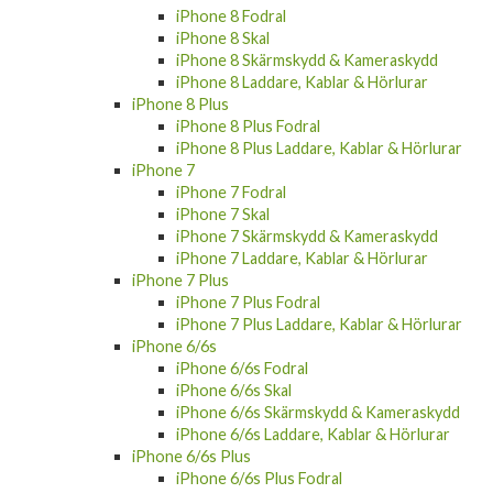
iPhone 8 Fodral
iPhone 8 Skal
iPhone 8 Skärmskydd & Kameraskydd
iPhone 8 Laddare, Kablar & Hörlurar
iPhone 8 Plus
iPhone 8 Plus Fodral
iPhone 8 Plus Laddare, Kablar & Hörlurar
iPhone 7
iPhone 7 Fodral
iPhone 7 Skal
iPhone 7 Skärmskydd & Kameraskydd
iPhone 7 Laddare, Kablar & Hörlurar
iPhone 7 Plus
iPhone 7 Plus Fodral
iPhone 7 Plus Laddare, Kablar & Hörlurar
iPhone 6/6s
iPhone 6/6s Fodral
iPhone 6/6s Skal
iPhone 6/6s Skärmskydd & Kameraskydd
iPhone 6/6s Laddare, Kablar & Hörlurar
iPhone 6/6s Plus
iPhone 6/6s Plus Fodral