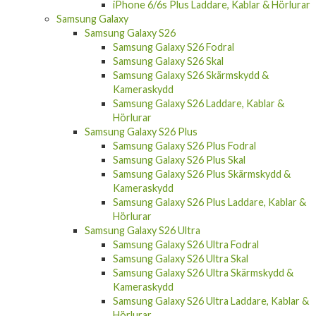
iPhone 6/6s Plus Laddare, Kablar & Hörlurar
Samsung Galaxy
Samsung Galaxy S26
Samsung Galaxy S26 Fodral
Samsung Galaxy S26 Skal
Samsung Galaxy S26 Skärmskydd &
Kameraskydd
Samsung Galaxy S26 Laddare, Kablar &
Hörlurar
Samsung Galaxy S26 Plus
Samsung Galaxy S26 Plus Fodral
Samsung Galaxy S26 Plus Skal
Samsung Galaxy S26 Plus Skärmskydd &
Kameraskydd
Samsung Galaxy S26 Plus Laddare, Kablar &
Hörlurar
Samsung Galaxy S26 Ultra
Samsung Galaxy S26 Ultra Fodral
Samsung Galaxy S26 Ultra Skal
Samsung Galaxy S26 Ultra Skärmskydd &
Kameraskydd
Samsung Galaxy S26 Ultra Laddare, Kablar &
Hörlurar