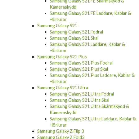
Samsung Galaxy S21 FE Skärmskydd &
Kameraskydd
Samsung Galaxy S21 FE Laddare, Kablar &
Hörlurar
Samsung Galaxy S21
Samsung Galaxy S21 Fodral
Samsung Galaxy S21 Skal
Samsung Galaxy S21 Laddare, Kablar &
Hörlurar
Samsung Galaxy S21 Plus
Samsung Galaxy S21 Plus Fodral
Samsung Galaxy S21 Plus Skal
Samsung Galaxy S21 Plus Laddare, Kablar &
Hörlurar
Samsung Galaxy S21 Ultra
Samsung Galaxy S21 Ultra Fodral
Samsung Galaxy S21 Ultra Skal
Samsung Galaxy S21 Ultra Skärmskydd &
Kameraskydd
Samsung Galaxy S21 Ultra Laddare, Kablar &
Hörlurar
Samsung Galaxy Z Flip 3
Samsung Galaxy Z Fold3