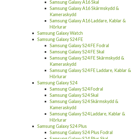
Samsung Galaxy A16 Skal
Samsung Galaxy A16 Skärmskydd &
Kameraskydd
Samsung Galaxy A16 Laddare, Kablar &
Hörlurar
Samsung Galaxy Watch
Samsung Galaxy S24 FE
Samsung Galaxy S24 FE Fodral
Samsung Galaxy S24 FE Skal
Samsung Galaxy S24 FE Skärmskydd &
Kameraskydd
Samsung Galaxy S24 FE Laddare, Kablar &
Hörlurar
Samsung Galaxy S24
Samsung Galaxy S24 Fodral
Samsung Galaxy S24 Skal
Samsung Galaxy S24 Skärmskydd &
Kameraskydd
Samsung Galaxy S24 Laddare, Kablar &
Hörlurar
Samsung Galaxy S24 Plus
Samsung Galaxy S24 Plus Fodral
Samsung Galaxy S24 Plus Skal