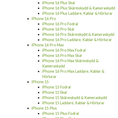
iPhone 16 Plus Skal
iPhone 16 Plus Skärmskydd & Kameraskydd
iPhone 16 Plus Laddare, Kablar & Hörlurar
iPhone 16 Pro
iPhone 16 Pro Fodral
iPhone 16 Pro Skal
iPhone 16 Pro Skärmskydd & Kameraskydd
iPhone 16 Pro Laddare, Kablar & Hörlurar
iPhone 16 Pro Max
iPhone 16 Pro Max Fodral
iPhone 16 Pro Max Skal
iPhone 16 Pro Max Skärmskydd &
Kameraskydd
iPhone 16 Pro Max Laddare, Kablar &
Hörlurar
iPhone 15
iPhone 15 Fodral
iPhone 15 Skal
iPhone 15 Skärmskydd & Kameraskydd
iPhone 15 Laddare, Kablar & Hörlurar
iPhone 15 Plus
iPhone 15 Plus Fodral