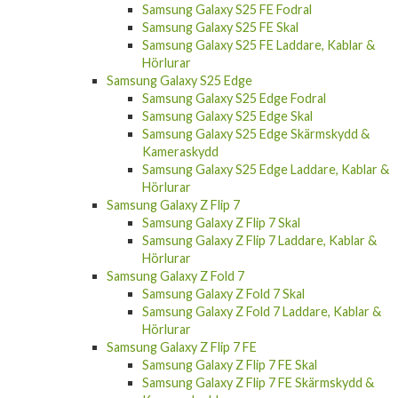
Samsung Galaxy S25 FE Fodral
Samsung Galaxy S25 FE Skal
Samsung Galaxy S25 FE Laddare, Kablar &
Hörlurar
Samsung Galaxy S25 Edge
Samsung Galaxy S25 Edge Fodral
Samsung Galaxy S25 Edge Skal
Samsung Galaxy S25 Edge Skärmskydd &
Kameraskydd
Samsung Galaxy S25 Edge Laddare, Kablar &
Hörlurar
Samsung Galaxy Z Flip 7
Samsung Galaxy Z Flip 7 Skal
Samsung Galaxy Z Flip 7 Laddare, Kablar &
Hörlurar
Samsung Galaxy Z Fold 7
Samsung Galaxy Z Fold 7 Skal
Samsung Galaxy Z Fold 7 Laddare, Kablar &
Hörlurar
Samsung Galaxy Z Flip 7 FE
Samsung Galaxy Z Flip 7 FE Skal
Samsung Galaxy Z Flip 7 FE Skärmskydd &