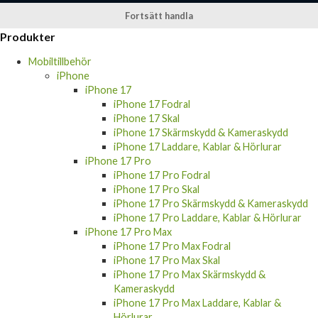
Fortsätt handla
Produkter
Mobiltillbehör
iPhone
iPhone 17
iPhone 17 Fodral
iPhone 17 Skal
iPhone 17 Skärmskydd & Kameraskydd
iPhone 17 Laddare, Kablar & Hörlurar
iPhone 17 Pro
iPhone 17 Pro Fodral
iPhone 17 Pro Skal
iPhone 17 Pro Skärmskydd & Kameraskydd
iPhone 17 Pro Laddare, Kablar & Hörlurar
iPhone 17 Pro Max
iPhone 17 Pro Max Fodral
iPhone 17 Pro Max Skal
iPhone 17 Pro Max Skärmskydd &
Kameraskydd
iPhone 17 Pro Max Laddare, Kablar &
Hörlurar