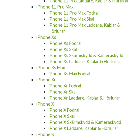
iPhone 11 Pro Laddare, Kablar & Hörlurar
iPhone 11 Pro Max
iPhone 11 Pro Max Fodral
iPhone 11 Pro Max Skal
iPhone 11 Pro Max Laddare, Kablar &
Hörlurar
iPhone Xs
iPhone Xs Fodral
iPhone Xs Skal
iPhone Xs Skärmskydd & Kameraskydd
iPhone Xs Laddare, Kablar & Hörlurar
iPhone Xs Max
iPhone Xs Max Fodral
iPhone Xr
iPhone Xr Fodral
iPhone Xr Skal
iPhone Xr Laddare, Kablar & Hörlurar
iPhone X
iPhone X Fodral
iPhone X Skal
iPhone X Skärmskydd & Kameraskydd
iPhone X Laddare, Kablar & Hörlurar
iPhone 8