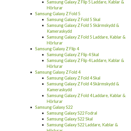
Samsung Galaxy Z Flip 5 Laddare, Kablar &
Hörlurar
Samsung Galaxy Z Fold 5
Samsung Galaxy Z Fold 5 Skal
Samsung Galaxy Z Fold 5 Skärmskydd &
Kameraskydd
Samsung Galaxy Z Fold 5 Laddare, Kablar &
Hörlurar
Samsung Galaxy Z Flip 4
Samsung Galaxy Z Flip 4 Skal
Samsung Galaxy Z Flip 4 Laddare, Kablar &
Hörlurar
Samsung Galaxy Z Fold 4
Samsung Galaxy Z Fold 4 Skal
Samsung Galaxy Z Fold 4 Skärmskydd &
Kameraskydd
Samsung Galaxy Z Fold 4 Laddare, Kablar &
Hörlurar
Samsung Galaxy S22
Samsung Galaxy S22 Fodral
Samsung Galaxy S22 Skal
Samsung Galaxy S22 Laddare, Kablar &
Hörlurar