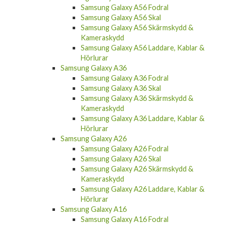
Samsung Galaxy A56 Fodral
Samsung Galaxy A56 Skal
Samsung Galaxy A56 Skärmskydd &
Kameraskydd
Samsung Galaxy A56 Laddare, Kablar &
Hörlurar
Samsung Galaxy A36
Samsung Galaxy A36 Fodral
Samsung Galaxy A36 Skal
Samsung Galaxy A36 Skärmskydd &
Kameraskydd
Samsung Galaxy A36 Laddare, Kablar &
Hörlurar
Samsung Galaxy A26
Samsung Galaxy A26 Fodral
Samsung Galaxy A26 Skal
Samsung Galaxy A26 Skärmskydd &
Kameraskydd
Samsung Galaxy A26 Laddare, Kablar &
Hörlurar
Samsung Galaxy A16
Samsung Galaxy A16 Fodral