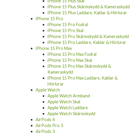
iPhone 15 Plus Skal
iPhone 15 Plus Skärmskydd & Kameraskydd
iPhone 15 Plus Laddare, Kablar & Hörlurar
iPhone 15 Pro
iPhone 15 Pro Fodral
iPhone 15 Pro Skal
iPhone 15 Pro Skärmskydd & Kameraskydd
iPhone 15 Pro Laddare, Kablar & Hörlurar
iPhone 15 Pro Max
iPhone 15 Pro Max Fodral
iPhone 15 Pro Max Skal
iPhone 15 Pro Max Skärmskydd &
Kameraskydd
iPhone 15 Pro Max Laddare, Kablar &
Hörlurar
Apple Watch
Apple Watch Armband
Apple Watch Skal
Apple Watch Laddare
Apple Watch Skärmskydd
AirPods 4
AirPods Pro 3
AirPods 3