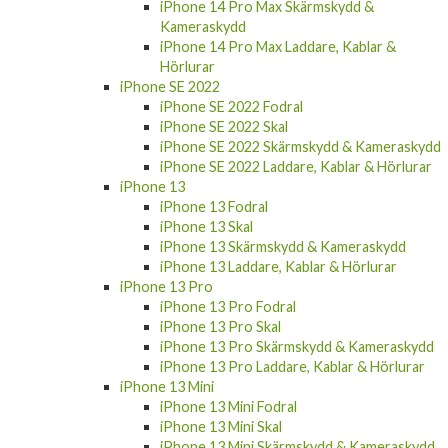
iPhone 14 Pro Max Skärmskydd &
Kameraskydd
iPhone 14 Pro Max Laddare, Kablar &
Hörlurar
iPhone SE 2022
iPhone SE 2022 Fodral
iPhone SE 2022 Skal
iPhone SE 2022 Skärmskydd & Kameraskydd
iPhone SE 2022 Laddare, Kablar & Hörlurar
iPhone 13
iPhone 13 Fodral
iPhone 13 Skal
iPhone 13 Skärmskydd & Kameraskydd
iPhone 13 Laddare, Kablar & Hörlurar
iPhone 13 Pro
iPhone 13 Pro Fodral
iPhone 13 Pro Skal
iPhone 13 Pro Skärmskydd & Kameraskydd
iPhone 13 Pro Laddare, Kablar & Hörlurar
iPhone 13 Mini
iPhone 13 Mini Fodral
iPhone 13 Mini Skal
iPhone 13 Mini Skärmskydd & Kameraskydd