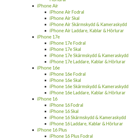
iPhone Air
iPhone Air Fodral
iPhone Air Skal
iPhone Air Skärmskydd & Kameraskydd
iPhone Air Laddare, Kablar & Hörlurar
iPhone 17e
iPhone 17e Fodral
iPhone 17e Skal
iPhone 17e Skärmskydd & Kameraskydd
iPhone 17e Laddare, Kablar & Hörlurar
iPhone 16e
iPhone 16e Fodral
iPhone 16e Skal
iPhone 16e Skärmskydd & Kameraskydd
iPhone 16e Laddare, Kablar & Hörlurar
iPhone 16
iPhone 16 Fodral
iPhone 16 Skal
iPhone 16 Skärmskydd & Kameraskydd
iPhone 16 Laddare, Kablar & Hörlurar
iPhone 16 Plus
iPhone 16 Plus Fodral