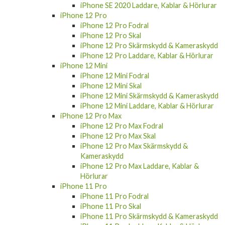
iPhone SE 2020 Laddare, Kablar & Hörlurar
iPhone 12 Pro
iPhone 12 Pro Fodral
iPhone 12 Pro Skal
iPhone 12 Pro Skärmskydd & Kameraskydd
iPhone 12 Pro Laddare, Kablar & Hörlurar
iPhone 12 Mini
iPhone 12 Mini Fodral
iPhone 12 Mini Skal
iPhone 12 Mini Skärmskydd & Kameraskydd
iPhone 12 Mini Laddare, Kablar & Hörlurar
iPhone 12 Pro Max
iPhone 12 Pro Max Fodral
iPhone 12 Pro Max Skal
iPhone 12 Pro Max Skärmskydd &
Kameraskydd
iPhone 12 Pro Max Laddare, Kablar &
Hörlurar
iPhone 11 Pro
iPhone 11 Pro Fodral
iPhone 11 Pro Skal
iPhone 11 Pro Skärmskydd & Kameraskydd