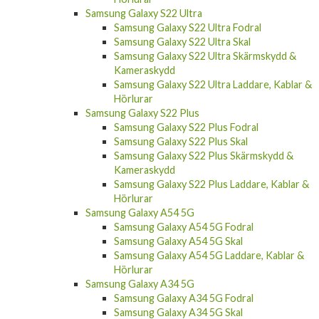
Samsung Galaxy S22 Ultra
Samsung Galaxy S22 Ultra Fodral
Samsung Galaxy S22 Ultra Skal
Samsung Galaxy S22 Ultra Skärmskydd &
Kameraskydd
Samsung Galaxy S22 Ultra Laddare, Kablar &
Hörlurar
Samsung Galaxy S22 Plus
Samsung Galaxy S22 Plus Fodral
Samsung Galaxy S22 Plus Skal
Samsung Galaxy S22 Plus Skärmskydd &
Kameraskydd
Samsung Galaxy S22 Plus Laddare, Kablar &
Hörlurar
Samsung Galaxy A54 5G
Samsung Galaxy A54 5G Fodral
Samsung Galaxy A54 5G Skal
Samsung Galaxy A54 5G Laddare, Kablar &
Hörlurar
Samsung Galaxy A34 5G
Samsung Galaxy A34 5G Fodral
Samsung Galaxy A34 5G Skal