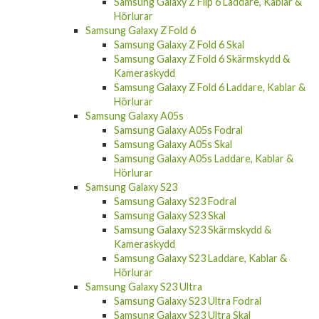
Samsung Galaxy Z Flip 6 Laddare, Kablar &
Hörlurar
Samsung Galaxy Z Fold 6
Samsung Galaxy Z Fold 6 Skal
Samsung Galaxy Z Fold 6 Skärmskydd &
Kameraskydd
Samsung Galaxy Z Fold 6 Laddare, Kablar &
Hörlurar
Samsung Galaxy A05s
Samsung Galaxy A05s Fodral
Samsung Galaxy A05s Skal
Samsung Galaxy A05s Laddare, Kablar &
Hörlurar
Samsung Galaxy S23
Samsung Galaxy S23 Fodral
Samsung Galaxy S23 Skal
Samsung Galaxy S23 Skärmskydd &
Kameraskydd
Samsung Galaxy S23 Laddare, Kablar &
Hörlurar
Samsung Galaxy S23 Ultra
Samsung Galaxy S23 Ultra Fodral
Samsung Galaxy S23 Ultra Skal