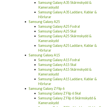
Samsung Galaxy A35 Skärmskydd &
Kameraskydd
Samsung Galaxy A35 Laddare, Kablar &
Hörlurar
Samsung Galaxy A25
Samsung Galaxy A25 Fodral
Samsung Galaxy A25 Skal
Samsung Galaxy A25 Skärmskydd &
Kameraskydd
Samsung Galaxy A25 Laddare, Kablar &
Hörlurar
Samsung Galaxy A15
Samsung Galaxy A15 Fodral
Samsung Galaxy A15 Skal
Samsung Galaxy A15 Skärmskydd &
Kameraskydd
Samsung Galaxy A15 Laddare, Kablar &
Hörlurar
Samsung Galaxy Z Flip 6
Samsung Galaxy Z Flip 6 Skal
Samsung Galaxy Z Flip 6 Skärmskydd &
Kameraskydd