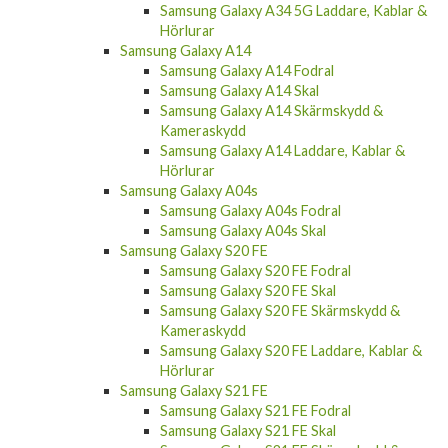
Samsung Galaxy A34 5G Laddare, Kablar &
Hörlurar
Samsung Galaxy A14
Samsung Galaxy A14 Fodral
Samsung Galaxy A14 Skal
Samsung Galaxy A14 Skärmskydd &
Kameraskydd
Samsung Galaxy A14 Laddare, Kablar &
Hörlurar
Samsung Galaxy A04s
Samsung Galaxy A04s Fodral
Samsung Galaxy A04s Skal
Samsung Galaxy S20 FE
Samsung Galaxy S20 FE Fodral
Samsung Galaxy S20 FE Skal
Samsung Galaxy S20 FE Skärmskydd &
Kameraskydd
Samsung Galaxy S20 FE Laddare, Kablar &
Hörlurar
Samsung Galaxy S21 FE
Samsung Galaxy S21 FE Fodral
Samsung Galaxy S21 FE Skal