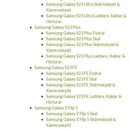
Samsung Galaxy S23 Ultra Skärmskydd &
Kameraskydd
Samsung Galaxy S23 Ultra Laddare, Kablar &
Hörlurar
Samsung Galaxy S23 Plus
Samsung Galaxy S23 Plus Fodral
Samsung Galaxy S23 Plus Skal
Samsung Galaxy S23 Plus Skärmskydd &
Kameraskydd
Samsung Galaxy S23 Plus Laddare, Kablar &
Hörlurar
Samsung Galaxy S23 FE
Samsung Galaxy S23 FE Fodral
Samsung Galaxy S23 FE Skal
Samsung Galaxy S23 FE Skärmskydd &
Kameraskydd
Samsung Galaxy S23 FE Laddare, Kablar &
Hörlurar
Samsung Galaxy Z Flip 5
Samsung Galaxy Z Flip 5 Skal
Samsung Galaxy Z Flip 5 Skärmskydd &
Kameraskydd