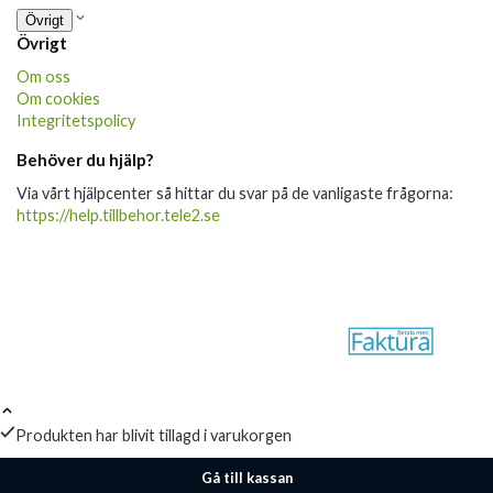
Övrigt
Övrigt
Om oss
Om cookies
Integritetspolicy
Behöver du hjälp?
Via vårt hjälpcenter så hittar du svar på de vanligaste frågorna:
https://help.tillbehor.tele2.se
Produkten har blivit tillagd i varukorgen
Gå till kassan