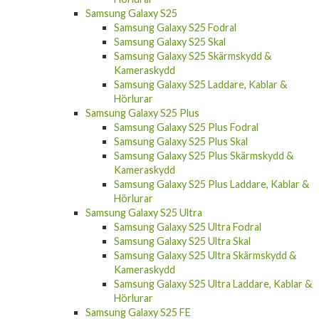
Samsung Galaxy S25
Samsung Galaxy S25 Fodral
Samsung Galaxy S25 Skal
Samsung Galaxy S25 Skärmskydd &
Kameraskydd
Samsung Galaxy S25 Laddare, Kablar &
Hörlurar
Samsung Galaxy S25 Plus
Samsung Galaxy S25 Plus Fodral
Samsung Galaxy S25 Plus Skal
Samsung Galaxy S25 Plus Skärmskydd &
Kameraskydd
Samsung Galaxy S25 Plus Laddare, Kablar &
Hörlurar
Samsung Galaxy S25 Ultra
Samsung Galaxy S25 Ultra Fodral
Samsung Galaxy S25 Ultra Skal
Samsung Galaxy S25 Ultra Skärmskydd &
Kameraskydd
Samsung Galaxy S25 Ultra Laddare, Kablar &
Hörlurar
Samsung Galaxy S25 FE