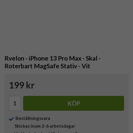
Rvelon - iPhone 13 Pro Max - Skal -
Roterbart MagSafe Stativ - Vit
199 kr
KÖP
Beställningsvara
Skickas inom 2-6 arbetsdagar