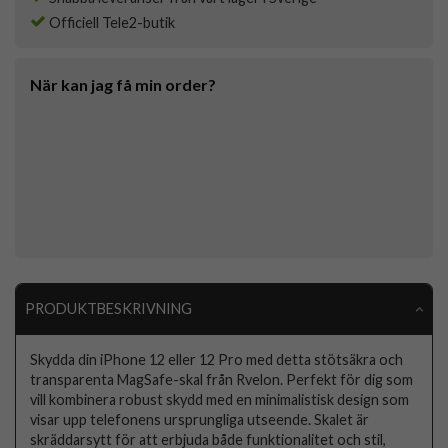
Officiell Tele2-butik
När kan jag få min order?
PRODUKTBESKRIVNING
Skydda din iPhone 12 eller 12 Pro med detta stötsäkra och
transparenta MagSafe-skal från Rvelon. Perfekt för dig som
vill kombinera robust skydd med en minimalistisk design som
visar upp telefonens ursprungliga utseende. Skalet är
skräddarsytt för att erbjuda både funktionalitet och stil,