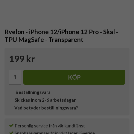
Rvelon - iPhone 12/iPhone 12 Pro - Skal -
TPU MagSafe - Transparent
199 kr
KÖP
Beställningsvara
Skickas inom 2-6 arbetsdagar
Vad betyder beställningsvara?
Personlig service från vår kundtjänst
Snabba leveranser från vårt lager i Sverige