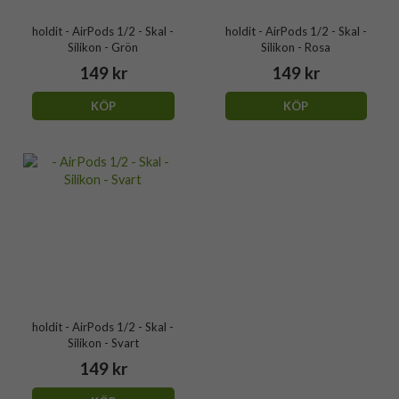
holdit - AirPods 1/2 - Skal -
holdit - AirPods 1/2 - Skal -
Silikon - Grön
Silikon - Rosa
149 kr
149 kr
KÖP
KÖP
holdit - AirPods 1/2 - Skal -
Silikon - Svart
149 kr