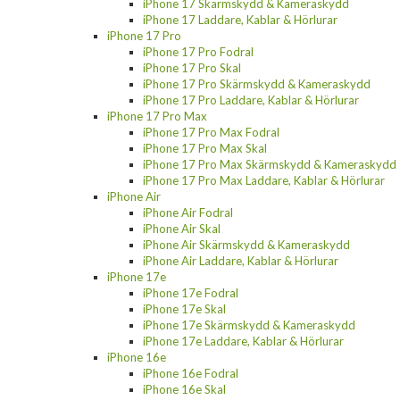
iPhone 17 Skärmskydd & Kameraskydd
iPhone 17 Laddare, Kablar & Hörlurar
iPhone 17 Pro
iPhone 17 Pro Fodral
iPhone 17 Pro Skal
iPhone 17 Pro Skärmskydd & Kameraskydd
iPhone 17 Pro Laddare, Kablar & Hörlurar
iPhone 17 Pro Max
iPhone 17 Pro Max Fodral
iPhone 17 Pro Max Skal
iPhone 17 Pro Max Skärmskydd & Kameraskydd
iPhone 17 Pro Max Laddare, Kablar & Hörlurar
iPhone Air
iPhone Air Fodral
iPhone Air Skal
iPhone Air Skärmskydd & Kameraskydd
iPhone Air Laddare, Kablar & Hörlurar
iPhone 17e
iPhone 17e Fodral
iPhone 17e Skal
iPhone 17e Skärmskydd & Kameraskydd
iPhone 17e Laddare, Kablar & Hörlurar
iPhone 16e
iPhone 16e Fodral
iPhone 16e Skal