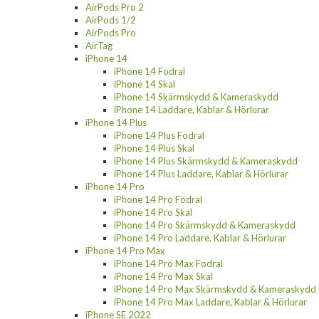
AirPods Pro 2
AirPods 1/2
AirPods Pro
AirTag
iPhone 14
iPhone 14 Fodral
iPhone 14 Skal
iPhone 14 Skärmskydd & Kameraskydd
iPhone 14 Laddare, Kablar & Hörlurar
iPhone 14 Plus
iPhone 14 Plus Fodral
iPhone 14 Plus Skal
iPhone 14 Plus Skärmskydd & Kameraskydd
iPhone 14 Plus Laddare, Kablar & Hörlurar
iPhone 14 Pro
iPhone 14 Pro Fodral
iPhone 14 Pro Skal
iPhone 14 Pro Skärmskydd & Kameraskydd
iPhone 14 Pro Laddare, Kablar & Hörlurar
iPhone 14 Pro Max
iPhone 14 Pro Max Fodral
iPhone 14 Pro Max Skal
iPhone 14 Pro Max Skärmskydd & Kameraskydd
iPhone 14 Pro Max Laddare, Kablar & Hörlurar
iPhone SE 2022