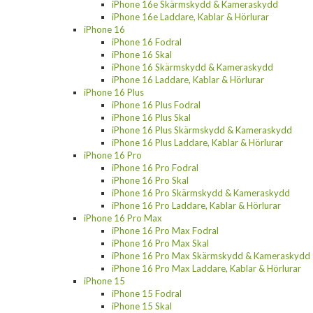
iPhone 16e Skärmskydd & Kameraskydd
iPhone 16e Laddare, Kablar & Hörlurar
iPhone 16
iPhone 16 Fodral
iPhone 16 Skal
iPhone 16 Skärmskydd & Kameraskydd
iPhone 16 Laddare, Kablar & Hörlurar
iPhone 16 Plus
iPhone 16 Plus Fodral
iPhone 16 Plus Skal
iPhone 16 Plus Skärmskydd & Kameraskydd
iPhone 16 Plus Laddare, Kablar & Hörlurar
iPhone 16 Pro
iPhone 16 Pro Fodral
iPhone 16 Pro Skal
iPhone 16 Pro Skärmskydd & Kameraskydd
iPhone 16 Pro Laddare, Kablar & Hörlurar
iPhone 16 Pro Max
iPhone 16 Pro Max Fodral
iPhone 16 Pro Max Skal
iPhone 16 Pro Max Skärmskydd & Kameraskydd
iPhone 16 Pro Max Laddare, Kablar & Hörlurar
iPhone 15
iPhone 15 Fodral
iPhone 15 Skal