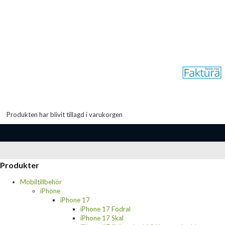
Produkten har blivit tillagd i varukorgen
Produkter
Mobiltillbehör
iPhone
iPhone 17
iPhone 17 Fodral
iPhone 17 Skal