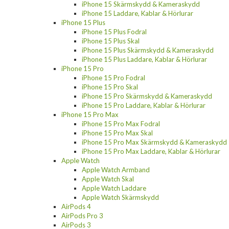
iPhone 15 Skärmskydd & Kameraskydd
iPhone 15 Laddare, Kablar & Hörlurar
iPhone 15 Plus
iPhone 15 Plus Fodral
iPhone 15 Plus Skal
iPhone 15 Plus Skärmskydd & Kameraskydd
iPhone 15 Plus Laddare, Kablar & Hörlurar
iPhone 15 Pro
iPhone 15 Pro Fodral
iPhone 15 Pro Skal
iPhone 15 Pro Skärmskydd & Kameraskydd
iPhone 15 Pro Laddare, Kablar & Hörlurar
iPhone 15 Pro Max
iPhone 15 Pro Max Fodral
iPhone 15 Pro Max Skal
iPhone 15 Pro Max Skärmskydd & Kameraskydd
iPhone 15 Pro Max Laddare, Kablar & Hörlurar
Apple Watch
Apple Watch Armband
Apple Watch Skal
Apple Watch Laddare
Apple Watch Skärmskydd
AirPods 4
AirPods Pro 3
AirPods 3