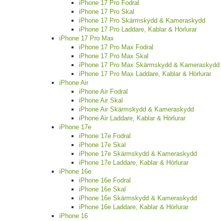
iPhone 17 Pro Fodral
iPhone 17 Pro Skal
iPhone 17 Pro Skärmskydd & Kameraskydd
iPhone 17 Pro Laddare, Kablar & Hörlurar
iPhone 17 Pro Max
iPhone 17 Pro Max Fodral
iPhone 17 Pro Max Skal
iPhone 17 Pro Max Skärmskydd & Kameraskydd
iPhone 17 Pro Max Laddare, Kablar & Hörlurar
iPhone Air
iPhone Air Fodral
iPhone Air Skal
iPhone Air Skärmskydd & Kameraskydd
iPhone Air Laddare, Kablar & Hörlurar
iPhone 17e
iPhone 17e Fodral
iPhone 17e Skal
iPhone 17e Skärmskydd & Kameraskydd
iPhone 17e Laddare, Kablar & Hörlurar
iPhone 16e
iPhone 16e Fodral
iPhone 16e Skal
iPhone 16e Skärmskydd & Kameraskydd
iPhone 16e Laddare, Kablar & Hörlurar
iPhone 16