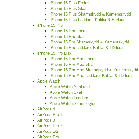
iPhone 15 Plus Fodral
iPhone 15 Plus Skal
iPhone 15 Plus Skärmskydd & Kameraskydd
iPhone 15 Plus Laddare, Kablar & Hörlurar
iPhone 15 Pro
iPhone 15 Pro Fodral
iPhone 15 Pro Skal
iPhone 15 Pro Skärmskydd & Kameraskydd
iPhone 15 Pro Laddare, Kablar & Hörlurar
iPhone 15 Pro Max
iPhone 15 Pro Max Fodral
iPhone 15 Pro Max Skal
iPhone 15 Pro Max Skärmskydd & Kameraskydd
iPhone 15 Pro Max Laddare, Kablar & Hörlurar
Apple Watch
Apple Watch Armband
Apple Watch Skal
Apple Watch Laddare
Apple Watch Skärmskydd
AirPods 4
AirPods Pro 3
AirPods 3
AirPods Pro 2
AirPods 1/2
AirPods Pro