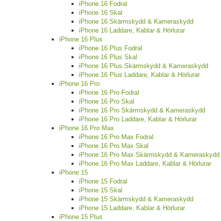
iPhone 16 Fodral
iPhone 16 Skal
iPhone 16 Skärmskydd & Kameraskydd
iPhone 16 Laddare, Kablar & Hörlurar
iPhone 16 Plus
iPhone 16 Plus Fodral
iPhone 16 Plus Skal
iPhone 16 Plus Skärmskydd & Kameraskydd
iPhone 16 Plus Laddare, Kablar & Hörlurar
iPhone 16 Pro
iPhone 16 Pro Fodral
iPhone 16 Pro Skal
iPhone 16 Pro Skärmskydd & Kameraskydd
iPhone 16 Pro Laddare, Kablar & Hörlurar
iPhone 16 Pro Max
iPhone 16 Pro Max Fodral
iPhone 16 Pro Max Skal
iPhone 16 Pro Max Skärmskydd & Kameraskydd
iPhone 16 Pro Max Laddare, Kablar & Hörlurar
iPhone 15
iPhone 15 Fodral
iPhone 15 Skal
iPhone 15 Skärmskydd & Kameraskydd
iPhone 15 Laddare, Kablar & Hörlurar
iPhone 15 Plus