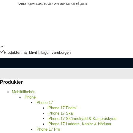
OBS!
Ingen butik, du kan inte handla här på plats
Produkten har blivit tillagd i varukorgen
Produkter
Mobiltillbehör
iPhone
iPhone 17
iPhone 17 Fodral
iPhone 17 Skal
iPhone 17 Skärmskydd & Kameraskydd
iPhone 17 Laddare, Kablar & Hörlurar
iPhone 17 Pro