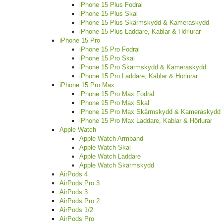
iPhone 15 Plus Fodral
iPhone 15 Plus Skal
iPhone 15 Plus Skärmskydd & Kameraskydd
iPhone 15 Plus Laddare, Kablar & Hörlurar
iPhone 15 Pro
iPhone 15 Pro Fodral
iPhone 15 Pro Skal
iPhone 15 Pro Skärmskydd & Kameraskydd
iPhone 15 Pro Laddare, Kablar & Hörlurar
iPhone 15 Pro Max
iPhone 15 Pro Max Fodral
iPhone 15 Pro Max Skal
iPhone 15 Pro Max Skärmskydd & Kameraskydd
iPhone 15 Pro Max Laddare, Kablar & Hörlurar
Apple Watch
Apple Watch Armband
Apple Watch Skal
Apple Watch Laddare
Apple Watch Skärmskydd
AirPods 4
AirPods Pro 3
AirPods 3
AirPods Pro 2
AirPods 1/2
AirPods Pro