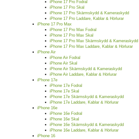
iPhone 17 Pro Fodral
iPhone 17 Pro Skal
iPhone 17 Pro Skärmskydd & Kameraskydd
iPhone 17 Pro Laddare, Kablar & Hörlurar
iPhone 17 Pro Max
iPhone 17 Pro Max Fodral
iPhone 17 Pro Max Skal
iPhone 17 Pro Max Skärmskydd & Kameraskydd
iPhone 17 Pro Max Laddare, Kablar & Hörlurar
iPhone Air
iPhone Air Fodral
iPhone Air Skal
iPhone Air Skärmskydd & Kameraskydd
iPhone Air Laddare, Kablar & Hörlurar
iPhone 17e
iPhone 17e Fodral
iPhone 17e Skal
iPhone 17e Skärmskydd & Kameraskydd
iPhone 17e Laddare, Kablar & Hörlurar
iPhone 16e
iPhone 16e Fodral
iPhone 16e Skal
iPhone 16e Skärmskydd & Kameraskydd
iPhone 16e Laddare, Kablar & Hörlurar
iPhone 16