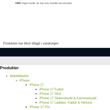
OBS!
Ingen butik, du kan inte handla här på plats
Produkten har blivit tillagd i varukorgen
Produkter
Mobiltillbehör
iPhone
iPhone 17
iPhone 17 Fodral
iPhone 17 Skal
iPhone 17 Skärmskydd & Kameraskydd
iPhone 17 Laddare, Kablar & Hörlurar
iPhone 17 Pro