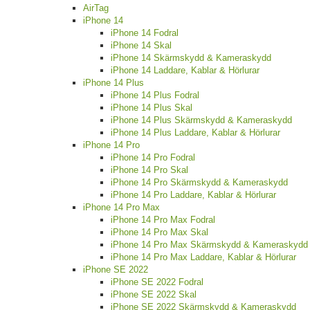
AirTag
iPhone 14
iPhone 14 Fodral
iPhone 14 Skal
iPhone 14 Skärmskydd & Kameraskydd
iPhone 14 Laddare, Kablar & Hörlurar
iPhone 14 Plus
iPhone 14 Plus Fodral
iPhone 14 Plus Skal
iPhone 14 Plus Skärmskydd & Kameraskydd
iPhone 14 Plus Laddare, Kablar & Hörlurar
iPhone 14 Pro
iPhone 14 Pro Fodral
iPhone 14 Pro Skal
iPhone 14 Pro Skärmskydd & Kameraskydd
iPhone 14 Pro Laddare, Kablar & Hörlurar
iPhone 14 Pro Max
iPhone 14 Pro Max Fodral
iPhone 14 Pro Max Skal
iPhone 14 Pro Max Skärmskydd & Kameraskydd
iPhone 14 Pro Max Laddare, Kablar & Hörlurar
iPhone SE 2022
iPhone SE 2022 Fodral
iPhone SE 2022 Skal
iPhone SE 2022 Skärmskydd & Kameraskydd