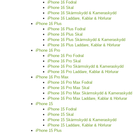
iPhone 16 Fodral
iPhone 16 Skal
iPhone 16 Skärmskydd & Kameraskydd
iPhone 16 Laddare, Kablar & Hörlurar
iPhone 16 Plus
iPhone 16 Plus Fodral
iPhone 16 Plus Skal
iPhone 16 Plus Skärmskydd & Kameraskydd
iPhone 16 Plus Laddare, Kablar & Hörlurar
iPhone 16 Pro
iPhone 16 Pro Fodral
iPhone 16 Pro Skal
iPhone 16 Pro Skärmskydd & Kameraskydd
iPhone 16 Pro Laddare, Kablar & Hörlurar
iPhone 16 Pro Max
iPhone 16 Pro Max Fodral
iPhone 16 Pro Max Skal
iPhone 16 Pro Max Skärmskydd & Kameraskydd
iPhone 16 Pro Max Laddare, Kablar & Hörlurar
iPhone 15
iPhone 15 Fodral
iPhone 15 Skal
iPhone 15 Skärmskydd & Kameraskydd
iPhone 15 Laddare, Kablar & Hörlurar
iPhone 15 Plus