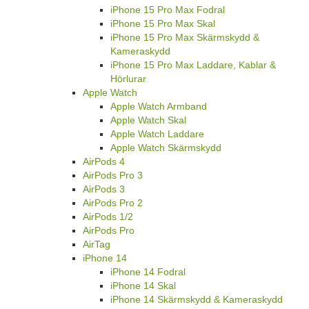
iPhone 15 Pro Max Fodral
iPhone 15 Pro Max Skal
iPhone 15 Pro Max Skärmskydd &
Kameraskydd
iPhone 15 Pro Max Laddare, Kablar &
Hörlurar
Apple Watch
Apple Watch Armband
Apple Watch Skal
Apple Watch Laddare
Apple Watch Skärmskydd
AirPods 4
AirPods Pro 3
AirPods 3
AirPods Pro 2
AirPods 1/2
AirPods Pro
AirTag
iPhone 14
iPhone 14 Fodral
iPhone 14 Skal
iPhone 14 Skärmskydd & Kameraskydd