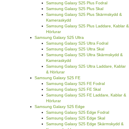
Samsung Galaxy S25 Plus Fodral
Samsung Galaxy S25 Plus Skal
Samsung Galaxy S25 Plus Skärmskydd &
Kameraskydd
Samsung Galaxy S25 Plus Laddare, Kablar &
Hörlurar
Samsung Galaxy S25 Ultra
Samsung Galaxy S25 Ultra Fodral
Samsung Galaxy S25 Ultra Skal
Samsung Galaxy S25 Ultra Skärmskydd &
Kameraskydd
Samsung Galaxy S25 Ultra Laddare, Kablar
& Hörlurar
Samsung Galaxy S25 FE
Samsung Galaxy S25 FE Fodral
Samsung Galaxy S25 FE Skal
Samsung Galaxy S25 FE Laddare, Kablar &
Hörlurar
Samsung Galaxy S25 Edge
Samsung Galaxy S25 Edge Fodral
Samsung Galaxy S25 Edge Skal
Samsung Galaxy S25 Edge Skärmskydd &