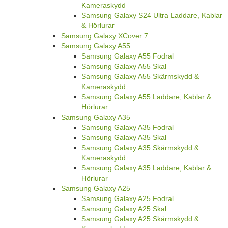
Kameraskydd
Samsung Galaxy S24 Ultra Laddare, Kablar
& Hörlurar
Samsung Galaxy XCover 7
Samsung Galaxy A55
Samsung Galaxy A55 Fodral
Samsung Galaxy A55 Skal
Samsung Galaxy A55 Skärmskydd &
Kameraskydd
Samsung Galaxy A55 Laddare, Kablar &
Hörlurar
Samsung Galaxy A35
Samsung Galaxy A35 Fodral
Samsung Galaxy A35 Skal
Samsung Galaxy A35 Skärmskydd &
Kameraskydd
Samsung Galaxy A35 Laddare, Kablar &
Hörlurar
Samsung Galaxy A25
Samsung Galaxy A25 Fodral
Samsung Galaxy A25 Skal
Samsung Galaxy A25 Skärmskydd &