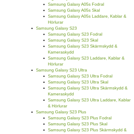
Samsung Galaxy A05s Fodral
Samsung Galaxy A05s Skal
Samsung Galaxy A05s Laddare, Kablar &
Hörlurar
Samsung Galaxy S23
Samsung Galaxy S23 Fodral
Samsung Galaxy S23 Skal
Samsung Galaxy S23 Skärmskydd &
Kameraskydd
Samsung Galaxy S23 Laddare, Kablar &
Hörlurar
Samsung Galaxy S23 Ultra
Samsung Galaxy S23 Ultra Fodral
Samsung Galaxy S23 Ultra Skal
Samsung Galaxy S23 Ultra Skärmskydd &
Kameraskydd
Samsung Galaxy S23 Ultra Laddare, Kablar
& Hörlurar
Samsung Galaxy S23 Plus
Samsung Galaxy S23 Plus Fodral
Samsung Galaxy S23 Plus Skal
Samsung Galaxy S23 Plus Skärmskydd &