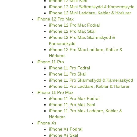
iPhone 12 Mini Skal
iPhone 12 Mini Skärmskydd & Kameraskydd
iPhone 12 Mini Laddare, Kablar & Hörlurar
iPhone 12 Pro Max
iPhone 12 Pro Max Fodral
iPhone 12 Pro Max Skal
iPhone 12 Pro Max Skärmskydd &
Kameraskydd
iPhone 12 Pro Max Laddare, Kablar &
Hörlurar
iPhone 11 Pro
iPhone 11 Pro Fodral
iPhone 11 Pro Skal
iPhone 11 Pro Skärmskydd & Kameraskydd
iPhone 11 Pro Laddare, Kablar & Hörlurar
iPhone 11 Pro Max
iPhone 11 Pro Max Fodral
iPhone 11 Pro Max Skal
iPhone 11 Pro Max Laddare, Kablar &
Hörlurar
iPhone Xs
iPhone Xs Fodral
iPhone Xs Skal