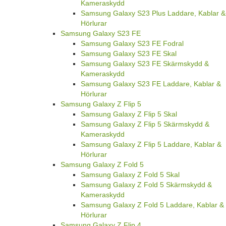
Kameraskydd
Samsung Galaxy S23 Plus Laddare, Kablar &
Hörlurar
Samsung Galaxy S23 FE
Samsung Galaxy S23 FE Fodral
Samsung Galaxy S23 FE Skal
Samsung Galaxy S23 FE Skärmskydd &
Kameraskydd
Samsung Galaxy S23 FE Laddare, Kablar &
Hörlurar
Samsung Galaxy Z Flip 5
Samsung Galaxy Z Flip 5 Skal
Samsung Galaxy Z Flip 5 Skärmskydd &
Kameraskydd
Samsung Galaxy Z Flip 5 Laddare, Kablar &
Hörlurar
Samsung Galaxy Z Fold 5
Samsung Galaxy Z Fold 5 Skal
Samsung Galaxy Z Fold 5 Skärmskydd &
Kameraskydd
Samsung Galaxy Z Fold 5 Laddare, Kablar &
Hörlurar
Samsung Galaxy Z Flip 4