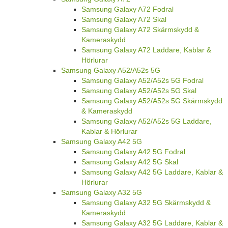
Samsung Galaxy A72 Fodral
Samsung Galaxy A72 Skal
Samsung Galaxy A72 Skärmskydd &
Kameraskydd
Samsung Galaxy A72 Laddare, Kablar &
Hörlurar
Samsung Galaxy A52/A52s 5G
Samsung Galaxy A52/A52s 5G Fodral
Samsung Galaxy A52/A52s 5G Skal
Samsung Galaxy A52/A52s 5G Skärmskydd
& Kameraskydd
Samsung Galaxy A52/A52s 5G Laddare,
Kablar & Hörlurar
Samsung Galaxy A42 5G
Samsung Galaxy A42 5G Fodral
Samsung Galaxy A42 5G Skal
Samsung Galaxy A42 5G Laddare, Kablar &
Hörlurar
Samsung Galaxy A32 5G
Samsung Galaxy A32 5G Skärmskydd &
Kameraskydd
Samsung Galaxy A32 5G Laddare, Kablar &