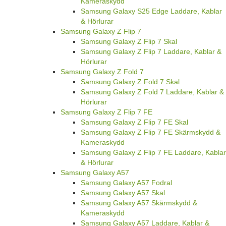
Kameraskydd
Samsung Galaxy S25 Edge Laddare, Kablar
& Hörlurar
Samsung Galaxy Z Flip 7
Samsung Galaxy Z Flip 7 Skal
Samsung Galaxy Z Flip 7 Laddare, Kablar &
Hörlurar
Samsung Galaxy Z Fold 7
Samsung Galaxy Z Fold 7 Skal
Samsung Galaxy Z Fold 7 Laddare, Kablar &
Hörlurar
Samsung Galaxy Z Flip 7 FE
Samsung Galaxy Z Flip 7 FE Skal
Samsung Galaxy Z Flip 7 FE Skärmskydd &
Kameraskydd
Samsung Galaxy Z Flip 7 FE Laddare, Kablar
& Hörlurar
Samsung Galaxy A57
Samsung Galaxy A57 Fodral
Samsung Galaxy A57 Skal
Samsung Galaxy A57 Skärmskydd &
Kameraskydd
Samsung Galaxy A57 Laddare, Kablar &