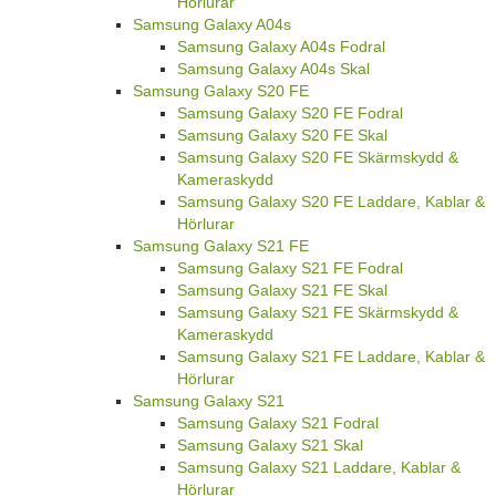
Hörlurar
Samsung Galaxy A04s
Samsung Galaxy A04s Fodral
Samsung Galaxy A04s Skal
Samsung Galaxy S20 FE
Samsung Galaxy S20 FE Fodral
Samsung Galaxy S20 FE Skal
Samsung Galaxy S20 FE Skärmskydd &
Kameraskydd
Samsung Galaxy S20 FE Laddare, Kablar &
Hörlurar
Samsung Galaxy S21 FE
Samsung Galaxy S21 FE Fodral
Samsung Galaxy S21 FE Skal
Samsung Galaxy S21 FE Skärmskydd &
Kameraskydd
Samsung Galaxy S21 FE Laddare, Kablar &
Hörlurar
Samsung Galaxy S21
Samsung Galaxy S21 Fodral
Samsung Galaxy S21 Skal
Samsung Galaxy S21 Laddare, Kablar &
Hörlurar