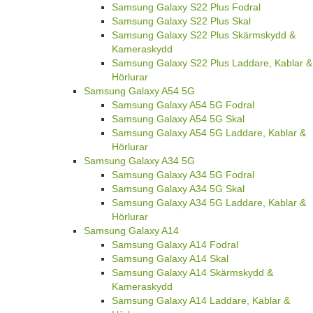
Samsung Galaxy S22 Plus Fodral
Samsung Galaxy S22 Plus Skal
Samsung Galaxy S22 Plus Skärmskydd &
Kameraskydd
Samsung Galaxy S22 Plus Laddare, Kablar &
Hörlurar
Samsung Galaxy A54 5G
Samsung Galaxy A54 5G Fodral
Samsung Galaxy A54 5G Skal
Samsung Galaxy A54 5G Laddare, Kablar &
Hörlurar
Samsung Galaxy A34 5G
Samsung Galaxy A34 5G Fodral
Samsung Galaxy A34 5G Skal
Samsung Galaxy A34 5G Laddare, Kablar &
Hörlurar
Samsung Galaxy A14
Samsung Galaxy A14 Fodral
Samsung Galaxy A14 Skal
Samsung Galaxy A14 Skärmskydd &
Kameraskydd
Samsung Galaxy A14 Laddare, Kablar &