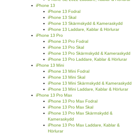
iPhone 13
iPhone 13 Fodral
iPhone 13 Skal
iPhone 13 Skärmskydd & Kameraskydd
iPhone 13 Laddare, Kablar & Hörlurar
iPhone 13 Pro
iPhone 13 Pro Fodral
iPhone 13 Pro Skal
iPhone 13 Pro Skärmskydd & Kameraskydd
iPhone 13 Pro Laddare, Kablar & Hörlurar
iPhone 13 Mini
iPhone 13 Mini Fodral
iPhone 13 Mini Skal
iPhone 13 Mini Skärmskydd & Kameraskydd
iPhone 13 Mini Laddare, Kablar & Hörlurar
iPhone 13 Pro Max
iPhone 13 Pro Max Fodral
iPhone 13 Pro Max Skal
iPhone 13 Pro Max Skärmskydd &
Kameraskydd
iPhone 13 Pro Max Laddare, Kablar &
Hörlurar