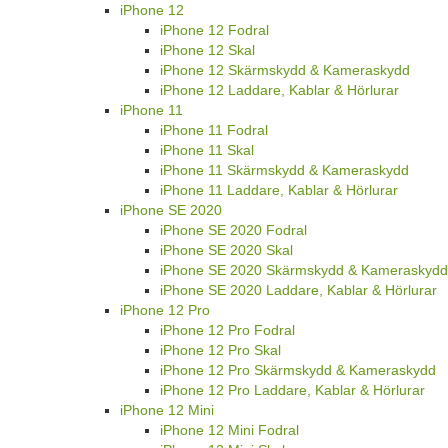
iPhone 12
iPhone 12 Fodral
iPhone 12 Skal
iPhone 12 Skärmskydd & Kameraskydd
iPhone 12 Laddare, Kablar & Hörlurar
iPhone 11
iPhone 11 Fodral
iPhone 11 Skal
iPhone 11 Skärmskydd & Kameraskydd
iPhone 11 Laddare, Kablar & Hörlurar
iPhone SE 2020
iPhone SE 2020 Fodral
iPhone SE 2020 Skal
iPhone SE 2020 Skärmskydd & Kameraskydd
iPhone SE 2020 Laddare, Kablar & Hörlurar
iPhone 12 Pro
iPhone 12 Pro Fodral
iPhone 12 Pro Skal
iPhone 12 Pro Skärmskydd & Kameraskydd
iPhone 12 Pro Laddare, Kablar & Hörlurar
iPhone 12 Mini
iPhone 12 Mini Fodral