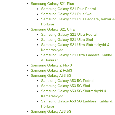
Samsung Galaxy S21 Plus
Samsung Galaxy S21 Plus Fodral
Samsung Galaxy S21 Plus Skal
Samsung Galaxy S21 Plus Laddare, Kablar &
Hörlurar
Samsung Galaxy S21 Ultra
Samsung Galaxy S21 Ultra Fodral
Samsung Galaxy S21 Ultra Skal
Samsung Galaxy S21 Ultra Skärmskydd &
Kameraskydd
Samsung Galaxy S21 Ultra Laddare, Kablar
& Hörlurar
Samsung Galaxy Z Flip 3
Samsung Galaxy Z Fold3
Samsung Galaxy A53 5G
Samsung Galaxy A53 5G Fodral
Samsung Galaxy A53 5G Skal
Samsung Galaxy A53 5G Skärmskydd &
Kameraskydd
Samsung Galaxy A53 5G Laddare, Kablar &
Hörlurar
Samsung Galaxy A33 5G