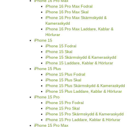
iPhone 16 Pro Max
iPhone 16 Pro Max Fodral
iPhone 16 Pro Max Skal
iPhone 16 Pro Max Skärmskydd &
Kameraskydd
iPhone 16 Pro Max Laddare, Kablar &
Hörlurar
iPhone 15
iPhone 15 Fodral
iPhone 15 Skal
iPhone 15 Skärmskydd & Kameraskydd
iPhone 15 Laddare, Kablar & Hörlurar
iPhone 15 Plus
iPhone 15 Plus Fodral
iPhone 15 Plus Skal
iPhone 15 Plus Skärmskydd & Kameraskydd
iPhone 15 Plus Laddare, Kablar & Hörlurar
iPhone 15 Pro
iPhone 15 Pro Fodral
iPhone 15 Pro Skal
iPhone 15 Pro Skärmskydd & Kameraskydd
iPhone 15 Pro Laddare, Kablar & Hörlurar
iPhone 15 Pro Max