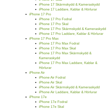
iPhone 17 Skärmskydd & Kameraskydd
iPhone 17 Laddare, Kablar & Hörlurar
iPhone 17 Pro
iPhone 17 Pro Fodral
iPhone 17 Pro Skal
iPhone 17 Pro Skärmskydd & Kameraskydd
iPhone 17 Pro Laddare, Kablar & Hörlurar
iPhone 17 Pro Max
iPhone 17 Pro Max Fodral
iPhone 17 Pro Max Skal
iPhone 17 Pro Max Skärmskydd &
Kameraskydd
iPhone 17 Pro Max Laddare, Kablar &
Hörlurar
iPhone Air
iPhone Air Fodral
iPhone Air Skal
iPhone Air Skärmskydd & Kameraskydd
iPhone Air Laddare, Kablar & Hörlurar
iPhone 17e
iPhone 17e Fodral
iPhone 17e Skal