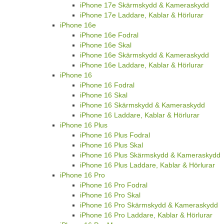
iPhone 17e Skärmskydd & Kameraskydd
iPhone 17e Laddare, Kablar & Hörlurar
iPhone 16e
iPhone 16e Fodral
iPhone 16e Skal
iPhone 16e Skärmskydd & Kameraskydd
iPhone 16e Laddare, Kablar & Hörlurar
iPhone 16
iPhone 16 Fodral
iPhone 16 Skal
iPhone 16 Skärmskydd & Kameraskydd
iPhone 16 Laddare, Kablar & Hörlurar
iPhone 16 Plus
iPhone 16 Plus Fodral
iPhone 16 Plus Skal
iPhone 16 Plus Skärmskydd & Kameraskydd
iPhone 16 Plus Laddare, Kablar & Hörlurar
iPhone 16 Pro
iPhone 16 Pro Fodral
iPhone 16 Pro Skal
iPhone 16 Pro Skärmskydd & Kameraskydd
iPhone 16 Pro Laddare, Kablar & Hörlurar