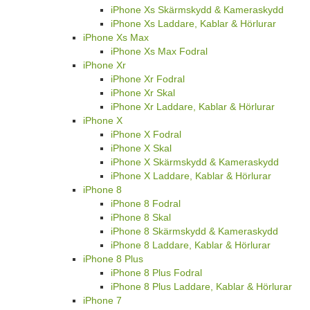
iPhone Xs Skärmskydd & Kameraskydd
iPhone Xs Laddare, Kablar & Hörlurar
iPhone Xs Max
iPhone Xs Max Fodral
iPhone Xr
iPhone Xr Fodral
iPhone Xr Skal
iPhone Xr Laddare, Kablar & Hörlurar
iPhone X
iPhone X Fodral
iPhone X Skal
iPhone X Skärmskydd & Kameraskydd
iPhone X Laddare, Kablar & Hörlurar
iPhone 8
iPhone 8 Fodral
iPhone 8 Skal
iPhone 8 Skärmskydd & Kameraskydd
iPhone 8 Laddare, Kablar & Hörlurar
iPhone 8 Plus
iPhone 8 Plus Fodral
iPhone 8 Plus Laddare, Kablar & Hörlurar
iPhone 7