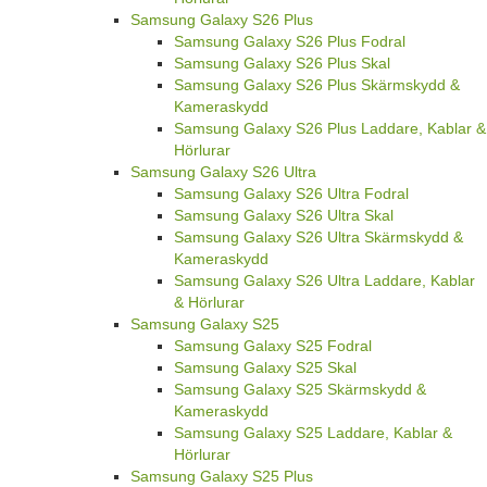
Samsung Galaxy S26 Plus
Samsung Galaxy S26 Plus Fodral
Samsung Galaxy S26 Plus Skal
Samsung Galaxy S26 Plus Skärmskydd &
Kameraskydd
Samsung Galaxy S26 Plus Laddare, Kablar &
Hörlurar
Samsung Galaxy S26 Ultra
Samsung Galaxy S26 Ultra Fodral
Samsung Galaxy S26 Ultra Skal
Samsung Galaxy S26 Ultra Skärmskydd &
Kameraskydd
Samsung Galaxy S26 Ultra Laddare, Kablar
& Hörlurar
Samsung Galaxy S25
Samsung Galaxy S25 Fodral
Samsung Galaxy S25 Skal
Samsung Galaxy S25 Skärmskydd &
Kameraskydd
Samsung Galaxy S25 Laddare, Kablar &
Hörlurar
Samsung Galaxy S25 Plus