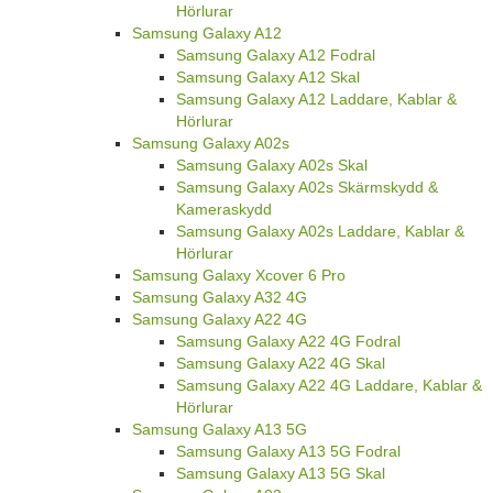
Hörlurar
Samsung Galaxy A12
Samsung Galaxy A12 Fodral
Samsung Galaxy A12 Skal
Samsung Galaxy A12 Laddare, Kablar &
Hörlurar
Samsung Galaxy A02s
Samsung Galaxy A02s Skal
Samsung Galaxy A02s Skärmskydd &
Kameraskydd
Samsung Galaxy A02s Laddare, Kablar &
Hörlurar
Samsung Galaxy Xcover 6 Pro
Samsung Galaxy A32 4G
Samsung Galaxy A22 4G
Samsung Galaxy A22 4G Fodral
Samsung Galaxy A22 4G Skal
Samsung Galaxy A22 4G Laddare, Kablar &
Hörlurar
Samsung Galaxy A13 5G
Samsung Galaxy A13 5G Fodral
Samsung Galaxy A13 5G Skal