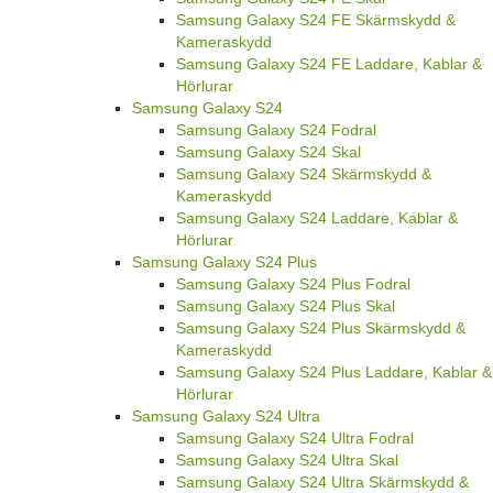
Samsung Galaxy S24 FE Skärmskydd &
Kameraskydd
Samsung Galaxy S24 FE Laddare, Kablar &
Hörlurar
Samsung Galaxy S24
Samsung Galaxy S24 Fodral
Samsung Galaxy S24 Skal
Samsung Galaxy S24 Skärmskydd &
Kameraskydd
Samsung Galaxy S24 Laddare, Kablar &
Hörlurar
Samsung Galaxy S24 Plus
Samsung Galaxy S24 Plus Fodral
Samsung Galaxy S24 Plus Skal
Samsung Galaxy S24 Plus Skärmskydd &
Kameraskydd
Samsung Galaxy S24 Plus Laddare, Kablar &
Hörlurar
Samsung Galaxy S24 Ultra
Samsung Galaxy S24 Ultra Fodral
Samsung Galaxy S24 Ultra Skal
Samsung Galaxy S24 Ultra Skärmskydd &