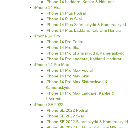
iPhone 14 Laddare, Kablar & Hörlurar
iPhone 14 Plus
iPhone 14 Plus Fodral
iPhone 14 Plus Skal
iPhone 14 Plus Skärmskydd & Kameraskydd
iPhone 14 Plus Laddare, Kablar & Hörlurar
iPhone 14 Pro
iPhone 14 Pro Fodral
iPhone 14 Pro Skal
iPhone 14 Pro Skärmskydd & Kameraskydd
iPhone 14 Pro Laddare, Kablar & Hörlurar
iPhone 14 Pro Max
iPhone 14 Pro Max Fodral
iPhone 14 Pro Max Skal
iPhone 14 Pro Max Skärmskydd &
Kameraskydd
iPhone 14 Pro Max Laddare, Kablar &
Hörlurar
iPhone SE 2022
iPhone SE 2022 Fodral
iPhone SE 2022 Skal
iPhone SE 2022 Skärmskydd & Kameraskydd
iPhone SE 2022 Laddare, Kablar & Hörlurar