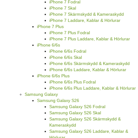
iPhone 7 Fodral
iPhone 7 Skal
iPhone 7 Skärmskydd & Kameraskydd
iPhone 7 Laddare, Kablar & Hörlurar
iPhone 7 Plus
iPhone 7 Plus Fodral
iPhone 7 Plus Laddare, Kablar & Hörlurar
iPhone 6/6s
iPhone 6/6s Fodral
iPhone 6/6s Skal
iPhone 6/6s Skärmskydd & Kameraskydd
iPhone 6/6s Laddare, Kablar & Hörlurar
iPhone 6/6s Plus
iPhone 6/6s Plus Fodral
iPhone 6/6s Plus Laddare, Kablar & Hörlurar
Samsung Galaxy
Samsung Galaxy S26
Samsung Galaxy S26 Fodral
Samsung Galaxy S26 Skal
Samsung Galaxy S26 Skärmskydd &
Kameraskydd
Samsung Galaxy S26 Laddare, Kablar &
Hörlurar