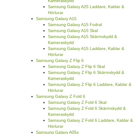
Kameraskydd
Samsung Galaxy A25 Laddare, Kablar &
Hörlurar
Samsung Galaxy A15
Samsung Galaxy A15 Fodral
Samsung Galaxy A15 Skal
Samsung Galaxy A15 Skärmskydd &
Kameraskydd
Samsung Galaxy A15 Laddare, Kablar &
Hörlurar
Samsung Galaxy Z Flip 6
Samsung Galaxy Z Flip 6 Skal
Samsung Galaxy Z Flip 6 Skärmskydd &
Kameraskydd
Samsung Galaxy Z Flip 6 Laddare, Kablar &
Hörlurar
Samsung Galaxy Z Fold 6
Samsung Galaxy Z Fold 6 Skal
Samsung Galaxy Z Fold 6 Skärmskydd &
Kameraskydd
Samsung Galaxy Z Fold 6 Laddare, Kablar &
Hörlurar
Samsung Galaxy A05s