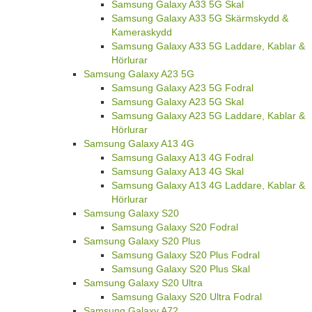
Samsung Galaxy A33 5G Skal
Samsung Galaxy A33 5G Skärmskydd &
Kameraskydd
Samsung Galaxy A33 5G Laddare, Kablar &
Hörlurar
Samsung Galaxy A23 5G
Samsung Galaxy A23 5G Fodral
Samsung Galaxy A23 5G Skal
Samsung Galaxy A23 5G Laddare, Kablar &
Hörlurar
Samsung Galaxy A13 4G
Samsung Galaxy A13 4G Fodral
Samsung Galaxy A13 4G Skal
Samsung Galaxy A13 4G Laddare, Kablar &
Hörlurar
Samsung Galaxy S20
Samsung Galaxy S20 Fodral
Samsung Galaxy S20 Plus
Samsung Galaxy S20 Plus Fodral
Samsung Galaxy S20 Plus Skal
Samsung Galaxy S20 Ultra
Samsung Galaxy S20 Ultra Fodral
Samsung Galaxy A72