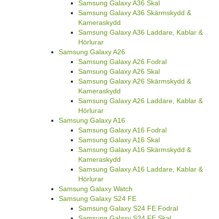
Samsung Galaxy A36 Skal
Samsung Galaxy A36 Skärmskydd &
Kameraskydd
Samsung Galaxy A36 Laddare, Kablar &
Hörlurar
Samsung Galaxy A26
Samsung Galaxy A26 Fodral
Samsung Galaxy A26 Skal
Samsung Galaxy A26 Skärmskydd &
Kameraskydd
Samsung Galaxy A26 Laddare, Kablar &
Hörlurar
Samsung Galaxy A16
Samsung Galaxy A16 Fodral
Samsung Galaxy A16 Skal
Samsung Galaxy A16 Skärmskydd &
Kameraskydd
Samsung Galaxy A16 Laddare, Kablar &
Hörlurar
Samsung Galaxy Watch
Samsung Galaxy S24 FE
Samsung Galaxy S24 FE Fodral
Samsung Galaxy S24 FE Skal