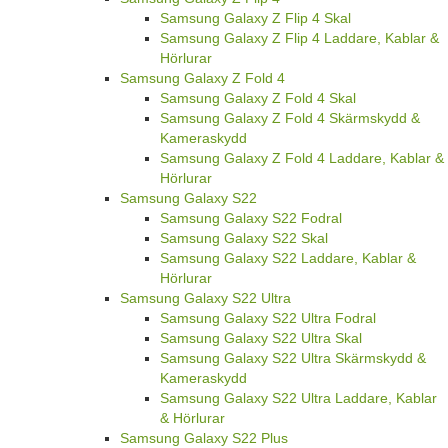
Samsung Galaxy Z Flip 4 Skal
Samsung Galaxy Z Flip 4 Laddare, Kablar &
Hörlurar
Samsung Galaxy Z Fold 4
Samsung Galaxy Z Fold 4 Skal
Samsung Galaxy Z Fold 4 Skärmskydd &
Kameraskydd
Samsung Galaxy Z Fold 4 Laddare, Kablar &
Hörlurar
Samsung Galaxy S22
Samsung Galaxy S22 Fodral
Samsung Galaxy S22 Skal
Samsung Galaxy S22 Laddare, Kablar &
Hörlurar
Samsung Galaxy S22 Ultra
Samsung Galaxy S22 Ultra Fodral
Samsung Galaxy S22 Ultra Skal
Samsung Galaxy S22 Ultra Skärmskydd &
Kameraskydd
Samsung Galaxy S22 Ultra Laddare, Kablar
& Hörlurar
Samsung Galaxy S22 Plus