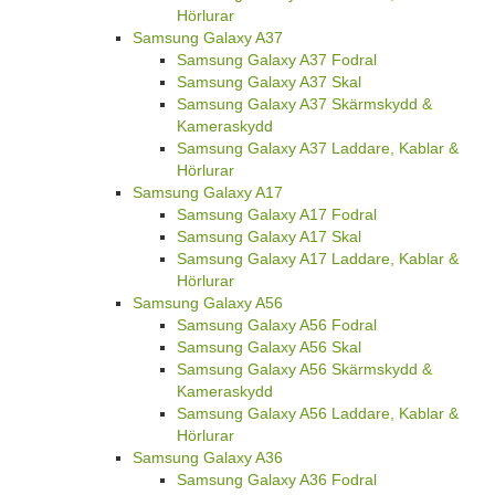
Hörlurar
Samsung Galaxy A37
Samsung Galaxy A37 Fodral
Samsung Galaxy A37 Skal
Samsung Galaxy A37 Skärmskydd &
Kameraskydd
Samsung Galaxy A37 Laddare, Kablar &
Hörlurar
Samsung Galaxy A17
Samsung Galaxy A17 Fodral
Samsung Galaxy A17 Skal
Samsung Galaxy A17 Laddare, Kablar &
Hörlurar
Samsung Galaxy A56
Samsung Galaxy A56 Fodral
Samsung Galaxy A56 Skal
Samsung Galaxy A56 Skärmskydd &
Kameraskydd
Samsung Galaxy A56 Laddare, Kablar &
Hörlurar
Samsung Galaxy A36
Samsung Galaxy A36 Fodral