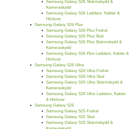
Samsung Galaxy S26 Skärmskydd &
Kameraskydd
Samsung Galaxy S26 Laddare, Kablar &
Hörlurar
Samsung Galaxy S26 Plus
Samsung Galaxy S26 Plus Fodral
Samsung Galaxy S26 Plus Skal
Samsung Galaxy S26 Plus Skärmskydd &
Kameraskydd
Samsung Galaxy S26 Plus Laddare, Kablar &
Hörlurar
Samsung Galaxy S26 Ultra
Samsung Galaxy S26 Ultra Fodral
Samsung Galaxy S26 Ultra Skal
Samsung Galaxy S26 Ultra Skärmskydd &
Kameraskydd
Samsung Galaxy S26 Ultra Laddare, Kablar
& Hörlurar
Samsung Galaxy S25
Samsung Galaxy S25 Fodral
Samsung Galaxy S25 Skal
Samsung Galaxy S25 Skärmskydd &
Kameraskydd