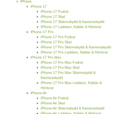
iPhone
iPhone 17
iPhone 17 Fodral
iPhone 17 Skal
iPhone 17 Skärmskydd & Kameraskydd
iPhone 17 Laddare, Kablar & Hörlurar
iPhone 17 Pro
iPhone 17 Pro Fodral
iPhone 17 Pro Skal
iPhone 17 Pro Skärmskydd & Kameraskydd
iPhone 17 Pro Laddare, Kablar & Hörlurar
iPhone 17 Pro Max
iPhone 17 Pro Max Fodral
iPhone 17 Pro Max Skal
iPhone 17 Pro Max Skärmskydd &
Kameraskydd
iPhone 17 Pro Max Laddare, Kablar &
Hörlurar
iPhone Air
iPhone Air Fodral
iPhone Air Skal
iPhone Air Skärmskydd & Kameraskydd
iPhone Air Laddare, Kablar & Hörlurar