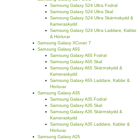
Samsung Galaxy S24 Ultra Fodral
Samsung Galaxy S24 Ultra Skal
Samsung Galaxy S24 Ultra Skärmskydd &
Kameraskydd
Samsung Galaxy S24 Ultra Laddare, Kablar
& Hörlurar
Samsung Galaxy XCover 7
Samsung Galaxy A55
Samsung Galaxy A55 Fodral
Samsung Galaxy A55 Skal
Samsung Galaxy A55 Skärmskydd &
Kameraskydd
Samsung Galaxy A55 Laddare, Kablar &
Hörlurar
Samsung Galaxy A35
Samsung Galaxy A35 Fodral
Samsung Galaxy A35 Skal
Samsung Galaxy A35 Skärmskydd &
Kameraskydd
Samsung Galaxy A35 Laddare, Kablar &
Hörlurar
Samsung Galaxy A25