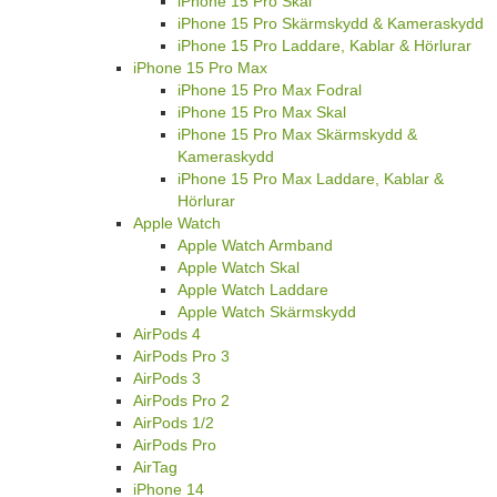
iPhone 15 Pro Skal
iPhone 15 Pro Skärmskydd & Kameraskydd
iPhone 15 Pro Laddare, Kablar & Hörlurar
iPhone 15 Pro Max
iPhone 15 Pro Max Fodral
iPhone 15 Pro Max Skal
iPhone 15 Pro Max Skärmskydd &
Kameraskydd
iPhone 15 Pro Max Laddare, Kablar &
Hörlurar
Apple Watch
Apple Watch Armband
Apple Watch Skal
Apple Watch Laddare
Apple Watch Skärmskydd
AirPods 4
AirPods Pro 3
AirPods 3
AirPods Pro 2
AirPods 1/2
AirPods Pro
AirTag
iPhone 14