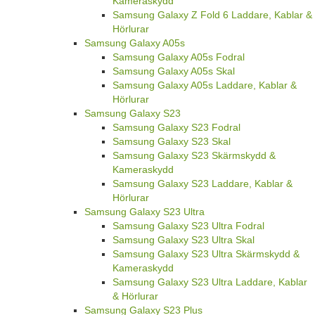
Kameraskydd
Samsung Galaxy Z Fold 6 Laddare, Kablar &
Hörlurar
Samsung Galaxy A05s
Samsung Galaxy A05s Fodral
Samsung Galaxy A05s Skal
Samsung Galaxy A05s Laddare, Kablar &
Hörlurar
Samsung Galaxy S23
Samsung Galaxy S23 Fodral
Samsung Galaxy S23 Skal
Samsung Galaxy S23 Skärmskydd &
Kameraskydd
Samsung Galaxy S23 Laddare, Kablar &
Hörlurar
Samsung Galaxy S23 Ultra
Samsung Galaxy S23 Ultra Fodral
Samsung Galaxy S23 Ultra Skal
Samsung Galaxy S23 Ultra Skärmskydd &
Kameraskydd
Samsung Galaxy S23 Ultra Laddare, Kablar
& Hörlurar
Samsung Galaxy S23 Plus