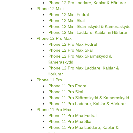
iPhone 12 Pro Laddare, Kablar & Hörlurar
iPhone 12 Mini
iPhone 12 Mini Fodral
iPhone 12 Mini Skal
iPhone 12 Mini Skärmskydd & Kameraskydd
iPhone 12 Mini Laddare, Kablar & Hörlurar
iPhone 12 Pro Max
iPhone 12 Pro Max Fodral
iPhone 12 Pro Max Skal
iPhone 12 Pro Max Skärmskydd &
Kameraskydd
iPhone 12 Pro Max Laddare, Kablar &
Hörlurar
iPhone 11 Pro
iPhone 11 Pro Fodral
iPhone 11 Pro Skal
iPhone 11 Pro Skärmskydd & Kameraskydd
iPhone 11 Pro Laddare, Kablar & Hörlurar
iPhone 11 Pro Max
iPhone 11 Pro Max Fodral
iPhone 11 Pro Max Skal
iPhone 11 Pro Max Laddare, Kablar &