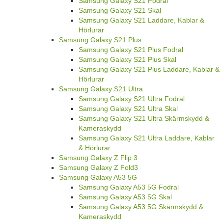
Samsung Galaxy S21 Fodral
Samsung Galaxy S21 Skal
Samsung Galaxy S21 Laddare, Kablar &
Hörlurar
Samsung Galaxy S21 Plus
Samsung Galaxy S21 Plus Fodral
Samsung Galaxy S21 Plus Skal
Samsung Galaxy S21 Plus Laddare, Kablar &
Hörlurar
Samsung Galaxy S21 Ultra
Samsung Galaxy S21 Ultra Fodral
Samsung Galaxy S21 Ultra Skal
Samsung Galaxy S21 Ultra Skärmskydd &
Kameraskydd
Samsung Galaxy S21 Ultra Laddare, Kablar
& Hörlurar
Samsung Galaxy Z Flip 3
Samsung Galaxy Z Fold3
Samsung Galaxy A53 5G
Samsung Galaxy A53 5G Fodral
Samsung Galaxy A53 5G Skal
Samsung Galaxy A53 5G Skärmskydd &
Kameraskydd