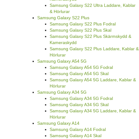
Samsung Galaxy S22 Ultra Laddare, Kablar
& Hörlurar
Samsung Galaxy S22 Plus
Samsung Galaxy S22 Plus Fodral
Samsung Galaxy S22 Plus Skal
Samsung Galaxy S22 Plus Skärmskydd &
Kameraskydd
Samsung Galaxy S22 Plus Laddare, Kablar &
Hörlurar
Samsung Galaxy A54 5G
Samsung Galaxy A54 5G Fodral
Samsung Galaxy A54 5G Skal
Samsung Galaxy A54 5G Laddare, Kablar &
Hörlurar
Samsung Galaxy A34 5G
Samsung Galaxy A34 5G Fodral
Samsung Galaxy A34 5G Skal
Samsung Galaxy A34 5G Laddare, Kablar &
Hörlurar
Samsung Galaxy A14
Samsung Galaxy A14 Fodral
Samsung Galaxy A14 Skal