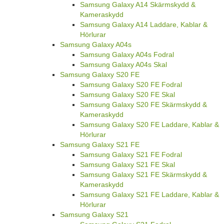
Samsung Galaxy A14 Skärmskydd &
Kameraskydd
Samsung Galaxy A14 Laddare, Kablar &
Hörlurar
Samsung Galaxy A04s
Samsung Galaxy A04s Fodral
Samsung Galaxy A04s Skal
Samsung Galaxy S20 FE
Samsung Galaxy S20 FE Fodral
Samsung Galaxy S20 FE Skal
Samsung Galaxy S20 FE Skärmskydd &
Kameraskydd
Samsung Galaxy S20 FE Laddare, Kablar &
Hörlurar
Samsung Galaxy S21 FE
Samsung Galaxy S21 FE Fodral
Samsung Galaxy S21 FE Skal
Samsung Galaxy S21 FE Skärmskydd &
Kameraskydd
Samsung Galaxy S21 FE Laddare, Kablar &
Hörlurar
Samsung Galaxy S21