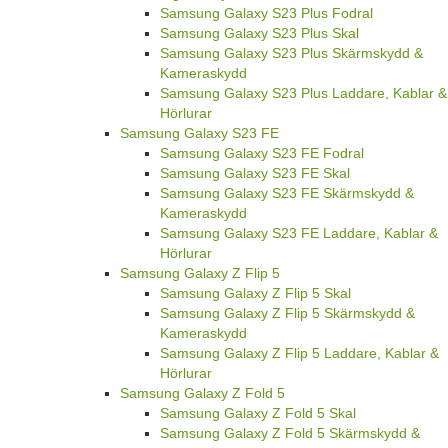
Samsung Galaxy S23 Plus Fodral
Samsung Galaxy S23 Plus Skal
Samsung Galaxy S23 Plus Skärmskydd &
Kameraskydd
Samsung Galaxy S23 Plus Laddare, Kablar &
Hörlurar
Samsung Galaxy S23 FE
Samsung Galaxy S23 FE Fodral
Samsung Galaxy S23 FE Skal
Samsung Galaxy S23 FE Skärmskydd &
Kameraskydd
Samsung Galaxy S23 FE Laddare, Kablar &
Hörlurar
Samsung Galaxy Z Flip 5
Samsung Galaxy Z Flip 5 Skal
Samsung Galaxy Z Flip 5 Skärmskydd &
Kameraskydd
Samsung Galaxy Z Flip 5 Laddare, Kablar &
Hörlurar
Samsung Galaxy Z Fold 5
Samsung Galaxy Z Fold 5 Skal
Samsung Galaxy Z Fold 5 Skärmskydd &