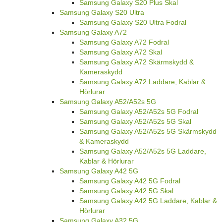
Samsung Galaxy S20 Plus Skal
Samsung Galaxy S20 Ultra
Samsung Galaxy S20 Ultra Fodral
Samsung Galaxy A72
Samsung Galaxy A72 Fodral
Samsung Galaxy A72 Skal
Samsung Galaxy A72 Skärmskydd &
Kameraskydd
Samsung Galaxy A72 Laddare, Kablar &
Hörlurar
Samsung Galaxy A52/A52s 5G
Samsung Galaxy A52/A52s 5G Fodral
Samsung Galaxy A52/A52s 5G Skal
Samsung Galaxy A52/A52s 5G Skärmskydd
& Kameraskydd
Samsung Galaxy A52/A52s 5G Laddare,
Kablar & Hörlurar
Samsung Galaxy A42 5G
Samsung Galaxy A42 5G Fodral
Samsung Galaxy A42 5G Skal
Samsung Galaxy A42 5G Laddare, Kablar &
Hörlurar
Samsung Galaxy A32 5G