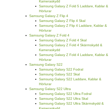
Kameraskydd
Samsung Galaxy Z Fold 5 Laddare, Kablar &
Hörlurar
Samsung Galaxy Z Flip 4
Samsung Galaxy Z Flip 4 Skal
Samsung Galaxy Z Flip 4 Laddare, Kablar &
Hörlurar
Samsung Galaxy Z Fold 4
Samsung Galaxy Z Fold 4 Skal
Samsung Galaxy Z Fold 4 Skärmskydd &
Kameraskydd
Samsung Galaxy Z Fold 4 Laddare, Kablar &
Hörlurar
Samsung Galaxy S22
Samsung Galaxy S22 Fodral
Samsung Galaxy S22 Skal
Samsung Galaxy S22 Laddare, Kablar &
Hörlurar
Samsung Galaxy S22 Ultra
Samsung Galaxy S22 Ultra Fodral
Samsung Galaxy S22 Ultra Skal
Samsung Galaxy S22 Ultra Skärmskydd &
Kameraskydd