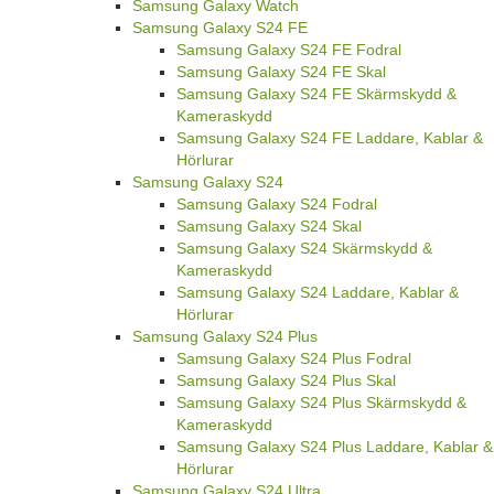
Samsung Galaxy Watch
Samsung Galaxy S24 FE
Samsung Galaxy S24 FE Fodral
Samsung Galaxy S24 FE Skal
Samsung Galaxy S24 FE Skärmskydd &
Kameraskydd
Samsung Galaxy S24 FE Laddare, Kablar &
Hörlurar
Samsung Galaxy S24
Samsung Galaxy S24 Fodral
Samsung Galaxy S24 Skal
Samsung Galaxy S24 Skärmskydd &
Kameraskydd
Samsung Galaxy S24 Laddare, Kablar &
Hörlurar
Samsung Galaxy S24 Plus
Samsung Galaxy S24 Plus Fodral
Samsung Galaxy S24 Plus Skal
Samsung Galaxy S24 Plus Skärmskydd &
Kameraskydd
Samsung Galaxy S24 Plus Laddare, Kablar &
Hörlurar
Samsung Galaxy S24 Ultra