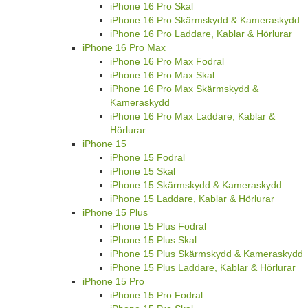
iPhone 16 Pro Skal
iPhone 16 Pro Skärmskydd & Kameraskydd
iPhone 16 Pro Laddare, Kablar & Hörlurar
iPhone 16 Pro Max
iPhone 16 Pro Max Fodral
iPhone 16 Pro Max Skal
iPhone 16 Pro Max Skärmskydd &
Kameraskydd
iPhone 16 Pro Max Laddare, Kablar &
Hörlurar
iPhone 15
iPhone 15 Fodral
iPhone 15 Skal
iPhone 15 Skärmskydd & Kameraskydd
iPhone 15 Laddare, Kablar & Hörlurar
iPhone 15 Plus
iPhone 15 Plus Fodral
iPhone 15 Plus Skal
iPhone 15 Plus Skärmskydd & Kameraskydd
iPhone 15 Plus Laddare, Kablar & Hörlurar
iPhone 15 Pro
iPhone 15 Pro Fodral