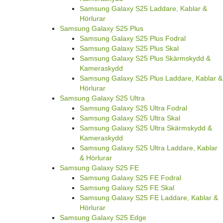
Samsung Galaxy S25 Laddare, Kablar &
Hörlurar
Samsung Galaxy S25 Plus
Samsung Galaxy S25 Plus Fodral
Samsung Galaxy S25 Plus Skal
Samsung Galaxy S25 Plus Skärmskydd &
Kameraskydd
Samsung Galaxy S25 Plus Laddare, Kablar &
Hörlurar
Samsung Galaxy S25 Ultra
Samsung Galaxy S25 Ultra Fodral
Samsung Galaxy S25 Ultra Skal
Samsung Galaxy S25 Ultra Skärmskydd &
Kameraskydd
Samsung Galaxy S25 Ultra Laddare, Kablar
& Hörlurar
Samsung Galaxy S25 FE
Samsung Galaxy S25 FE Fodral
Samsung Galaxy S25 FE Skal
Samsung Galaxy S25 FE Laddare, Kablar &
Hörlurar
Samsung Galaxy S25 Edge