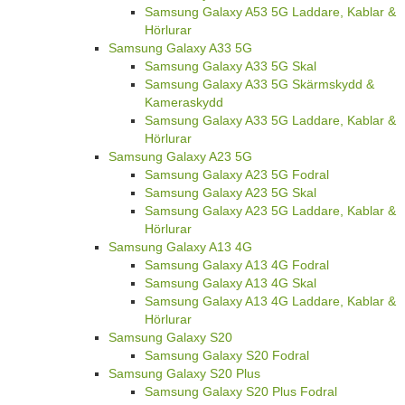
Samsung Galaxy A53 5G Laddare, Kablar &
Hörlurar
Samsung Galaxy A33 5G
Samsung Galaxy A33 5G Skal
Samsung Galaxy A33 5G Skärmskydd &
Kameraskydd
Samsung Galaxy A33 5G Laddare, Kablar &
Hörlurar
Samsung Galaxy A23 5G
Samsung Galaxy A23 5G Fodral
Samsung Galaxy A23 5G Skal
Samsung Galaxy A23 5G Laddare, Kablar &
Hörlurar
Samsung Galaxy A13 4G
Samsung Galaxy A13 4G Fodral
Samsung Galaxy A13 4G Skal
Samsung Galaxy A13 4G Laddare, Kablar &
Hörlurar
Samsung Galaxy S20
Samsung Galaxy S20 Fodral
Samsung Galaxy S20 Plus
Samsung Galaxy S20 Plus Fodral