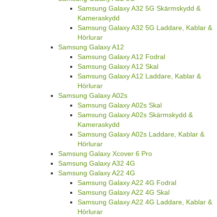
Samsung Galaxy A32 5G Skärmskydd &
Kameraskydd
Samsung Galaxy A32 5G Laddare, Kablar &
Hörlurar
Samsung Galaxy A12
Samsung Galaxy A12 Fodral
Samsung Galaxy A12 Skal
Samsung Galaxy A12 Laddare, Kablar &
Hörlurar
Samsung Galaxy A02s
Samsung Galaxy A02s Skal
Samsung Galaxy A02s Skärmskydd &
Kameraskydd
Samsung Galaxy A02s Laddare, Kablar &
Hörlurar
Samsung Galaxy Xcover 6 Pro
Samsung Galaxy A32 4G
Samsung Galaxy A22 4G
Samsung Galaxy A22 4G Fodral
Samsung Galaxy A22 4G Skal
Samsung Galaxy A22 4G Laddare, Kablar &
Hörlurar