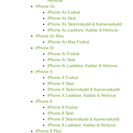
Hörlurar
iPhone Xs
iPhone Xs Fodral
iPhone Xs Skal
iPhone Xs Skärmskydd & Kameraskydd
iPhone Xs Laddare, Kablar & Hörlurar
iPhone Xs Max
iPhone Xs Max Fodral
iPhone Xr
iPhone Xr Fodral
iPhone Xr Skal
iPhone Xr Laddare, Kablar & Hörlurar
iPhone X
iPhone X Fodral
iPhone X Skal
iPhone X Skärmskydd & Kameraskydd
iPhone X Laddare, Kablar & Hörlurar
iPhone 8
iPhone 8 Fodral
iPhone 8 Skal
iPhone 8 Skärmskydd & Kameraskydd
iPhone 8 Laddare, Kablar & Hörlurar
iPhone 8 Plus