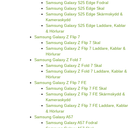
Samsung Galaxy S25 Edge Fodral
Samsung Galaxy S25 Edge Skal
Samsung Galaxy S25 Edge Skärmskydd &
Kameraskydd
Samsung Galaxy S25 Edge Laddare, Kablar
& Hörlurar
Samsung Galaxy Z Flip 7
Samsung Galaxy Z Flip 7 Skal
Samsung Galaxy Z Flip 7 Laddare, Kablar &
Hörlurar
Samsung Galaxy Z Fold 7
Samsung Galaxy Z Fold 7 Skal
Samsung Galaxy Z Fold 7 Laddare, Kablar &
Hörlurar
Samsung Galaxy Z Flip 7 FE
Samsung Galaxy Z Flip 7 FE Skal
Samsung Galaxy Z Flip 7 FE Skärmskydd &
Kameraskydd
Samsung Galaxy Z Flip 7 FE Laddare, Kablar
& Hörlurar
Samsung Galaxy A57
Samsung Galaxy A57 Fodral