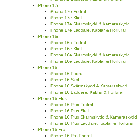
iPhone 17e
iPhone 17e Fodral
iPhone 17e Skal
iPhone 17e Skärmskydd & Kameraskydd
iPhone 17e Laddare, Kablar & Hörlurar
iPhone 16e
iPhone 16e Fodral
iPhone 16e Skal
iPhone 16e Skärmskydd & Kameraskydd
iPhone 16e Laddare, Kablar & Hörlurar
iPhone 16
iPhone 16 Fodral
iPhone 16 Skal
iPhone 16 Skärmskydd & Kameraskydd
iPhone 16 Laddare, Kablar & Hörlurar
iPhone 16 Plus
iPhone 16 Plus Fodral
iPhone 16 Plus Skal
iPhone 16 Plus Skärmskydd & Kameraskydd
iPhone 16 Plus Laddare, Kablar & Hörlurar
iPhone 16 Pro
iPhone 16 Pro Fodral