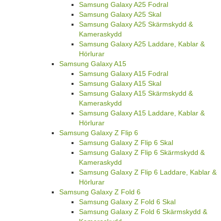
Samsung Galaxy A25 Fodral
Samsung Galaxy A25 Skal
Samsung Galaxy A25 Skärmskydd &
Kameraskydd
Samsung Galaxy A25 Laddare, Kablar &
Hörlurar
Samsung Galaxy A15
Samsung Galaxy A15 Fodral
Samsung Galaxy A15 Skal
Samsung Galaxy A15 Skärmskydd &
Kameraskydd
Samsung Galaxy A15 Laddare, Kablar &
Hörlurar
Samsung Galaxy Z Flip 6
Samsung Galaxy Z Flip 6 Skal
Samsung Galaxy Z Flip 6 Skärmskydd &
Kameraskydd
Samsung Galaxy Z Flip 6 Laddare, Kablar &
Hörlurar
Samsung Galaxy Z Fold 6
Samsung Galaxy Z Fold 6 Skal
Samsung Galaxy Z Fold 6 Skärmskydd &