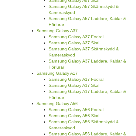
Samsung Galaxy A57 Skal
Samsung Galaxy A57 Skärmskydd &
Kameraskydd
Samsung Galaxy A57 Laddare, Kablar &
Hörlurar
Samsung Galaxy A37
Samsung Galaxy A37 Fodral
Samsung Galaxy A37 Skal
Samsung Galaxy A37 Skärmskydd &
Kameraskydd
Samsung Galaxy A37 Laddare, Kablar &
Hörlurar
Samsung Galaxy A17
Samsung Galaxy A17 Fodral
Samsung Galaxy A17 Skal
Samsung Galaxy A17 Laddare, Kablar &
Hörlurar
Samsung Galaxy A56
Samsung Galaxy A56 Fodral
Samsung Galaxy A56 Skal
Samsung Galaxy A56 Skärmskydd &
Kameraskydd
Samsung Galaxy A56 Laddare, Kablar &