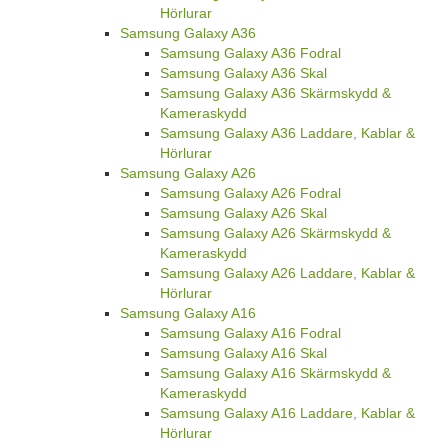
Hörlurar
Samsung Galaxy A36
Samsung Galaxy A36 Fodral
Samsung Galaxy A36 Skal
Samsung Galaxy A36 Skärmskydd &
Kameraskydd
Samsung Galaxy A36 Laddare, Kablar &
Hörlurar
Samsung Galaxy A26
Samsung Galaxy A26 Fodral
Samsung Galaxy A26 Skal
Samsung Galaxy A26 Skärmskydd &
Kameraskydd
Samsung Galaxy A26 Laddare, Kablar &
Hörlurar
Samsung Galaxy A16
Samsung Galaxy A16 Fodral
Samsung Galaxy A16 Skal
Samsung Galaxy A16 Skärmskydd &
Kameraskydd
Samsung Galaxy A16 Laddare, Kablar &
Hörlurar