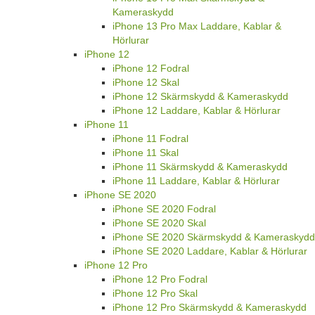
Kameraskydd
iPhone 13 Pro Max Laddare, Kablar &
Hörlurar
iPhone 12
iPhone 12 Fodral
iPhone 12 Skal
iPhone 12 Skärmskydd & Kameraskydd
iPhone 12 Laddare, Kablar & Hörlurar
iPhone 11
iPhone 11 Fodral
iPhone 11 Skal
iPhone 11 Skärmskydd & Kameraskydd
iPhone 11 Laddare, Kablar & Hörlurar
iPhone SE 2020
iPhone SE 2020 Fodral
iPhone SE 2020 Skal
iPhone SE 2020 Skärmskydd & Kameraskydd
iPhone SE 2020 Laddare, Kablar & Hörlurar
iPhone 12 Pro
iPhone 12 Pro Fodral
iPhone 12 Pro Skal
iPhone 12 Pro Skärmskydd & Kameraskydd