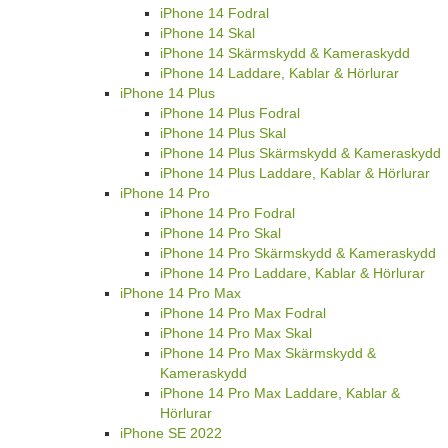
iPhone 14 Fodral
iPhone 14 Skal
iPhone 14 Skärmskydd & Kameraskydd
iPhone 14 Laddare, Kablar & Hörlurar
iPhone 14 Plus
iPhone 14 Plus Fodral
iPhone 14 Plus Skal
iPhone 14 Plus Skärmskydd & Kameraskydd
iPhone 14 Plus Laddare, Kablar & Hörlurar
iPhone 14 Pro
iPhone 14 Pro Fodral
iPhone 14 Pro Skal
iPhone 14 Pro Skärmskydd & Kameraskydd
iPhone 14 Pro Laddare, Kablar & Hörlurar
iPhone 14 Pro Max
iPhone 14 Pro Max Fodral
iPhone 14 Pro Max Skal
iPhone 14 Pro Max Skärmskydd &
Kameraskydd
iPhone 14 Pro Max Laddare, Kablar &
Hörlurar
iPhone SE 2022