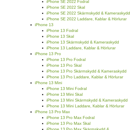
iPhone SE 2022 Fodral
iPhone SE 2022 Skal
iPhone SE 2022 Skärmskydd & Kameraskydd
iPhone SE 2022 Laddare, Kablar & Hörlurar
iPhone 13
iPhone 13 Fodral
iPhone 13 Skal
iPhone 13 Skärmskydd & Kameraskydd
iPhone 13 Laddare, Kablar & Hörlurar
iPhone 13 Pro
iPhone 13 Pro Fodral
iPhone 13 Pro Skal
iPhone 13 Pro Skärmskydd & Kameraskydd
iPhone 13 Pro Laddare, Kablar & Hörlurar
iPhone 13 Mini
iPhone 13 Mini Fodral
iPhone 13 Mini Skal
iPhone 13 Mini Skärmskydd & Kameraskydd
iPhone 13 Mini Laddare, Kablar & Hörlurar
iPhone 13 Pro Max
iPhone 13 Pro Max Fodral
iPhone 13 Pro Max Skal
iPhone 13 Pro Max Skärmskydd &