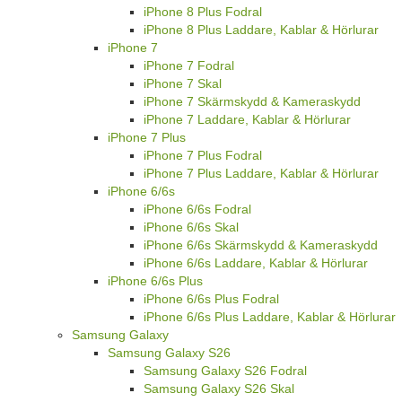
iPhone 8 Plus Fodral
iPhone 8 Plus Laddare, Kablar & Hörlurar
iPhone 7
iPhone 7 Fodral
iPhone 7 Skal
iPhone 7 Skärmskydd & Kameraskydd
iPhone 7 Laddare, Kablar & Hörlurar
iPhone 7 Plus
iPhone 7 Plus Fodral
iPhone 7 Plus Laddare, Kablar & Hörlurar
iPhone 6/6s
iPhone 6/6s Fodral
iPhone 6/6s Skal
iPhone 6/6s Skärmskydd & Kameraskydd
iPhone 6/6s Laddare, Kablar & Hörlurar
iPhone 6/6s Plus
iPhone 6/6s Plus Fodral
iPhone 6/6s Plus Laddare, Kablar & Hörlurar
Samsung Galaxy
Samsung Galaxy S26
Samsung Galaxy S26 Fodral
Samsung Galaxy S26 Skal