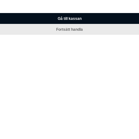
Gå till kassan
Fortsätt handla