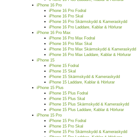
iPhone 16 Pro
iPhone 16 Pro Fodral
iPhone 16 Pro Skal
iPhone 16 Pro Skärmskydd & Kameraskydd
iPhone 16 Pro Laddare, Kablar & Hörlurar
iPhone 16 Pro Max
iPhone 16 Pro Max Fodral
iPhone 16 Pro Max Skal
iPhone 16 Pro Max Skärmskydd & Kameraskydd
iPhone 16 Pro Max Laddare, Kablar & Hörlurar
iPhone 15
iPhone 15 Fodral
iPhone 15 Skal
iPhone 15 Skärmskydd & Kameraskydd
iPhone 15 Laddare, Kablar & Hörlurar
iPhone 15 Plus
iPhone 15 Plus Fodral
iPhone 15 Plus Skal
iPhone 15 Plus Skärmskydd & Kameraskydd
iPhone 15 Plus Laddare, Kablar & Hörlurar
iPhone 15 Pro
iPhone 15 Pro Fodral
iPhone 15 Pro Skal
iPhone 15 Pro Skärmskydd & Kameraskydd