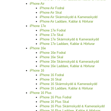
iPhone Air
iPhone Air Fodral
iPhone Air Skal
iPhone Air Skärmskydd & Kameraskydd
iPhone Air Laddare, Kablar & Hörlurar
iPhone 17e
iPhone 17e Fodral
iPhone 17e Skal
iPhone 17e Skärmskydd & Kameraskydd
iPhone 17e Laddare, Kablar & Hörlurar
iPhone 16e
iPhone 16e Fodral
iPhone 16e Skal
iPhone 16e Skärmskydd & Kameraskydd
iPhone 16e Laddare, Kablar & Hörlurar
iPhone 16
iPhone 16 Fodral
iPhone 16 Skal
iPhone 16 Skärmskydd & Kameraskydd
iPhone 16 Laddare, Kablar & Hörlurar
iPhone 16 Plus
iPhone 16 Plus Fodral
iPhone 16 Plus Skal
iPhone 16 Plus Skärmskydd & Kameraskydd
iPhone 16 Plus Laddare, Kablar & Hörlurar