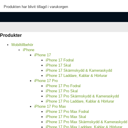
Produkten har blivit tillagd i varukorgen
Produkter
Mobiltillbehör
iPhone
iPhone 17
iPhone 17 Fodral
iPhone 17 Skal
iPhone 17 Skärmskydd & Kameraskydd
iPhone 17 Laddare, Kablar & Hörlurar
iPhone 17 Pro
iPhone 17 Pro Fodral
iPhone 17 Pro Skal
iPhone 17 Pro Skärmskydd & Kameraskydd
iPhone 17 Pro Laddare, Kablar & Hörlurar
iPhone 17 Pro Max
iPhone 17 Pro Max Fodral
iPhone 17 Pro Max Skal
iPhone 17 Pro Max Skärmskydd & Kameraskydd
iPhone 17 Pro Max Laddare, Kablar & Hörlurar