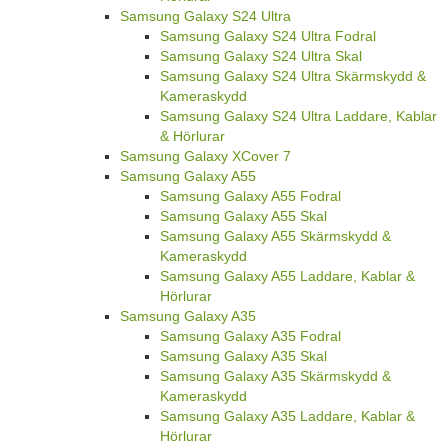
Samsung Galaxy S24 Ultra
Samsung Galaxy S24 Ultra Fodral
Samsung Galaxy S24 Ultra Skal
Samsung Galaxy S24 Ultra Skärmskydd &
Kameraskydd
Samsung Galaxy S24 Ultra Laddare, Kablar
& Hörlurar
Samsung Galaxy XCover 7
Samsung Galaxy A55
Samsung Galaxy A55 Fodral
Samsung Galaxy A55 Skal
Samsung Galaxy A55 Skärmskydd &
Kameraskydd
Samsung Galaxy A55 Laddare, Kablar &
Hörlurar
Samsung Galaxy A35
Samsung Galaxy A35 Fodral
Samsung Galaxy A35 Skal
Samsung Galaxy A35 Skärmskydd &
Kameraskydd
Samsung Galaxy A35 Laddare, Kablar &
Hörlurar