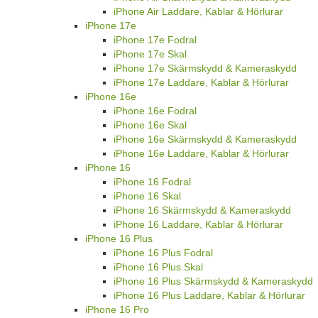
iPhone Air Laddare, Kablar & Hörlurar
iPhone 17e
iPhone 17e Fodral
iPhone 17e Skal
iPhone 17e Skärmskydd & Kameraskydd
iPhone 17e Laddare, Kablar & Hörlurar
iPhone 16e
iPhone 16e Fodral
iPhone 16e Skal
iPhone 16e Skärmskydd & Kameraskydd
iPhone 16e Laddare, Kablar & Hörlurar
iPhone 16
iPhone 16 Fodral
iPhone 16 Skal
iPhone 16 Skärmskydd & Kameraskydd
iPhone 16 Laddare, Kablar & Hörlurar
iPhone 16 Plus
iPhone 16 Plus Fodral
iPhone 16 Plus Skal
iPhone 16 Plus Skärmskydd & Kameraskydd
iPhone 16 Plus Laddare, Kablar & Hörlurar
iPhone 16 Pro