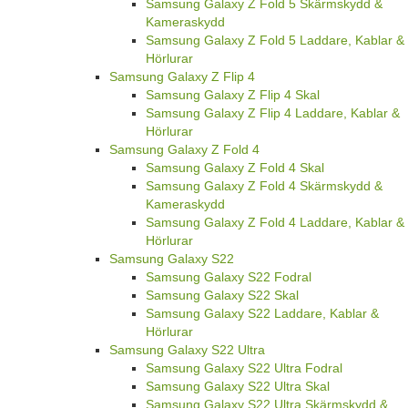
Samsung Galaxy Z Fold 5 Skärmskydd &
Kameraskydd
Samsung Galaxy Z Fold 5 Laddare, Kablar &
Hörlurar
Samsung Galaxy Z Flip 4
Samsung Galaxy Z Flip 4 Skal
Samsung Galaxy Z Flip 4 Laddare, Kablar &
Hörlurar
Samsung Galaxy Z Fold 4
Samsung Galaxy Z Fold 4 Skal
Samsung Galaxy Z Fold 4 Skärmskydd &
Kameraskydd
Samsung Galaxy Z Fold 4 Laddare, Kablar &
Hörlurar
Samsung Galaxy S22
Samsung Galaxy S22 Fodral
Samsung Galaxy S22 Skal
Samsung Galaxy S22 Laddare, Kablar &
Hörlurar
Samsung Galaxy S22 Ultra
Samsung Galaxy S22 Ultra Fodral
Samsung Galaxy S22 Ultra Skal
Samsung Galaxy S22 Ultra Skärmskydd &