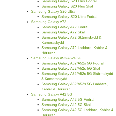
Samsung Galaxy S20 Plus Fodral
Samsung Galaxy S20 Plus Skal
Samsung Galaxy S20 Ultra
Samsung Galaxy S20 Ultra Fodral
Samsung Galaxy A72
Samsung Galaxy A72 Fodral
Samsung Galaxy A72 Skal
Samsung Galaxy A72 Skärmskydd &
Kameraskydd
Samsung Galaxy A72 Laddare, Kablar &
Hörlurar
Samsung Galaxy A52/A52s 5G
Samsung Galaxy A52/A52s 5G Fodral
Samsung Galaxy A52/A52s 5G Skal
Samsung Galaxy A52/A52s 5G Skärmskydd
& Kameraskydd
Samsung Galaxy A52/A52s 5G Laddare,
Kablar & Hörlurar
Samsung Galaxy A42 5G
Samsung Galaxy A42 5G Fodral
Samsung Galaxy A42 5G Skal
Samsung Galaxy A42 5G Laddare, Kablar &
Hörlurar