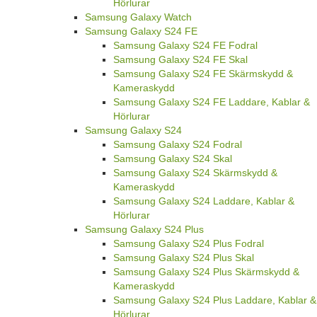
Hörlurar
Samsung Galaxy Watch
Samsung Galaxy S24 FE
Samsung Galaxy S24 FE Fodral
Samsung Galaxy S24 FE Skal
Samsung Galaxy S24 FE Skärmskydd &
Kameraskydd
Samsung Galaxy S24 FE Laddare, Kablar &
Hörlurar
Samsung Galaxy S24
Samsung Galaxy S24 Fodral
Samsung Galaxy S24 Skal
Samsung Galaxy S24 Skärmskydd &
Kameraskydd
Samsung Galaxy S24 Laddare, Kablar &
Hörlurar
Samsung Galaxy S24 Plus
Samsung Galaxy S24 Plus Fodral
Samsung Galaxy S24 Plus Skal
Samsung Galaxy S24 Plus Skärmskydd &
Kameraskydd
Samsung Galaxy S24 Plus Laddare, Kablar &
Hörlurar