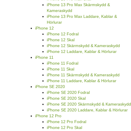
iPhone 13 Pro Max Skärmskydd &
Kameraskydd
iPhone 13 Pro Max Laddare, Kablar &
Hörlurar
iPhone 12
iPhone 12 Fodral
iPhone 12 Skal
iPhone 12 Skärmskydd & Kameraskydd
iPhone 12 Laddare, Kablar & Hörlurar
iPhone 11
iPhone 11 Fodral
iPhone 11 Skal
iPhone 11 Skärmskydd & Kameraskydd
iPhone 11 Laddare, Kablar & Hörlurar
iPhone SE 2020
iPhone SE 2020 Fodral
iPhone SE 2020 Skal
iPhone SE 2020 Skärmskydd & Kameraskydd
iPhone SE 2020 Laddare, Kablar & Hörlurar
iPhone 12 Pro
iPhone 12 Pro Fodral
iPhone 12 Pro Skal