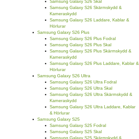
Samsung Galaxy S26 Skal
Samsung Galaxy S26 Skärmskydd &
Kameraskydd
Samsung Galaxy S26 Laddare, Kablar &
Hörlurar
Samsung Galaxy S26 Plus
Samsung Galaxy S26 Plus Fodral
Samsung Galaxy S26 Plus Skal
Samsung Galaxy S26 Plus Skärmskydd &
Kameraskydd
Samsung Galaxy S26 Plus Laddare, Kablar &
Hörlurar
Samsung Galaxy S26 Ultra
Samsung Galaxy S26 Ultra Fodral
Samsung Galaxy S26 Ultra Skal
Samsung Galaxy S26 Ultra Skärmskydd &
Kameraskydd
Samsung Galaxy S26 Ultra Laddare, Kablar
& Hörlurar
Samsung Galaxy S25
Samsung Galaxy S25 Fodral
Samsung Galaxy S25 Skal
Samsung Galaxy S25 Skärmskydd &