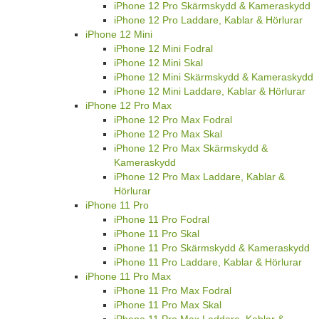
iPhone 12 Pro Skärmskydd & Kameraskydd
iPhone 12 Pro Laddare, Kablar & Hörlurar
iPhone 12 Mini
iPhone 12 Mini Fodral
iPhone 12 Mini Skal
iPhone 12 Mini Skärmskydd & Kameraskydd
iPhone 12 Mini Laddare, Kablar & Hörlurar
iPhone 12 Pro Max
iPhone 12 Pro Max Fodral
iPhone 12 Pro Max Skal
iPhone 12 Pro Max Skärmskydd &
Kameraskydd
iPhone 12 Pro Max Laddare, Kablar &
Hörlurar
iPhone 11 Pro
iPhone 11 Pro Fodral
iPhone 11 Pro Skal
iPhone 11 Pro Skärmskydd & Kameraskydd
iPhone 11 Pro Laddare, Kablar & Hörlurar
iPhone 11 Pro Max
iPhone 11 Pro Max Fodral
iPhone 11 Pro Max Skal