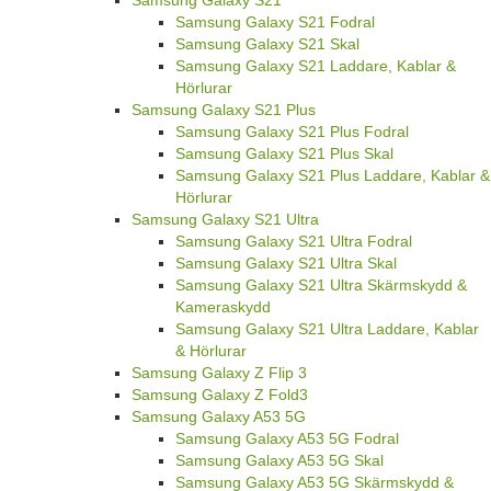
Samsung Galaxy S21
Samsung Galaxy S21 Fodral
Samsung Galaxy S21 Skal
Samsung Galaxy S21 Laddare, Kablar &
Hörlurar
Samsung Galaxy S21 Plus
Samsung Galaxy S21 Plus Fodral
Samsung Galaxy S21 Plus Skal
Samsung Galaxy S21 Plus Laddare, Kablar &
Hörlurar
Samsung Galaxy S21 Ultra
Samsung Galaxy S21 Ultra Fodral
Samsung Galaxy S21 Ultra Skal
Samsung Galaxy S21 Ultra Skärmskydd &
Kameraskydd
Samsung Galaxy S21 Ultra Laddare, Kablar
& Hörlurar
Samsung Galaxy Z Flip 3
Samsung Galaxy Z Fold3
Samsung Galaxy A53 5G
Samsung Galaxy A53 5G Fodral
Samsung Galaxy A53 5G Skal
Samsung Galaxy A53 5G Skärmskydd &