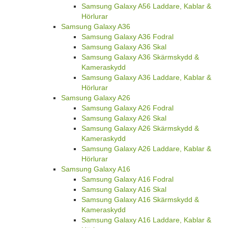
Samsung Galaxy A56 Laddare, Kablar &
Hörlurar
Samsung Galaxy A36
Samsung Galaxy A36 Fodral
Samsung Galaxy A36 Skal
Samsung Galaxy A36 Skärmskydd &
Kameraskydd
Samsung Galaxy A36 Laddare, Kablar &
Hörlurar
Samsung Galaxy A26
Samsung Galaxy A26 Fodral
Samsung Galaxy A26 Skal
Samsung Galaxy A26 Skärmskydd &
Kameraskydd
Samsung Galaxy A26 Laddare, Kablar &
Hörlurar
Samsung Galaxy A16
Samsung Galaxy A16 Fodral
Samsung Galaxy A16 Skal
Samsung Galaxy A16 Skärmskydd &
Kameraskydd
Samsung Galaxy A16 Laddare, Kablar &