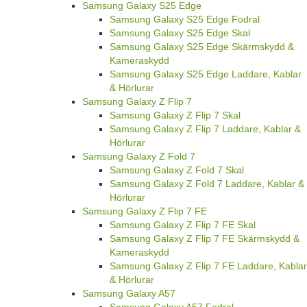
Samsung Galaxy S25 Edge
Samsung Galaxy S25 Edge Fodral
Samsung Galaxy S25 Edge Skal
Samsung Galaxy S25 Edge Skärmskydd &
Kameraskydd
Samsung Galaxy S25 Edge Laddare, Kablar
& Hörlurar
Samsung Galaxy Z Flip 7
Samsung Galaxy Z Flip 7 Skal
Samsung Galaxy Z Flip 7 Laddare, Kablar &
Hörlurar
Samsung Galaxy Z Fold 7
Samsung Galaxy Z Fold 7 Skal
Samsung Galaxy Z Fold 7 Laddare, Kablar &
Hörlurar
Samsung Galaxy Z Flip 7 FE
Samsung Galaxy Z Flip 7 FE Skal
Samsung Galaxy Z Flip 7 FE Skärmskydd &
Kameraskydd
Samsung Galaxy Z Flip 7 FE Laddare, Kablar
& Hörlurar
Samsung Galaxy A57