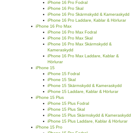
iPhone 16 Pro Fodral
iPhone 16 Pro Skal
iPhone 16 Pro Skärmskydd & Kameraskydd
iPhone 16 Pro Laddare, Kablar & Hörlurar
iPhone 16 Pro Max
iPhone 16 Pro Max Fodral
iPhone 16 Pro Max Skal
iPhone 16 Pro Max Skärmskydd &
Kameraskydd
iPhone 16 Pro Max Laddare, Kablar &
Hörlurar
iPhone 15
iPhone 15 Fodral
iPhone 15 Skal
iPhone 15 Skärmskydd & Kameraskydd
iPhone 15 Laddare, Kablar & Hörlurar
iPhone 15 Plus
iPhone 15 Plus Fodral
iPhone 15 Plus Skal
iPhone 15 Plus Skärmskydd & Kameraskydd
iPhone 15 Plus Laddare, Kablar & Hörlurar
iPhone 15 Pro