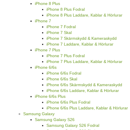
iPhone 8 Plus
iPhone 8 Plus Fodral
iPhone 8 Plus Laddare, Kablar & Hörlurar
iPhone 7
iPhone 7 Fodral
iPhone 7 Skal
iPhone 7 Skärmskydd & Kameraskydd
iPhone 7 Laddare, Kablar & Hörlurar
iPhone 7 Plus
iPhone 7 Plus Fodral
iPhone 7 Plus Laddare, Kablar & Hörlurar
iPhone 6/6s
iPhone 6/6s Fodral
iPhone 6/6s Skal
iPhone 6/6s Skärmskydd & Kameraskydd
iPhone 6/6s Laddare, Kablar & Hörlurar
iPhone 6/6s Plus
iPhone 6/6s Plus Fodral
iPhone 6/6s Plus Laddare, Kablar & Hörlurar
Samsung Galaxy
Samsung Galaxy S26
Samsung Galaxy S26 Fodral