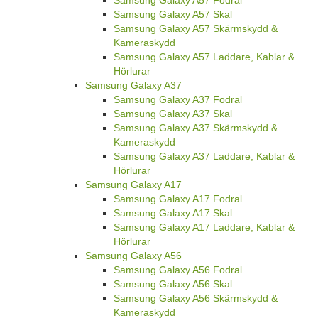
Samsung Galaxy A57 Fodral
Samsung Galaxy A57 Skal
Samsung Galaxy A57 Skärmskydd &
Kameraskydd
Samsung Galaxy A57 Laddare, Kablar &
Hörlurar
Samsung Galaxy A37
Samsung Galaxy A37 Fodral
Samsung Galaxy A37 Skal
Samsung Galaxy A37 Skärmskydd &
Kameraskydd
Samsung Galaxy A37 Laddare, Kablar &
Hörlurar
Samsung Galaxy A17
Samsung Galaxy A17 Fodral
Samsung Galaxy A17 Skal
Samsung Galaxy A17 Laddare, Kablar &
Hörlurar
Samsung Galaxy A56
Samsung Galaxy A56 Fodral
Samsung Galaxy A56 Skal
Samsung Galaxy A56 Skärmskydd &
Kameraskydd