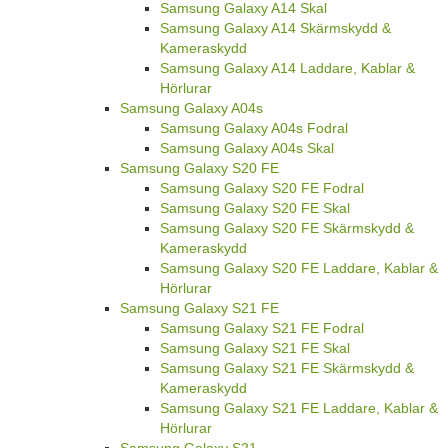
Samsung Galaxy A14 Skal
Samsung Galaxy A14 Skärmskydd &
Kameraskydd
Samsung Galaxy A14 Laddare, Kablar &
Hörlurar
Samsung Galaxy A04s
Samsung Galaxy A04s Fodral
Samsung Galaxy A04s Skal
Samsung Galaxy S20 FE
Samsung Galaxy S20 FE Fodral
Samsung Galaxy S20 FE Skal
Samsung Galaxy S20 FE Skärmskydd &
Kameraskydd
Samsung Galaxy S20 FE Laddare, Kablar &
Hörlurar
Samsung Galaxy S21 FE
Samsung Galaxy S21 FE Fodral
Samsung Galaxy S21 FE Skal
Samsung Galaxy S21 FE Skärmskydd &
Kameraskydd
Samsung Galaxy S21 FE Laddare, Kablar &
Hörlurar