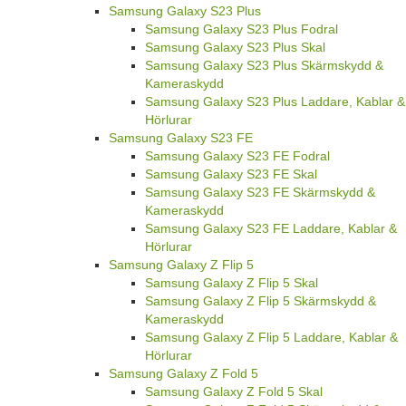
Samsung Galaxy S23 Plus
Samsung Galaxy S23 Plus Fodral
Samsung Galaxy S23 Plus Skal
Samsung Galaxy S23 Plus Skärmskydd &
Kameraskydd
Samsung Galaxy S23 Plus Laddare, Kablar &
Hörlurar
Samsung Galaxy S23 FE
Samsung Galaxy S23 FE Fodral
Samsung Galaxy S23 FE Skal
Samsung Galaxy S23 FE Skärmskydd &
Kameraskydd
Samsung Galaxy S23 FE Laddare, Kablar &
Hörlurar
Samsung Galaxy Z Flip 5
Samsung Galaxy Z Flip 5 Skal
Samsung Galaxy Z Flip 5 Skärmskydd &
Kameraskydd
Samsung Galaxy Z Flip 5 Laddare, Kablar &
Hörlurar
Samsung Galaxy Z Fold 5
Samsung Galaxy Z Fold 5 Skal