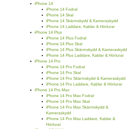
iPhone 14
iPhone 14 Fodral
iPhone 14 Skal
iPhone 14 Skärmskydd & Kameraskydd
iPhone 14 Laddare, Kablar & Hörlurar
iPhone 14 Plus
iPhone 14 Plus Fodral
iPhone 14 Plus Skal
iPhone 14 Plus Skärmskydd & Kameraskydd
iPhone 14 Plus Laddare, Kablar & Hörlurar
iPhone 14 Pro
iPhone 14 Pro Fodral
iPhone 14 Pro Skal
iPhone 14 Pro Skärmskydd & Kameraskydd
iPhone 14 Pro Laddare, Kablar & Hörlurar
iPhone 14 Pro Max
iPhone 14 Pro Max Fodral
iPhone 14 Pro Max Skal
iPhone 14 Pro Max Skärmskydd &
Kameraskydd
iPhone 14 Pro Max Laddare, Kablar &
Hörlurar