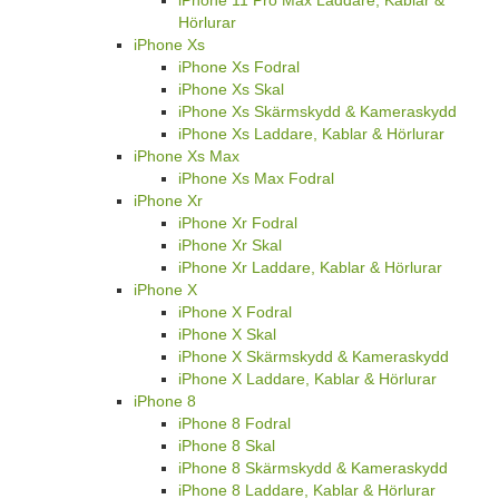
iPhone 11 Pro Max Laddare, Kablar &
Hörlurar
iPhone Xs
iPhone Xs Fodral
iPhone Xs Skal
iPhone Xs Skärmskydd & Kameraskydd
iPhone Xs Laddare, Kablar & Hörlurar
iPhone Xs Max
iPhone Xs Max Fodral
iPhone Xr
iPhone Xr Fodral
iPhone Xr Skal
iPhone Xr Laddare, Kablar & Hörlurar
iPhone X
iPhone X Fodral
iPhone X Skal
iPhone X Skärmskydd & Kameraskydd
iPhone X Laddare, Kablar & Hörlurar
iPhone 8
iPhone 8 Fodral
iPhone 8 Skal
iPhone 8 Skärmskydd & Kameraskydd
iPhone 8 Laddare, Kablar & Hörlurar