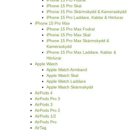
iPhone 15 Pro Fodral
iPhone 15 Pro Skal
iPhone 15 Pro Skärmskydd & Kameraskydd
iPhone 15 Pro Laddare, Kablar & Hörlurar
iPhone 15 Pro Max
iPhone 15 Pro Max Fodral
iPhone 15 Pro Max Skal
iPhone 15 Pro Max Skärmskydd &
Kameraskydd
iPhone 15 Pro Max Laddare, Kablar &
Hörlurar
Apple Watch
Apple Watch Armband
Apple Watch Skal
Apple Watch Laddare
Apple Watch Skärmskydd
AirPods 4
AirPods Pro 3
AirPods 3
AirPods Pro 2
AirPods 1/2
AirPods Pro
AirTag