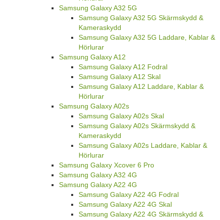
Samsung Galaxy A32 5G
Samsung Galaxy A32 5G Skärmskydd &
Kameraskydd
Samsung Galaxy A32 5G Laddare, Kablar &
Hörlurar
Samsung Galaxy A12
Samsung Galaxy A12 Fodral
Samsung Galaxy A12 Skal
Samsung Galaxy A12 Laddare, Kablar &
Hörlurar
Samsung Galaxy A02s
Samsung Galaxy A02s Skal
Samsung Galaxy A02s Skärmskydd &
Kameraskydd
Samsung Galaxy A02s Laddare, Kablar &
Hörlurar
Samsung Galaxy Xcover 6 Pro
Samsung Galaxy A32 4G
Samsung Galaxy A22 4G
Samsung Galaxy A22 4G Fodral
Samsung Galaxy A22 4G Skal
Samsung Galaxy A22 4G Skärmskydd &