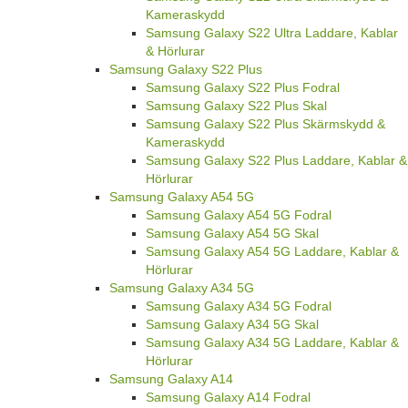
Kameraskydd
Samsung Galaxy S22 Ultra Laddare, Kablar
& Hörlurar
Samsung Galaxy S22 Plus
Samsung Galaxy S22 Plus Fodral
Samsung Galaxy S22 Plus Skal
Samsung Galaxy S22 Plus Skärmskydd &
Kameraskydd
Samsung Galaxy S22 Plus Laddare, Kablar &
Hörlurar
Samsung Galaxy A54 5G
Samsung Galaxy A54 5G Fodral
Samsung Galaxy A54 5G Skal
Samsung Galaxy A54 5G Laddare, Kablar &
Hörlurar
Samsung Galaxy A34 5G
Samsung Galaxy A34 5G Fodral
Samsung Galaxy A34 5G Skal
Samsung Galaxy A34 5G Laddare, Kablar &
Hörlurar
Samsung Galaxy A14
Samsung Galaxy A14 Fodral