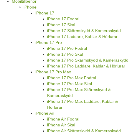
Mobiltillbehör
iPhone
iPhone 17
iPhone 17 Fodral
iPhone 17 Skal
iPhone 17 Skärmskydd & Kameraskydd
iPhone 17 Laddare, Kablar & Hörlurar
iPhone 17 Pro
iPhone 17 Pro Fodral
iPhone 17 Pro Skal
iPhone 17 Pro Skärmskydd & Kameraskydd
iPhone 17 Pro Laddare, Kablar & Hörlurar
iPhone 17 Pro Max
iPhone 17 Pro Max Fodral
iPhone 17 Pro Max Skal
iPhone 17 Pro Max Skärmskydd &
Kameraskydd
iPhone 17 Pro Max Laddare, Kablar &
Hörlurar
iPhone Air
iPhone Air Fodral
iPhone Air Skal
iPhone Air Skärmskydd & Kameraskydd