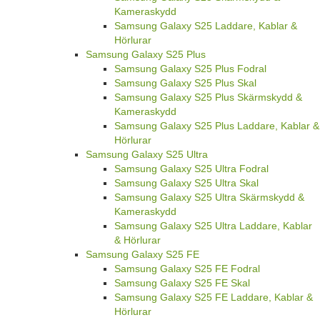
Kameraskydd
Samsung Galaxy S25 Laddare, Kablar &
Hörlurar
Samsung Galaxy S25 Plus
Samsung Galaxy S25 Plus Fodral
Samsung Galaxy S25 Plus Skal
Samsung Galaxy S25 Plus Skärmskydd &
Kameraskydd
Samsung Galaxy S25 Plus Laddare, Kablar &
Hörlurar
Samsung Galaxy S25 Ultra
Samsung Galaxy S25 Ultra Fodral
Samsung Galaxy S25 Ultra Skal
Samsung Galaxy S25 Ultra Skärmskydd &
Kameraskydd
Samsung Galaxy S25 Ultra Laddare, Kablar
& Hörlurar
Samsung Galaxy S25 FE
Samsung Galaxy S25 FE Fodral
Samsung Galaxy S25 FE Skal
Samsung Galaxy S25 FE Laddare, Kablar &
Hörlurar