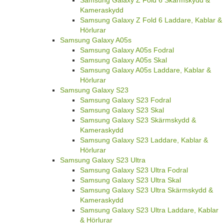
Samsung Galaxy Z Fold 6 Skärmskydd &
Kameraskydd
Samsung Galaxy Z Fold 6 Laddare, Kablar &
Hörlurar
Samsung Galaxy A05s
Samsung Galaxy A05s Fodral
Samsung Galaxy A05s Skal
Samsung Galaxy A05s Laddare, Kablar &
Hörlurar
Samsung Galaxy S23
Samsung Galaxy S23 Fodral
Samsung Galaxy S23 Skal
Samsung Galaxy S23 Skärmskydd &
Kameraskydd
Samsung Galaxy S23 Laddare, Kablar &
Hörlurar
Samsung Galaxy S23 Ultra
Samsung Galaxy S23 Ultra Fodral
Samsung Galaxy S23 Ultra Skal
Samsung Galaxy S23 Ultra Skärmskydd &
Kameraskydd
Samsung Galaxy S23 Ultra Laddare, Kablar
& Hörlurar