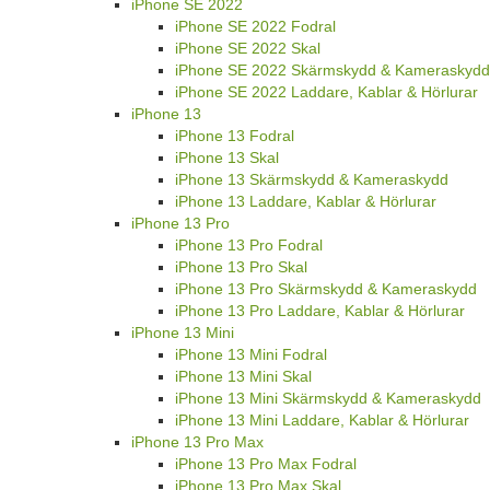
iPhone SE 2022
iPhone SE 2022 Fodral
iPhone SE 2022 Skal
iPhone SE 2022 Skärmskydd & Kameraskydd
iPhone SE 2022 Laddare, Kablar & Hörlurar
iPhone 13
iPhone 13 Fodral
iPhone 13 Skal
iPhone 13 Skärmskydd & Kameraskydd
iPhone 13 Laddare, Kablar & Hörlurar
iPhone 13 Pro
iPhone 13 Pro Fodral
iPhone 13 Pro Skal
iPhone 13 Pro Skärmskydd & Kameraskydd
iPhone 13 Pro Laddare, Kablar & Hörlurar
iPhone 13 Mini
iPhone 13 Mini Fodral
iPhone 13 Mini Skal
iPhone 13 Mini Skärmskydd & Kameraskydd
iPhone 13 Mini Laddare, Kablar & Hörlurar
iPhone 13 Pro Max
iPhone 13 Pro Max Fodral
iPhone 13 Pro Max Skal