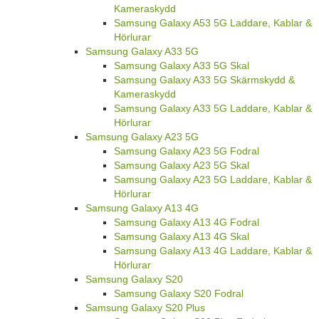
Kameraskydd
Samsung Galaxy A53 5G Laddare, Kablar &
Hörlurar
Samsung Galaxy A33 5G
Samsung Galaxy A33 5G Skal
Samsung Galaxy A33 5G Skärmskydd &
Kameraskydd
Samsung Galaxy A33 5G Laddare, Kablar &
Hörlurar
Samsung Galaxy A23 5G
Samsung Galaxy A23 5G Fodral
Samsung Galaxy A23 5G Skal
Samsung Galaxy A23 5G Laddare, Kablar &
Hörlurar
Samsung Galaxy A13 4G
Samsung Galaxy A13 4G Fodral
Samsung Galaxy A13 4G Skal
Samsung Galaxy A13 4G Laddare, Kablar &
Hörlurar
Samsung Galaxy S20
Samsung Galaxy S20 Fodral
Samsung Galaxy S20 Plus