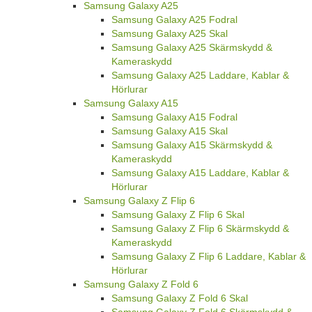
Samsung Galaxy A25
Samsung Galaxy A25 Fodral
Samsung Galaxy A25 Skal
Samsung Galaxy A25 Skärmskydd &
Kameraskydd
Samsung Galaxy A25 Laddare, Kablar &
Hörlurar
Samsung Galaxy A15
Samsung Galaxy A15 Fodral
Samsung Galaxy A15 Skal
Samsung Galaxy A15 Skärmskydd &
Kameraskydd
Samsung Galaxy A15 Laddare, Kablar &
Hörlurar
Samsung Galaxy Z Flip 6
Samsung Galaxy Z Flip 6 Skal
Samsung Galaxy Z Flip 6 Skärmskydd &
Kameraskydd
Samsung Galaxy Z Flip 6 Laddare, Kablar &
Hörlurar
Samsung Galaxy Z Fold 6
Samsung Galaxy Z Fold 6 Skal