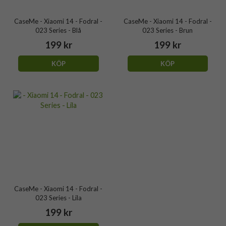
CaseMe - Xiaomi 14 - Fodral -
CaseMe - Xiaomi 14 - Fodral -
023 Series - Blå
023 Series - Brun
199 kr
199 kr
KÖP
KÖP
CaseMe - Xiaomi 14 - Fodral -
023 Series - Lila
199 kr