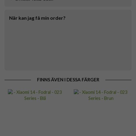
När kan jag få min order?
FINNS ÄVEN I DESSA FÄRGER