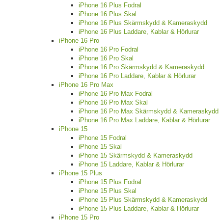
iPhone 16 Plus Fodral
iPhone 16 Plus Skal
iPhone 16 Plus Skärmskydd & Kameraskydd
iPhone 16 Plus Laddare, Kablar & Hörlurar
iPhone 16 Pro
iPhone 16 Pro Fodral
iPhone 16 Pro Skal
iPhone 16 Pro Skärmskydd & Kameraskydd
iPhone 16 Pro Laddare, Kablar & Hörlurar
iPhone 16 Pro Max
iPhone 16 Pro Max Fodral
iPhone 16 Pro Max Skal
iPhone 16 Pro Max Skärmskydd & Kameraskydd
iPhone 16 Pro Max Laddare, Kablar & Hörlurar
iPhone 15
iPhone 15 Fodral
iPhone 15 Skal
iPhone 15 Skärmskydd & Kameraskydd
iPhone 15 Laddare, Kablar & Hörlurar
iPhone 15 Plus
iPhone 15 Plus Fodral
iPhone 15 Plus Skal
iPhone 15 Plus Skärmskydd & Kameraskydd
iPhone 15 Plus Laddare, Kablar & Hörlurar
iPhone 15 Pro