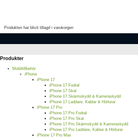
Produkten har blivit tillagd i varukorgen
Produkter
Mobiltillbehör
iPhone
iPhone 17
iPhone 17 Fodral
iPhone 17 Skal
iPhone 17 Skärmskydd & Kameraskydd
iPhone 17 Laddare, Kablar & Hörlurar
iPhone 17 Pro
iPhone 17 Pro Fodral
iPhone 17 Pro Skal
iPhone 17 Pro Skärmskydd & Kameraskydd
iPhone 17 Pro Laddare, Kablar & Hörlurar
iPhone 17 Pro Max