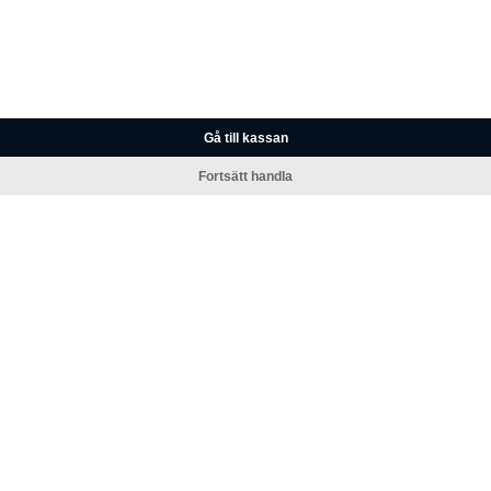
Gå till kassan
Fortsätt handla