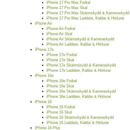
iPhone 17 Pro Max Fodral
iPhone 17 Pro Max Skal
iPhone 17 Pro Max Skärmskydd & Kameraskydd
iPhone 17 Pro Max Laddare, Kablar & Hörlurar
iPhone Air
iPhone Air Fodral
iPhone Air Skal
iPhone Air Skärmskydd & Kameraskydd
iPhone Air Laddare, Kablar & Hörlurar
iPhone 17e
iPhone 17e Fodral
iPhone 17e Skal
iPhone 17e Skärmskydd & Kameraskydd
iPhone 17e Laddare, Kablar & Hörlurar
iPhone 16e
iPhone 16e Fodral
iPhone 16e Skal
iPhone 16e Skärmskydd & Kameraskydd
iPhone 16e Laddare, Kablar & Hörlurar
iPhone 16
iPhone 16 Fodral
iPhone 16 Skal
iPhone 16 Skärmskydd & Kameraskydd
iPhone 16 Laddare, Kablar & Hörlurar
iPhone 16 Plus