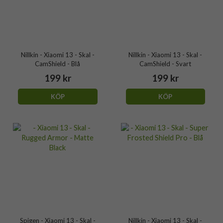
Nillkin - Xiaomi 13 - Skal -
Nillkin - Xiaomi 13 - Skal -
CamShield - Blå
CamShield - Svart
199 kr
199 kr
KÖP
KÖP
Spigen - Xiaomi 13 - Skal -
Nillkin - Xiaomi 13 - Skal -