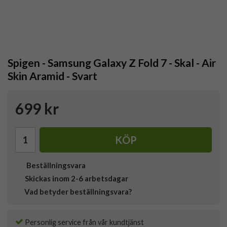
Spigen - Samsung Galaxy Z Fold 7 - Skal - Air
Skin Aramid - Svart
699 kr
KÖP
Beställningsvara
Skickas inom 2-6 arbetsdagar
Vad betyder beställningsvara?
Personlig service från vår kundtjänst