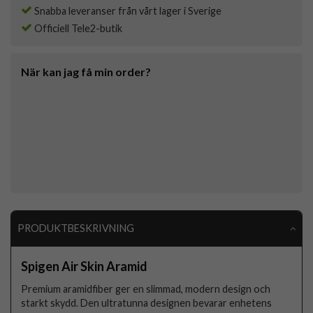
Snabba leveranser från vårt lager i Sverige
Officiell Tele2-butik
När kan jag få min order?
PRODUKTBESKRIVNING
Spigen Air Skin Aramid
Premium aramidfiber ger en slimmad, modern design och
starkt skydd. Den ultratunna designen bevarar enhetens