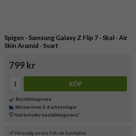
Spigen - Samsung Galaxy Z Flip 7 - Skal - Air
Skin Aramid - Svart
799 kr
KÖP
Beställningsvara
Skickas inom 2-6 arbetsdagar
Vad betyder beställningsvara?
Personlig service från vår kundtjänst