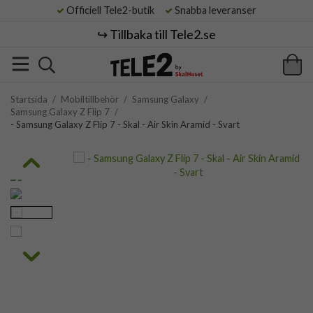
Officiell Tele2-butik
Snabba leveranser
↪️ Tillbaka till Tele2.se
Startsida
/
Mobiltillbehör
/
Samsung Galaxy
/
Samsung Galaxy Z Flip 7
/
- Samsung Galaxy Z Flip 7 - Skal - Air Skin Aramid - Svart