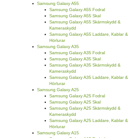
Samsung Galaxy A55
Samsung Galaxy A55 Fodral
Samsung Galaxy A55 Skal
Samsung Galaxy A55 Skärmskydd &
Kameraskydd
Samsung Galaxy A55 Laddare, Kablar &
Hörlurar
Samsung Galaxy A35
Samsung Galaxy A35 Fodral
Samsung Galaxy A35 Skal
Samsung Galaxy A35 Skärmskydd &
Kameraskydd
Samsung Galaxy A35 Laddare, Kablar &
Hörlurar
Samsung Galaxy A25
Samsung Galaxy A25 Fodral
Samsung Galaxy A25 Skal
Samsung Galaxy A25 Skärmskydd &
Kameraskydd
Samsung Galaxy A25 Laddare, Kablar &
Hörlurar
Samsung Galaxy A15