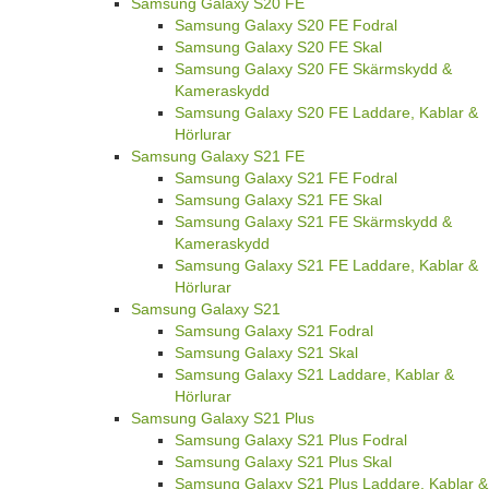
Samsung Galaxy S20 FE
Samsung Galaxy S20 FE Fodral
Samsung Galaxy S20 FE Skal
Samsung Galaxy S20 FE Skärmskydd &
Kameraskydd
Samsung Galaxy S20 FE Laddare, Kablar &
Hörlurar
Samsung Galaxy S21 FE
Samsung Galaxy S21 FE Fodral
Samsung Galaxy S21 FE Skal
Samsung Galaxy S21 FE Skärmskydd &
Kameraskydd
Samsung Galaxy S21 FE Laddare, Kablar &
Hörlurar
Samsung Galaxy S21
Samsung Galaxy S21 Fodral
Samsung Galaxy S21 Skal
Samsung Galaxy S21 Laddare, Kablar &
Hörlurar
Samsung Galaxy S21 Plus
Samsung Galaxy S21 Plus Fodral
Samsung Galaxy S21 Plus Skal
Samsung Galaxy S21 Plus Laddare, Kablar &