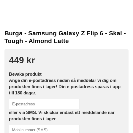
Burga - Samsung Galaxy Z Flip 6 - Skal -
Tough - Almond Latte
449 kr
Bevaka produkt
Ange din e-postadress nedan så meddelar vi dig om
produkten finns i lager! Din e-postadress sparas i upp
till 180 dagar.
eller via SMS. Vi skickar endast ett meddelande när
produkten finns i lager.