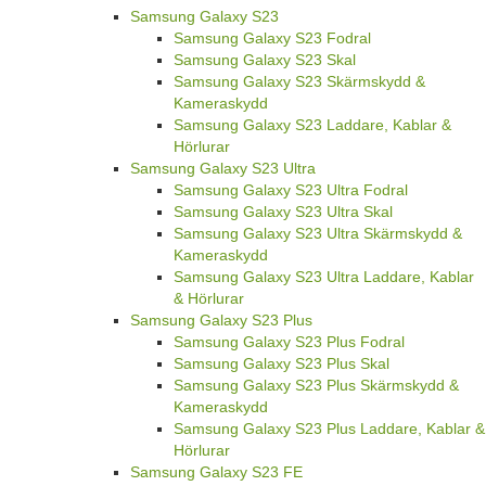
Samsung Galaxy S23
Samsung Galaxy S23 Fodral
Samsung Galaxy S23 Skal
Samsung Galaxy S23 Skärmskydd &
Kameraskydd
Samsung Galaxy S23 Laddare, Kablar &
Hörlurar
Samsung Galaxy S23 Ultra
Samsung Galaxy S23 Ultra Fodral
Samsung Galaxy S23 Ultra Skal
Samsung Galaxy S23 Ultra Skärmskydd &
Kameraskydd
Samsung Galaxy S23 Ultra Laddare, Kablar
& Hörlurar
Samsung Galaxy S23 Plus
Samsung Galaxy S23 Plus Fodral
Samsung Galaxy S23 Plus Skal
Samsung Galaxy S23 Plus Skärmskydd &
Kameraskydd
Samsung Galaxy S23 Plus Laddare, Kablar &
Hörlurar
Samsung Galaxy S23 FE