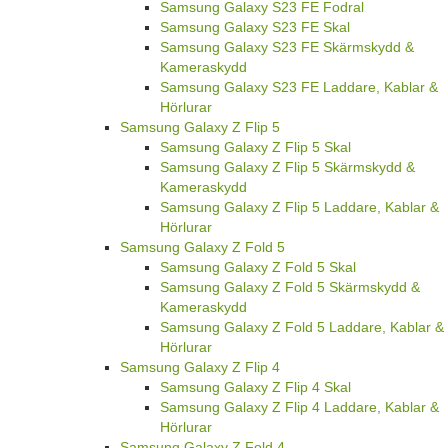
Samsung Galaxy S23 FE Fodral
Samsung Galaxy S23 FE Skal
Samsung Galaxy S23 FE Skärmskydd &
Kameraskydd
Samsung Galaxy S23 FE Laddare, Kablar &
Hörlurar
Samsung Galaxy Z Flip 5
Samsung Galaxy Z Flip 5 Skal
Samsung Galaxy Z Flip 5 Skärmskydd &
Kameraskydd
Samsung Galaxy Z Flip 5 Laddare, Kablar &
Hörlurar
Samsung Galaxy Z Fold 5
Samsung Galaxy Z Fold 5 Skal
Samsung Galaxy Z Fold 5 Skärmskydd &
Kameraskydd
Samsung Galaxy Z Fold 5 Laddare, Kablar &
Hörlurar
Samsung Galaxy Z Flip 4
Samsung Galaxy Z Flip 4 Skal
Samsung Galaxy Z Flip 4 Laddare, Kablar &
Hörlurar
Samsung Galaxy Z Fold 4