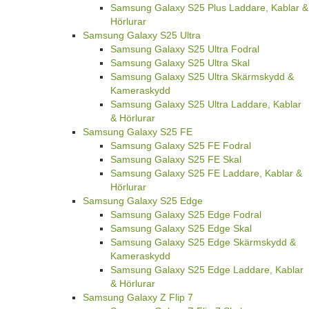
Samsung Galaxy S25 Plus Laddare, Kablar &
Hörlurar
Samsung Galaxy S25 Ultra
Samsung Galaxy S25 Ultra Fodral
Samsung Galaxy S25 Ultra Skal
Samsung Galaxy S25 Ultra Skärmskydd &
Kameraskydd
Samsung Galaxy S25 Ultra Laddare, Kablar
& Hörlurar
Samsung Galaxy S25 FE
Samsung Galaxy S25 FE Fodral
Samsung Galaxy S25 FE Skal
Samsung Galaxy S25 FE Laddare, Kablar &
Hörlurar
Samsung Galaxy S25 Edge
Samsung Galaxy S25 Edge Fodral
Samsung Galaxy S25 Edge Skal
Samsung Galaxy S25 Edge Skärmskydd &
Kameraskydd
Samsung Galaxy S25 Edge Laddare, Kablar
& Hörlurar
Samsung Galaxy Z Flip 7