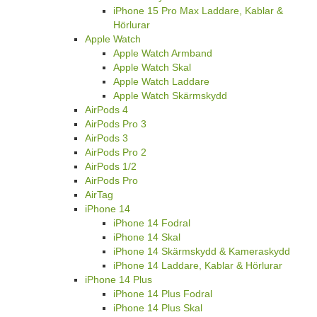
iPhone 15 Pro Max Laddare, Kablar &
Hörlurar
Apple Watch
Apple Watch Armband
Apple Watch Skal
Apple Watch Laddare
Apple Watch Skärmskydd
AirPods 4
AirPods Pro 3
AirPods 3
AirPods Pro 2
AirPods 1/2
AirPods Pro
AirTag
iPhone 14
iPhone 14 Fodral
iPhone 14 Skal
iPhone 14 Skärmskydd & Kameraskydd
iPhone 14 Laddare, Kablar & Hörlurar
iPhone 14 Plus
iPhone 14 Plus Fodral
iPhone 14 Plus Skal