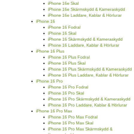
iPhone 16e Skal
iPhone 16e Skärmskydd & Kameraskydd
iPhone 16e Laddare, Kablar & Hörlurar
iPhone 16
iPhone 16 Fodral
iPhone 16 Skal
iPhone 16 Skärmskydd & Kameraskydd
iPhone 16 Laddare, Kablar & Hörlurar
iPhone 16 Plus
iPhone 16 Plus Fodral
iPhone 16 Plus Skal
iPhone 16 Plus Skärmskydd & Kameraskydd
iPhone 16 Plus Laddare, Kablar & Hörlurar
iPhone 16 Pro
iPhone 16 Pro Fodral
iPhone 16 Pro Skal
iPhone 16 Pro Skärmskydd & Kameraskydd
iPhone 16 Pro Laddare, Kablar & Hörlurar
iPhone 16 Pro Max
iPhone 16 Pro Max Fodral
iPhone 16 Pro Max Skal
iPhone 16 Pro Max Skärmskydd &