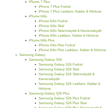
iPhone 7 Plus
iPhone 7 Plus Fodral
iPhone 7 Plus Laddare, Kablar & Hörlurar
iPhone 6/6s
iPhone 6/6s Fodral
iPhone 6/6s Skal
iPhone 6/6s Skärmskydd & Kameraskydd
iPhone 6/6s Laddare, Kablar & Hörlurar
iPhone 6/6s Plus
iPhone 6/6s Plus Fodral
iPhone 6/6s Plus Laddare, Kablar & Hörlurar
Samsung Galaxy
Samsung Galaxy S26
Samsung Galaxy S26 Fodral
Samsung Galaxy S26 Skal
Samsung Galaxy S26 Skärmskydd &
Kameraskydd
Samsung Galaxy S26 Laddare, Kablar &
Hörlurar
Samsung Galaxy S26 Plus
Samsung Galaxy S26 Plus Fodral
Samsung Galaxy S26 Plus Skal
Samsung Galaxy S26 Plus Skärmskydd &