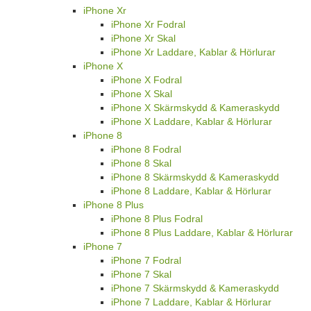
iPhone Xr
iPhone Xr Fodral
iPhone Xr Skal
iPhone Xr Laddare, Kablar & Hörlurar
iPhone X
iPhone X Fodral
iPhone X Skal
iPhone X Skärmskydd & Kameraskydd
iPhone X Laddare, Kablar & Hörlurar
iPhone 8
iPhone 8 Fodral
iPhone 8 Skal
iPhone 8 Skärmskydd & Kameraskydd
iPhone 8 Laddare, Kablar & Hörlurar
iPhone 8 Plus
iPhone 8 Plus Fodral
iPhone 8 Plus Laddare, Kablar & Hörlurar
iPhone 7
iPhone 7 Fodral
iPhone 7 Skal
iPhone 7 Skärmskydd & Kameraskydd
iPhone 7 Laddare, Kablar & Hörlurar