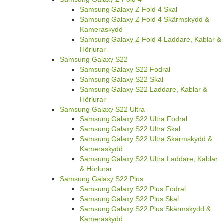
Samsung Galaxy Z Fold 4 Skal
Samsung Galaxy Z Fold 4 Skärmskydd &
Kameraskydd
Samsung Galaxy Z Fold 4 Laddare, Kablar &
Hörlurar
Samsung Galaxy S22
Samsung Galaxy S22 Fodral
Samsung Galaxy S22 Skal
Samsung Galaxy S22 Laddare, Kablar &
Hörlurar
Samsung Galaxy S22 Ultra
Samsung Galaxy S22 Ultra Fodral
Samsung Galaxy S22 Ultra Skal
Samsung Galaxy S22 Ultra Skärmskydd &
Kameraskydd
Samsung Galaxy S22 Ultra Laddare, Kablar
& Hörlurar
Samsung Galaxy S22 Plus
Samsung Galaxy S22 Plus Fodral
Samsung Galaxy S22 Plus Skal
Samsung Galaxy S22 Plus Skärmskydd &
Kameraskydd