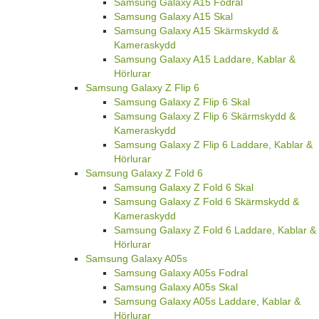
Samsung Galaxy A15 Fodral
Samsung Galaxy A15 Skal
Samsung Galaxy A15 Skärmskydd &
Kameraskydd
Samsung Galaxy A15 Laddare, Kablar &
Hörlurar
Samsung Galaxy Z Flip 6
Samsung Galaxy Z Flip 6 Skal
Samsung Galaxy Z Flip 6 Skärmskydd &
Kameraskydd
Samsung Galaxy Z Flip 6 Laddare, Kablar &
Hörlurar
Samsung Galaxy Z Fold 6
Samsung Galaxy Z Fold 6 Skal
Samsung Galaxy Z Fold 6 Skärmskydd &
Kameraskydd
Samsung Galaxy Z Fold 6 Laddare, Kablar &
Hörlurar
Samsung Galaxy A05s
Samsung Galaxy A05s Fodral
Samsung Galaxy A05s Skal
Samsung Galaxy A05s Laddare, Kablar &
Hörlurar