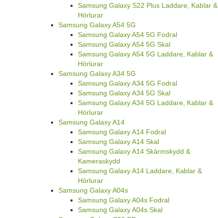
Samsung Galaxy S22 Plus Laddare, Kablar &
Hörlurar
Samsung Galaxy A54 5G
Samsung Galaxy A54 5G Fodral
Samsung Galaxy A54 5G Skal
Samsung Galaxy A54 5G Laddare, Kablar &
Hörlurar
Samsung Galaxy A34 5G
Samsung Galaxy A34 5G Fodral
Samsung Galaxy A34 5G Skal
Samsung Galaxy A34 5G Laddare, Kablar &
Hörlurar
Samsung Galaxy A14
Samsung Galaxy A14 Fodral
Samsung Galaxy A14 Skal
Samsung Galaxy A14 Skärmskydd &
Kameraskydd
Samsung Galaxy A14 Laddare, Kablar &
Hörlurar
Samsung Galaxy A04s
Samsung Galaxy A04s Fodral
Samsung Galaxy A04s Skal