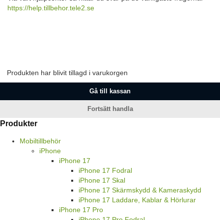
https://help.tillbehor.tele2.se
Produkten har blivit tillagd i varukorgen
Gå till kassan
Fortsätt handla
Produkter
Mobiltillbehör
iPhone
iPhone 17
iPhone 17 Fodral
iPhone 17 Skal
iPhone 17 Skärmskydd & Kameraskydd
iPhone 17 Laddare, Kablar & Hörlurar
iPhone 17 Pro
iPhone 17 Pro Fodral