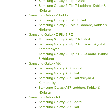
Samsung Galaxy Z Flip 7 Skal
Samsung Galaxy Z Flip 7 Laddare, Kablar &
Hörlurar
Samsung Galaxy Z Fold 7
Samsung Galaxy Z Fold 7 Skal
Samsung Galaxy Z Fold 7 Laddare, Kablar &
Hörlurar
Samsung Galaxy Z Flip 7 FE
Samsung Galaxy Z Flip 7 FE Skal
Samsung Galaxy Z Flip 7 FE Skärmskydd &
Kameraskydd
Samsung Galaxy Z Flip 7 FE Laddare, Kablar
& Hörlurar
Samsung Galaxy A57
Samsung Galaxy A57 Fodral
Samsung Galaxy A57 Skal
Samsung Galaxy A57 Skärmskydd &
Kameraskydd
Samsung Galaxy A57 Laddare, Kablar &
Hörlurar
Samsung Galaxy A37
Samsung Galaxy A37 Fodral
Samsung Galaxy A37 Skal