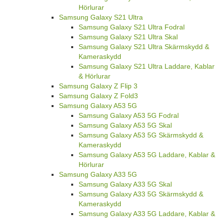
Hörlurar
Samsung Galaxy S21 Ultra
Samsung Galaxy S21 Ultra Fodral
Samsung Galaxy S21 Ultra Skal
Samsung Galaxy S21 Ultra Skärmskydd &
Kameraskydd
Samsung Galaxy S21 Ultra Laddare, Kablar
& Hörlurar
Samsung Galaxy Z Flip 3
Samsung Galaxy Z Fold3
Samsung Galaxy A53 5G
Samsung Galaxy A53 5G Fodral
Samsung Galaxy A53 5G Skal
Samsung Galaxy A53 5G Skärmskydd &
Kameraskydd
Samsung Galaxy A53 5G Laddare, Kablar &
Hörlurar
Samsung Galaxy A33 5G
Samsung Galaxy A33 5G Skal
Samsung Galaxy A33 5G Skärmskydd &
Kameraskydd
Samsung Galaxy A33 5G Laddare, Kablar &