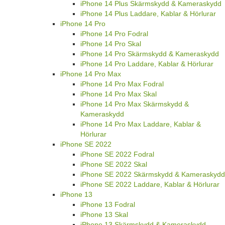
iPhone 14 Plus Skärmskydd & Kameraskydd
iPhone 14 Plus Laddare, Kablar & Hörlurar
iPhone 14 Pro
iPhone 14 Pro Fodral
iPhone 14 Pro Skal
iPhone 14 Pro Skärmskydd & Kameraskydd
iPhone 14 Pro Laddare, Kablar & Hörlurar
iPhone 14 Pro Max
iPhone 14 Pro Max Fodral
iPhone 14 Pro Max Skal
iPhone 14 Pro Max Skärmskydd &
Kameraskydd
iPhone 14 Pro Max Laddare, Kablar &
Hörlurar
iPhone SE 2022
iPhone SE 2022 Fodral
iPhone SE 2022 Skal
iPhone SE 2022 Skärmskydd & Kameraskydd
iPhone SE 2022 Laddare, Kablar & Hörlurar
iPhone 13
iPhone 13 Fodral
iPhone 13 Skal
iPhone 13 Skärmskydd & Kameraskydd