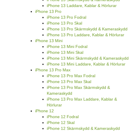
iPhone 13 Laddare, Kablar & Hörlurar
iPhone 13 Pro
iPhone 13 Pro Fodral
iPhone 13 Pro Skal
iPhone 13 Pro Skärmskydd & Kameraskydd
iPhone 13 Pro Laddare, Kablar & Hörlurar
iPhone 13 Mini
iPhone 13 Mini Fodral
iPhone 13 Mini Skal
iPhone 13 Mini Skärmskydd & Kameraskydd
iPhone 13 Mini Laddare, Kablar & Hörlurar
iPhone 13 Pro Max
iPhone 13 Pro Max Fodral
iPhone 13 Pro Max Skal
iPhone 13 Pro Max Skärmskydd &
Kameraskydd
iPhone 13 Pro Max Laddare, Kablar &
Hörlurar
iPhone 12
iPhone 12 Fodral
iPhone 12 Skal
iPhone 12 Skärmskydd & Kameraskydd