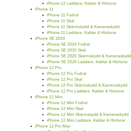
iPhone 12 Laddare, Kablar & Hörlurar
iPhone 11
iPhone 11 Fodral
iPhone 11 Skal
iPhone 11 Skärmskydd & Kameraskydd
iPhone 11 Laddare, Kablar & Hörlurar
iPhone SE 2020
iPhone SE 2020 Fodral
iPhone SE 2020 Skal
iPhone SE 2020 Skärmskydd & Kameraskydd
iPhone SE 2020 Laddare, Kablar & Hörlurar
iPhone 12 Pro
iPhone 12 Pro Fodral
iPhone 12 Pro Skal
iPhone 12 Pro Skärmskydd & Kameraskydd
iPhone 12 Pro Laddare, Kablar & Hörlurar
iPhone 12 Mini
iPhone 12 Mini Fodral
iPhone 12 Mini Skal
iPhone 12 Mini Skärmskydd & Kameraskydd
iPhone 12 Mini Laddare, Kablar & Hörlurar
iPhone 12 Pro Max