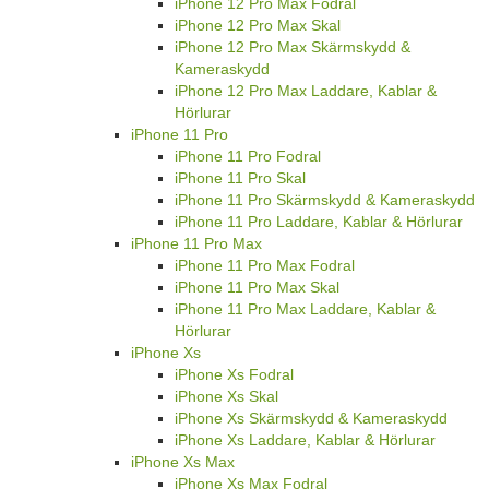
iPhone 12 Pro Max Fodral
iPhone 12 Pro Max Skal
iPhone 12 Pro Max Skärmskydd &
Kameraskydd
iPhone 12 Pro Max Laddare, Kablar &
Hörlurar
iPhone 11 Pro
iPhone 11 Pro Fodral
iPhone 11 Pro Skal
iPhone 11 Pro Skärmskydd & Kameraskydd
iPhone 11 Pro Laddare, Kablar & Hörlurar
iPhone 11 Pro Max
iPhone 11 Pro Max Fodral
iPhone 11 Pro Max Skal
iPhone 11 Pro Max Laddare, Kablar &
Hörlurar
iPhone Xs
iPhone Xs Fodral
iPhone Xs Skal
iPhone Xs Skärmskydd & Kameraskydd
iPhone Xs Laddare, Kablar & Hörlurar
iPhone Xs Max
iPhone Xs Max Fodral