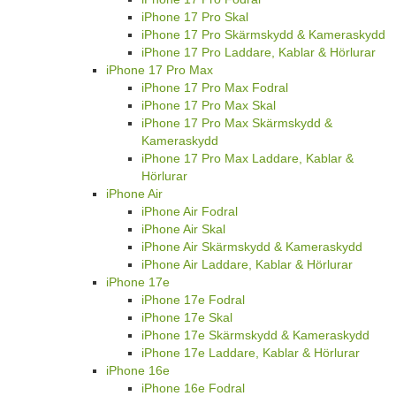
iPhone 17 Pro Skal
iPhone 17 Pro Skärmskydd & Kameraskydd
iPhone 17 Pro Laddare, Kablar & Hörlurar
iPhone 17 Pro Max
iPhone 17 Pro Max Fodral
iPhone 17 Pro Max Skal
iPhone 17 Pro Max Skärmskydd &
Kameraskydd
iPhone 17 Pro Max Laddare, Kablar &
Hörlurar
iPhone Air
iPhone Air Fodral
iPhone Air Skal
iPhone Air Skärmskydd & Kameraskydd
iPhone Air Laddare, Kablar & Hörlurar
iPhone 17e
iPhone 17e Fodral
iPhone 17e Skal
iPhone 17e Skärmskydd & Kameraskydd
iPhone 17e Laddare, Kablar & Hörlurar
iPhone 16e
iPhone 16e Fodral