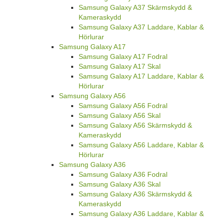
Samsung Galaxy A37 Skärmskydd &
Kameraskydd
Samsung Galaxy A37 Laddare, Kablar &
Hörlurar
Samsung Galaxy A17
Samsung Galaxy A17 Fodral
Samsung Galaxy A17 Skal
Samsung Galaxy A17 Laddare, Kablar &
Hörlurar
Samsung Galaxy A56
Samsung Galaxy A56 Fodral
Samsung Galaxy A56 Skal
Samsung Galaxy A56 Skärmskydd &
Kameraskydd
Samsung Galaxy A56 Laddare, Kablar &
Hörlurar
Samsung Galaxy A36
Samsung Galaxy A36 Fodral
Samsung Galaxy A36 Skal
Samsung Galaxy A36 Skärmskydd &
Kameraskydd
Samsung Galaxy A36 Laddare, Kablar &