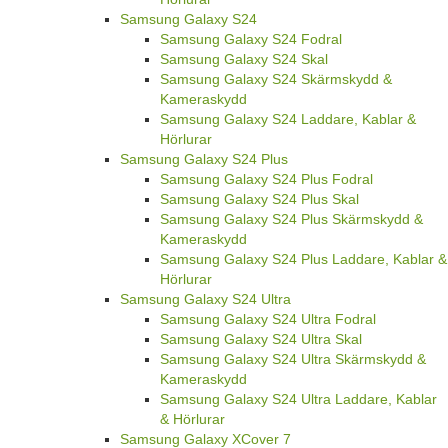
Samsung Galaxy S24
Samsung Galaxy S24 Fodral
Samsung Galaxy S24 Skal
Samsung Galaxy S24 Skärmskydd &
Kameraskydd
Samsung Galaxy S24 Laddare, Kablar &
Hörlurar
Samsung Galaxy S24 Plus
Samsung Galaxy S24 Plus Fodral
Samsung Galaxy S24 Plus Skal
Samsung Galaxy S24 Plus Skärmskydd &
Kameraskydd
Samsung Galaxy S24 Plus Laddare, Kablar &
Hörlurar
Samsung Galaxy S24 Ultra
Samsung Galaxy S24 Ultra Fodral
Samsung Galaxy S24 Ultra Skal
Samsung Galaxy S24 Ultra Skärmskydd &
Kameraskydd
Samsung Galaxy S24 Ultra Laddare, Kablar
& Hörlurar
Samsung Galaxy XCover 7