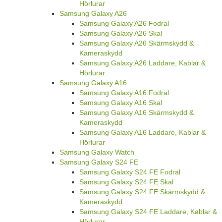
Hörlurar
Samsung Galaxy A26
Samsung Galaxy A26 Fodral
Samsung Galaxy A26 Skal
Samsung Galaxy A26 Skärmskydd &
Kameraskydd
Samsung Galaxy A26 Laddare, Kablar &
Hörlurar
Samsung Galaxy A16
Samsung Galaxy A16 Fodral
Samsung Galaxy A16 Skal
Samsung Galaxy A16 Skärmskydd &
Kameraskydd
Samsung Galaxy A16 Laddare, Kablar &
Hörlurar
Samsung Galaxy Watch
Samsung Galaxy S24 FE
Samsung Galaxy S24 FE Fodral
Samsung Galaxy S24 FE Skal
Samsung Galaxy S24 FE Skärmskydd &
Kameraskydd
Samsung Galaxy S24 FE Laddare, Kablar &
Hörlurar