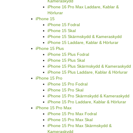
Kameraskydd
iPhone 16 Pro Max Laddare, Kablar &
Hörlurar
iPhone 15
iPhone 15 Fodral
iPhone 15 Skal
iPhone 15 Skärmskydd & Kameraskydd
iPhone 15 Laddare, Kablar & Hörlurar
iPhone 15 Plus
iPhone 15 Plus Fodral
iPhone 15 Plus Skal
iPhone 15 Plus Skärmskydd & Kameraskydd
iPhone 15 Plus Laddare, Kablar & Hörlurar
iPhone 15 Pro
iPhone 15 Pro Fodral
iPhone 15 Pro Skal
iPhone 15 Pro Skärmskydd & Kameraskydd
iPhone 15 Pro Laddare, Kablar & Hörlurar
iPhone 15 Pro Max
iPhone 15 Pro Max Fodral
iPhone 15 Pro Max Skal
iPhone 15 Pro Max Skärmskydd &
Kameraskydd