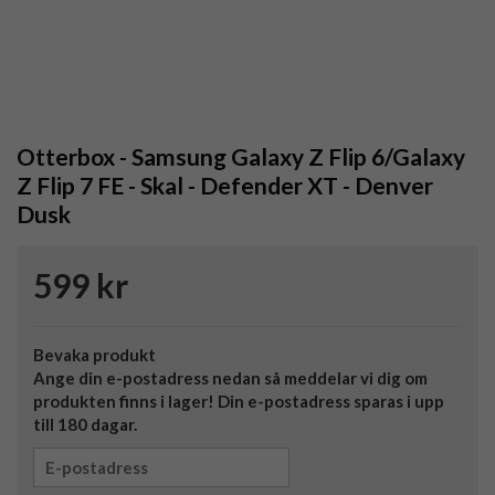
Otterbox - Samsung Galaxy Z Flip 6/Galaxy
Z Flip 7 FE - Skal - Defender XT - Denver
Dusk
599 kr
Bevaka produkt
Ange din e-postadress nedan så meddelar vi dig om
produkten finns i lager! Din e-postadress sparas i upp
till 180 dagar.