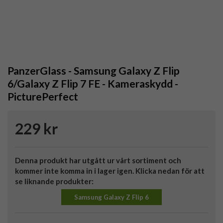
PanzerGlass - Samsung Galaxy Z Flip
6/Galaxy Z Flip 7 FE - Kameraskydd -
PicturePerfect
229 kr
Denna produkt har utgått ur vårt sortiment och
kommer inte komma in i lager igen. Klicka nedan för att
se liknande produkter:
Samsung Galaxy Z Flip 6