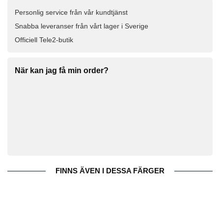
Personlig service från vår kundtjänst
Snabba leveranser från vårt lager i Sverige
Officiell Tele2-butik
När kan jag få min order?
FINNS ÄVEN I DESSA FÄRGER