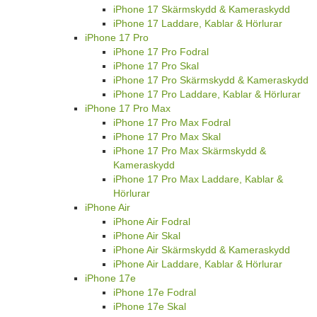
iPhone 17 Skärmskydd & Kameraskydd
iPhone 17 Laddare, Kablar & Hörlurar
iPhone 17 Pro
iPhone 17 Pro Fodral
iPhone 17 Pro Skal
iPhone 17 Pro Skärmskydd & Kameraskydd
iPhone 17 Pro Laddare, Kablar & Hörlurar
iPhone 17 Pro Max
iPhone 17 Pro Max Fodral
iPhone 17 Pro Max Skal
iPhone 17 Pro Max Skärmskydd &
Kameraskydd
iPhone 17 Pro Max Laddare, Kablar &
Hörlurar
iPhone Air
iPhone Air Fodral
iPhone Air Skal
iPhone Air Skärmskydd & Kameraskydd
iPhone Air Laddare, Kablar & Hörlurar
iPhone 17e
iPhone 17e Fodral
iPhone 17e Skal