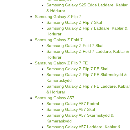
Samsung Galaxy S25 Edge Laddare, Kablar
& Hörlurar
Samsung Galaxy Z Flip 7
Samsung Galaxy Z Flip 7 Skal
Samsung Galaxy Z Flip 7 Laddare, Kablar &
Hörlurar
Samsung Galaxy Z Fold 7
Samsung Galaxy Z Fold 7 Skal
Samsung Galaxy Z Fold 7 Laddare, Kablar &
Hörlurar
Samsung Galaxy Z Flip 7 FE
Samsung Galaxy Z Flip 7 FE Skal
Samsung Galaxy Z Flip 7 FE Skärmskydd &
Kameraskydd
Samsung Galaxy Z Flip 7 FE Laddare, Kablar
& Hörlurar
Samsung Galaxy A57
Samsung Galaxy A57 Fodral
Samsung Galaxy A57 Skal
Samsung Galaxy A57 Skärmskydd &
Kameraskydd
Samsung Galaxy A57 Laddare, Kablar &