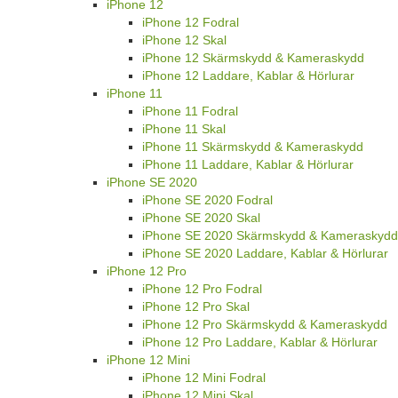
iPhone 12
iPhone 12 Fodral
iPhone 12 Skal
iPhone 12 Skärmskydd & Kameraskydd
iPhone 12 Laddare, Kablar & Hörlurar
iPhone 11
iPhone 11 Fodral
iPhone 11 Skal
iPhone 11 Skärmskydd & Kameraskydd
iPhone 11 Laddare, Kablar & Hörlurar
iPhone SE 2020
iPhone SE 2020 Fodral
iPhone SE 2020 Skal
iPhone SE 2020 Skärmskydd & Kameraskydd
iPhone SE 2020 Laddare, Kablar & Hörlurar
iPhone 12 Pro
iPhone 12 Pro Fodral
iPhone 12 Pro Skal
iPhone 12 Pro Skärmskydd & Kameraskydd
iPhone 12 Pro Laddare, Kablar & Hörlurar
iPhone 12 Mini
iPhone 12 Mini Fodral
iPhone 12 Mini Skal