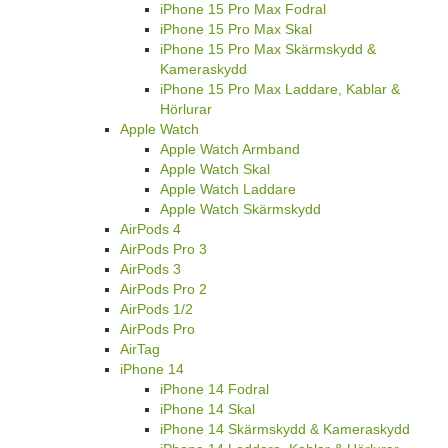
iPhone 15 Pro Max Fodral
iPhone 15 Pro Max Skal
iPhone 15 Pro Max Skärmskydd &
Kameraskydd
iPhone 15 Pro Max Laddare, Kablar &
Hörlurar
Apple Watch
Apple Watch Armband
Apple Watch Skal
Apple Watch Laddare
Apple Watch Skärmskydd
AirPods 4
AirPods Pro 3
AirPods 3
AirPods Pro 2
AirPods 1/2
AirPods Pro
AirTag
iPhone 14
iPhone 14 Fodral
iPhone 14 Skal
iPhone 14 Skärmskydd & Kameraskydd