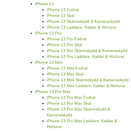
iPhone 13
iPhone 13 Fodral
iPhone 13 Skal
iPhone 13 Skärmskydd & Kameraskydd
iPhone 13 Laddare, Kablar & Hörlurar
iPhone 13 Pro
iPhone 13 Pro Fodral
iPhone 13 Pro Skal
iPhone 13 Pro Skärmskydd & Kameraskydd
iPhone 13 Pro Laddare, Kablar & Hörlurar
iPhone 13 Mini
iPhone 13 Mini Fodral
iPhone 13 Mini Skal
iPhone 13 Mini Skärmskydd & Kameraskydd
iPhone 13 Mini Laddare, Kablar & Hörlurar
iPhone 13 Pro Max
iPhone 13 Pro Max Fodral
iPhone 13 Pro Max Skal
iPhone 13 Pro Max Skärmskydd &
Kameraskydd
iPhone 13 Pro Max Laddare, Kablar &
Hörlurar