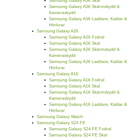
Samsung Galaxy A36 Skal
Samsung Galaxy A36 Skärmskydd &
Kameraskydd
Samsung Galaxy A36 Laddare, Kablar &
Hörlurar
Samsung Galaxy A26
Samsung Galaxy A26 Fodral
Samsung Galaxy A26 Skal
Samsung Galaxy A26 Skärmskydd &
Kameraskydd
Samsung Galaxy A26 Laddare, Kablar &
Hörlurar
Samsung Galaxy A16
Samsung Galaxy A16 Fodral
Samsung Galaxy A16 Skal
Samsung Galaxy A16 Skärmskydd &
Kameraskydd
Samsung Galaxy A16 Laddare, Kablar &
Hörlurar
Samsung Galaxy Watch
Samsung Galaxy S24 FE
Samsung Galaxy S24 FE Fodral
Samsung Galaxy S24 FE Skal