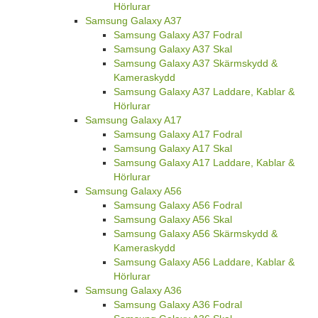
Hörlurar
Samsung Galaxy A37
Samsung Galaxy A37 Fodral
Samsung Galaxy A37 Skal
Samsung Galaxy A37 Skärmskydd &
Kameraskydd
Samsung Galaxy A37 Laddare, Kablar &
Hörlurar
Samsung Galaxy A17
Samsung Galaxy A17 Fodral
Samsung Galaxy A17 Skal
Samsung Galaxy A17 Laddare, Kablar &
Hörlurar
Samsung Galaxy A56
Samsung Galaxy A56 Fodral
Samsung Galaxy A56 Skal
Samsung Galaxy A56 Skärmskydd &
Kameraskydd
Samsung Galaxy A56 Laddare, Kablar &
Hörlurar
Samsung Galaxy A36
Samsung Galaxy A36 Fodral