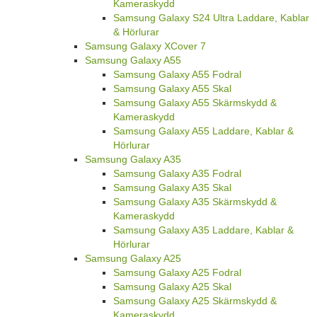
Kameraskydd
Samsung Galaxy S24 Ultra Laddare, Kablar
& Hörlurar
Samsung Galaxy XCover 7
Samsung Galaxy A55
Samsung Galaxy A55 Fodral
Samsung Galaxy A55 Skal
Samsung Galaxy A55 Skärmskydd &
Kameraskydd
Samsung Galaxy A55 Laddare, Kablar &
Hörlurar
Samsung Galaxy A35
Samsung Galaxy A35 Fodral
Samsung Galaxy A35 Skal
Samsung Galaxy A35 Skärmskydd &
Kameraskydd
Samsung Galaxy A35 Laddare, Kablar &
Hörlurar
Samsung Galaxy A25
Samsung Galaxy A25 Fodral
Samsung Galaxy A25 Skal
Samsung Galaxy A25 Skärmskydd &
Kameraskydd