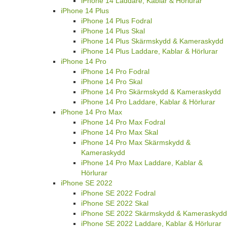
iPhone 14 Laddare, Kablar & Hörlurar
iPhone 14 Plus
iPhone 14 Plus Fodral
iPhone 14 Plus Skal
iPhone 14 Plus Skärmskydd & Kameraskydd
iPhone 14 Plus Laddare, Kablar & Hörlurar
iPhone 14 Pro
iPhone 14 Pro Fodral
iPhone 14 Pro Skal
iPhone 14 Pro Skärmskydd & Kameraskydd
iPhone 14 Pro Laddare, Kablar & Hörlurar
iPhone 14 Pro Max
iPhone 14 Pro Max Fodral
iPhone 14 Pro Max Skal
iPhone 14 Pro Max Skärmskydd &
Kameraskydd
iPhone 14 Pro Max Laddare, Kablar &
Hörlurar
iPhone SE 2022
iPhone SE 2022 Fodral
iPhone SE 2022 Skal
iPhone SE 2022 Skärmskydd & Kameraskydd
iPhone SE 2022 Laddare, Kablar & Hörlurar