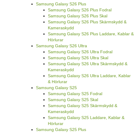
Samsung Galaxy S26 Plus
Samsung Galaxy S26 Plus Fodral
Samsung Galaxy S26 Plus Skal
Samsung Galaxy S26 Plus Skärmskydd &
Kameraskydd
Samsung Galaxy S26 Plus Laddare, Kablar &
Hörlurar
Samsung Galaxy S26 Ultra
Samsung Galaxy S26 Ultra Fodral
Samsung Galaxy S26 Ultra Skal
Samsung Galaxy S26 Ultra Skärmskydd &
Kameraskydd
Samsung Galaxy S26 Ultra Laddare, Kablar
& Hörlurar
Samsung Galaxy S25
Samsung Galaxy S25 Fodral
Samsung Galaxy S25 Skal
Samsung Galaxy S25 Skärmskydd &
Kameraskydd
Samsung Galaxy S25 Laddare, Kablar &
Hörlurar
Samsung Galaxy S25 Plus