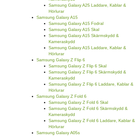
Samsung Galaxy A25 Laddare, Kablar &
Hörlurar
Samsung Galaxy A15
Samsung Galaxy A15 Fodral
Samsung Galaxy A15 Skal
Samsung Galaxy A15 Skärmskydd &
Kameraskydd
Samsung Galaxy A15 Laddare, Kablar &
Hörlurar
Samsung Galaxy Z Flip 6
Samsung Galaxy Z Flip 6 Skal
Samsung Galaxy Z Flip 6 Skärmskydd &
Kameraskydd
Samsung Galaxy Z Flip 6 Laddare, Kablar &
Hörlurar
Samsung Galaxy Z Fold 6
Samsung Galaxy Z Fold 6 Skal
Samsung Galaxy Z Fold 6 Skärmskydd &
Kameraskydd
Samsung Galaxy Z Fold 6 Laddare, Kablar &
Hörlurar
Samsung Galaxy A05s