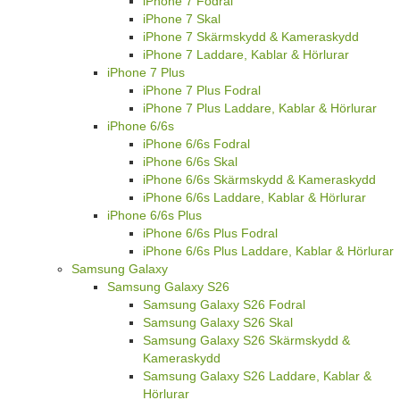
iPhone 7 Fodral
iPhone 7 Skal
iPhone 7 Skärmskydd & Kameraskydd
iPhone 7 Laddare, Kablar & Hörlurar
iPhone 7 Plus
iPhone 7 Plus Fodral
iPhone 7 Plus Laddare, Kablar & Hörlurar
iPhone 6/6s
iPhone 6/6s Fodral
iPhone 6/6s Skal
iPhone 6/6s Skärmskydd & Kameraskydd
iPhone 6/6s Laddare, Kablar & Hörlurar
iPhone 6/6s Plus
iPhone 6/6s Plus Fodral
iPhone 6/6s Plus Laddare, Kablar & Hörlurar
Samsung Galaxy
Samsung Galaxy S26
Samsung Galaxy S26 Fodral
Samsung Galaxy S26 Skal
Samsung Galaxy S26 Skärmskydd &
Kameraskydd
Samsung Galaxy S26 Laddare, Kablar &
Hörlurar