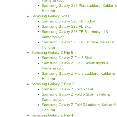
Kameraskydd
Samsung Galaxy S23 Plus Laddare, Kablar &
Hörlurar
Samsung Galaxy S23 FE
Samsung Galaxy S23 FE Fodral
Samsung Galaxy S23 FE Skal
Samsung Galaxy S23 FE Skärmskydd &
Kameraskydd
Samsung Galaxy S23 FE Laddare, Kablar &
Hörlurar
Samsung Galaxy Z Flip 5
Samsung Galaxy Z Flip 5 Skal
Samsung Galaxy Z Flip 5 Skärmskydd &
Kameraskydd
Samsung Galaxy Z Flip 5 Laddare, Kablar &
Hörlurar
Samsung Galaxy Z Fold 5
Samsung Galaxy Z Fold 5 Skal
Samsung Galaxy Z Fold 5 Skärmskydd &
Kameraskydd
Samsung Galaxy Z Fold 5 Laddare, Kablar &
Hörlurar
Samsung Galaxy Z Flip 4