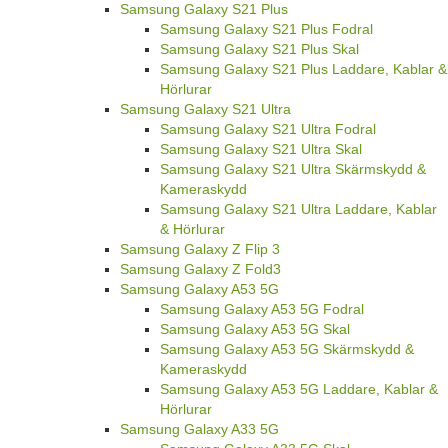
Samsung Galaxy S21 Plus
Samsung Galaxy S21 Plus Fodral
Samsung Galaxy S21 Plus Skal
Samsung Galaxy S21 Plus Laddare, Kablar &
Hörlurar
Samsung Galaxy S21 Ultra
Samsung Galaxy S21 Ultra Fodral
Samsung Galaxy S21 Ultra Skal
Samsung Galaxy S21 Ultra Skärmskydd &
Kameraskydd
Samsung Galaxy S21 Ultra Laddare, Kablar
& Hörlurar
Samsung Galaxy Z Flip 3
Samsung Galaxy Z Fold3
Samsung Galaxy A53 5G
Samsung Galaxy A53 5G Fodral
Samsung Galaxy A53 5G Skal
Samsung Galaxy A53 5G Skärmskydd &
Kameraskydd
Samsung Galaxy A53 5G Laddare, Kablar &
Hörlurar
Samsung Galaxy A33 5G