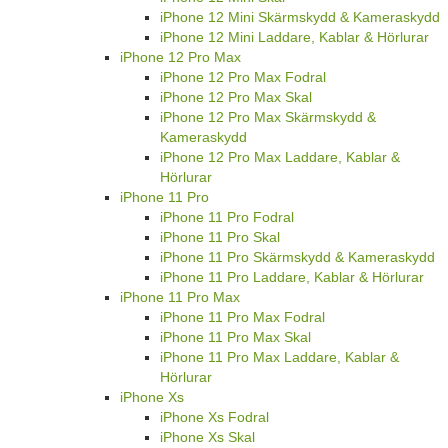
iPhone 12 Mini Skärmskydd & Kameraskydd
iPhone 12 Mini Laddare, Kablar & Hörlurar
iPhone 12 Pro Max
iPhone 12 Pro Max Fodral
iPhone 12 Pro Max Skal
iPhone 12 Pro Max Skärmskydd &
Kameraskydd
iPhone 12 Pro Max Laddare, Kablar &
Hörlurar
iPhone 11 Pro
iPhone 11 Pro Fodral
iPhone 11 Pro Skal
iPhone 11 Pro Skärmskydd & Kameraskydd
iPhone 11 Pro Laddare, Kablar & Hörlurar
iPhone 11 Pro Max
iPhone 11 Pro Max Fodral
iPhone 11 Pro Max Skal
iPhone 11 Pro Max Laddare, Kablar &
Hörlurar
iPhone Xs
iPhone Xs Fodral
iPhone Xs Skal