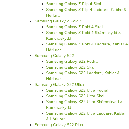
Samsung Galaxy Z Flip 4 Skal
Samsung Galaxy Z Flip 4 Laddare, Kablar &
Hörlurar
Samsung Galaxy Z Fold 4
Samsung Galaxy Z Fold 4 Skal
Samsung Galaxy Z Fold 4 Skärmskydd &
Kameraskydd
Samsung Galaxy Z Fold 4 Laddare, Kablar &
Hörlurar
Samsung Galaxy S22
Samsung Galaxy S22 Fodral
Samsung Galaxy S22 Skal
Samsung Galaxy S22 Laddare, Kablar &
Hörlurar
Samsung Galaxy S22 Ultra
Samsung Galaxy S22 Ultra Fodral
Samsung Galaxy S22 Ultra Skal
Samsung Galaxy S22 Ultra Skärmskydd &
Kameraskydd
Samsung Galaxy S22 Ultra Laddare, Kablar
& Hörlurar
Samsung Galaxy S22 Plus