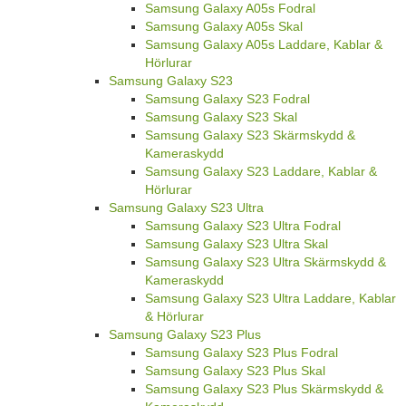
Samsung Galaxy A05s Fodral
Samsung Galaxy A05s Skal
Samsung Galaxy A05s Laddare, Kablar &
Hörlurar
Samsung Galaxy S23
Samsung Galaxy S23 Fodral
Samsung Galaxy S23 Skal
Samsung Galaxy S23 Skärmskydd &
Kameraskydd
Samsung Galaxy S23 Laddare, Kablar &
Hörlurar
Samsung Galaxy S23 Ultra
Samsung Galaxy S23 Ultra Fodral
Samsung Galaxy S23 Ultra Skal
Samsung Galaxy S23 Ultra Skärmskydd &
Kameraskydd
Samsung Galaxy S23 Ultra Laddare, Kablar
& Hörlurar
Samsung Galaxy S23 Plus
Samsung Galaxy S23 Plus Fodral
Samsung Galaxy S23 Plus Skal
Samsung Galaxy S23 Plus Skärmskydd &