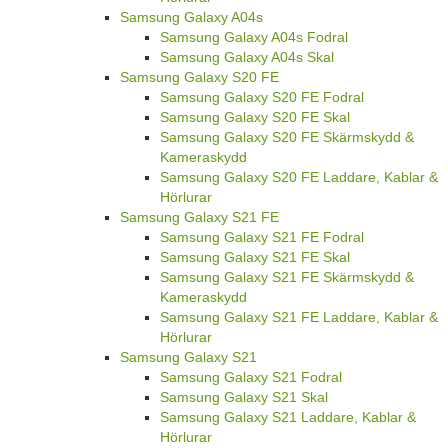
Samsung Galaxy A04s
Samsung Galaxy A04s Fodral
Samsung Galaxy A04s Skal
Samsung Galaxy S20 FE
Samsung Galaxy S20 FE Fodral
Samsung Galaxy S20 FE Skal
Samsung Galaxy S20 FE Skärmskydd &
Kameraskydd
Samsung Galaxy S20 FE Laddare, Kablar &
Hörlurar
Samsung Galaxy S21 FE
Samsung Galaxy S21 FE Fodral
Samsung Galaxy S21 FE Skal
Samsung Galaxy S21 FE Skärmskydd &
Kameraskydd
Samsung Galaxy S21 FE Laddare, Kablar &
Hörlurar
Samsung Galaxy S21
Samsung Galaxy S21 Fodral
Samsung Galaxy S21 Skal
Samsung Galaxy S21 Laddare, Kablar &
Hörlurar