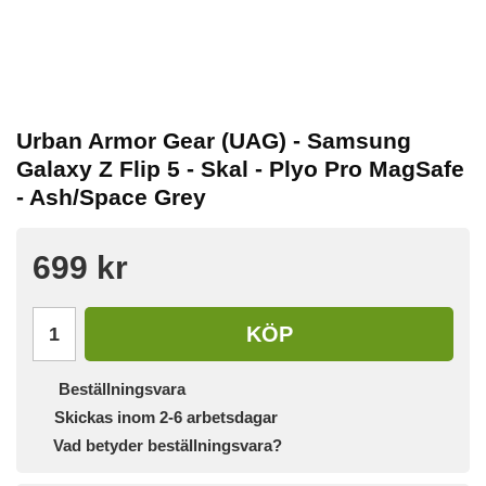
Urban Armor Gear (UAG) - Samsung
Galaxy Z Flip 5 - Skal - Plyo Pro MagSafe
- Ash/Space Grey
699 kr
KÖP
Beställningsvara
Skickas inom 2-6 arbetsdagar
Vad betyder beställningsvara?