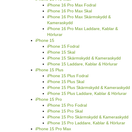
iPhone 16 Pro Max Fodral
iPhone 16 Pro Max Skal
iPhone 16 Pro Max Skärmskydd &
Kameraskydd
iPhone 16 Pro Max Laddare, Kablar &
Hörlurar
iPhone 15
iPhone 15 Fodral
iPhone 15 Skal
iPhone 15 Skärmskydd & Kameraskydd
iPhone 15 Laddare, Kablar & Hörlurar
iPhone 15 Plus
iPhone 15 Plus Fodral
iPhone 15 Plus Skal
iPhone 15 Plus Skärmskydd & Kameraskydd
iPhone 15 Plus Laddare, Kablar & Hörlurar
iPhone 15 Pro
iPhone 15 Pro Fodral
iPhone 15 Pro Skal
iPhone 15 Pro Skärmskydd & Kameraskydd
iPhone 15 Pro Laddare, Kablar & Hörlurar
iPhone 15 Pro Max