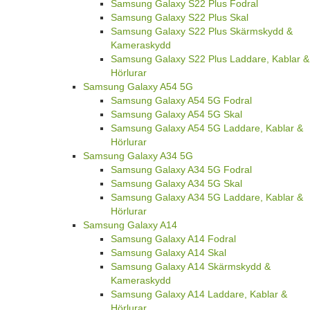
Samsung Galaxy S22 Plus Fodral
Samsung Galaxy S22 Plus Skal
Samsung Galaxy S22 Plus Skärmskydd &
Kameraskydd
Samsung Galaxy S22 Plus Laddare, Kablar &
Hörlurar
Samsung Galaxy A54 5G
Samsung Galaxy A54 5G Fodral
Samsung Galaxy A54 5G Skal
Samsung Galaxy A54 5G Laddare, Kablar &
Hörlurar
Samsung Galaxy A34 5G
Samsung Galaxy A34 5G Fodral
Samsung Galaxy A34 5G Skal
Samsung Galaxy A34 5G Laddare, Kablar &
Hörlurar
Samsung Galaxy A14
Samsung Galaxy A14 Fodral
Samsung Galaxy A14 Skal
Samsung Galaxy A14 Skärmskydd &
Kameraskydd
Samsung Galaxy A14 Laddare, Kablar &
Hörlurar