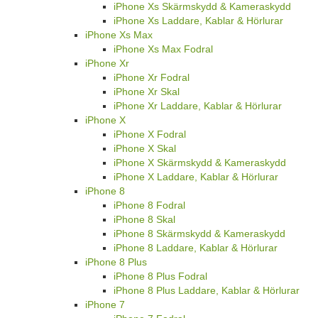
iPhone Xs Skärmskydd & Kameraskydd
iPhone Xs Laddare, Kablar & Hörlurar
iPhone Xs Max
iPhone Xs Max Fodral
iPhone Xr
iPhone Xr Fodral
iPhone Xr Skal
iPhone Xr Laddare, Kablar & Hörlurar
iPhone X
iPhone X Fodral
iPhone X Skal
iPhone X Skärmskydd & Kameraskydd
iPhone X Laddare, Kablar & Hörlurar
iPhone 8
iPhone 8 Fodral
iPhone 8 Skal
iPhone 8 Skärmskydd & Kameraskydd
iPhone 8 Laddare, Kablar & Hörlurar
iPhone 8 Plus
iPhone 8 Plus Fodral
iPhone 8 Plus Laddare, Kablar & Hörlurar
iPhone 7