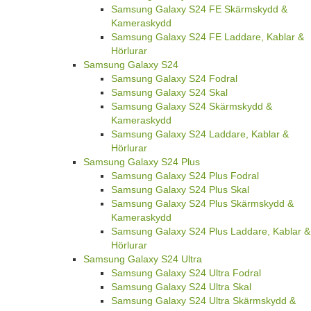
Samsung Galaxy S24 FE Skärmskydd &
Kameraskydd
Samsung Galaxy S24 FE Laddare, Kablar &
Hörlurar
Samsung Galaxy S24
Samsung Galaxy S24 Fodral
Samsung Galaxy S24 Skal
Samsung Galaxy S24 Skärmskydd &
Kameraskydd
Samsung Galaxy S24 Laddare, Kablar &
Hörlurar
Samsung Galaxy S24 Plus
Samsung Galaxy S24 Plus Fodral
Samsung Galaxy S24 Plus Skal
Samsung Galaxy S24 Plus Skärmskydd &
Kameraskydd
Samsung Galaxy S24 Plus Laddare, Kablar &
Hörlurar
Samsung Galaxy S24 Ultra
Samsung Galaxy S24 Ultra Fodral
Samsung Galaxy S24 Ultra Skal
Samsung Galaxy S24 Ultra Skärmskydd &