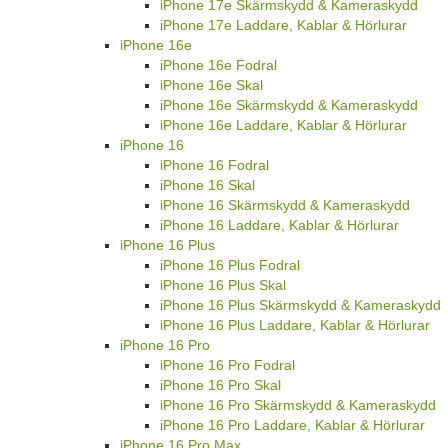
iPhone 17e Skärmskydd & Kameraskydd
iPhone 17e Laddare, Kablar & Hörlurar
iPhone 16e
iPhone 16e Fodral
iPhone 16e Skal
iPhone 16e Skärmskydd & Kameraskydd
iPhone 16e Laddare, Kablar & Hörlurar
iPhone 16
iPhone 16 Fodral
iPhone 16 Skal
iPhone 16 Skärmskydd & Kameraskydd
iPhone 16 Laddare, Kablar & Hörlurar
iPhone 16 Plus
iPhone 16 Plus Fodral
iPhone 16 Plus Skal
iPhone 16 Plus Skärmskydd & Kameraskydd
iPhone 16 Plus Laddare, Kablar & Hörlurar
iPhone 16 Pro
iPhone 16 Pro Fodral
iPhone 16 Pro Skal
iPhone 16 Pro Skärmskydd & Kameraskydd
iPhone 16 Pro Laddare, Kablar & Hörlurar
iPhone 16 Pro Max