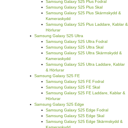
Samsung Galaxy S25 Plus Fodral
Samsung Galaxy S25 Plus Skal
Samsung Galaxy S25 Plus Skärmskydd &
Kameraskydd
Samsung Galaxy S25 Plus Laddare, Kablar &
Hörlurar
Samsung Galaxy S25 Ultra
Samsung Galaxy S25 Ultra Fodral
Samsung Galaxy S25 Ultra Skal
Samsung Galaxy S25 Ultra Skärmskydd &
Kameraskydd
Samsung Galaxy S25 Ultra Laddare, Kablar
& Hörlurar
Samsung Galaxy S25 FE
Samsung Galaxy S25 FE Fodral
Samsung Galaxy S25 FE Skal
Samsung Galaxy S25 FE Laddare, Kablar &
Hörlurar
Samsung Galaxy S25 Edge
Samsung Galaxy S25 Edge Fodral
Samsung Galaxy S25 Edge Skal
Samsung Galaxy S25 Edge Skärmskydd &
Kameraskydd