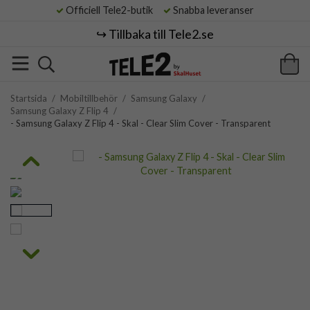
Officiell Tele2-butik
Snabba leveranser
↪️ Tillbaka till Tele2.se
Startsida
/
Mobiltillbehör
/
Samsung Galaxy
/
Samsung Galaxy Z Flip 4
/
- Samsung Galaxy Z Flip 4 - Skal - Clear Slim Cover - Transparent