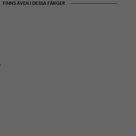
FINNS ÄVEN I DESSA FÄRGER
y