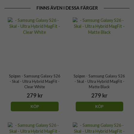
FINNS ÄVEN I DESSA FÄRGER
Spigen - Samsung Galaxy S26
Spigen - Samsung Galaxy S26
- Skal - Ultra Hybrid MagFit -
- Skal - Ultra Hybrid MagFit -
Clear White
Matte Black
279 kr
279 kr
KÖP
KÖP