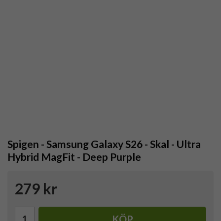
Spigen - Samsung Galaxy S26 - Skal - Ultra
Hybrid MagFit - Deep Purple
279 kr
KÖP