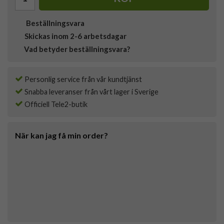
Beställningsvara
Skickas inom 2-6 arbetsdagar
Vad betyder beställningsvara?
Personlig service från vår kundtjänst
Snabba leveranser från vårt lager i Sverige
Officiell Tele2-butik
När kan jag få min order?