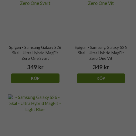
Spigen - Samsung Galaxy S26
Spigen - Samsung Galaxy S26
- Skal - Ultra Hybrid MagFit -
- Skal - Ultra Hybrid MagFit -
Zero One Svart
Zero One Vit
349 kr
349 kr
KÖP
KÖP