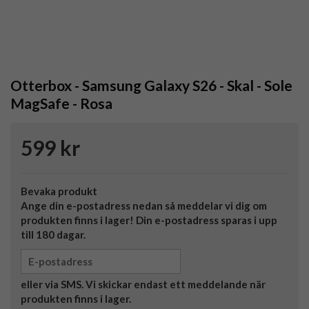
Otterbox - Samsung Galaxy S26 - Skal - Sole
MagSafe - Rosa
599 kr
Bevaka produkt
Ange din e-postadress nedan så meddelar vi dig om
produkten finns i lager! Din e-postadress sparas i upp
till 180 dagar.
eller via SMS. Vi skickar endast ett meddelande när
produkten finns i lager.