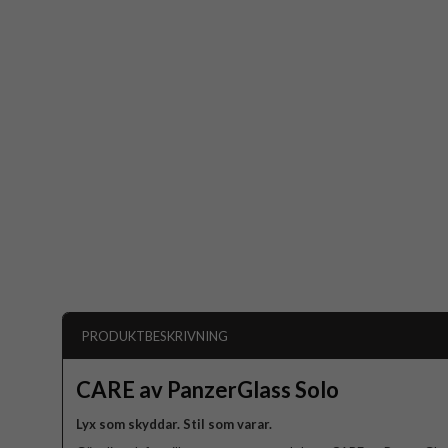
PRODUKTBESKRIVNING
CARE av PanzerGlass Solo
Lyx som skyddar. Stil som varar.