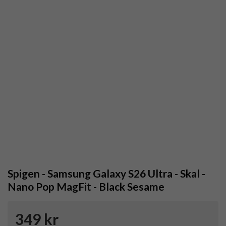
Spigen - Samsung Galaxy S26 Ultra - Skal -
Nano Pop MagFit - Black Sesame
349 kr