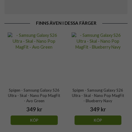
FINNS ÄVEN I DESSA FÄRGER
Spigen - Samsung Galaxy S26
Spigen - Samsung Galaxy S26
Ultra - Skal - Nano Pop MagFit
Ultra - Skal - Nano Pop MagFit
- Avo Green
- Blueberry Navy
349 kr
349 kr
KÖP
KÖP