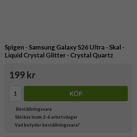
Spigen - Samsung Galaxy S26 Ultra - Skal -
Liquid Crystal Glitter - Crystal Quartz
199 kr
KÖP
Beställningsvara
Skickas inom 2-6 arbetsdagar
Vad betyder beställningsvara?