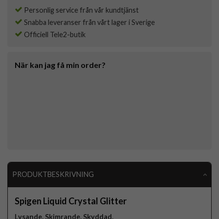
Personlig service från vår kundtjänst
Snabba leveranser från vårt lager i Sverige
Officiell Tele2-butik
När kan jag få min order?
PRODUKTBESKRIVNING
Spigen Liquid Crystal Glitter
Lysande. Skimrande. Skyddad.