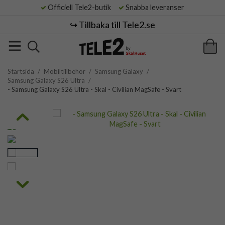
Officiell Tele2-butik
Snabba leveranser
↪️ Tillbaka till Tele2.se
Startsida
/
Mobiltillbehör
/
Samsung Galaxy
/
Samsung Galaxy S26 Ultra
/
- Samsung Galaxy S26 Ultra - Skal - Civilian MagSafe - Svart