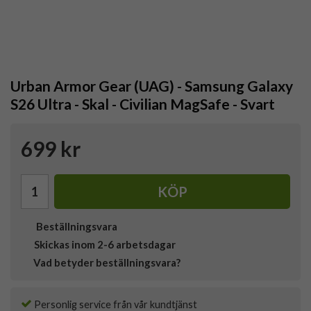
Urban Armor Gear (UAG) - Samsung Galaxy
S26 Ultra - Skal - Civilian MagSafe - Svart
699 kr
KÖP
Beställningsvara
Skickas inom 2-6 arbetsdagar
Vad betyder beställningsvara?
Personlig service från vår kundtjänst