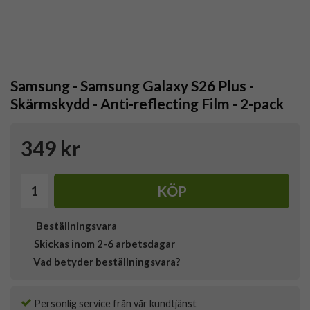
Samsung - Samsung Galaxy S26 Plus -
Skärmskydd - Anti-reflecting Film - 2-pack
349 kr
KÖP
Beställningsvara
Skickas inom 2-6 arbetsdagar
Vad betyder beställningsvara?
Personlig service från vår kundtjänst