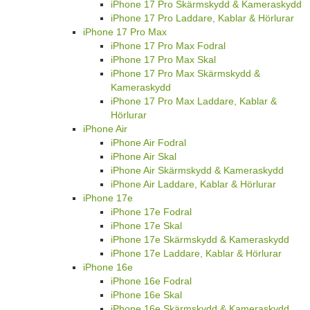
iPhone 17 Pro Skärmskydd & Kameraskydd
iPhone 17 Pro Laddare, Kablar & Hörlurar
iPhone 17 Pro Max
iPhone 17 Pro Max Fodral
iPhone 17 Pro Max Skal
iPhone 17 Pro Max Skärmskydd &
Kameraskydd
iPhone 17 Pro Max Laddare, Kablar &
Hörlurar
iPhone Air
iPhone Air Fodral
iPhone Air Skal
iPhone Air Skärmskydd & Kameraskydd
iPhone Air Laddare, Kablar & Hörlurar
iPhone 17e
iPhone 17e Fodral
iPhone 17e Skal
iPhone 17e Skärmskydd & Kameraskydd
iPhone 17e Laddare, Kablar & Hörlurar
iPhone 16e
iPhone 16e Fodral
iPhone 16e Skal
iPhone 16e Skärmskydd & Kameraskydd