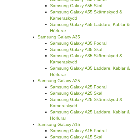
Samsung Galaxy A55 Skal
Samsung Galaxy A55 Skärmskydd &
Kameraskydd
Samsung Galaxy A55 Laddare, Kablar &
Hörlurar
Samsung Galaxy A35
Samsung Galaxy A35 Fodral
Samsung Galaxy A35 Skal
Samsung Galaxy A35 Skärmskydd &
Kameraskydd
Samsung Galaxy A35 Laddare, Kablar &
Hörlurar
Samsung Galaxy A25
Samsung Galaxy A25 Fodral
Samsung Galaxy A25 Skal
Samsung Galaxy A25 Skärmskydd &
Kameraskydd
Samsung Galaxy A25 Laddare, Kablar &
Hörlurar
Samsung Galaxy A15
Samsung Galaxy A15 Fodral
Samsung Galaxy A15 Skal