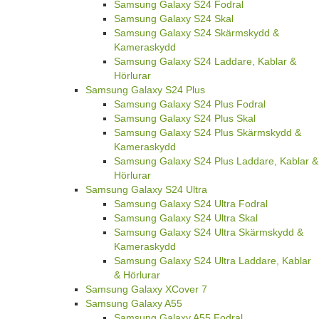
Samsung Galaxy S24 Fodral
Samsung Galaxy S24 Skal
Samsung Galaxy S24 Skärmskydd &
Kameraskydd
Samsung Galaxy S24 Laddare, Kablar &
Hörlurar
Samsung Galaxy S24 Plus
Samsung Galaxy S24 Plus Fodral
Samsung Galaxy S24 Plus Skal
Samsung Galaxy S24 Plus Skärmskydd &
Kameraskydd
Samsung Galaxy S24 Plus Laddare, Kablar &
Hörlurar
Samsung Galaxy S24 Ultra
Samsung Galaxy S24 Ultra Fodral
Samsung Galaxy S24 Ultra Skal
Samsung Galaxy S24 Ultra Skärmskydd &
Kameraskydd
Samsung Galaxy S24 Ultra Laddare, Kablar
& Hörlurar
Samsung Galaxy XCover 7
Samsung Galaxy A55
Samsung Galaxy A55 Fodral