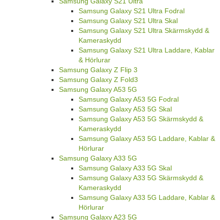
Samsung Galaxy S21 Ultra
Samsung Galaxy S21 Ultra Fodral
Samsung Galaxy S21 Ultra Skal
Samsung Galaxy S21 Ultra Skärmskydd &
Kameraskydd
Samsung Galaxy S21 Ultra Laddare, Kablar
& Hörlurar
Samsung Galaxy Z Flip 3
Samsung Galaxy Z Fold3
Samsung Galaxy A53 5G
Samsung Galaxy A53 5G Fodral
Samsung Galaxy A53 5G Skal
Samsung Galaxy A53 5G Skärmskydd &
Kameraskydd
Samsung Galaxy A53 5G Laddare, Kablar &
Hörlurar
Samsung Galaxy A33 5G
Samsung Galaxy A33 5G Skal
Samsung Galaxy A33 5G Skärmskydd &
Kameraskydd
Samsung Galaxy A33 5G Laddare, Kablar &
Hörlurar
Samsung Galaxy A23 5G