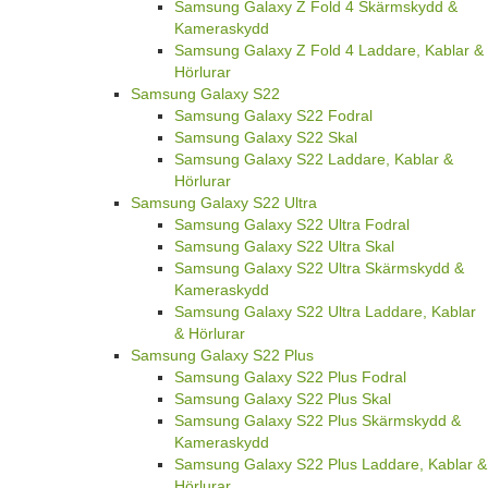
Samsung Galaxy Z Fold 4 Skärmskydd &
Kameraskydd
Samsung Galaxy Z Fold 4 Laddare, Kablar &
Hörlurar
Samsung Galaxy S22
Samsung Galaxy S22 Fodral
Samsung Galaxy S22 Skal
Samsung Galaxy S22 Laddare, Kablar &
Hörlurar
Samsung Galaxy S22 Ultra
Samsung Galaxy S22 Ultra Fodral
Samsung Galaxy S22 Ultra Skal
Samsung Galaxy S22 Ultra Skärmskydd &
Kameraskydd
Samsung Galaxy S22 Ultra Laddare, Kablar
& Hörlurar
Samsung Galaxy S22 Plus
Samsung Galaxy S22 Plus Fodral
Samsung Galaxy S22 Plus Skal
Samsung Galaxy S22 Plus Skärmskydd &
Kameraskydd
Samsung Galaxy S22 Plus Laddare, Kablar &
Hörlurar