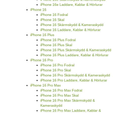
iPhone 16e Laddare, Kablar & Hörlurar
iPhone 16
iPhone 16 Fodral
iPhone 16 Skal
iPhone 16 Skärmskydd & Kameraskydd
iPhone 16 Laddare, Kablar & Hörlurar
iPhone 16 Plus
iPhone 16 Plus Fodral
iPhone 16 Plus Skal
iPhone 16 Plus Skärmskydd & Kameraskydd
iPhone 16 Plus Laddare, Kablar & Hörlurar
iPhone 16 Pro
iPhone 16 Pro Fodral
iPhone 16 Pro Skal
iPhone 16 Pro Skärmskydd & Kameraskydd
iPhone 16 Pro Laddare, Kablar & Hörlurar
iPhone 16 Pro Max
iPhone 16 Pro Max Fodral
iPhone 16 Pro Max Skal
iPhone 16 Pro Max Skärmskydd &
Kameraskydd
iPhone 16 Pro Max Laddare, Kablar &