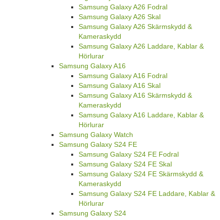
Samsung Galaxy A26 Fodral
Samsung Galaxy A26 Skal
Samsung Galaxy A26 Skärmskydd &
Kameraskydd
Samsung Galaxy A26 Laddare, Kablar &
Hörlurar
Samsung Galaxy A16
Samsung Galaxy A16 Fodral
Samsung Galaxy A16 Skal
Samsung Galaxy A16 Skärmskydd &
Kameraskydd
Samsung Galaxy A16 Laddare, Kablar &
Hörlurar
Samsung Galaxy Watch
Samsung Galaxy S24 FE
Samsung Galaxy S24 FE Fodral
Samsung Galaxy S24 FE Skal
Samsung Galaxy S24 FE Skärmskydd &
Kameraskydd
Samsung Galaxy S24 FE Laddare, Kablar &
Hörlurar
Samsung Galaxy S24