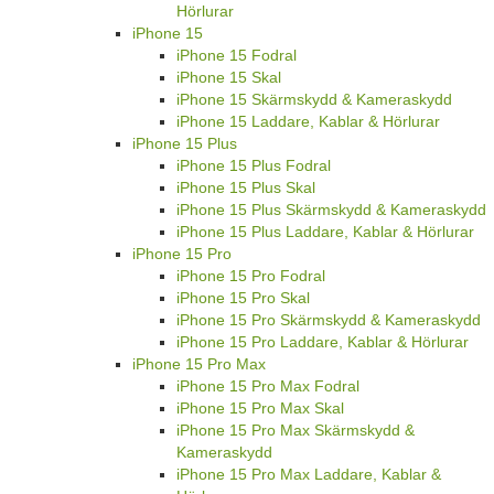
Hörlurar
iPhone 15
iPhone 15 Fodral
iPhone 15 Skal
iPhone 15 Skärmskydd & Kameraskydd
iPhone 15 Laddare, Kablar & Hörlurar
iPhone 15 Plus
iPhone 15 Plus Fodral
iPhone 15 Plus Skal
iPhone 15 Plus Skärmskydd & Kameraskydd
iPhone 15 Plus Laddare, Kablar & Hörlurar
iPhone 15 Pro
iPhone 15 Pro Fodral
iPhone 15 Pro Skal
iPhone 15 Pro Skärmskydd & Kameraskydd
iPhone 15 Pro Laddare, Kablar & Hörlurar
iPhone 15 Pro Max
iPhone 15 Pro Max Fodral
iPhone 15 Pro Max Skal
iPhone 15 Pro Max Skärmskydd &
Kameraskydd
iPhone 15 Pro Max Laddare, Kablar &