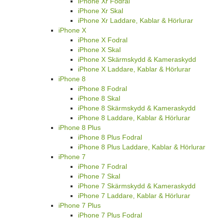
iPhone Xr Fodral
iPhone Xr Skal
iPhone Xr Laddare, Kablar & Hörlurar
iPhone X
iPhone X Fodral
iPhone X Skal
iPhone X Skärmskydd & Kameraskydd
iPhone X Laddare, Kablar & Hörlurar
iPhone 8
iPhone 8 Fodral
iPhone 8 Skal
iPhone 8 Skärmskydd & Kameraskydd
iPhone 8 Laddare, Kablar & Hörlurar
iPhone 8 Plus
iPhone 8 Plus Fodral
iPhone 8 Plus Laddare, Kablar & Hörlurar
iPhone 7
iPhone 7 Fodral
iPhone 7 Skal
iPhone 7 Skärmskydd & Kameraskydd
iPhone 7 Laddare, Kablar & Hörlurar
iPhone 7 Plus
iPhone 7 Plus Fodral