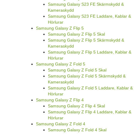
Samsung Galaxy S23 FE Skärmskydd &
Kameraskydd
Samsung Galaxy S23 FE Laddare, Kablar &
Hörlurar
Samsung Galaxy Z Flip 5
Samsung Galaxy Z Flip 5 Skal
Samsung Galaxy Z Flip 5 Skärmskydd &
Kameraskydd
Samsung Galaxy Z Flip 5 Laddare, Kablar &
Hörlurar
Samsung Galaxy Z Fold 5
Samsung Galaxy Z Fold 5 Skal
Samsung Galaxy Z Fold 5 Skärmskydd &
Kameraskydd
Samsung Galaxy Z Fold 5 Laddare, Kablar &
Hörlurar
Samsung Galaxy Z Flip 4
Samsung Galaxy Z Flip 4 Skal
Samsung Galaxy Z Flip 4 Laddare, Kablar &
Hörlurar
Samsung Galaxy Z Fold 4
Samsung Galaxy Z Fold 4 Skal