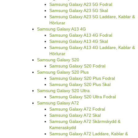
Samsung Galaxy A23 5G Fodral
Samsung Galaxy A23 5G Skal
Samsung Galaxy A23 5G Laddare, Kablar &
Hörlurar
Samsung Galaxy A13 4G
Samsung Galaxy A13 4G Fodral
Samsung Galaxy A13 4G Skal
Samsung Galaxy A13 4G Laddare, Kablar &
Hörlurar
Samsung Galaxy S20
Samsung Galaxy S20 Fodral
Samsung Galaxy S20 Plus
Samsung Galaxy S20 Plus Fodral
Samsung Galaxy S20 Plus Skal
Samsung Galaxy S20 Ultra
Samsung Galaxy S20 Ultra Fodral
Samsung Galaxy A72
Samsung Galaxy A72 Fodral
Samsung Galaxy A72 Skal
Samsung Galaxy A72 Skärmskydd &
Kameraskydd
Samsung Galaxy A72 Laddare, Kablar &