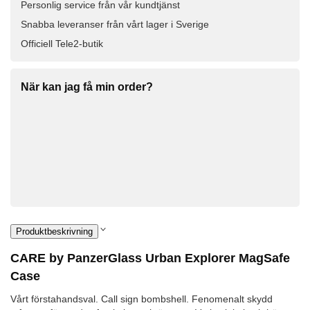
Personlig service från vår kundtjänst
Snabba leveranser från vårt lager i Sverige
Officiell Tele2-butik
När kan jag få min order?
Produktbeskrivning
CARE by PanzerGlass Urban Explorer MagSafe
Case
Vårt förstahandsval. Call sign bombshell. Fenomenalt skydd