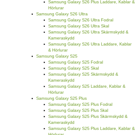
Samsung Galaxy S26 Plus Laddare, Kablar &
Hörlurar
Samsung Galaxy S26 Ultra
Samsung Galaxy S26 Ultra Fodral
Samsung Galaxy S26 Ultra Skal
Samsung Galaxy S26 Ultra Skärmskydd &
Kameraskydd
Samsung Galaxy S26 Ultra Laddare, Kablar
& Hörlurar
Samsung Galaxy S25
Samsung Galaxy S25 Fodral
Samsung Galaxy S25 Skal
Samsung Galaxy S25 Skärmskydd &
Kameraskydd
Samsung Galaxy S25 Laddare, Kablar &
Hörlurar
Samsung Galaxy S25 Plus
Samsung Galaxy S25 Plus Fodral
Samsung Galaxy S25 Plus Skal
Samsung Galaxy S25 Plus Skärmskydd &
Kameraskydd
Samsung Galaxy S25 Plus Laddare, Kablar &
Hörlurar