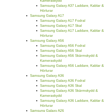
Kameraskydd
Samsung Galaxy A37 Laddare, Kablar &
Hörlurar
Samsung Galaxy A17
Samsung Galaxy A17 Fodral
Samsung Galaxy A17 Skal
Samsung Galaxy A17 Laddare, Kablar &
Hörlurar
Samsung Galaxy A56
Samsung Galaxy A56 Fodral
Samsung Galaxy A56 Skal
Samsung Galaxy A56 Skärmskydd &
Kameraskydd
Samsung Galaxy A56 Laddare, Kablar &
Hörlurar
Samsung Galaxy A36
Samsung Galaxy A36 Fodral
Samsung Galaxy A36 Skal
Samsung Galaxy A36 Skärmskydd &
Kameraskydd
Samsung Galaxy A36 Laddare, Kablar &
Hörlurar
Samsung Galaxy A26