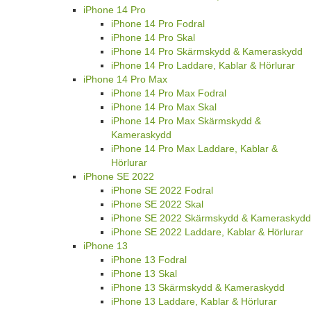
iPhone 14 Pro
iPhone 14 Pro Fodral
iPhone 14 Pro Skal
iPhone 14 Pro Skärmskydd & Kameraskydd
iPhone 14 Pro Laddare, Kablar & Hörlurar
iPhone 14 Pro Max
iPhone 14 Pro Max Fodral
iPhone 14 Pro Max Skal
iPhone 14 Pro Max Skärmskydd &
Kameraskydd
iPhone 14 Pro Max Laddare, Kablar &
Hörlurar
iPhone SE 2022
iPhone SE 2022 Fodral
iPhone SE 2022 Skal
iPhone SE 2022 Skärmskydd & Kameraskydd
iPhone SE 2022 Laddare, Kablar & Hörlurar
iPhone 13
iPhone 13 Fodral
iPhone 13 Skal
iPhone 13 Skärmskydd & Kameraskydd
iPhone 13 Laddare, Kablar & Hörlurar