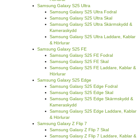
Samsung Galaxy S25 Ultra
Samsung Galaxy S25 Ultra Fodral
Samsung Galaxy S25 Ultra Skal
Samsung Galaxy S25 Ultra Skärmskydd &
Kameraskydd
Samsung Galaxy S25 Ultra Laddare, Kablar
& Hörlurar
Samsung Galaxy S25 FE
Samsung Galaxy S25 FE Fodral
Samsung Galaxy S25 FE Skal
Samsung Galaxy S25 FE Laddare, Kablar &
Hörlurar
Samsung Galaxy S25 Edge
Samsung Galaxy S25 Edge Fodral
Samsung Galaxy S25 Edge Skal
Samsung Galaxy S25 Edge Skärmskydd &
Kameraskydd
Samsung Galaxy S25 Edge Laddare, Kablar
& Hörlurar
Samsung Galaxy Z Flip 7
Samsung Galaxy Z Flip 7 Skal
Samsung Galaxy Z Flip 7 Laddare, Kablar &