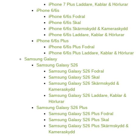
iPhone 7 Plus Laddare, Kablar & Hörlurar
iPhone 6/6s
iPhone 6/6s Fodral
iPhone 6/6s Skal
iPhone 6/6s Skärmskydd & Kameraskydd
iPhone 6/6s Laddare, Kablar & Hörlurar
iPhone 6/6s Plus
iPhone 6/6s Plus Fodral
iPhone 6/6s Plus Laddare, Kablar & Hörlurar
Samsung Galaxy
Samsung Galaxy S26
Samsung Galaxy S26 Fodral
Samsung Galaxy S26 Skal
Samsung Galaxy S26 Skärmskydd &
Kameraskydd
Samsung Galaxy S26 Laddare, Kablar &
Hörlurar
Samsung Galaxy S26 Plus
Samsung Galaxy S26 Plus Fodral
Samsung Galaxy S26 Plus Skal
Samsung Galaxy S26 Plus Skärmskydd &
Kameraskydd