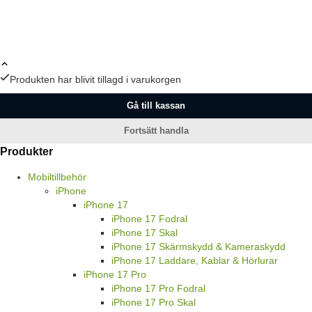
Produkten har blivit tillagd i varukorgen
Gå till kassan
Fortsätt handla
Produkter
Mobiltillbehör
iPhone
iPhone 17
iPhone 17 Fodral
iPhone 17 Skal
iPhone 17 Skärmskydd & Kameraskydd
iPhone 17 Laddare, Kablar & Hörlurar
iPhone 17 Pro
iPhone 17 Pro Fodral
iPhone 17 Pro Skal