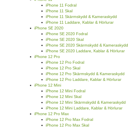
iPhone 11 Fodral
iPhone 11 Skal
iPhone 11 Skärmskydd & Kameraskydd
iPhone 11 Laddare, Kablar & Hörlurar
iPhone SE 2020
iPhone SE 2020 Fodral
iPhone SE 2020 Skal
iPhone SE 2020 Skärmskydd & Kameraskydd
iPhone SE 2020 Laddare, Kablar & Hörlurar
iPhone 12 Pro
iPhone 12 Pro Fodral
iPhone 12 Pro Skal
iPhone 12 Pro Skärmskydd & Kameraskydd
iPhone 12 Pro Laddare, Kablar & Hörlurar
iPhone 12 Mini
iPhone 12 Mini Fodral
iPhone 12 Mini Skal
iPhone 12 Mini Skärmskydd & Kameraskydd
iPhone 12 Mini Laddare, Kablar & Hörlurar
iPhone 12 Pro Max
iPhone 12 Pro Max Fodral
iPhone 12 Pro Max Skal