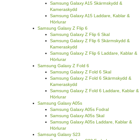
Samsung Galaxy A15 Skärmskydd &
Kameraskydd
Samsung Galaxy A15 Laddare, Kablar &
Hörlurar
Samsung Galaxy Z Flip 6
Samsung Galaxy Z Flip 6 Skal
Samsung Galaxy Z Flip 6 Skärmskydd &
Kameraskydd
Samsung Galaxy Z Flip 6 Laddare, Kablar &
Hörlurar
Samsung Galaxy Z Fold 6
Samsung Galaxy Z Fold 6 Skal
Samsung Galaxy Z Fold 6 Skärmskydd &
Kameraskydd
Samsung Galaxy Z Fold 6 Laddare, Kablar &
Hörlurar
Samsung Galaxy A05s
Samsung Galaxy A05s Fodral
Samsung Galaxy A05s Skal
Samsung Galaxy A05s Laddare, Kablar &
Hörlurar
Samsung Galaxy S23