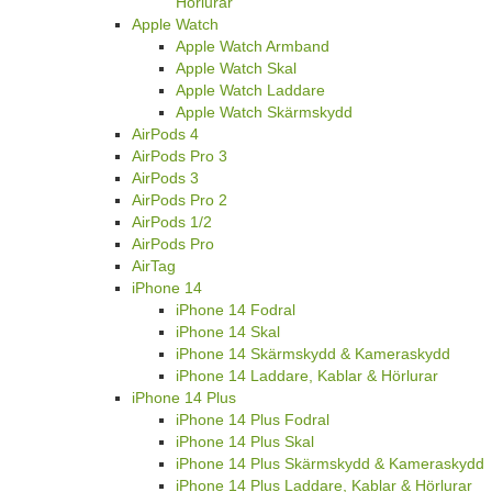
Hörlurar
Apple Watch
Apple Watch Armband
Apple Watch Skal
Apple Watch Laddare
Apple Watch Skärmskydd
AirPods 4
AirPods Pro 3
AirPods 3
AirPods Pro 2
AirPods 1/2
AirPods Pro
AirTag
iPhone 14
iPhone 14 Fodral
iPhone 14 Skal
iPhone 14 Skärmskydd & Kameraskydd
iPhone 14 Laddare, Kablar & Hörlurar
iPhone 14 Plus
iPhone 14 Plus Fodral
iPhone 14 Plus Skal
iPhone 14 Plus Skärmskydd & Kameraskydd
iPhone 14 Plus Laddare, Kablar & Hörlurar