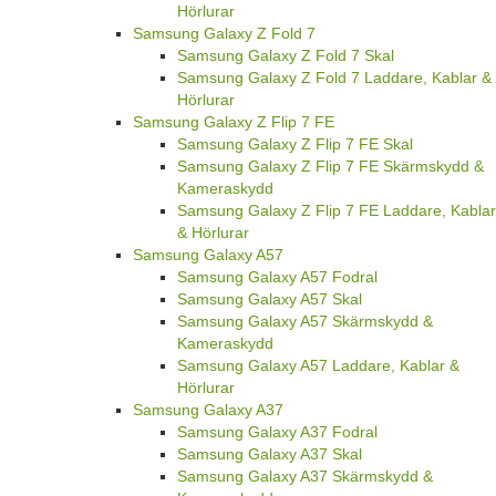
Hörlurar
Samsung Galaxy Z Fold 7
Samsung Galaxy Z Fold 7 Skal
Samsung Galaxy Z Fold 7 Laddare, Kablar &
Hörlurar
Samsung Galaxy Z Flip 7 FE
Samsung Galaxy Z Flip 7 FE Skal
Samsung Galaxy Z Flip 7 FE Skärmskydd &
Kameraskydd
Samsung Galaxy Z Flip 7 FE Laddare, Kablar
& Hörlurar
Samsung Galaxy A57
Samsung Galaxy A57 Fodral
Samsung Galaxy A57 Skal
Samsung Galaxy A57 Skärmskydd &
Kameraskydd
Samsung Galaxy A57 Laddare, Kablar &
Hörlurar
Samsung Galaxy A37
Samsung Galaxy A37 Fodral
Samsung Galaxy A37 Skal
Samsung Galaxy A37 Skärmskydd &