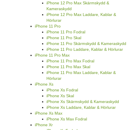
iPhone 12 Pro Max Skärmskydd &
Kameraskydd
iPhone 12 Pro Max Laddare, Kablar &
Hörlurar
iPhone 11 Pro
iPhone 11 Pro Fodral
iPhone 11 Pro Skal
iPhone 11 Pro Skärmskydd & Kameraskydd
iPhone 11 Pro Laddare, Kablar & Hörlurar
iPhone 11 Pro Max
iPhone 11 Pro Max Fodral
iPhone 11 Pro Max Skal
iPhone 11 Pro Max Laddare, Kablar &
Hörlurar
iPhone Xs
iPhone Xs Fodral
iPhone Xs Skal
iPhone Xs Skärmskydd & Kameraskydd
iPhone Xs Laddare, Kablar & Hörlurar
iPhone Xs Max
iPhone Xs Max Fodral
iPhone Xr