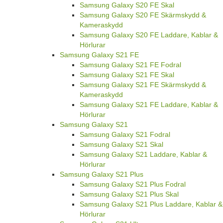
Samsung Galaxy S20 FE Skal
Samsung Galaxy S20 FE Skärmskydd &
Kameraskydd
Samsung Galaxy S20 FE Laddare, Kablar &
Hörlurar
Samsung Galaxy S21 FE
Samsung Galaxy S21 FE Fodral
Samsung Galaxy S21 FE Skal
Samsung Galaxy S21 FE Skärmskydd &
Kameraskydd
Samsung Galaxy S21 FE Laddare, Kablar &
Hörlurar
Samsung Galaxy S21
Samsung Galaxy S21 Fodral
Samsung Galaxy S21 Skal
Samsung Galaxy S21 Laddare, Kablar &
Hörlurar
Samsung Galaxy S21 Plus
Samsung Galaxy S21 Plus Fodral
Samsung Galaxy S21 Plus Skal
Samsung Galaxy S21 Plus Laddare, Kablar &
Hörlurar