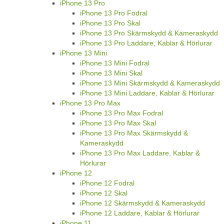
iPhone 13 Pro
iPhone 13 Pro Fodral
iPhone 13 Pro Skal
iPhone 13 Pro Skärmskydd & Kameraskydd
iPhone 13 Pro Laddare, Kablar & Hörlurar
iPhone 13 Mini
iPhone 13 Mini Fodral
iPhone 13 Mini Skal
iPhone 13 Mini Skärmskydd & Kameraskydd
iPhone 13 Mini Laddare, Kablar & Hörlurar
iPhone 13 Pro Max
iPhone 13 Pro Max Fodral
iPhone 13 Pro Max Skal
iPhone 13 Pro Max Skärmskydd &
Kameraskydd
iPhone 13 Pro Max Laddare, Kablar &
Hörlurar
iPhone 12
iPhone 12 Fodral
iPhone 12 Skal
iPhone 12 Skärmskydd & Kameraskydd
iPhone 12 Laddare, Kablar & Hörlurar
iPhone 11