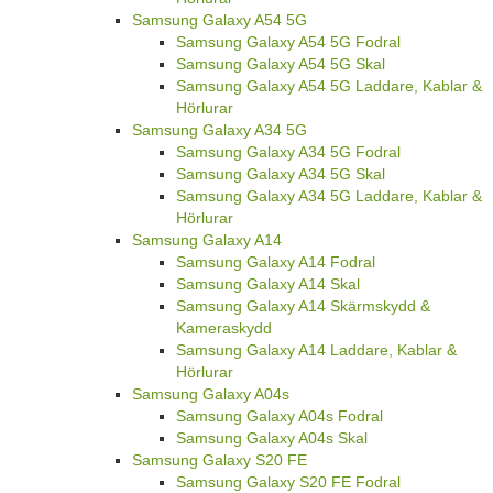
Samsung Galaxy A54 5G
Samsung Galaxy A54 5G Fodral
Samsung Galaxy A54 5G Skal
Samsung Galaxy A54 5G Laddare, Kablar &
Hörlurar
Samsung Galaxy A34 5G
Samsung Galaxy A34 5G Fodral
Samsung Galaxy A34 5G Skal
Samsung Galaxy A34 5G Laddare, Kablar &
Hörlurar
Samsung Galaxy A14
Samsung Galaxy A14 Fodral
Samsung Galaxy A14 Skal
Samsung Galaxy A14 Skärmskydd &
Kameraskydd
Samsung Galaxy A14 Laddare, Kablar &
Hörlurar
Samsung Galaxy A04s
Samsung Galaxy A04s Fodral
Samsung Galaxy A04s Skal
Samsung Galaxy S20 FE
Samsung Galaxy S20 FE Fodral