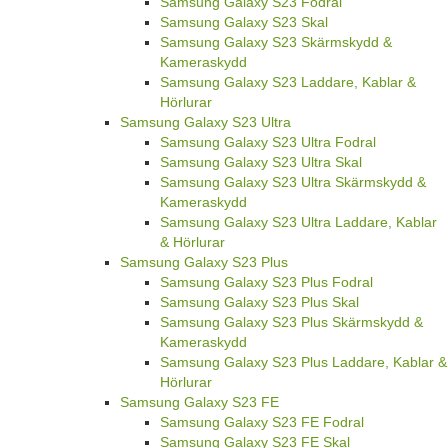
Samsung Galaxy S23 Fodral
Samsung Galaxy S23 Skal
Samsung Galaxy S23 Skärmskydd &
Kameraskydd
Samsung Galaxy S23 Laddare, Kablar &
Hörlurar
Samsung Galaxy S23 Ultra
Samsung Galaxy S23 Ultra Fodral
Samsung Galaxy S23 Ultra Skal
Samsung Galaxy S23 Ultra Skärmskydd &
Kameraskydd
Samsung Galaxy S23 Ultra Laddare, Kablar
& Hörlurar
Samsung Galaxy S23 Plus
Samsung Galaxy S23 Plus Fodral
Samsung Galaxy S23 Plus Skal
Samsung Galaxy S23 Plus Skärmskydd &
Kameraskydd
Samsung Galaxy S23 Plus Laddare, Kablar &
Hörlurar
Samsung Galaxy S23 FE
Samsung Galaxy S23 FE Fodral
Samsung Galaxy S23 FE Skal