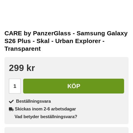
CARE by PanzerGlass - Samsung Galaxy
S26 Plus - Skal - Urban Explorer -
Transparent
299 kr
KÖP
Beställningsvara
Skickas inom 2-6 arbetsdagar
Vad betyder beställningsvara?