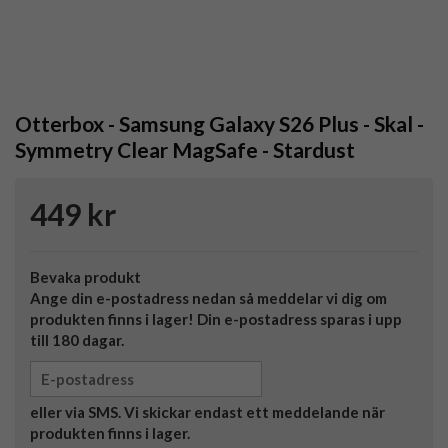
Otterbox - Samsung Galaxy S26 Plus - Skal -
Symmetry Clear MagSafe - Stardust
449 kr
Bevaka produkt
Ange din e-postadress nedan så meddelar vi dig om
produkten finns i lager! Din e-postadress sparas i upp
till 180 dagar.
eller via SMS. Vi skickar endast ett meddelande när
produkten finns i lager.