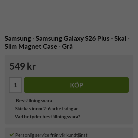
Samsung - Samsung Galaxy S26 Plus - Skal -
Slim Magnet Case - Grå
549 kr
KÖP
Beställningsvara
Skickas inom 2-6 arbetsdagar
Vad betyder beställningsvara?
Personlig service från vår kundtjänst