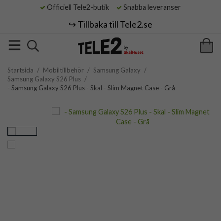
Officiell Tele2-butik
Snabba leveranser
↪️ Tillbaka till Tele2.se
Startsida
/
Mobiltillbehör
/
Samsung Galaxy
/
Samsung Galaxy S26 Plus
/
- Samsung Galaxy S26 Plus - Skal - Slim Magnet Case - Grå