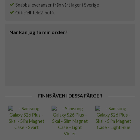
Snabba leveranser från vårt lager i Sverige
Officiell Tele2-butik
När kan jag få min order?
FINNS ÄVEN I DESSA FÄRGER