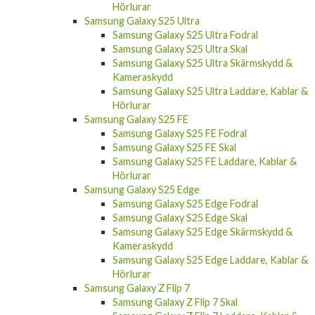
Hörlurar
Samsung Galaxy S25 Ultra
Samsung Galaxy S25 Ultra Fodral
Samsung Galaxy S25 Ultra Skal
Samsung Galaxy S25 Ultra Skärmskydd &
Kameraskydd
Samsung Galaxy S25 Ultra Laddare, Kablar &
Hörlurar
Samsung Galaxy S25 FE
Samsung Galaxy S25 FE Fodral
Samsung Galaxy S25 FE Skal
Samsung Galaxy S25 FE Laddare, Kablar &
Hörlurar
Samsung Galaxy S25 Edge
Samsung Galaxy S25 Edge Fodral
Samsung Galaxy S25 Edge Skal
Samsung Galaxy S25 Edge Skärmskydd &
Kameraskydd
Samsung Galaxy S25 Edge Laddare, Kablar &
Hörlurar
Samsung Galaxy Z Flip 7
Samsung Galaxy Z Flip 7 Skal