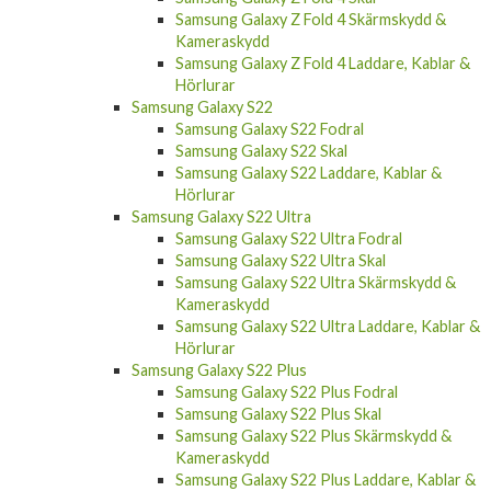
Samsung Galaxy Z Fold 4 Skärmskydd &
Kameraskydd
Samsung Galaxy Z Fold 4 Laddare, Kablar &
Hörlurar
Samsung Galaxy S22
Samsung Galaxy S22 Fodral
Samsung Galaxy S22 Skal
Samsung Galaxy S22 Laddare, Kablar &
Hörlurar
Samsung Galaxy S22 Ultra
Samsung Galaxy S22 Ultra Fodral
Samsung Galaxy S22 Ultra Skal
Samsung Galaxy S22 Ultra Skärmskydd &
Kameraskydd
Samsung Galaxy S22 Ultra Laddare, Kablar &
Hörlurar
Samsung Galaxy S22 Plus
Samsung Galaxy S22 Plus Fodral
Samsung Galaxy S22 Plus Skal
Samsung Galaxy S22 Plus Skärmskydd &
Kameraskydd
Samsung Galaxy S22 Plus Laddare, Kablar &