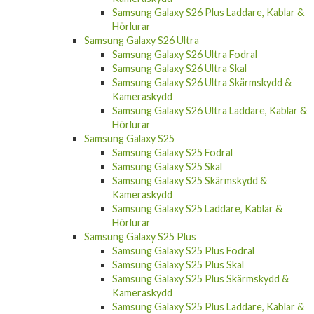
Samsung Galaxy S26 Plus Laddare, Kablar &
Hörlurar
Samsung Galaxy S26 Ultra
Samsung Galaxy S26 Ultra Fodral
Samsung Galaxy S26 Ultra Skal
Samsung Galaxy S26 Ultra Skärmskydd &
Kameraskydd
Samsung Galaxy S26 Ultra Laddare, Kablar &
Hörlurar
Samsung Galaxy S25
Samsung Galaxy S25 Fodral
Samsung Galaxy S25 Skal
Samsung Galaxy S25 Skärmskydd &
Kameraskydd
Samsung Galaxy S25 Laddare, Kablar &
Hörlurar
Samsung Galaxy S25 Plus
Samsung Galaxy S25 Plus Fodral
Samsung Galaxy S25 Plus Skal
Samsung Galaxy S25 Plus Skärmskydd &
Kameraskydd
Samsung Galaxy S25 Plus Laddare, Kablar &