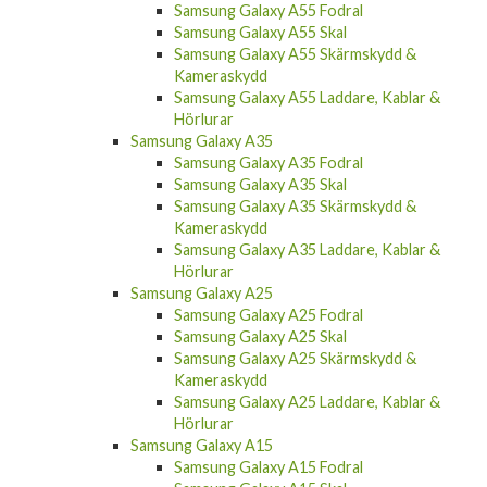
Samsung Galaxy A55 Fodral
Samsung Galaxy A55 Skal
Samsung Galaxy A55 Skärmskydd &
Kameraskydd
Samsung Galaxy A55 Laddare, Kablar &
Hörlurar
Samsung Galaxy A35
Samsung Galaxy A35 Fodral
Samsung Galaxy A35 Skal
Samsung Galaxy A35 Skärmskydd &
Kameraskydd
Samsung Galaxy A35 Laddare, Kablar &
Hörlurar
Samsung Galaxy A25
Samsung Galaxy A25 Fodral
Samsung Galaxy A25 Skal
Samsung Galaxy A25 Skärmskydd &
Kameraskydd
Samsung Galaxy A25 Laddare, Kablar &
Hörlurar
Samsung Galaxy A15
Samsung Galaxy A15 Fodral