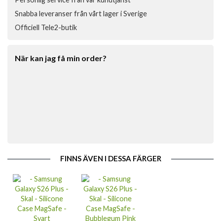
Snabba leveranser från vårt lager i Sverige
Officiell Tele2-butik
När kan jag få min order?
FINNS ÄVEN I DESSA FÄRGER