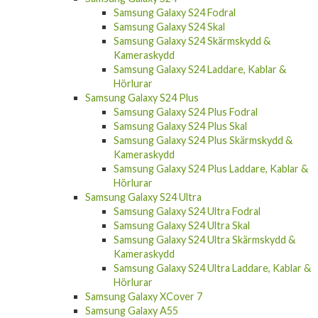
Samsung Galaxy S24 Fodral
Samsung Galaxy S24 Skal
Samsung Galaxy S24 Skärmskydd &
Kameraskydd
Samsung Galaxy S24 Laddare, Kablar &
Hörlurar
Samsung Galaxy S24 Plus
Samsung Galaxy S24 Plus Fodral
Samsung Galaxy S24 Plus Skal
Samsung Galaxy S24 Plus Skärmskydd &
Kameraskydd
Samsung Galaxy S24 Plus Laddare, Kablar &
Hörlurar
Samsung Galaxy S24 Ultra
Samsung Galaxy S24 Ultra Fodral
Samsung Galaxy S24 Ultra Skal
Samsung Galaxy S24 Ultra Skärmskydd &
Kameraskydd
Samsung Galaxy S24 Ultra Laddare, Kablar &
Hörlurar
Samsung Galaxy XCover 7
Samsung Galaxy A55