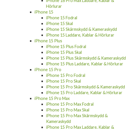
iPhone 16 Pro Max Laddare, Kablar &
Hörlurar
iPhone 15
iPhone 15 Fodral
iPhone 15 Skal
iPhone 15 Skärmskydd & Kameraskydd
iPhone 15 Laddare, Kablar & Hörlurar
iPhone 15 Plus
iPhone 15 Plus Fodral
iPhone 15 Plus Skal
iPhone 15 Plus Skärmskydd & Kameraskydd
iPhone 15 Plus Laddare, Kablar & Hörlurar
iPhone 15 Pro
iPhone 15 Pro Fodral
iPhone 15 Pro Skal
iPhone 15 Pro Skärmskydd & Kameraskydd
iPhone 15 Pro Laddare, Kablar & Hörlurar
iPhone 15 Pro Max
iPhone 15 Pro Max Fodral
iPhone 15 Pro Max Skal
iPhone 15 Pro Max Skärmskydd &
Kameraskydd
iPhone 15 Pro Max Laddare, Kablar &