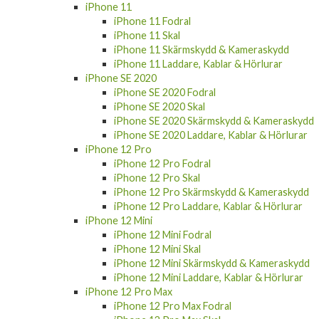
iPhone 11
iPhone 11 Fodral
iPhone 11 Skal
iPhone 11 Skärmskydd & Kameraskydd
iPhone 11 Laddare, Kablar & Hörlurar
iPhone SE 2020
iPhone SE 2020 Fodral
iPhone SE 2020 Skal
iPhone SE 2020 Skärmskydd & Kameraskydd
iPhone SE 2020 Laddare, Kablar & Hörlurar
iPhone 12 Pro
iPhone 12 Pro Fodral
iPhone 12 Pro Skal
iPhone 12 Pro Skärmskydd & Kameraskydd
iPhone 12 Pro Laddare, Kablar & Hörlurar
iPhone 12 Mini
iPhone 12 Mini Fodral
iPhone 12 Mini Skal
iPhone 12 Mini Skärmskydd & Kameraskydd
iPhone 12 Mini Laddare, Kablar & Hörlurar
iPhone 12 Pro Max
iPhone 12 Pro Max Fodral