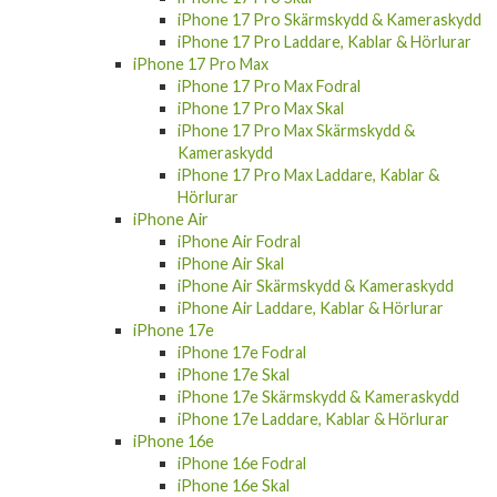
iPhone 17 Pro Skärmskydd & Kameraskydd
iPhone 17 Pro Laddare, Kablar & Hörlurar
iPhone 17 Pro Max
iPhone 17 Pro Max Fodral
iPhone 17 Pro Max Skal
iPhone 17 Pro Max Skärmskydd &
Kameraskydd
iPhone 17 Pro Max Laddare, Kablar &
Hörlurar
iPhone Air
iPhone Air Fodral
iPhone Air Skal
iPhone Air Skärmskydd & Kameraskydd
iPhone Air Laddare, Kablar & Hörlurar
iPhone 17e
iPhone 17e Fodral
iPhone 17e Skal
iPhone 17e Skärmskydd & Kameraskydd
iPhone 17e Laddare, Kablar & Hörlurar
iPhone 16e
iPhone 16e Fodral
iPhone 16e Skal