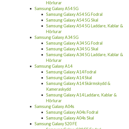
Hörlurar
Samsung Galaxy A54 5G
Samsung Galaxy A54 5G Fodral
Samsung Galaxy A54 5G Skal
Samsung Galaxy A54 5G Laddare, Kablar &
Hörlurar
Samsung Galaxy A34 5G
Samsung Galaxy A34 5G Fodral
Samsung Galaxy A34 5G Skal
Samsung Galaxy A34 5G Laddare, Kablar &
Hörlurar
Samsung Galaxy A14
Samsung Galaxy A14 Fodral
Samsung Galaxy A14 Skal
Samsung Galaxy A14 Skärmskydd &
Kameraskydd
Samsung Galaxy A14 Laddare, Kablar &
Hörlurar
Samsung Galaxy A04s
Samsung Galaxy A04s Fodral
Samsung Galaxy A04s Skal
Samsung Galaxy S20 FE