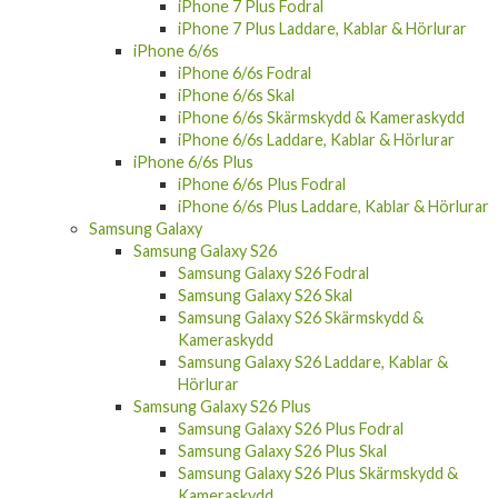
iPhone 7 Plus Fodral
iPhone 7 Plus Laddare, Kablar & Hörlurar
iPhone 6/6s
iPhone 6/6s Fodral
iPhone 6/6s Skal
iPhone 6/6s Skärmskydd & Kameraskydd
iPhone 6/6s Laddare, Kablar & Hörlurar
iPhone 6/6s Plus
iPhone 6/6s Plus Fodral
iPhone 6/6s Plus Laddare, Kablar & Hörlurar
Samsung Galaxy
Samsung Galaxy S26
Samsung Galaxy S26 Fodral
Samsung Galaxy S26 Skal
Samsung Galaxy S26 Skärmskydd &
Kameraskydd
Samsung Galaxy S26 Laddare, Kablar &
Hörlurar
Samsung Galaxy S26 Plus
Samsung Galaxy S26 Plus Fodral
Samsung Galaxy S26 Plus Skal
Samsung Galaxy S26 Plus Skärmskydd &
Kameraskydd