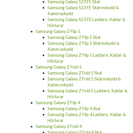
Samsung Galaxy S23 FE Skal
Samsung Galaxy S23 FE Skärmskydd &
Kameraskydd
Samsung Galaxy S23 FE Laddare, Kablar &
Hörlurar
Samsung Galaxy Z Flip 5
Samsung Galaxy Z Flip 5 Skal
Samsung Galaxy Z Flip 5 Skärmskydd &
Kameraskydd
Samsung Galaxy Z Flip 5 Laddare, Kablar &
Hörlurar
Samsung Galaxy Z Fold 5
Samsung Galaxy Z Fold 5 Skal
Samsung Galaxy Z Fold 5 Skärmskydd &
Kameraskydd
Samsung Galaxy Z Fold 5 Laddare, Kablar &
Hörlurar
Samsung Galaxy Z Flip 4
Samsung Galaxy Z Flip 4 Skal
Samsung Galaxy Z Flip 4 Laddare, Kablar &
Hörlurar
Samsung Galaxy Z Fold 4
Samsung Galaxy Z Fold 4 Skal