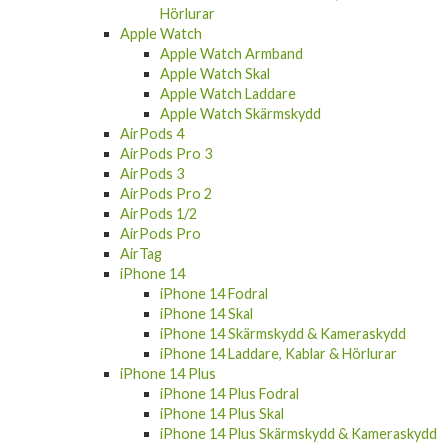
Hörlurar
Apple Watch
Apple Watch Armband
Apple Watch Skal
Apple Watch Laddare
Apple Watch Skärmskydd
AirPods 4
AirPods Pro 3
AirPods 3
AirPods Pro 2
AirPods 1/2
AirPods Pro
AirTag
iPhone 14
iPhone 14 Fodral
iPhone 14 Skal
iPhone 14 Skärmskydd & Kameraskydd
iPhone 14 Laddare, Kablar & Hörlurar
iPhone 14 Plus
iPhone 14 Plus Fodral
iPhone 14 Plus Skal
iPhone 14 Plus Skärmskydd & Kameraskydd