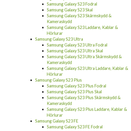
Samsung Galaxy S23 Fodral
Samsung Galaxy S23 Skal
Samsung Galaxy S23 Skärmskydd &
Kameraskydd
Samsung Galaxy S23 Laddare, Kablar &
Hörlurar
Samsung Galaxy S23 Ultra
Samsung Galaxy S23 Ultra Fodral
Samsung Galaxy S23 Ultra Skal
Samsung Galaxy S23 Ultra Skärmskydd &
Kameraskydd
Samsung Galaxy S23 Ultra Laddare, Kablar &
Hörlurar
Samsung Galaxy S23 Plus
Samsung Galaxy S23 Plus Fodral
Samsung Galaxy S23 Plus Skal
Samsung Galaxy S23 Plus Skärmskydd &
Kameraskydd
Samsung Galaxy S23 Plus Laddare, Kablar &
Hörlurar
Samsung Galaxy S23 FE
Samsung Galaxy S23 FE Fodral