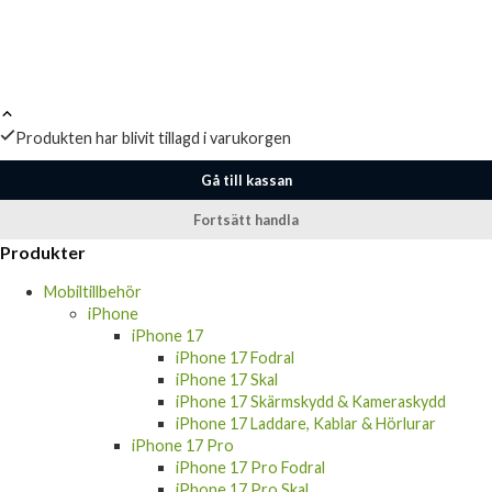
Produkten har blivit tillagd i varukorgen
Gå till kassan
Fortsätt handla
Produkter
Mobiltillbehör
iPhone
iPhone 17
iPhone 17 Fodral
iPhone 17 Skal
iPhone 17 Skärmskydd & Kameraskydd
iPhone 17 Laddare, Kablar & Hörlurar
iPhone 17 Pro
iPhone 17 Pro Fodral
iPhone 17 Pro Skal