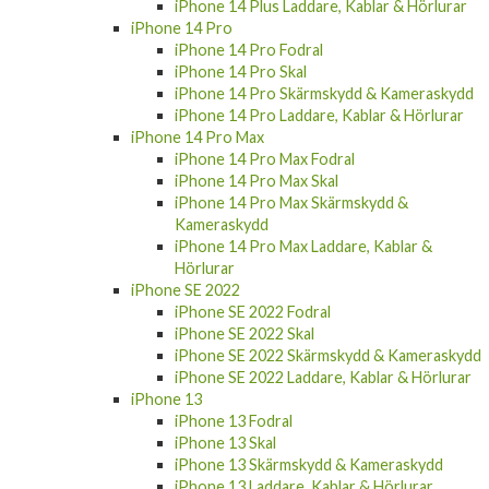
iPhone 14 Plus Laddare, Kablar & Hörlurar
iPhone 14 Pro
iPhone 14 Pro Fodral
iPhone 14 Pro Skal
iPhone 14 Pro Skärmskydd & Kameraskydd
iPhone 14 Pro Laddare, Kablar & Hörlurar
iPhone 14 Pro Max
iPhone 14 Pro Max Fodral
iPhone 14 Pro Max Skal
iPhone 14 Pro Max Skärmskydd &
Kameraskydd
iPhone 14 Pro Max Laddare, Kablar &
Hörlurar
iPhone SE 2022
iPhone SE 2022 Fodral
iPhone SE 2022 Skal
iPhone SE 2022 Skärmskydd & Kameraskydd
iPhone SE 2022 Laddare, Kablar & Hörlurar
iPhone 13
iPhone 13 Fodral
iPhone 13 Skal
iPhone 13 Skärmskydd & Kameraskydd
iPhone 13 Laddare, Kablar & Hörlurar