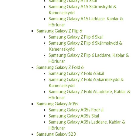
Samsung Galaxy A15 Skal
Samsung Galaxy A15 Skärmskydd &
Kameraskydd
Samsung Galaxy A15 Laddare, Kablar &
Hörlurar
Samsung Galaxy Z Flip 6
Samsung Galaxy Z Flip 6 Skal
Samsung Galaxy Z Flip 6 Skärmskydd &
Kameraskydd
Samsung Galaxy Z Flip 6 Laddare, Kablar &
Hörlurar
Samsung Galaxy Z Fold 6
Samsung Galaxy Z Fold 6 Skal
Samsung Galaxy Z Fold 6 Skärmskydd &
Kameraskydd
Samsung Galaxy Z Fold 6 Laddare, Kablar &
Hörlurar
Samsung Galaxy A05s
Samsung Galaxy A05s Fodral
Samsung Galaxy A05s Skal
Samsung Galaxy A05s Laddare, Kablar &
Hörlurar
Samsung Galaxy S23