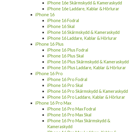
iPhone 16e Skärmskydd & Kameraskydd
iPhone 16e Laddare, Kablar & Hörlurar
iPhone 16
iPhone 16 Fodral
iPhone 16 Skal
iPhone 16 Skärmskydd & Kameraskydd
iPhone 16 Laddare, Kablar & Hörlurar
iPhone 16 Plus
iPhone 16 Plus Fodral
iPhone 16 Plus Skal
iPhone 16 Plus Skärmskydd & Kameraskydd
iPhone 16 Plus Laddare, Kablar & Hörlurar
iPhone 16 Pro
iPhone 16 Pro Fodral
iPhone 16 Pro Skal
iPhone 16 Pro Skärmskydd & Kameraskydd
iPhone 16 Pro Laddare, Kablar & Hörlurar
iPhone 16 Pro Max
iPhone 16 Pro Max Fodral
iPhone 16 Pro Max Skal
iPhone 16 Pro Max Skärmskydd &
Kameraskydd