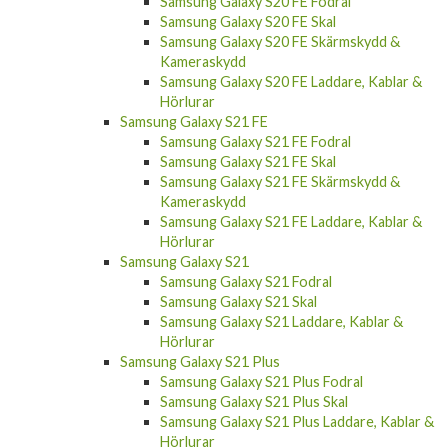
Samsung Galaxy S20 FE Fodral
Samsung Galaxy S20 FE Skal
Samsung Galaxy S20 FE Skärmskydd &
Kameraskydd
Samsung Galaxy S20 FE Laddare, Kablar &
Hörlurar
Samsung Galaxy S21 FE
Samsung Galaxy S21 FE Fodral
Samsung Galaxy S21 FE Skal
Samsung Galaxy S21 FE Skärmskydd &
Kameraskydd
Samsung Galaxy S21 FE Laddare, Kablar &
Hörlurar
Samsung Galaxy S21
Samsung Galaxy S21 Fodral
Samsung Galaxy S21 Skal
Samsung Galaxy S21 Laddare, Kablar &
Hörlurar
Samsung Galaxy S21 Plus
Samsung Galaxy S21 Plus Fodral
Samsung Galaxy S21 Plus Skal
Samsung Galaxy S21 Plus Laddare, Kablar &
Hörlurar