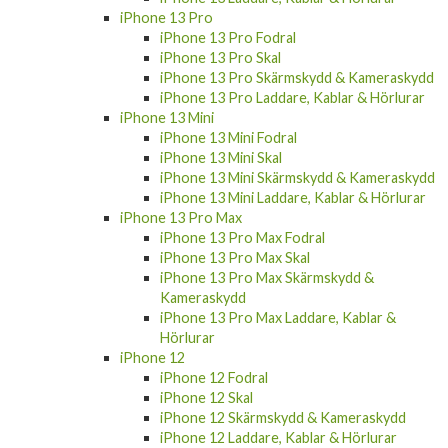
iPhone 13 Pro
iPhone 13 Pro Fodral
iPhone 13 Pro Skal
iPhone 13 Pro Skärmskydd & Kameraskydd
iPhone 13 Pro Laddare, Kablar & Hörlurar
iPhone 13 Mini
iPhone 13 Mini Fodral
iPhone 13 Mini Skal
iPhone 13 Mini Skärmskydd & Kameraskydd
iPhone 13 Mini Laddare, Kablar & Hörlurar
iPhone 13 Pro Max
iPhone 13 Pro Max Fodral
iPhone 13 Pro Max Skal
iPhone 13 Pro Max Skärmskydd &
Kameraskydd
iPhone 13 Pro Max Laddare, Kablar &
Hörlurar
iPhone 12
iPhone 12 Fodral
iPhone 12 Skal
iPhone 12 Skärmskydd & Kameraskydd
iPhone 12 Laddare, Kablar & Hörlurar