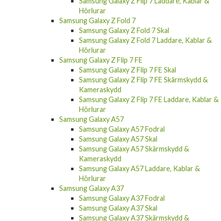
Samsung Galaxy Z Flip 7 Laddare, Kablar &
Hörlurar
Samsung Galaxy Z Fold 7
Samsung Galaxy Z Fold 7 Skal
Samsung Galaxy Z Fold 7 Laddare, Kablar &
Hörlurar
Samsung Galaxy Z Flip 7 FE
Samsung Galaxy Z Flip 7 FE Skal
Samsung Galaxy Z Flip 7 FE Skärmskydd &
Kameraskydd
Samsung Galaxy Z Flip 7 FE Laddare, Kablar &
Hörlurar
Samsung Galaxy A57
Samsung Galaxy A57 Fodral
Samsung Galaxy A57 Skal
Samsung Galaxy A57 Skärmskydd &
Kameraskydd
Samsung Galaxy A57 Laddare, Kablar &
Hörlurar
Samsung Galaxy A37
Samsung Galaxy A37 Fodral
Samsung Galaxy A37 Skal
Samsung Galaxy A37 Skärmskydd &