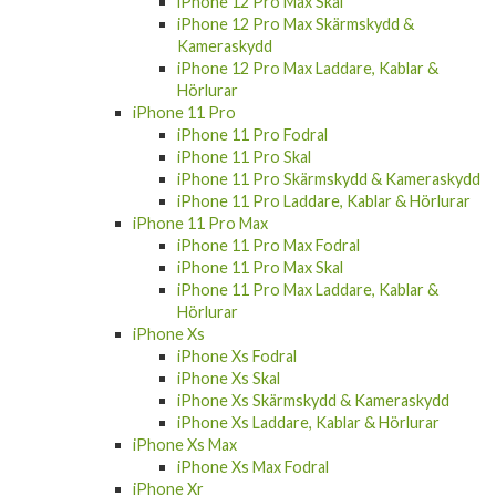
iPhone 12 Pro Max Skal
iPhone 12 Pro Max Skärmskydd &
Kameraskydd
iPhone 12 Pro Max Laddare, Kablar &
Hörlurar
iPhone 11 Pro
iPhone 11 Pro Fodral
iPhone 11 Pro Skal
iPhone 11 Pro Skärmskydd & Kameraskydd
iPhone 11 Pro Laddare, Kablar & Hörlurar
iPhone 11 Pro Max
iPhone 11 Pro Max Fodral
iPhone 11 Pro Max Skal
iPhone 11 Pro Max Laddare, Kablar &
Hörlurar
iPhone Xs
iPhone Xs Fodral
iPhone Xs Skal
iPhone Xs Skärmskydd & Kameraskydd
iPhone Xs Laddare, Kablar & Hörlurar
iPhone Xs Max
iPhone Xs Max Fodral
iPhone Xr