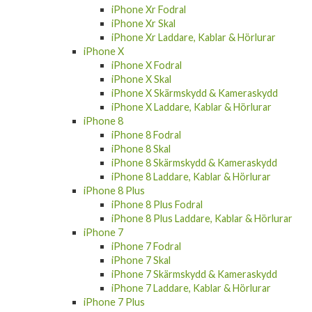
iPhone Xr Fodral
iPhone Xr Skal
iPhone Xr Laddare, Kablar & Hörlurar
iPhone X
iPhone X Fodral
iPhone X Skal
iPhone X Skärmskydd & Kameraskydd
iPhone X Laddare, Kablar & Hörlurar
iPhone 8
iPhone 8 Fodral
iPhone 8 Skal
iPhone 8 Skärmskydd & Kameraskydd
iPhone 8 Laddare, Kablar & Hörlurar
iPhone 8 Plus
iPhone 8 Plus Fodral
iPhone 8 Plus Laddare, Kablar & Hörlurar
iPhone 7
iPhone 7 Fodral
iPhone 7 Skal
iPhone 7 Skärmskydd & Kameraskydd
iPhone 7 Laddare, Kablar & Hörlurar
iPhone 7 Plus