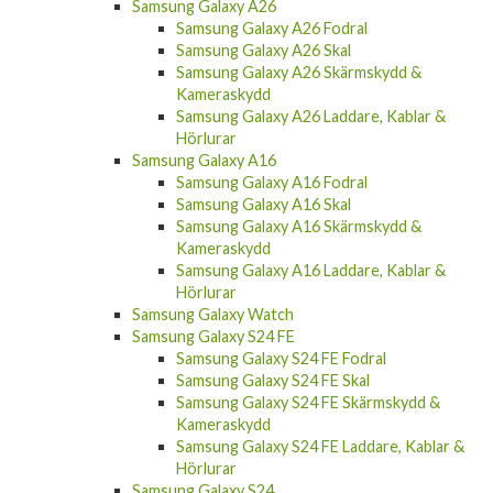
Samsung Galaxy A26
Samsung Galaxy A26 Fodral
Samsung Galaxy A26 Skal
Samsung Galaxy A26 Skärmskydd &
Kameraskydd
Samsung Galaxy A26 Laddare, Kablar &
Hörlurar
Samsung Galaxy A16
Samsung Galaxy A16 Fodral
Samsung Galaxy A16 Skal
Samsung Galaxy A16 Skärmskydd &
Kameraskydd
Samsung Galaxy A16 Laddare, Kablar &
Hörlurar
Samsung Galaxy Watch
Samsung Galaxy S24 FE
Samsung Galaxy S24 FE Fodral
Samsung Galaxy S24 FE Skal
Samsung Galaxy S24 FE Skärmskydd &
Kameraskydd
Samsung Galaxy S24 FE Laddare, Kablar &
Hörlurar
Samsung Galaxy S24