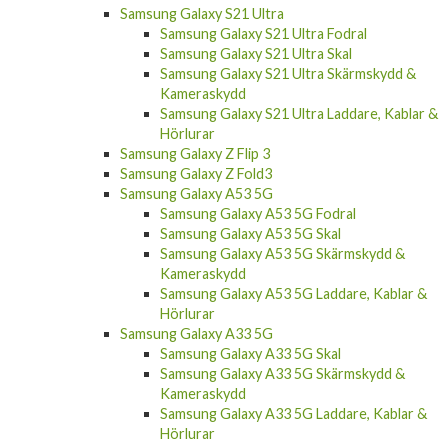
Samsung Galaxy S21 Ultra
Samsung Galaxy S21 Ultra Fodral
Samsung Galaxy S21 Ultra Skal
Samsung Galaxy S21 Ultra Skärmskydd &
Kameraskydd
Samsung Galaxy S21 Ultra Laddare, Kablar &
Hörlurar
Samsung Galaxy Z Flip 3
Samsung Galaxy Z Fold3
Samsung Galaxy A53 5G
Samsung Galaxy A53 5G Fodral
Samsung Galaxy A53 5G Skal
Samsung Galaxy A53 5G Skärmskydd &
Kameraskydd
Samsung Galaxy A53 5G Laddare, Kablar &
Hörlurar
Samsung Galaxy A33 5G
Samsung Galaxy A33 5G Skal
Samsung Galaxy A33 5G Skärmskydd &
Kameraskydd
Samsung Galaxy A33 5G Laddare, Kablar &
Hörlurar