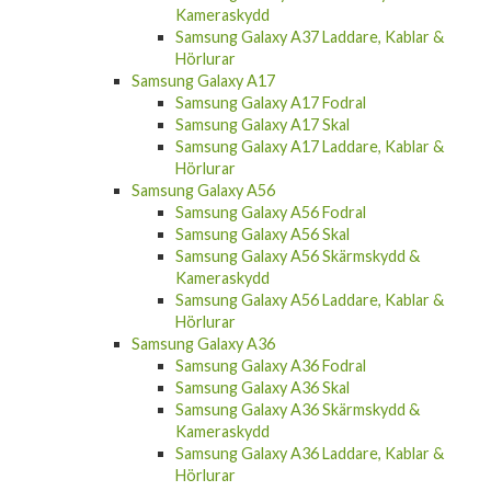
Kameraskydd
Samsung Galaxy A37 Laddare, Kablar &
Hörlurar
Samsung Galaxy A17
Samsung Galaxy A17 Fodral
Samsung Galaxy A17 Skal
Samsung Galaxy A17 Laddare, Kablar &
Hörlurar
Samsung Galaxy A56
Samsung Galaxy A56 Fodral
Samsung Galaxy A56 Skal
Samsung Galaxy A56 Skärmskydd &
Kameraskydd
Samsung Galaxy A56 Laddare, Kablar &
Hörlurar
Samsung Galaxy A36
Samsung Galaxy A36 Fodral
Samsung Galaxy A36 Skal
Samsung Galaxy A36 Skärmskydd &
Kameraskydd
Samsung Galaxy A36 Laddare, Kablar &
Hörlurar