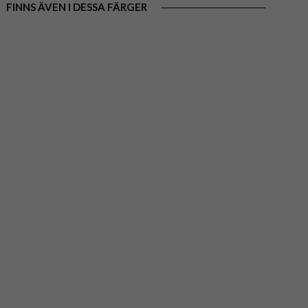
FINNS ÄVEN I DESSA FÄRGER