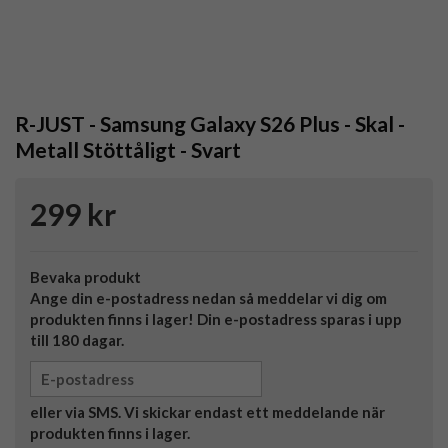
R-JUST - Samsung Galaxy S26 Plus - Skal -
Metall Stöttåligt - Svart
299 kr
Bevaka produkt
Ange din e-postadress nedan så meddelar vi dig om
produkten finns i lager! Din e-postadress sparas i upp
till 180 dagar.
eller via SMS. Vi skickar endast ett meddelande när
produkten finns i lager.